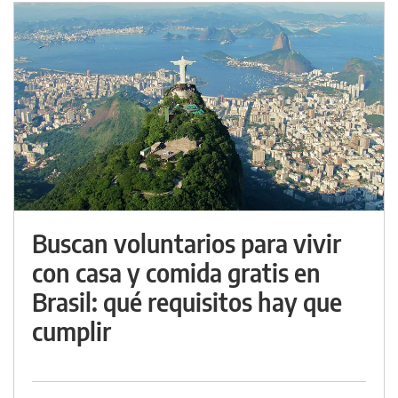
Buscan voluntarios para vivir
con casa y comida gratis en
Brasil: qué requisitos hay que
cumplir