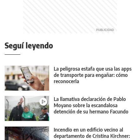
Seguí leyendo
La peligrosa estafa que usa las apps
de transporte para engañar: cómo
reconocerla
La llamativa declaración de Pablo
Moyano sobre la escandalosa
detención de su hermano Facundo
Incendio en un edificio vecino al
departamento de Cristina Kirchner: