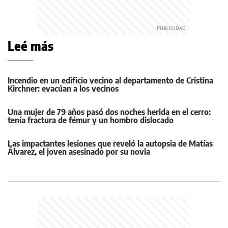
Leé más
Incendio en un edificio vecino al departamento de Cristina
Kirchner: evacúan a los vecinos
Una mujer de 79 años pasó dos noches herida en el cerro:
tenía fractura de fémur y un hombro dislocado
Las impactantes lesiones que reveló la autopsia de Matías
Álvarez, el joven asesinado por su novia