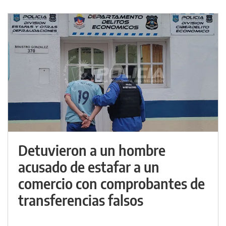
Detuvieron a un hombre
acusado de estafar a un
comercio con comprobantes de
transferencias falsos