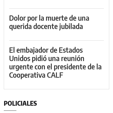
Dolor por la muerte de una
querida docente jubilada
El embajador de Estados
Unidos pidió una reunión
urgente con el presidente de la
Cooperativa CALF
POLICIALES