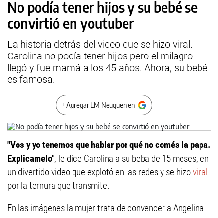
No podía tener hijos y su bebé se
convirtió en youtuber
La historia detrás del video que se hizo viral.
Carolina no podía tener hijos pero el milagro
llegó y fue mamá a los 45 años. Ahora, su bebé
es famosa.
+ Agregar LM Neuquen en
"Vos y yo tenemos que hablar por qué no comés la papa.
Explicamelo"
, le dice Carolina a su beba de 15 meses, en
un divertido video que explotó en las redes y se hizo
viral
por la ternura que transmite.
En las imágenes la mujer trata de convencer a Angelina