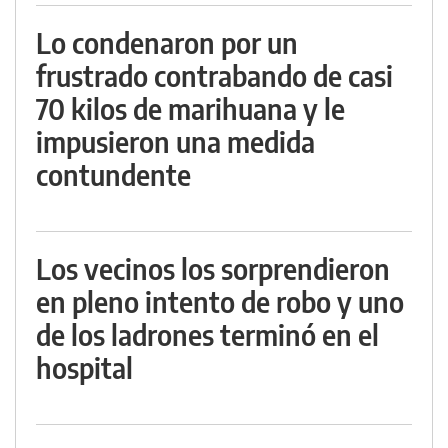
Lo condenaron por un
frustrado contrabando de casi
70 kilos de marihuana y le
impusieron una medida
contundente
Los vecinos los sorprendieron
en pleno intento de robo y uno
de los ladrones terminó en el
hospital