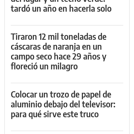
tardó un año en hacerla solo
Tiraron 12 mil toneladas de
cáscaras de naranja en un
campo seco hace 29 años y
floreció un milagro
Colocar un trozo de papel de
aluminio debajo del televisor:
para qué sirve este truco