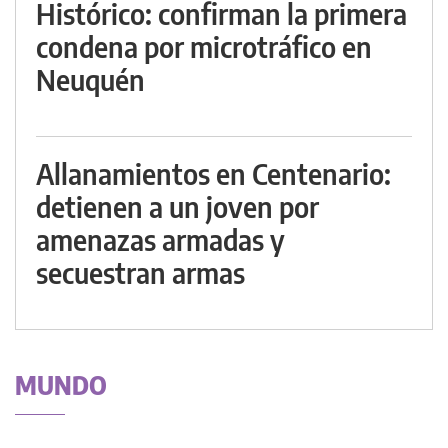
Histórico: confirman la primera
condena por microtráfico en
Neuquén
Allanamientos en Centenario:
detienen a un joven por
amenazas armadas y
secuestran armas
MUNDO