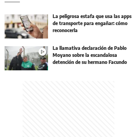
La peligrosa estafa que usa las apps
de transporte para engañar: cómo
reconocerla
La llamativa declaración de Pablo
Moyano sobre la escandalosa
detención de su hermano Facundo