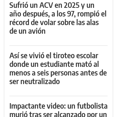
Sufrió un ACV en 2025 y un
año después, a los 97, rompió el
récord de volar sobre las alas
de un avión
Así se vivió el tiroteo escolar
donde un estudiante mató al
menos a seis personas antes de
ser neutralizado
Impactante video: un futbolista
murió tras ser alcanzado por un