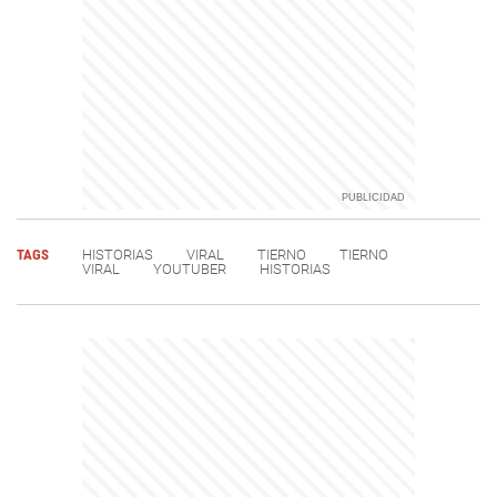
TAGS
HISTORIAS
VIRAL
TIERNO
TIERNO
VIRAL
YOUTUBER
HISTORIAS