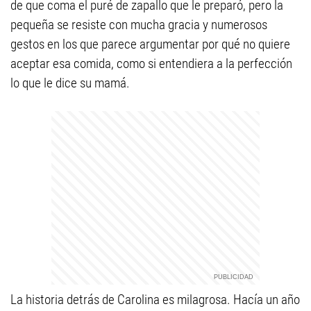
de que coma el puré de zapallo que le preparó, pero la
pequeña se resiste con mucha gracia y numerosos
gestos en los que parece argumentar por qué no quiere
aceptar esa comida, como si entendiera a la perfección
lo que le dice su mamá.
La historia detrás de Carolina es milagrosa. Hacía un año