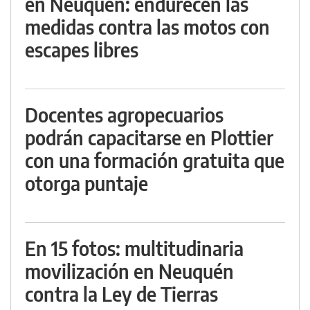
en Neuquén: endurecen las
medidas contra las motos con
escapes libres
Docentes agropecuarios
podrán capacitarse en Plottier
con una formación gratuita que
otorga puntaje
En 15 fotos: multitudinaria
movilización en Neuquén
contra la Ley de Tierras