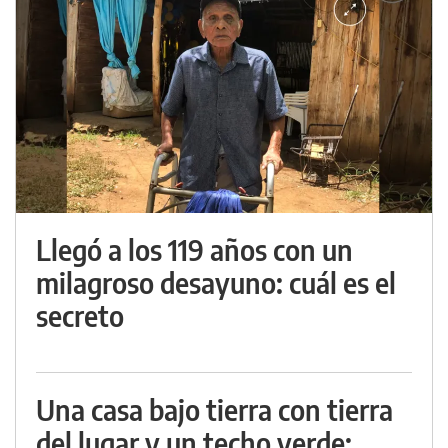
Llegó a los 119 años con un
milagroso desayuno: cuál es el
secreto
Una casa bajo tierra con tierra
del lugar y un techo verde: