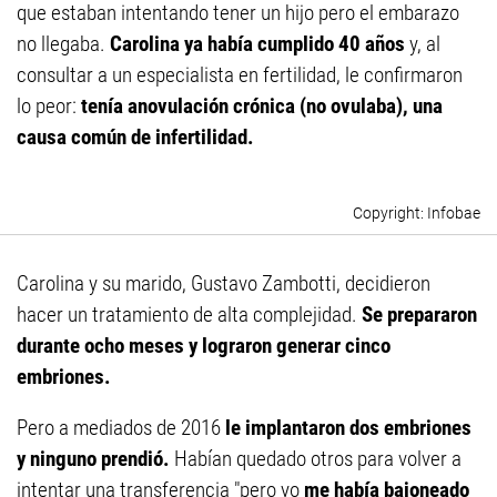
que estaban intentando tener un hijo pero el embarazo
no llegaba.
Carolina ya había cumplido 40 años
y, al
consultar a un especialista en fertilidad, le confirmaron
lo peor:
tenía anovulación crónica (no ovulaba), una
causa común de infertilidad.
Infobae
Carolina y su marido, Gustavo Zambotti, decidieron
hacer un tratamiento de alta complejidad.
Se prepararon
durante ocho meses y lograron generar cinco
embriones.
Pero a mediados de 2016
le implantaron dos embriones
y ninguno prendió.
Habían quedado otros para volver a
intentar una transferencia "pero yo
me había bajoneado