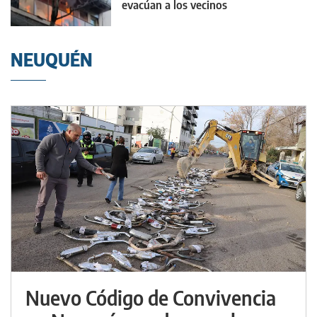
evacúan a los vecinos
NEUQUÉN
Nuevo Código de Convivencia