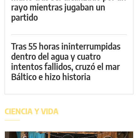
rayo mientras jugaban un
partido
Tras 55 horas ininterrumpidas
dentro del agua y cuatro
intentos fallidos, cruzó el mar
Báltico e hizo historia
CIENCIA Y VIDA