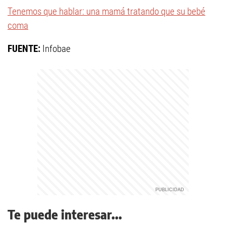
Tenemos que hablar: una mamá tratando que su bebé
coma
FUENTE:
Infobae
Te puede interesar...