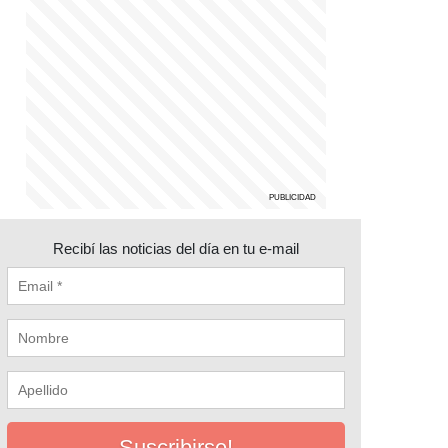
Recibí las noticias del día en tu e-mail