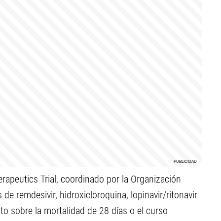
erapeutics Trial, coordinado por la Organización
de remdesivir, hidroxicloroquina, lopinavir/ritonavir
to sobre la mortalidad de 28 días o el curso