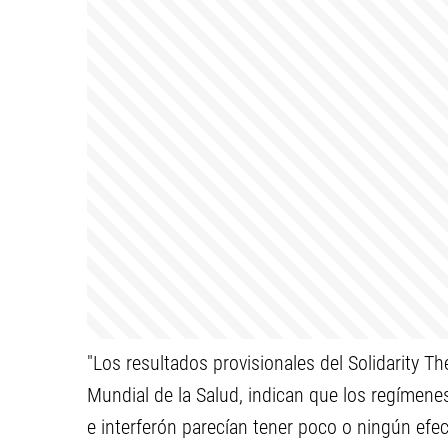
"Los resultados provisionales del Solidarity Th
Mundial de la Salud, indican que los regímenes 
e interferón parecían tener poco o ningún efec