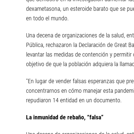
dexametasona, un esteroide barato que se pue
en todo el mundo.
Una decena de organizaciones de la salud, ent
Pública, rechazaron la Declaración de Great Bar
levantar las medidas de contención y permitir
objetivo de que la población adquiera la llam
"En lugar de vender falsas esperanzas que p
concentrarnos en cómo manejar esta pandemia
repudiaron 14 entidad en un documento.
La inmunidad de rebaño, “falsa”