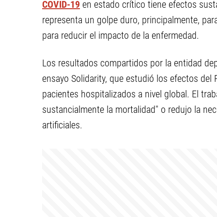
COVID-19
en estado crítico tiene efectos sust
representa un golpe duro, principalmente, par
para reducir el impacto de la enfermedad.
Los resultados compartidos por la entidad de
ensayo Solidarity, que estudió los efectos del
pacientes hospitalizados a nivel global. El tr
sustancialmente la mortalidad" o redujo la ne
artificiales.