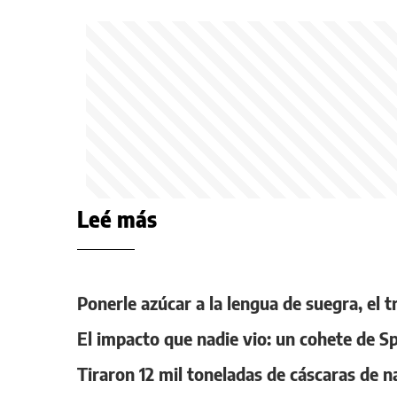
Leé más
Ponerle azúcar a la lengua de suegra, el 
El impacto que nadie vio: un cohete de S
Tiraron 12 mil toneladas de cáscaras de n