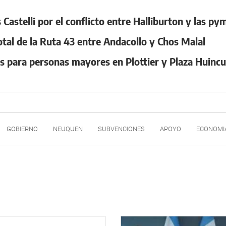
Castelli por el conflicto entre Halliburton y las p
otal de la Ruta 43 entre Andacollo y Chos Malal
es para personas mayores en Plottier y Plaza Huincu
GOBIERNO
NEUQUEN
SUBVENCIONES
APOYO
ECONOMI