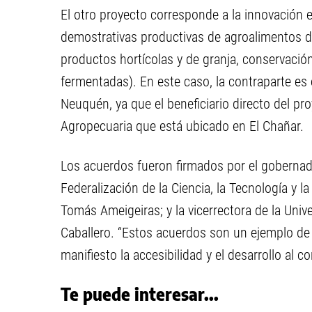
El otro proyecto corresponde a la innovación 
demostrativas productivas de agroalimentos de
productos hortícolas y de granja, conservación
fermentadas). En este caso, la contraparte es
Neuquén, ya que el beneficiario directo del pr
Agropecuaria que está ubicado en El Chañar.
Los acuerdos fueron firmados por el gobernad
Federalización de la Ciencia, la Tecnología y l
Tomás Ameigeiras; y la vicerrectora de la Uni
Caballero. “Estos acuerdos son un ejemplo de 
manifiesto la accesibilidad y el desarrollo al c
Te puede interesar...