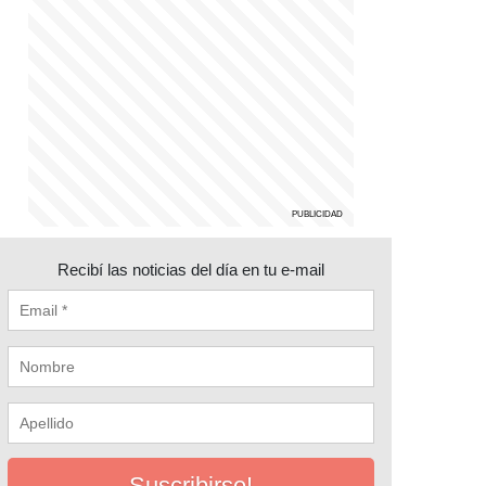
Recibí las noticias del día en tu e-mail