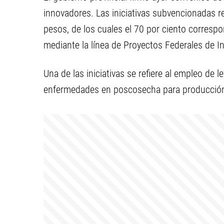
innovadores. Las iniciativas subvencionadas 
pesos, de los cuales el 70 por ciento corresp
mediante la línea de Proyectos Federales de I
Una de las iniciativas se refiere al empleo de 
enfermedades en poscosecha para producción