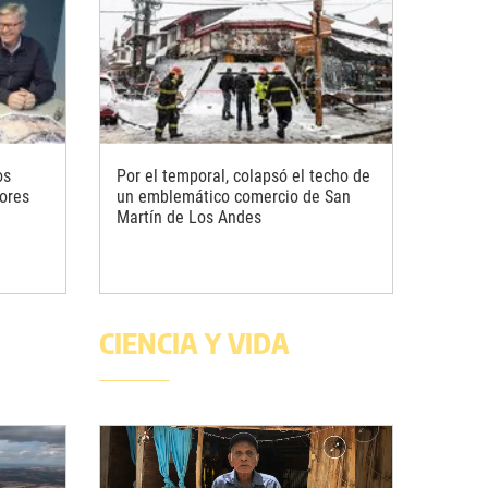
os
Por el temporal, colapsó el techo de
ores
un emblemático comercio de San
Martín de Los Andes
CIENCIA Y VIDA