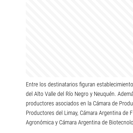
Entre los destinatarios figuran establecimient
del Alto Valle del Río Negro y Neuquén. Ade
productores asociados en la Cámara de Produ
Productores del Limay, Cámara Argentina de Fr
Agronómica y Cámara Argentina de Biotecnolo