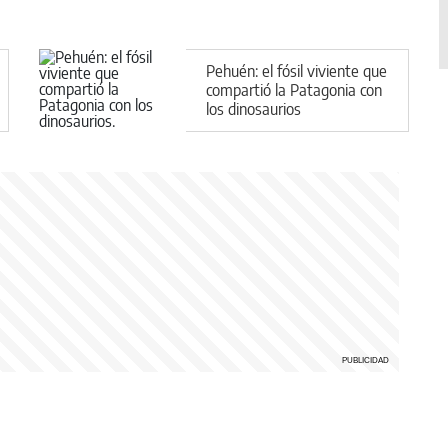
Pehuén: el fósil viviente que
compartió la Patagonia con
los dinosaurios