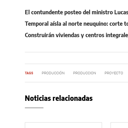
El contundente posteo del ministro Lucas 
Temporal aísla al norte neuquino: corte t
Construirán viviendas y centros integral
TAGS
PRODUCCIÓN
PRODUCCION
PROYECTO
Noticias relacionadas