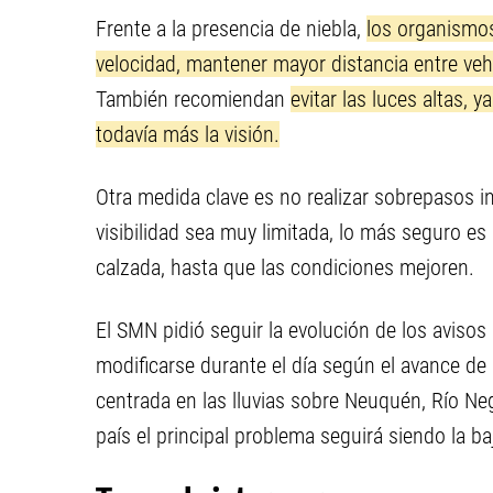
Frente a la presencia de niebla,
los organismos 
velocidad, mantener mayor distancia entre vehí
También recomiendan
evitar las luces altas, y
todavía más la visión.
Otra medida clave es no realizar sobrepasos i
visibilidad sea muy limitada, lo más seguro es
calzada, hasta que las condiciones mejoren.
El SMN pidió seguir la evolución de los avisos
modificarse durante el día según el avance de
centrada en las lluvias sobre Neuquén, Río Ne
país el principal problema seguirá siendo la baj