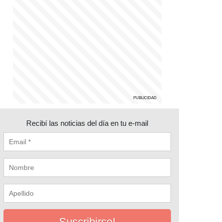
Recibí las noticias del día en tu e-mail