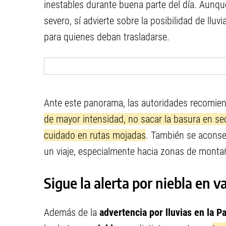
inestables durante buena parte del día. Aunqu
severo, sí advierte sobre la posibilidad de ll
para quienes deban trasladarse.
Ante este panorama, las autoridades recomi
de mayor intensidad, no sacar la basura en se
cuidado en rutas mojadas
. También se aconsej
un viaje, especialmente hacia zonas de monta
Sigue la alerta por niebla en v
Además de la
advertencia por lluvias en la P