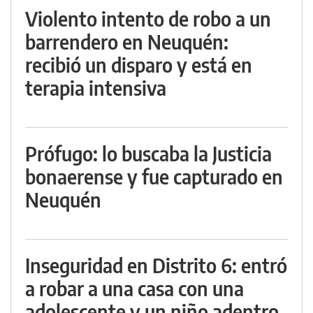
Violento intento de robo a un
barrendero en Neuquén:
recibió un disparo y está en
terapia intensiva
Prófugo: lo buscaba la Justicia
bonaerense y fue capturado en
Neuquén
Inseguridad en Distrito 6: entró
a robar a una casa con una
adolescente y un niño adentro