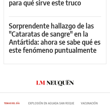
para qué sirve este truco
Sorprendente hallazgo de las
"Cataratas de sangre" en la
Antártida: ahora se sabe qué es
este fenómeno puntualmente
EXPLOSIÓN EN AGUADA SAN ROQUE
VACUNACIÓN
TEMAS DEL DÍA