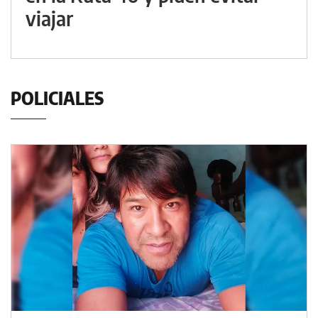
viajar
POLICIALES