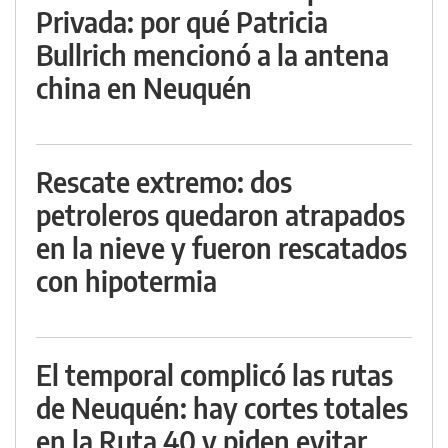
Privada: por qué Patricia
Bullrich mencionó a la antena
china en Neuquén
Rescate extremo: dos
petroleros quedaron atrapados
en la nieve y fueron rescatados
con hipotermia
El temporal complicó las rutas
de Neuquén: hay cortes totales
en la Ruta 40 y piden evitar