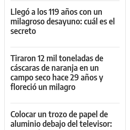
Llegó a los 119 años con un
milagroso desayuno: cuál es el
secreto
Tiraron 12 mil toneladas de
cáscaras de naranja en un
campo seco hace 29 años y
floreció un milagro
Colocar un trozo de papel de
aluminio debajo del televisor: