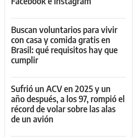
Facebook e Instagram
Buscan voluntarios para vivir
con casa y comida gratis en
Brasil: qué requisitos hay que
cumplir
Sufrió un ACV en 2025 y un
año después, a los 97, rompió el
récord de volar sobre las alas
de un avión