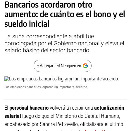
Bancarios acordaron otro
aumento: de cuánto es el bono y el
sueldo inicial
La suba correspondiente a abril fue
homologada por el Gobierno nacional y eleva el
salario básico del sector bancario.
+ Agregar LM Neuquen en
Los empleados bancarios lograron un importante acuerdo.
El
personal bancario
volverá a recibir una
actualización
salarial
luego de que el Ministerio de Capital Humano,
encabezado por Sandra Pettovello, oficializara el último