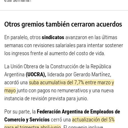
Otros gremios también cerraron acuerdos
En paralelo, otros
sindicatos
avanzaron en las últimas
semanas con revisiones salariales para intentar sostener
los ingresos frente al aumento del costo de vida.
La Unión Obrera de la Construcción de la República
Argentina
(UOCRA),
liderada por Gerardo Martínez,
acordó una
suba acumulativa del 7,7% entre marzo y
mayo
junto con pagos no remunerativos y una nueva
instancia de revisión prevista para junio.
Por su parte, la
Federación Argentina de Empleados de
Comercio y Servicios
cerró una
actualización del 5%
para el trimestre abril-junio
. El convenio incluye