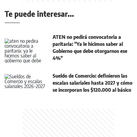
Te puede interesar...
ATEN no pedirá convocatoria a
paritaria: "Ya le hicimos saber al
Gobierno que debe otorgarnos ese
4%"
Sueldo de Comercio: definieron las
escalas salariales hasta 2027 y cómo
se incorporan los $120.000 al básico