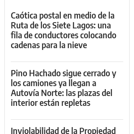
Caótica postal en medio de la
Ruta de los Siete Lagos: una
fila de conductores colocando
cadenas para la nieve
Pino Hachado sigue cerrado y
los camiones ya llegan a
Autovía Norte: las plazas del
interior están repletas
Inviolabilidad de la Propiedad