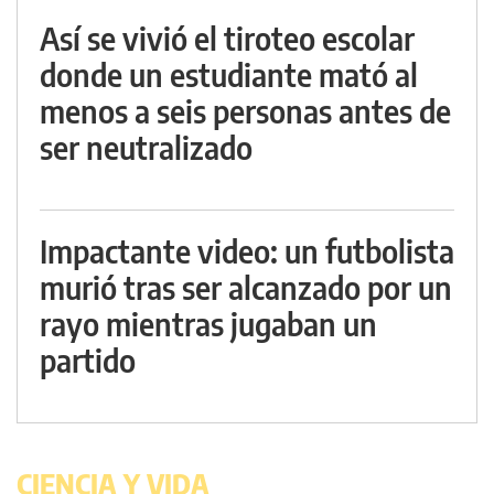
Así se vivió el tiroteo escolar
donde un estudiante mató al
menos a seis personas antes de
ser neutralizado
Impactante video: un futbolista
murió tras ser alcanzado por un
rayo mientras jugaban un
partido
CIENCIA Y VIDA