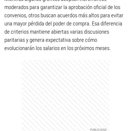
moderados para garantizar la aprobación oficial de los
convenios, otros buscan acuerdos más altos para evitar
una mayor pérdida del poder de compra. Esa diferencia
de criterios mantiene abiertas varias discusiones
paritarias y genera expectativa sobre cómo
evolucionarán los salarios en los próximos meses.