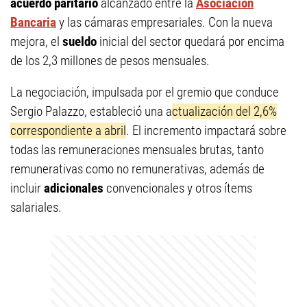
acuerdo paritario
alcanzado entre la
Asociación
Bancaria
y las cámaras empresariales. Con la nueva
mejora, el
sueldo
inicial del sector quedará por encima
de los 2,3 millones de pesos mensuales.
La negociación, impulsada por el gremio que conduce
Sergio Palazzo, estableció una a
ctualización del 2,6%
correspondiente a abril
. El incremento impactará sobre
todas las remuneraciones mensuales brutas, tanto
remunerativas como no remunerativas, además de
incluir
adicionales
convencionales y otros ítems
salariales.