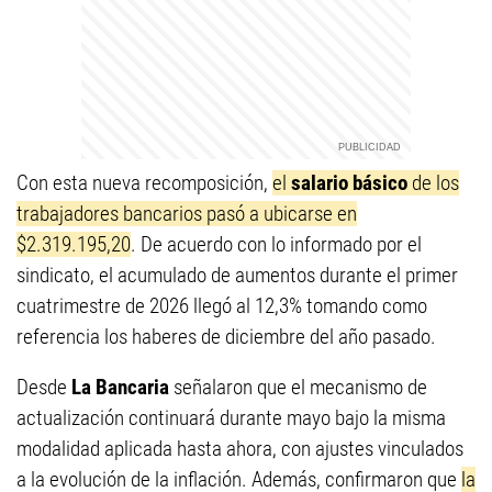
Con esta nueva recomposición,
el
salario básico
de los
trabajadores bancarios pasó a ubicarse en
$2.319.195,20
. De acuerdo con lo informado por el
sindicato, el acumulado de aumentos durante el primer
cuatrimestre de 2026 llegó al 12,3% tomando como
referencia los haberes de diciembre del año pasado.
Desde
La Bancaria
señalaron que el mecanismo de
actualización continuará durante mayo bajo la misma
modalidad aplicada hasta ahora, con ajustes vinculados
a la evolución de la inflación. Además, confirmaron que
la