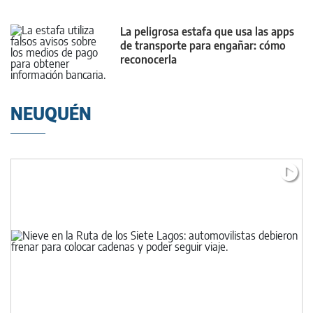
La peligrosa estafa que usa las apps
de transporte para engañar: cómo
reconocerla
NEUQUÉN