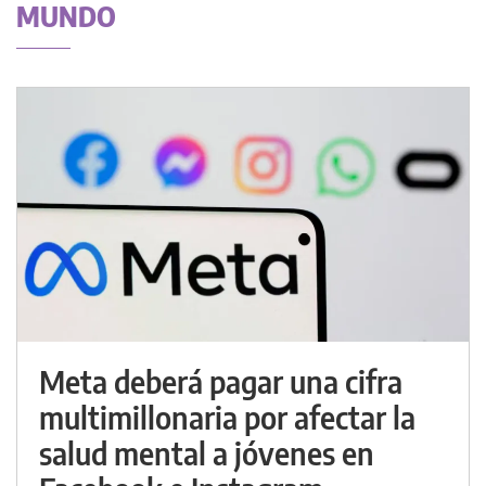
MUNDO
Meta deberá pagar una cifra
multimillonaria por afectar la
salud mental a jóvenes en