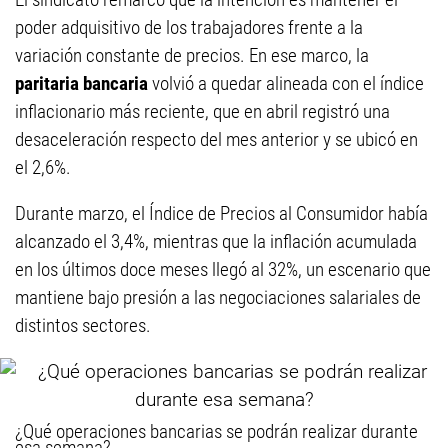
poder adquisitivo de los trabajadores frente a la
variación constante de precios. En ese marco, la
paritaria bancaria
volvió a quedar alineada con el índice
inflacionario más reciente, que en abril registró una
desaceleración respecto del mes anterior y se ubicó en
el 2,6%.
Durante marzo, el Índice de Precios al Consumidor había
alcanzado el 3,4%, mientras que la inflación acumulada
en los últimos doce meses llegó al 32%, un escenario que
mantiene bajo presión a las negociaciones salariales de
distintos sectores.
¿Qué operaciones bancarias se podrán realizar durante
esa semana?