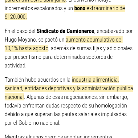
incrementos escalonados y un
bono
extraordinario de
$120.000.
En el caso del
Sindicato de Camioneros
, encabezado por
Hugo Moyano, se pactó un
aumento acumulativo del
10,1% hasta agosto
, además de sumas fijas y adicionales
por presentismo para determinados sectores de
actividad.
También hubo acuerdos en la
industria alimenticia,
sanidad, entidades deportivas y la administración pública
nacional
. Algunas de esas negociaciones, sin embargo,
todavía enfrentan dudas respecto de su homologación
debido a que superan las pautas salariales impulsadas
por el Gobierno nacional.
Mientras algunos gremios aceptan incrementos