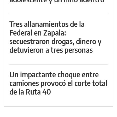
Tres allanamientos de la
Federal en Zapala:
secuestraron drogas, dinero y
detuvieron a tres personas
Un impactante choque entre
camiones provocó el corte total
de la Ruta 40