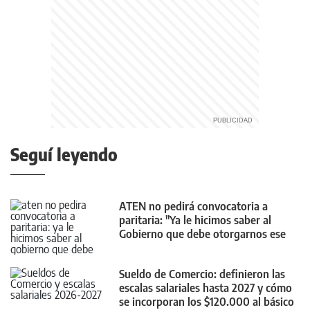
Seguí leyendo
ATEN no pedirá convocatoria a
paritaria: "Ya le hicimos saber al
Gobierno que debe otorgarnos ese
4%"
Sueldo de Comercio: definieron las
escalas salariales hasta 2027 y cómo
se incorporan los $120.000 al básico