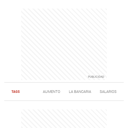
TAGS
AUMENTO
LA BANCARIA
SALARIOS