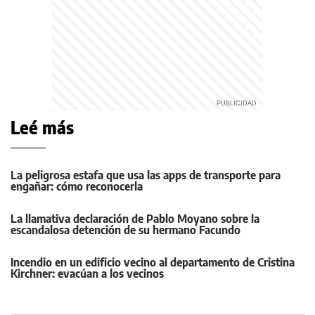
Leé más
La peligrosa estafa que usa las apps de transporte para
engañar: cómo reconocerla
La llamativa declaración de Pablo Moyano sobre la
escandalosa detención de su hermano Facundo
Incendio en un edificio vecino al departamento de Cristina
Kirchner: evacúan a los vecinos