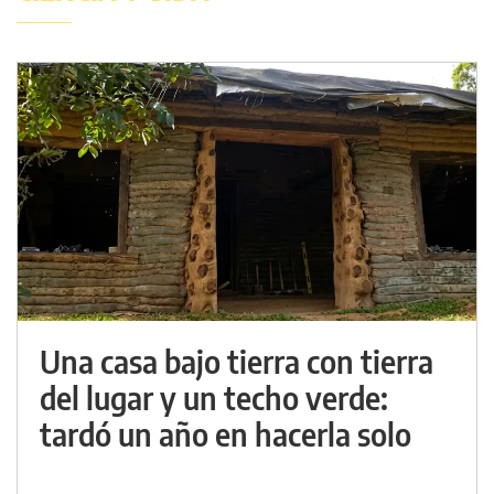
Una casa bajo tierra con tierra
del lugar y un techo verde:
tardó un año en hacerla solo