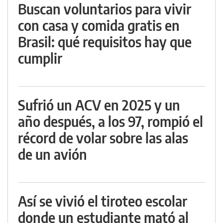
Buscan voluntarios para vivir
con casa y comida gratis en
Brasil: qué requisitos hay que
cumplir
Sufrió un ACV en 2025 y un
año después, a los 97, rompió el
récord de volar sobre las alas
de un avión
Así se vivió el tiroteo escolar
donde un estudiante mató al