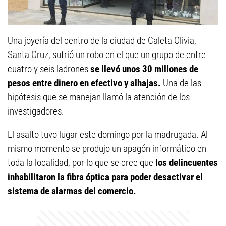
Una joyería del centro de la ciudad de Caleta Olivia,
Santa Cruz, sufrió un robo en el que un grupo de entre
cuatro y seis ladrones
se llevó unos 30 millones de
pesos entre dinero en efectivo y alhajas.
Una de las
hipótesis que se manejan llamó la atención de los
investigadores.
El asalto tuvo lugar este domingo por la madrugada. Al
mismo momento se produjo un apagón informático en
toda la localidad, por lo que se cree que
los delincuentes
inhabilitaron la fibra óptica para poder desactivar el
sistema de alarmas del comercio.