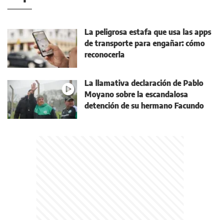
La peligrosa estafa que usa las apps
de transporte para engañar: cómo
reconocerla
La llamativa declaración de Pablo
Moyano sobre la escandalosa
detención de su hermano Facundo