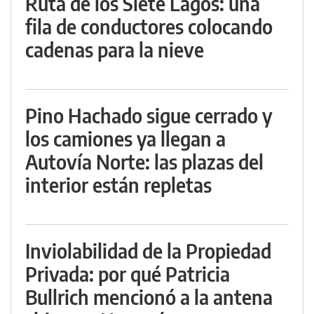
Ruta de los Siete Lagos: una
fila de conductores colocando
cadenas para la nieve
Pino Hachado sigue cerrado y
los camiones ya llegan a
Autovía Norte: las plazas del
interior están repletas
Inviolabilidad de la Propiedad
Privada: por qué Patricia
Bullrich mencionó a la antena