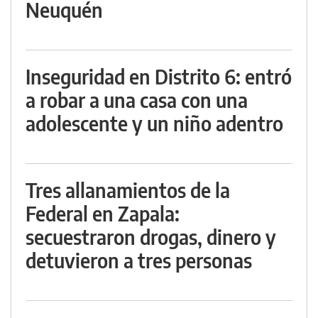
Neuquén
Inseguridad en Distrito 6: entró
a robar a una casa con una
adolescente y un niño adentro
Tres allanamientos de la
Federal en Zapala:
secuestraron drogas, dinero y
detuvieron a tres personas