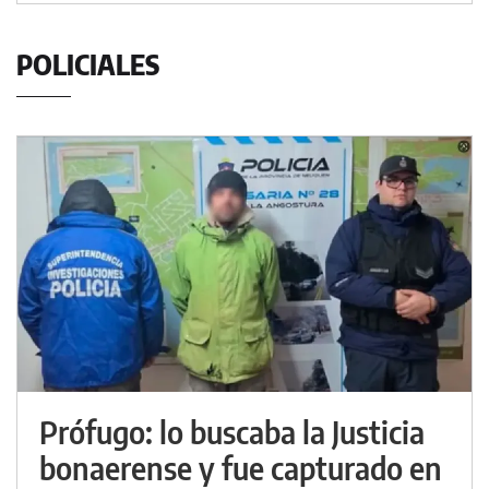
POLICIALES
Prófugo: lo buscaba la Justicia
bonaerense y fue capturado en