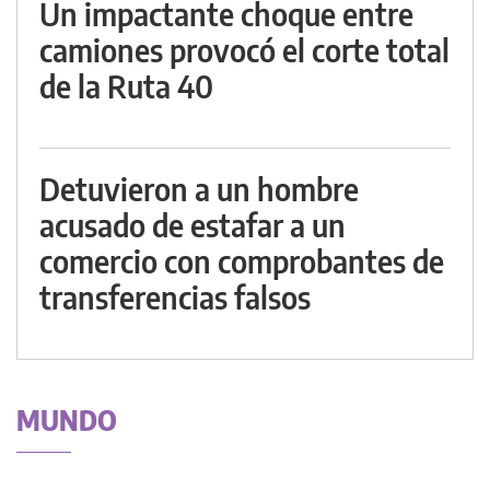
Un impactante choque entre
camiones provocó el corte total
de la Ruta 40
Detuvieron a un hombre
acusado de estafar a un
comercio con comprobantes de
transferencias falsos
MUNDO