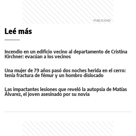
Leé más
Incendio en un edificio vecino al departamento de Cristina
Kirchner: evacúan a los vecinos
Una mujer de 79 años pasó dos noches herida en el cerro:
tenía fractura de fémur y un hombro dislocado
Las impactantes lesiones que reveló la autopsia de Matías
Álvarez, el joven asesinado por su novia