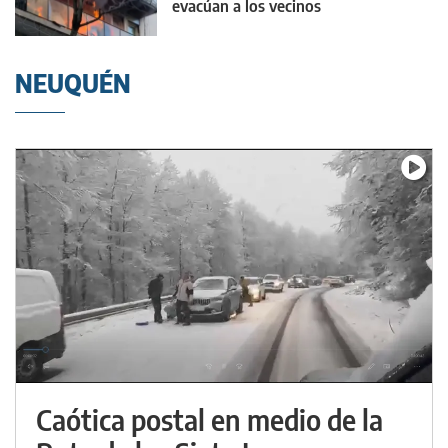
evacúan a los vecinos
NEUQUÉN
Caótica postal en medio de la