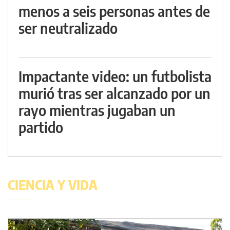
menos a seis personas antes de
ser neutralizado
Impactante video: un futbolista
murió tras ser alcanzado por un
rayo mientras jugaban un
partido
CIENCIA Y VIDA