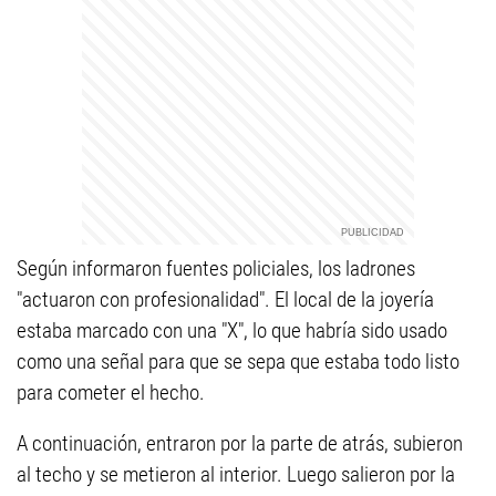
Según informaron fuentes policiales, los ladrones
"actuaron con profesionalidad". El local de la joyería
estaba marcado con una "X", lo que habría sido usado
como una señal para que se sepa que estaba todo listo
para cometer el hecho.
A continuación, entraron por la parte de atrás, subieron
al techo y se metieron al interior. Luego salieron por la