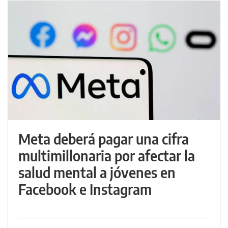
Meta deberá pagar una cifra
multimillonaria por afectar la
salud mental a jóvenes en
Facebook e Instagram