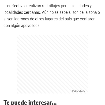
Los efectivos realizan rastrillajes por las ciudades y
localidades cercanas. Aún no se sabe si son de la zona o
si son ladrones de otros lugares del país que contaron
con algún apoyo local.
Te puede interesar...