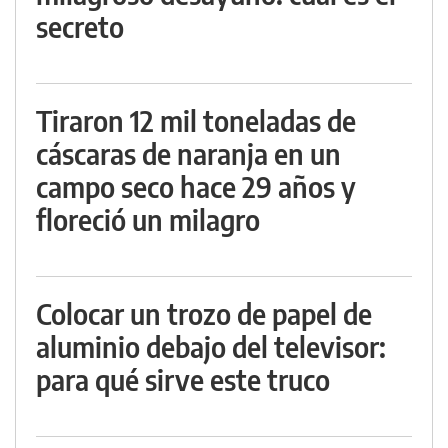
secreto
Tiraron 12 mil toneladas de
cáscaras de naranja en un
campo seco hace 29 años y
floreció un milagro
Colocar un trozo de papel de
aluminio debajo del televisor:
para qué sirve este truco