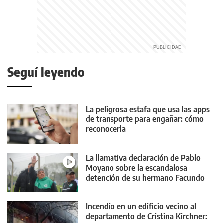
Seguí leyendo
La peligrosa estafa que usa las apps
de transporte para engañar: cómo
reconocerla
La llamativa declaración de Pablo
Moyano sobre la escandalosa
detención de su hermano Facundo
Incendio en un edificio vecino al
departamento de Cristina Kirchner: