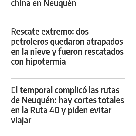
china en Neuquén
Rescate extremo: dos
petroleros quedaron atrapados
en la nieve y fueron rescatados
con hipotermia
El temporal complicó las rutas
de Neuquén: hay cortes totales
en la Ruta 40 y piden evitar
viajar