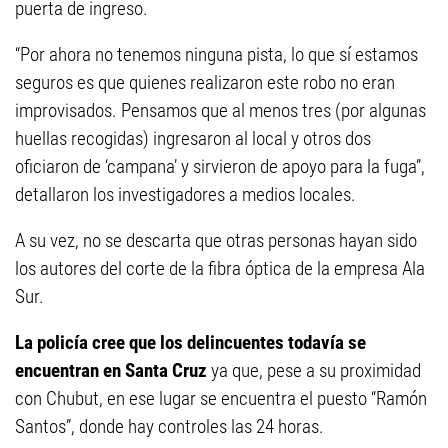
puerta de ingreso.
“Por ahora no tenemos ninguna pista, lo que sí estamos
seguros es que quienes realizaron este robo no eran
improvisados. Pensamos que al menos tres (por algunas
huellas recogidas) ingresaron al local y otros dos
oficiaron de ‘campana’ y sirvieron de apoyo para la fuga”,
detallaron los investigadores a medios locales.
A su vez, no se descarta que otras personas hayan sido
los autores del corte de la fibra óptica de la empresa Ala
Sur.
La policía cree que los delincuentes todavía se
encuentran en Santa Cruz
ya que, pese a su proximidad
con Chubut, en ese lugar se encuentra el puesto “Ramón
Santos”, donde hay controles las 24 horas.