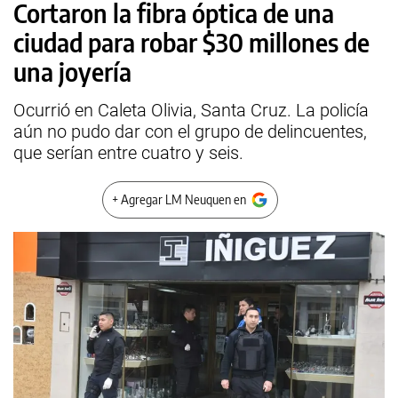
Cortaron la fibra óptica de una
ciudad para robar $30 millones de
una joyería
Ocurrió en Caleta Olivia, Santa Cruz. La policía
aún no pudo dar con el grupo de delincuentes,
que serían entre cuatro y seis.
+ Agregar LM Neuquen en