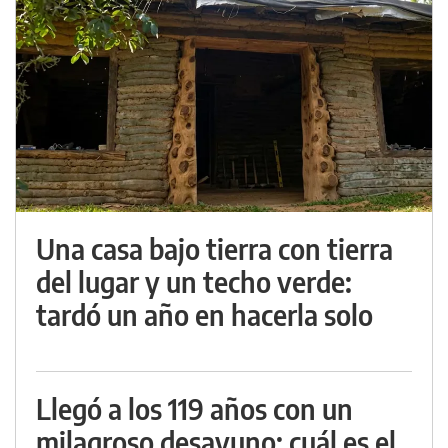
Una casa bajo tierra con tierra
del lugar y un techo verde:
tardó un año en hacerla solo
Llegó a los 119 años con un
milagroso desayuno: cuál es el