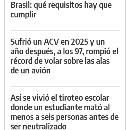
Brasil: qué requisitos hay que
cumplir
Sufrió un ACV en 2025 y un
año después, a los 97, rompió el
récord de volar sobre las alas
de un avión
Así se vivió el tiroteo escolar
donde un estudiante mató al
menos a seis personas antes de
ser neutralizado