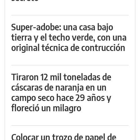
Super-adobe: una casa bajo
tierra y el techo verde, con una
original técnica de contrucción
Tiraron 12 mil toneladas de
cáscaras de naranja en un
campo seco hace 29 años y
floreció un milagro
Colocar un trozo de papel de