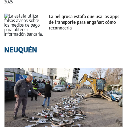
La peligrosa estafa que usa las apps
de transporte para engañar: cómo
reconocerla
NEUQUÉN