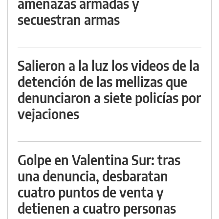
amenazas armadas y
secuestran armas
Salieron a la luz los videos de la
detención de las mellizas que
denunciaron a siete policías por
vejaciones
Golpe en Valentina Sur: tras
una denuncia, desbaratan
cuatro puntos de venta y
detienen a cuatro personas