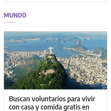
MUNDO
Buscan voluntarios para vivir
con casa y comida gratis en