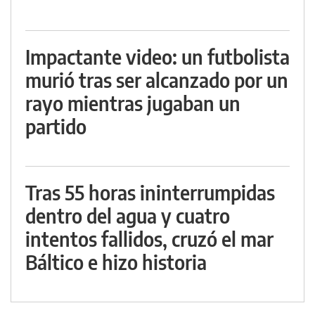
Impactante video: un futbolista
murió tras ser alcanzado por un
rayo mientras jugaban un
partido
Tras 55 horas ininterrumpidas
dentro del agua y cuatro
intentos fallidos, cruzó el mar
Báltico e hizo historia