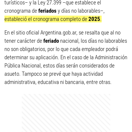
turísticos– y la Ley 27.399 –que establece el
cronograma de
feriados
y días no laborables–,
estableció el cronograma completo de
2025
.
En el sitio oficial Argentina.gob.ar, se resalta que al no
tener carácter de
feriado
nacional, los días no laborables
no son obligatorios, por lo que cada empleador podrá
determinar su aplicación. En el caso de la Administración
Pública Nacional, estos días serán considerados de
asueto. Tampoco se prevé que haya actividad
administrativa, educativa ni bancaria, entre otras.