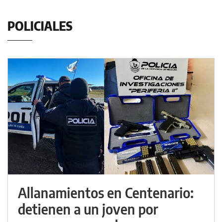
POLICIALES
Allanamientos en Centenario:
detienen a un joven por