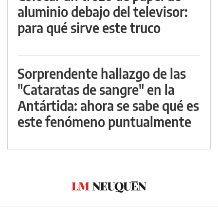
aluminio debajo del televisor:
para qué sirve este truco
Sorprendente hallazgo de las
"Cataratas de sangre" en la
Antártida: ahora se sabe qué es
este fenómeno puntualmente