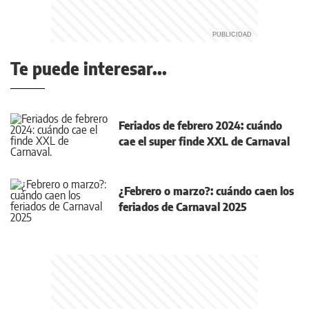
Te puede interesar...
Feriados de febrero 2024: cuándo
cae el super finde XXL de Carnaval
¿Febrero o marzo?: cuándo caen los
feriados de Carnaval 2025