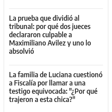
La prueba que dividió al
tribunal: por qué dos jueces
declararon culpable a
Maximiliano Avilez y uno lo
absolvió
La familia de Luciana cuestionó
a Fiscalía por llamar a una
testigo equivocada: "¿Por qué
trajeron a esta chica?"