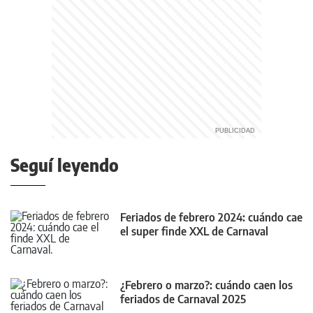
Seguí leyendo
Feriados de febrero 2024: cuándo cae
el super finde XXL de Carnaval
¿Febrero o marzo?: cuándo caen los
feriados de Carnaval 2025