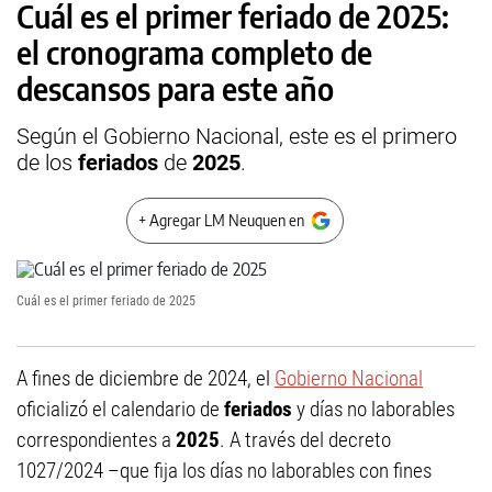
Cuál es el primer feriado de 2025:
el cronograma completo de
descansos para este año
Según el Gobierno Nacional, este es el primero
de los
feriados
de
2025
.
+ Agregar LM Neuquen en
Cuál es el primer feriado de 2025
A fines de diciembre de 2024, el
Gobierno Nacional
oficializó el calendario de
feriados
y días no laborables
correspondientes a
2025
. A través del decreto
1027/2024 –que fija los días no laborables con fines