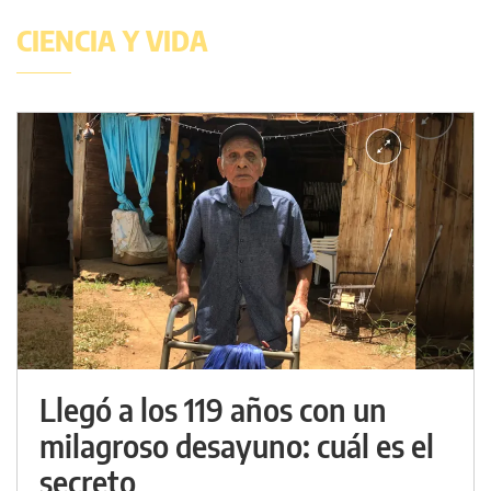
CIENCIA Y VIDA
Llegó a los 119 años con un
milagroso desayuno: cuál es el
secreto