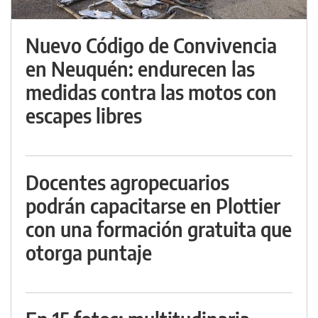
Nuevo Código de Convivencia
en Neuquén: endurecen las
medidas contra las motos con
escapes libres
Docentes agropecuarios
podrán capacitarse en Plottier
con una formación gratuita que
otorga puntaje