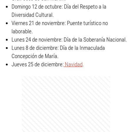
Domingo 12 de octubre: Día del Respeto a la
Diversidad Cultural.
Viernes 21 de noviembre: Puente turístico no
laborable.
Lunes 24 de noviembre: Día de la Soberanía Nacional.
Lunes 8 de diciembre: Día de la Inmaculada
Concepción de María.
Jueves 25 de diciembre:
Navidad
.