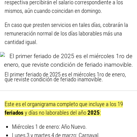
respectiva percibirán el salario correspondiente a los
mismos, aún cuando coincidan en domingo.
En caso que presten servicios en tales días, cobrarán la
remuneración normal de los días laborables más una
cantidad igual.
El primer feriado de 2025 es el miércoles 1ro de enero,
que reviste condición de feriado inamovible.
Este es el organigrama completo que incluye a los 19
feriados
y días no laborables del año
2025
:
Miércoles 1 de enero: Año Nuevo.
Lunes 3 y martes 4 de marzo: Carnaval.