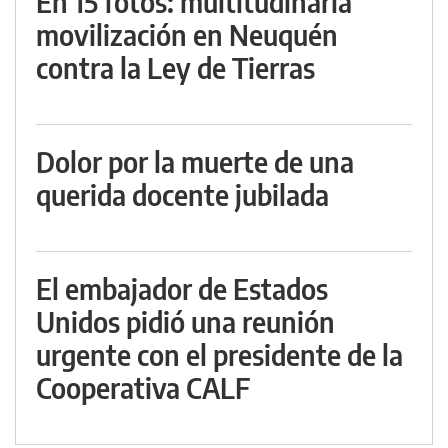
En 15 fotos: multitudinaria
movilización en Neuquén
contra la Ley de Tierras
Dolor por la muerte de una
querida docente jubilada
El embajador de Estados
Unidos pidió una reunión
urgente con el presidente de la
Cooperativa CALF