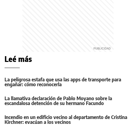
Leé más
La peligrosa estafa que usa las apps de transporte para
engañar: cómo reconocerla
La llamativa declaración de Pablo Moyano sobre la
escandalosa detención de su hermano Facundo
Incendio en un edificio vecino al departamento de Cristina
Kirchner: evacúan a los vecinos