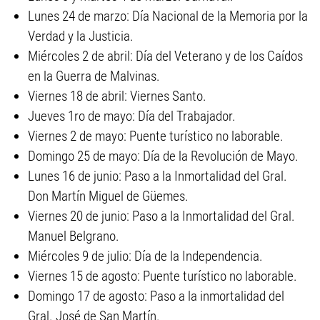
Lunes 24 de marzo: Día Nacional de la Memoria por la
Verdad y la Justicia.
Miércoles 2 de abril: Día del Veterano y de los Caídos
en la Guerra de Malvinas.
Viernes 18 de abril: Viernes Santo.
Jueves 1ro de mayo: Día del Trabajador.
Viernes 2 de mayo: Puente turístico no laborable.
Domingo 25 de mayo: Día de la Revolución de Mayo.
Lunes 16 de junio: Paso a la Inmortalidad del Gral.
Don Martín Miguel de Güemes.
Viernes 20 de junio: Paso a la Inmortalidad del Gral.
Manuel Belgrano.
Miércoles 9 de julio: Día de la Independencia.
Viernes 15 de agosto: Puente turístico no laborable.
Domingo 17 de agosto: Paso a la inmortalidad del
Gral. José de San Martín.