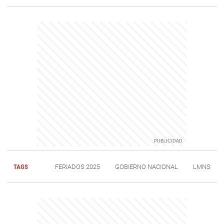
TAGS
FERIADOS 2025
GOBIERNO NACIONAL
LMNS