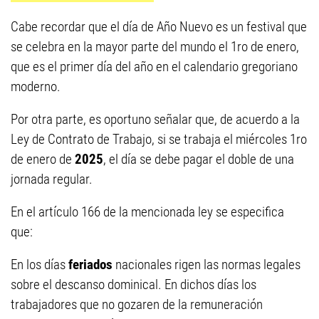
Cabe recordar que el día de Año Nuevo es un festival que
se celebra en la mayor parte del mundo el 1ro de enero,
que es el primer día del año en el calendario gregoriano
moderno.
Por otra parte, es oportuno señalar que, de acuerdo a la
Ley de Contrato de Trabajo, si se trabaja el miércoles 1ro
de enero de
2025
, el día se debe pagar el doble de una
jornada regular.
En el artículo 166 de la mencionada ley se especifica
que:
En los días
feriados
nacionales rigen las normas legales
sobre el descanso dominical. En dichos días los
trabajadores que no gozaren de la remuneración