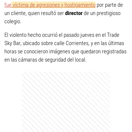
fue
víctima de agresiones y hostigamiento
por parte de
un cliente, quien resultó ser
director
de un prestigioso
colegio.
El violento hecho ocurrió el pasado jueves en el Trade
Sky Bar, ubicado sobre calle Corrientes, y en las últimas
horas se conocieron imágenes que quedaron registradas
en las cámaras de seguridad del local.