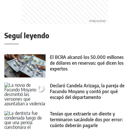
Seguí leyendo
El BCRA alcanzó los 50.000 millones
de dólares en reservas: qué dicen los
expertos
Declaró Candela Arizaga, la pareja de
Facundo Moyano y contó por qué
escapó del departamento
Tenían que extraerle un diente y
terminaron sacándole dos por error:
cuánto deberán pagarle