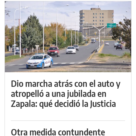
Dio marcha atrás con el auto y
atropelló a una jubilada en
Zapala: qué decidió la Justicia
Otra medida contundente