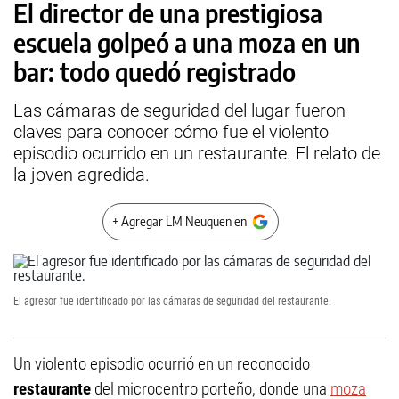
El director de una prestigiosa
escuela golpeó a una moza en un
bar: todo quedó registrado
Las cámaras de seguridad del lugar fueron
claves para conocer cómo fue el violento
episodio ocurrido en un restaurante. El relato de
la joven agredida.
+ Agregar LM Neuquen en
El agresor fue identificado por las cámaras de seguridad del restaurante.
Un violento episodio ocurrió en un reconocido
restaurante
del microcentro porteño, donde una
moza