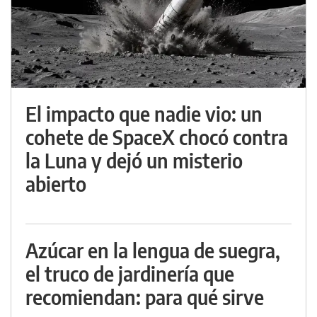
El impacto que nadie vio: un
cohete de SpaceX chocó contra
la Luna y dejó un misterio
abierto
Azúcar en la lengua de suegra,
el truco de jardinería que
recomiendan: para qué sirve