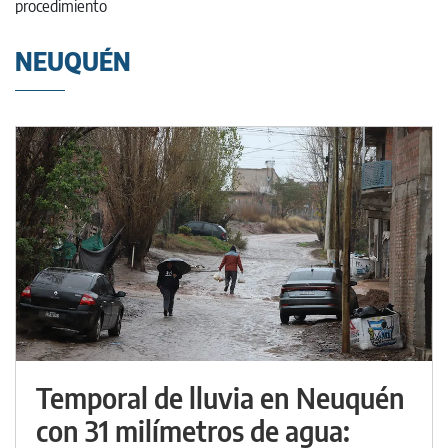
NEUQUÉN
Temporal de lluvia en Neuquén
con 31 milímetros de agua: