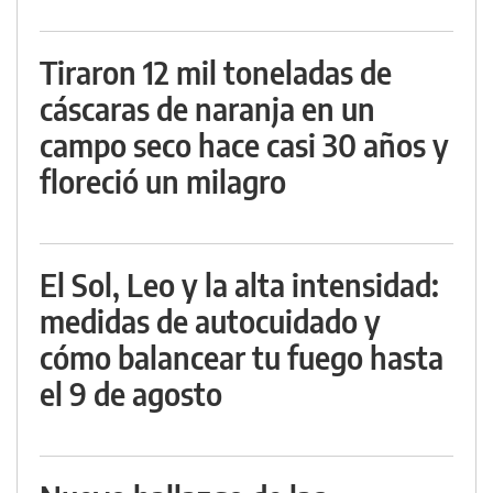
Tiraron 12 mil toneladas de
cáscaras de naranja en un
campo seco hace casi 30 años y
floreció un milagro
El Sol, Leo y la alta intensidad:
medidas de autocuidado y
cómo balancear tu fuego hasta
el 9 de agosto