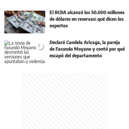
El BCRA alcanzó los 50.000 millones
de dólares en reservas: qué dicen los
expertos
Declaró Candela Arizaga, la pareja
de Facundo Moyano y contó por qué
escapó del departamento