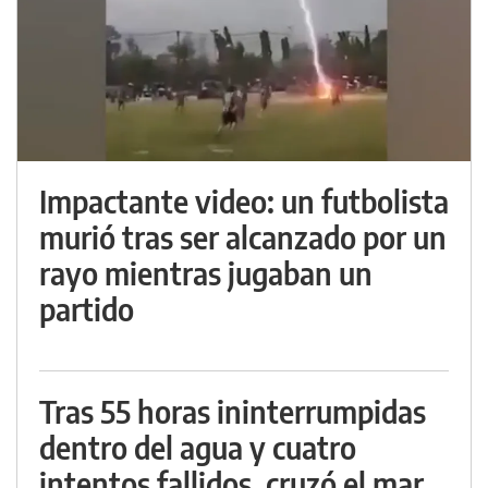
Impactante video: un futbolista
murió tras ser alcanzado por un
rayo mientras jugaban un
partido
Tras 55 horas ininterrumpidas
dentro del agua y cuatro
intentos fallidos, cruzó el mar