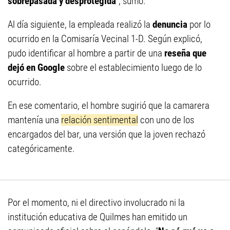
sobrepasada y desprotegida
", sumó.
Al día siguiente, la empleada realizó la
denuncia
por lo
ocurrido en la Comisaría Vecinal 1-D. Según explicó,
pudo identificar al hombre a partir de una
reseña que
dejó en Google
sobre el establecimiento luego de lo
ocurrido.
En ese comentario, el hombre sugirió que la camarera
mantenía una
relación sentimental
con uno de los
encargados del bar, una versión que la joven rechazó
categóricamente.
Por el momento, ni el directivo involucrado ni la
institución educativa de Quilmes han emitido un