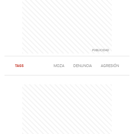
TAGS
MOZA
DENUNCIA
AGRESIÓN