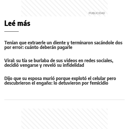
Leé más
Tenían que extraerle un diente y terminaron sacándole dos
por error: cuánto deberán pagarle
Viral: su tía se burlaba de sus videos en redes sociales,
decidió vengarse y reveló su infidelidad
Dijo que su esposa murió porque explotó el celular pero
descubrieron el engaño: lo detuvieron por femicidio