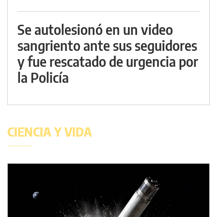
Se autolesionó en un video
sangriento ante sus seguidores
y fue rescatado de urgencia por
la Policía
CIENCIA Y VIDA