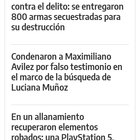
contra el delito: se entregaron
800 armas secuestradas para
su destrucción
Condenaron a Maximiliano
Avilez por falso testimonio en
el marco de la búsqueda de
Luciana Muñoz
En un allanamiento
recuperaron elementos
robados: una PlayStation 5,