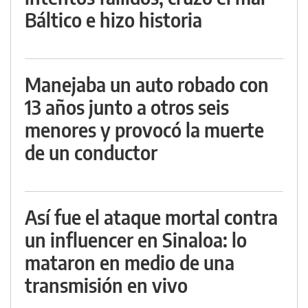
Báltico e hizo historia
Manejaba un auto robado con
13 años junto a otros seis
menores y provocó la muerte
de un conductor
Así fue el ataque mortal contra
un influencer en Sinaloa: lo
mataron en medio de una
transmisión en vivo