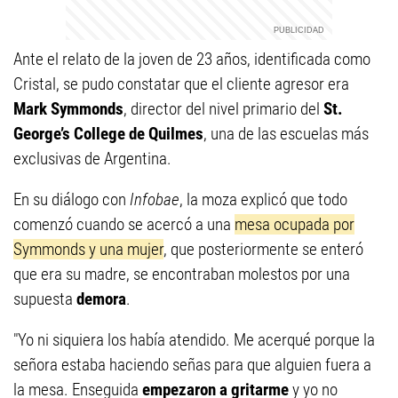
Ante el relato de la joven de 23 años, identificada como
Cristal, se pudo constatar que el cliente agresor era
Mark Symmonds
, director del nivel primario del
St.
George’s College de Quilmes
, una de las escuelas más
exclusivas de Argentina.
En su diálogo con
Infobae
, la moza explicó que todo
comenzó cuando se acercó a una
mesa ocupada por
Symmonds y una mujer
, que posteriormente se enteró
que era su madre, se encontraban molestos por una
supuesta
demora
.
"Yo ni siquiera los había atendido. Me acerqué porque la
señora estaba haciendo señas para que alguien fuera a
la mesa. Enseguida
empezaron a gritarme
y yo no