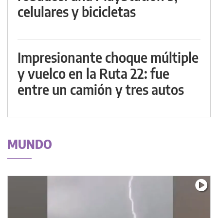
celulares y bicicletas
Impresionante choque múltiple
y vuelco en la Ruta 22: fue
entre un camión y tres autos
MUNDO