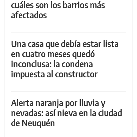
cuáles son los barrios más
afectados
Una casa que debía estar lista
en cuatro meses quedó
inconclusa: la condena
impuesta al constructor
Alerta naranja por lluvia y
nevadas: así nieva en la ciudad
de Neuquén