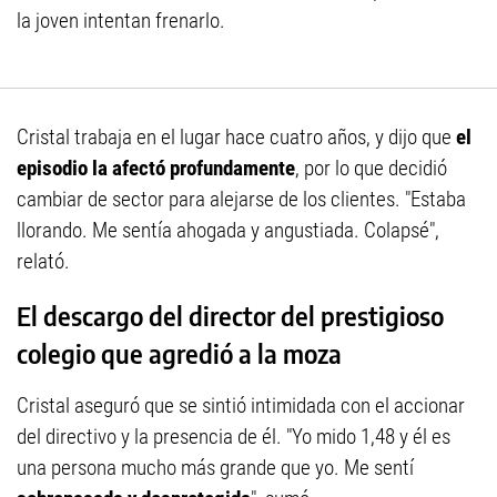
la joven intentan frenarlo.
Cristal trabaja en el lugar hace cuatro años, y dijo que
el
episodio la afectó profundamente
, por lo que decidió
cambiar de sector para alejarse de los clientes. "Estaba
llorando. Me sentía ahogada y angustiada. Colapsé",
relató.
El descargo del director del prestigioso
colegio que agredió a la moza
Cristal aseguró que se sintió intimidada con el accionar
del directivo y la presencia de él. "Yo mido 1,48 y él es
una persona mucho más grande que yo. Me sentí