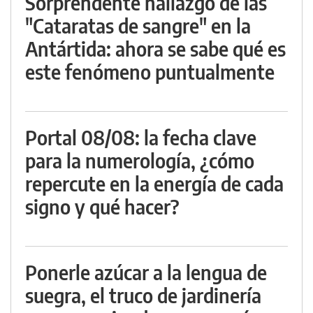
Sorprendente hallazgo de las
"Cataratas de sangre" en la
Antártida: ahora se sabe qué es
este fenómeno puntualmente
Portal 08/08: la fecha clave
para la numerología, ¿cómo
repercute en la energía de cada
signo y qué hacer?
Ponerle azúcar a la lengua de
suegra, el truco de jardinería