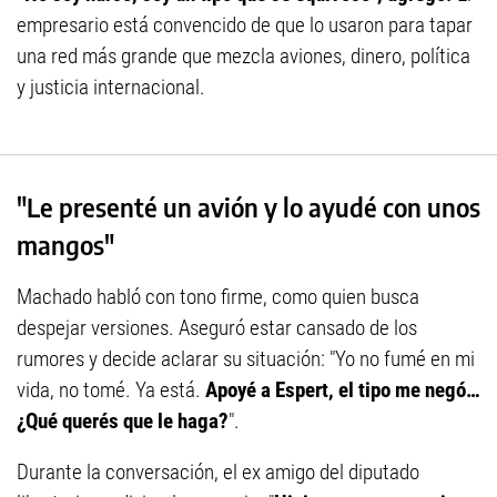
empresario está convencido de que lo usaron para tapar
una red más grande que mezcla aviones, dinero, política
y justicia internacional.
"Le presenté un avión y lo ayudé con unos
mangos"
Machado habló con tono firme, como quien busca
despejar versiones. Aseguró estar cansado de los
rumores y decide aclarar su situación: "Yo no fumé en mi
vida, no tomé. Ya está.
Apoyé a Espert, el tipo me negó…
¿Qué querés que le haga?
".
Durante la conversación, el ex amigo del diputado