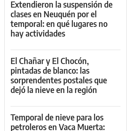
Extendieron la suspensión de
clases en Neuquén por el
temporal: en qué lugares no
hay actividades
El Chañar y El Chocón,
pintadas de blanco: las
sorprendentes postales que
dejó la nieve en la región
Temporal de nieve para los
petroleros en Vaca Muerta: