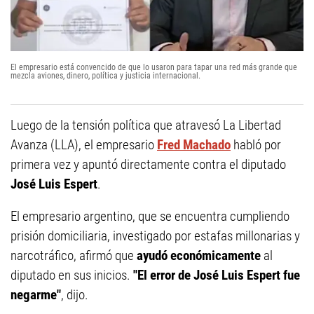
El empresario está convencido de que lo usaron para tapar una red más grande que
mezcla aviones, dinero, política y justicia internacional.
Luego de la tensión política que atravesó La Libertad
Avanza (LLA), el empresario
Fred Machado
habló por
primera vez y apuntó directamente contra el diputado
José Luis Espert
.
El empresario argentino, que se encuentra cumpliendo
prisión domiciliaria, investigado por estafas millonarias y
narcotráfico, afirmó que
ayudó económicamente
al
diputado en sus inicios.
"El error de José Luis Espert fue
negarme"
, dijo.