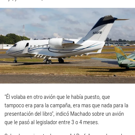
"Él volaba en otro avión que le había puesto, que
tampoco era para la campaña, era mas que nada para la
presentación del libro", indicó Machado sobre un avión
que le pasó al legislador entre 3 o 4 meses.