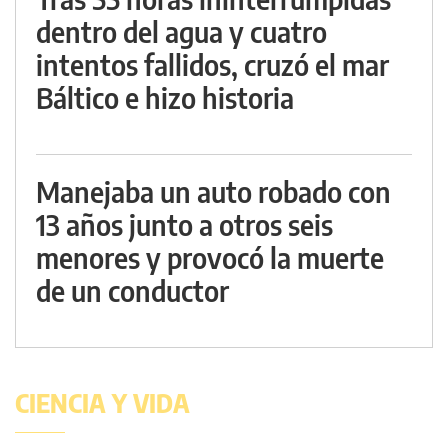
dentro del agua y cuatro
intentos fallidos, cruzó el mar
Báltico e hizo historia
Manejaba un auto robado con
13 años junto a otros seis
menores y provocó la muerte
de un conductor
CIENCIA Y VIDA