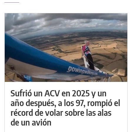
Sufrió un ACV en 2025 y un
año después, a los 97, rompió el
récord de volar sobre las alas
de un avión