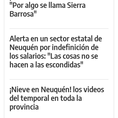
"Por algo se llama Sierra
Barrosa"
Alerta en un sector estatal de
Neuquén por indefinición de
los salarios: "Las cosas no se
hacen a las escondidas"
¡Nieve en Neuquén! los videos
del temporal en toda la
provincia