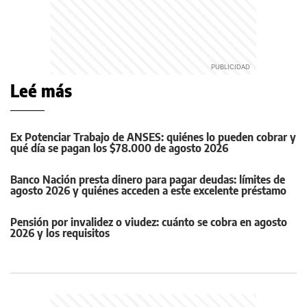
Leé más
Ex Potenciar Trabajo de ANSES: quiénes lo pueden cobrar y
qué día se pagan los $78.000 de agosto 2026
Banco Nación presta dinero para pagar deudas: límites de
agosto 2026 y quiénes acceden a este excelente préstamo
Pensión por invalidez o viudez: cuánto se cobra en agosto
2026 y los requisitos