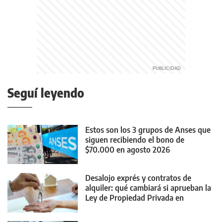
Seguí leyendo
Estos son los 3 grupos de Anses que
siguen recibiendo el bono de
$70.000 en agosto 2026
Desalojo exprés y contratos de
alquiler: qué cambiará si aprueban la
Ley de Propiedad Privada en
Diputados