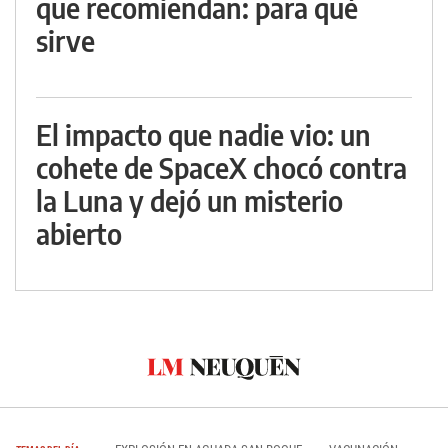
que recomiendan: para qué
sirve
El impacto que nadie vio: un
cohete de SpaceX chocó contra
la Luna y dejó un misterio
abierto