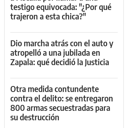
testigo equivocada: "¿Por qué
trajeron a esta chica?"
Dio marcha atrás con el auto y
atropelló a una jubilada en
Zapala: qué decidió la Justicia
Otra medida contundente
contra el delito: se entregaron
800 armas secuestradas para
su destrucción