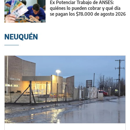
Ex Potenciar Trabajo de ANSES:
quiénes lo pueden cobrar y qué día
se pagan los $78.000 de agosto 2026
NEUQUÉN