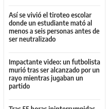
Así se vivió el tiroteo escolar
donde un estudiante mató al
menos a seis personas antes de
ser neutralizado
Impactante video: un futbolista
murió tras ser alcanzado por un
rayo mientras jugaban un
partido
Tras 55 horas ininterrumpidas