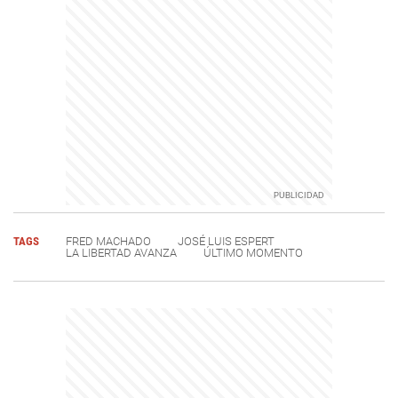
TAGS
FRED MACHADO
JOSÉ LUIS ESPERT
LA LIBERTAD AVANZA
ÚLTIMO MOMENTO