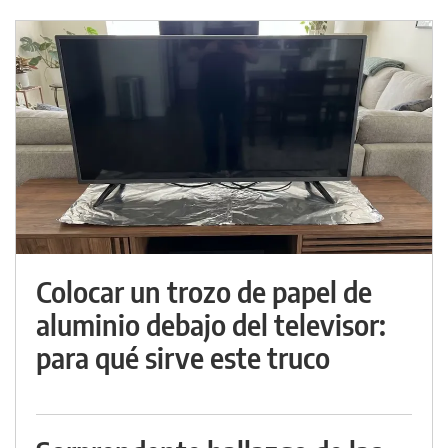
Colocar un trozo de papel de
aluminio debajo del televisor:
para qué sirve este truco