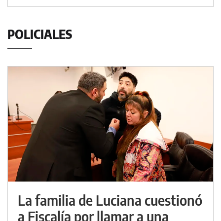
POLICIALES
La familia de Luciana cuestionó
a Fiscalía por llamar a una