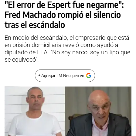
"El error de Espert fue negarme":
Fred Machado rompió el silencio
tras el escándalo
En medio del escándalo, el empresario que está
en prisión domiciliaria reveló como ayudó al
diputado de LLA. “No soy narco, soy un tipo que
se equivocó”.
+ Agregar LM Neuquen en