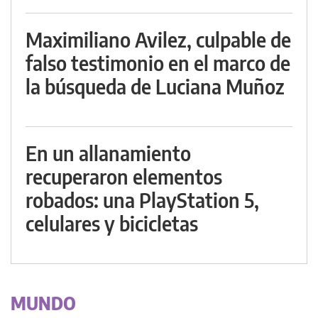
Maximiliano Avilez, culpable de
falso testimonio en el marco de
la búsqueda de Luciana Muñoz
En un allanamiento
recuperaron elementos
robados: una PlayStation 5,
celulares y bicicletas
MUNDO