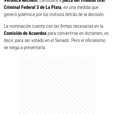
Verónica Michelli
, candidata a
jueza del Tribunal Oral
Criminal Federal 3 de La Plata
, en una medida que
generó polémica por los motivos detrás de la decisión.
La nominación cuenta con las firmas necesarias en la
Comisión de Acuerdos
para convertirse en dictamen, es
decir, para ser votado en el Senado. Pero el oficialismo
se niega a presentarla.