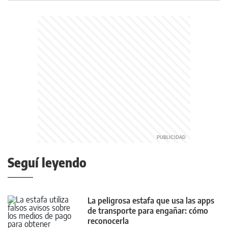
Seguí leyendo
La peligrosa estafa que usa las apps
de transporte para engañar: cómo
reconocerla