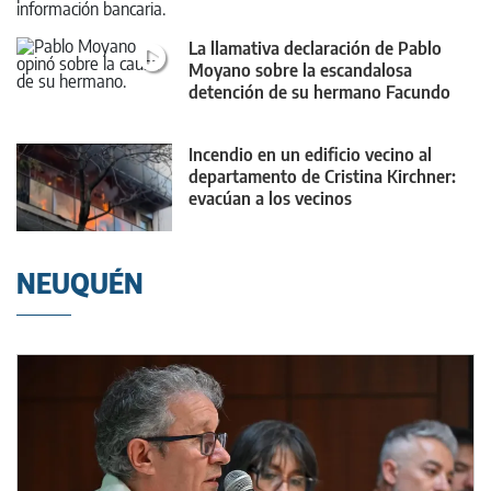
La llamativa declaración de Pablo
Moyano sobre la escandalosa
detención de su hermano Facundo
Incendio en un edificio vecino al
departamento de Cristina Kirchner:
evacúan a los vecinos
NEUQUÉN