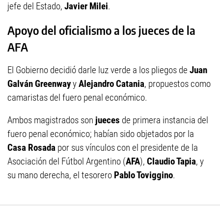
jefe del Estado,
Javier Milei
.
Apoyo del oficialismo a los jueces de la
AFA
El Gobierno decidió darle luz verde a los pliegos de
Juan
Galván Greenway
y
Alejandro Catania
, propuestos como
camaristas del fuero penal económico.
Ambos magistrados son
jueces
de primera instancia del
fuero penal económico; habían sido objetados por la
Casa Rosada
por sus vínculos con el presidente de la
Asociación del Fútbol Argentino (
AFA
),
Claudio Tapia
, y
su mano derecha, el tesorero
Pablo Toviggino
.