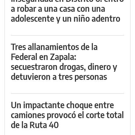
a robar a una casa con una
adolescente y un niño adentro
Tres allanamientos de la
Federal en Zapala:
secuestraron drogas, dinero y
detuvieron a tres personas
Un impactante choque entre
camiones provocó el corte total
de la Ruta 40