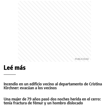
Leé más
Incendio en un edificio vecino al departamento de Cristina
Kirchner: evacúan a los vecinos
Una mujer de 79 años pasó dos noches herida en el cerro:
tenía fractura de fémur y un hombro dislocado