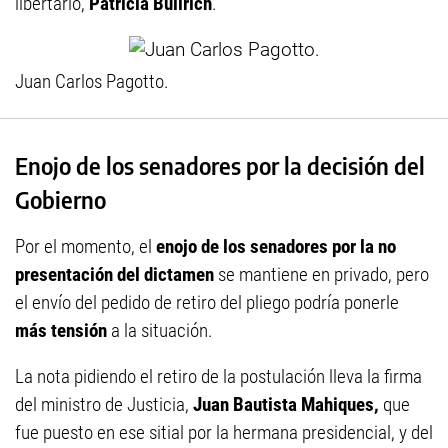
libertario,
Patricia Bullrich
.
Juan Carlos Pagotto.
Enojo de los senadores por la decisión del
Gobierno
Por el momento, el
enojo de los senadores
por la no
presentación del dictamen
se mantiene en privado, pero
el envío del pedido de retiro del pliego podría ponerle
más tensión
a la situación.
La nota pidiendo el retiro de la postulación lleva la firma
del ministro de Justicia,
Juan Bautista Mahiques,
que
fue puesto en ese sitial por la hermana presidencial, y del