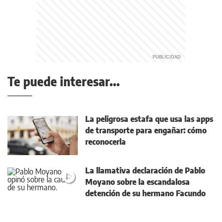
Te puede interesar...
La peligrosa estafa que usa las apps
de transporte para engañar: cómo
reconocerla
La llamativa declaración de Pablo
Moyano sobre la escandalosa
detención de su hermano Facundo