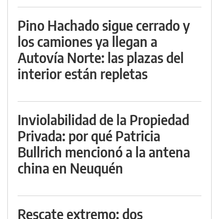
Pino Hachado sigue cerrado y
los camiones ya llegan a
Autovía Norte: las plazas del
interior están repletas
Inviolabilidad de la Propiedad
Privada: por qué Patricia
Bullrich mencionó a la antena
china en Neuquén
Rescate extremo: dos