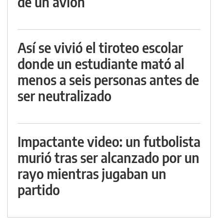
de un avión
Así se vivió el tiroteo escolar
donde un estudiante mató al
menos a seis personas antes de
ser neutralizado
Impactante video: un futbolista
murió tras ser alcanzado por un
rayo mientras jugaban un
partido