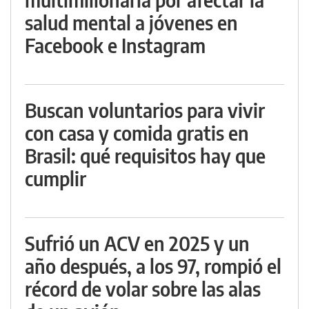
salud mental a jóvenes en
Facebook e Instagram
Buscan voluntarios para vivir
con casa y comida gratis en
Brasil: qué requisitos hay que
cumplir
Sufrió un ACV en 2025 y un
año después, a los 97, rompió el
récord de volar sobre las alas