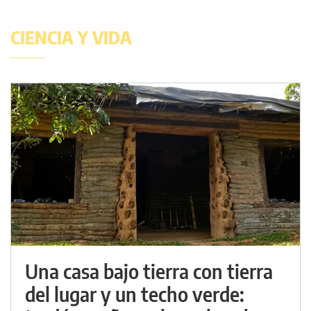
CIENCIA Y VIDA
Una casa bajo tierra con tierra
del lugar y un techo verde: