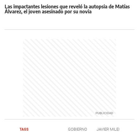
Las impactantes lesiones que reveló la autopsia de Matías
Álvarez, el joven asesinado por su novia
TAGS
GOBIERNO
JAVIER MILEI