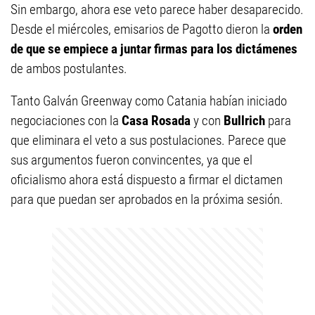
Sin embargo, ahora ese veto parece haber desaparecido.
Desde el miércoles, emisarios de Pagotto dieron la
orden
de que se empiece a juntar firmas para los dictámenes
de ambos postulantes.
Tanto Galván Greenway como Catania habían iniciado
negociaciones con la
Casa Rosada
y con
Bullrich
para
que eliminara el veto a sus postulaciones. Parece que
sus argumentos fueron convincentes, ya que el
oficialismo ahora está dispuesto a firmar el dictamen
para que puedan ser aprobados en la próxima sesión.