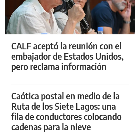
CALF aceptó la reunión con el
embajador de Estados Unidos,
pero reclama información
Caótica postal en medio de la
Ruta de los Siete Lagos: una
fila de conductores colocando
cadenas para la nieve