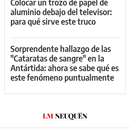
Colocar un trozo de papel de
aluminio debajo del televisor:
para qué sirve este truco
Sorprendente hallazgo de las
"Cataratas de sangre" en la
Antártida: ahora se sabe qué es
este fenómeno puntualmente