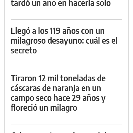
tardó un año en hacerla solo
Llegó a los 119 años con un
milagroso desayuno: cuál es el
secreto
Tiraron 12 mil toneladas de
cáscaras de naranja en un
campo seco hace 29 años y
floreció un milagro