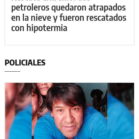
petroleros quedaron atrapados
en la nieve y fueron rescatados
con hipotermia
POLICIALES