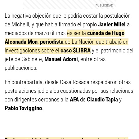
La negativa objeción que le podría costar la postulación
de Michelli, y que había firmado el propio
Javier Milei
a
mediados de marzo último,
es ser la
cuñada de Hugo
Alconada Mon
,
periodista
de La Nación que trabajó en
investigaciones sobre el
caso $LIBRA
y el patrimonio del
jefe de Gabinete,
Manuel Adorni
, entre otras
publicaciones.
En contrapartida, desde Casa Rosada respaldaron otras
postulaciones judiciales cuestionadas por sus relaciones
con dirigentes cercanos a la
AFA
de
Claudio Tapia
y
Pablo Toviggino
.