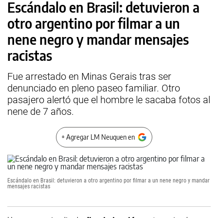
Escándalo en Brasil: detuvieron a
otro argentino por filmar a un
nene negro y mandar mensajes
racistas
Fue arrestado en Minas Gerais tras ser
denunciado en pleno paseo familiar. Otro
pasajero alertó que el hombre le sacaba fotos al
nene de 7 años.
+ Agregar LM Neuquen en
Escándalo en Brasil: detuvieron a otro argentino por filmar a un nene negro y mandar
mensajes racistas