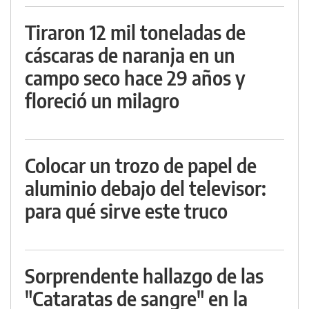
Tiraron 12 mil toneladas de
cáscaras de naranja en un
campo seco hace 29 años y
floreció un milagro
Colocar un trozo de papel de
aluminio debajo del televisor:
para qué sirve este truco
Sorprendente hallazgo de las
"Cataratas de sangre" en la