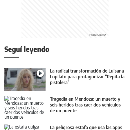
Seguí leyendo
La radical transformación de Luisana
Lopilato para protagonizar "Pepita la
pistolera"
Tragedia en Mendoza: un muerto y
seis heridos tras caer dos vehículos
de un puente
La peligrosa estafa que usa las apps