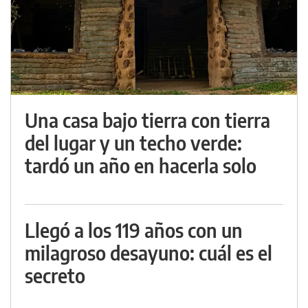
Una casa bajo tierra con tierra
del lugar y un techo verde:
tardó un año en hacerla solo
Llegó a los 119 años con un
milagroso desayuno: cuál es el
secreto