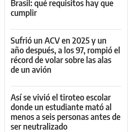
Brasil: qué requisitos hay que
cumplir
Sufrió un ACV en 2025 y un
año después, a los 97, rompió el
récord de volar sobre las alas
de un avión
Así se vivió el tiroteo escolar
donde un estudiante mató al
menos a seis personas antes de
ser neutralizado