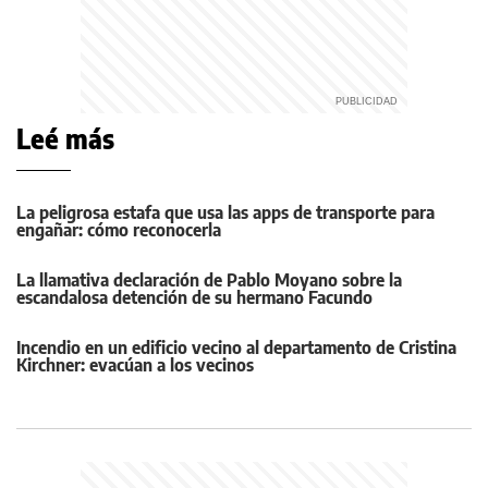
Leé más
La peligrosa estafa que usa las apps de transporte para
engañar: cómo reconocerla
La llamativa declaración de Pablo Moyano sobre la
escandalosa detención de su hermano Facundo
Incendio en un edificio vecino al departamento de Cristina
Kirchner: evacúan a los vecinos