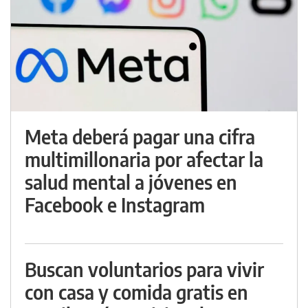
Meta deberá pagar una cifra
multimillonaria por afectar la
salud mental a jóvenes en
Facebook e Instagram
Buscan voluntarios para vivir
con casa y comida gratis en