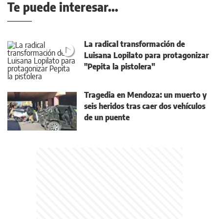
Te puede interesar...
La radical transformación de
Luisana Lopilato para protagonizar
"Pepita la pistolera"
Tragedia en Mendoza: un muerto y
seis heridos tras caer dos vehículos
de un puente