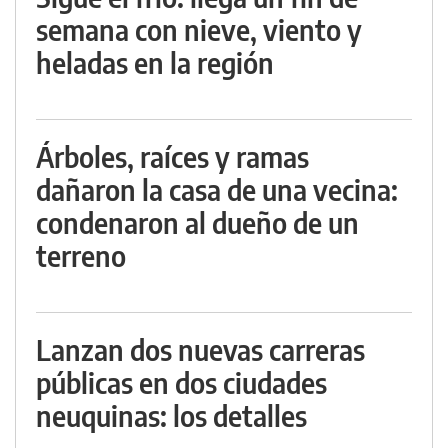
semana con nieve, viento y
heladas en la región
Árboles, raíces y ramas
dañaron la casa de una vecina:
condenaron al dueño de un
terreno
Lanzan dos nuevas carreras
públicas en dos ciudades
neuquinas: los detalles