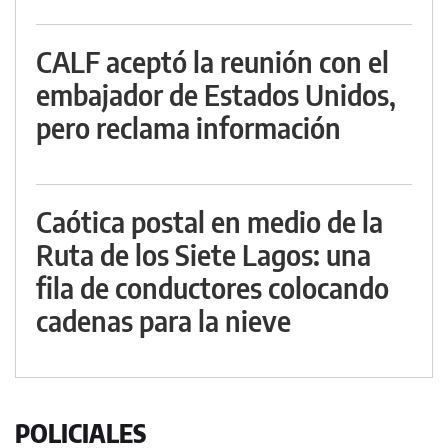
CALF aceptó la reunión con el
embajador de Estados Unidos,
pero reclama información
Caótica postal en medio de la
Ruta de los Siete Lagos: una
fila de conductores colocando
cadenas para la nieve
POLICIALES