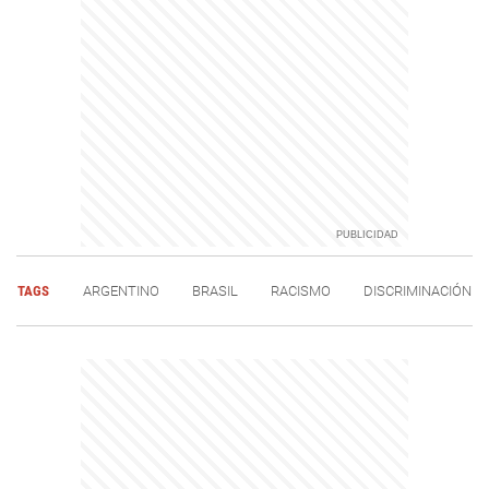
TAGS
ARGENTINO
BRASIL
RACISMO
DISCRIMINACIÓN