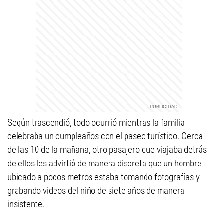
Según trascendió, todo ocurrió mientras la familia
celebraba un cumpleaños con el paseo turístico. Cerca
de las 10 de la mañana, otro pasajero que viajaba detrás
de ellos les advirtió de manera discreta que un hombre
ubicado a pocos metros estaba tomando fotografías y
grabando videos del niño de siete años de manera
insistente.