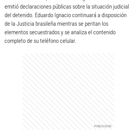
emitió declaraciones públicas sobre la situación judicial
del detenido. Eduardo Ignacio continuará a disposición
de la Justicia brasileña mientras se peritan los
elementos secuestrados y se analiza el contenido
completo de su teléfono celular.