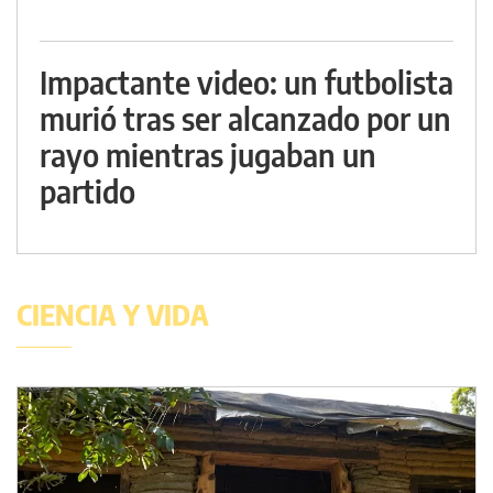
Impactante video: un futbolista
murió tras ser alcanzado por un
rayo mientras jugaban un
partido
CIENCIA Y VIDA