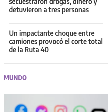
secuestraron drogas, dinero y
detuvieron a tres personas
Un impactante choque entre
camiones provocó el corte total
de la Ruta 40
MUNDO