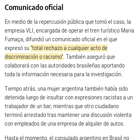
Comunicado oficial
En medio de la repercusión pública que tomó el caso, la
empresa VLI, encargada de operar el tren turístico Maria
Fumaça, difundió un comunicado oficial en el que
expresó su
“total rechazo a cualquier acto de
discriminación o racismo”
. También aseguró que
colaborará con las autoridades brasileñas aportando
toda la información necesaria para la investigación.
Tiempo atrás, una mujer argentina también había sido
detenida luego de insultar con expresiones racistas a un
trabajador de un bar, mientras que otro ciudadano
terminó arrestado tras mantener una discusión violenta
con empleados de una empresa de alquiler de autos.
Hasta el momento, el consulado argentino en Brasil no