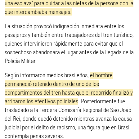
una esclava” para cuidar a las nietas de la persona con la
que intercambiaba mensajes.
La situación provocó indignación inmediata entre los
pasajeros y también entre trabajadores del tren turístico,
quienes intervinieron rápidamente para evitar que el
sospechoso abandonara el lugar antes de la llegada de la
Policía Militar.
Según informaron medios brasileños,
el hombre
permaneció retenido dentro de uno de los
compartimentos del tren hasta que el recorrido finalizó y
arribaron los efectivos policiales
. Posteriormente fue
trasladado a la Tercera Comisaría Regional de São João
del-Rei, donde quedó detenido mientras avanza la causa
judicial por el delito de racismo, una figura que en Brasil
contempla penas severas.