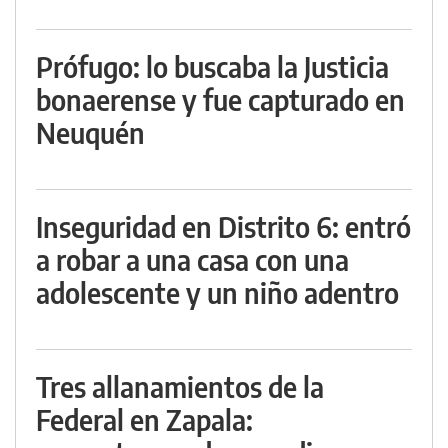
Prófugo: lo buscaba la Justicia
bonaerense y fue capturado en
Neuquén
Inseguridad en Distrito 6: entró
a robar a una casa con una
adolescente y un niño adentro
Tres allanamientos de la
Federal en Zapala: