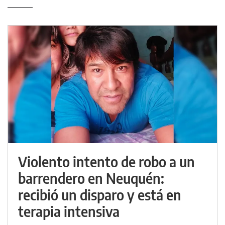
Violento intento de robo a un
barrendero en Neuquén:
recibió un disparo y está en
terapia intensiva