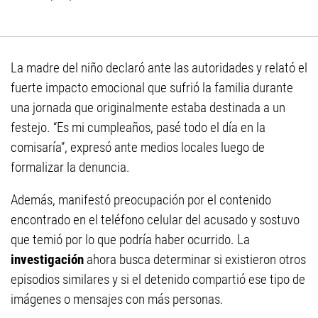
La madre del niño declaró ante las autoridades y relató el
fuerte impacto emocional que sufrió la familia durante
una jornada que originalmente estaba destinada a un
festejo. “Es mi cumpleaños, pasé todo el día en la
comisaría”, expresó ante medios locales luego de
formalizar la denuncia.
Además, manifestó preocupación por el contenido
encontrado en el teléfono celular del acusado y sostuvo
que temió por lo que podría haber ocurrido. La
investigación
ahora busca determinar si existieron otros
episodios similares y si el detenido compartió ese tipo de
imágenes o mensajes con más personas.