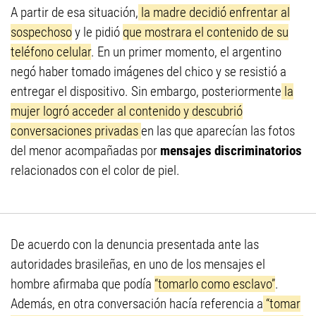
A partir de esa situación,
la madre decidió enfrentar al
sospechoso
y le pidió
que mostrara el contenido de su
teléfono celular
. En un primer momento, el argentino
negó haber tomado imágenes del chico y se resistió a
entregar el dispositivo. Sin embargo, posteriormente
la
mujer logró acceder al contenido y descubrió
conversaciones privadas
en las que aparecían las fotos
del menor acompañadas por
mensajes discriminatorios
relacionados con el color de piel.
De acuerdo con la denuncia presentada ante las
autoridades brasileñas, en uno de los mensajes el
hombre afirmaba que podía
“tomarlo como esclavo”
.
Además, en otra conversación hacía referencia a
“tomar