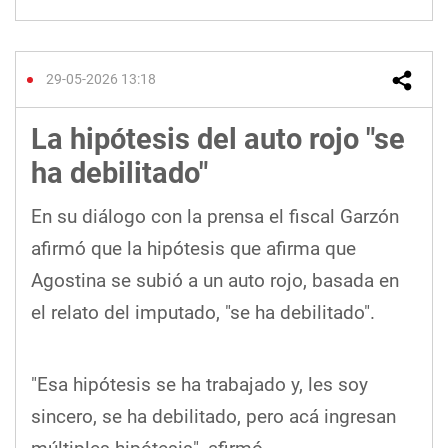
29-05-2026 13:18
La hipótesis del auto rojo "se
ha debilitado"
En su diálogo con la prensa el fiscal Garzón
afirmó que la hipótesis que afirma que
Agostina se subió a un auto rojo, basada en
el relato del imputado, "se ha debilitado".
"Esa hipótesis se ha trabajado y, les soy
sincero, se ha debilitado, pero acá ingresan