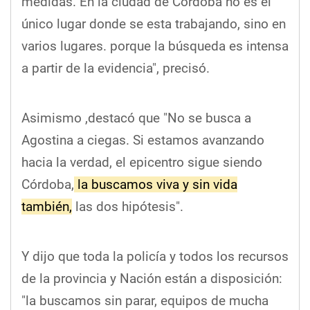
medidas. En la ciudad de Córdoba no es el
único lugar donde se esta trabajando, sino en
varios lugares. porque la búsqueda es intensa
a partir de la evidencia", precisó.
Asimismo ,destacó que "No se busca a
Agostina a ciegas. Si estamos avanzando
hacia la verdad, el epicentro sigue siendo
Córdoba,
la buscamos viva y sin vida
también,
las dos hipótesis".
Y dijo que toda la policía y todos los recursos
de la provincia y Nación están a disposición:
"la buscamos sin parar, equipos de mucha