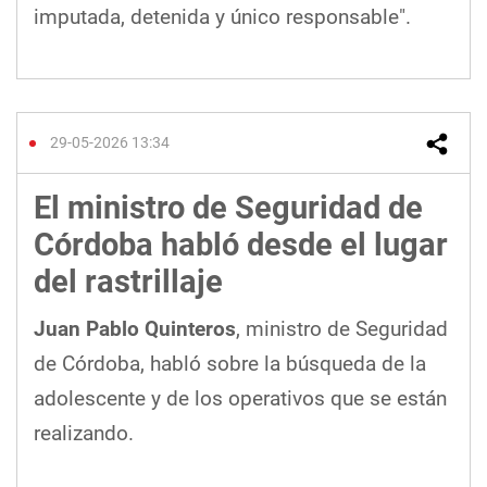
imputada, detenida y único responsable".
29-05-2026 13:34
El ministro de Seguridad de
Córdoba habló desde el lugar
del rastrillaje
Juan Pablo Quinteros
, ministro de Seguridad
de Córdoba, habló sobre la búsqueda de la
adolescente y de los operativos que se están
realizando.