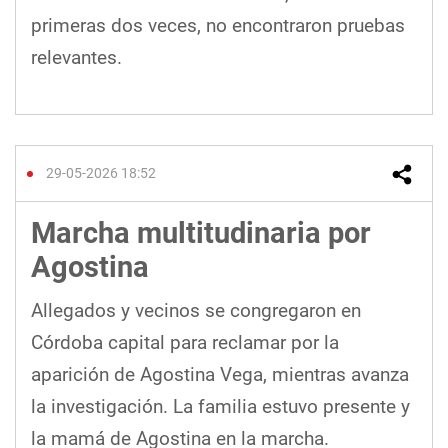
primeras dos veces, no encontraron pruebas
relevantes.
29-05-2026 18:52
Marcha multitudinaria por
Agostina
Allegados y vecinos se congregaron en
Córdoba capital para reclamar por la
aparición de Agostina Vega, mientras avanza
la investigación. La familia estuvo presente y
la mamá de Agostina en la marcha.