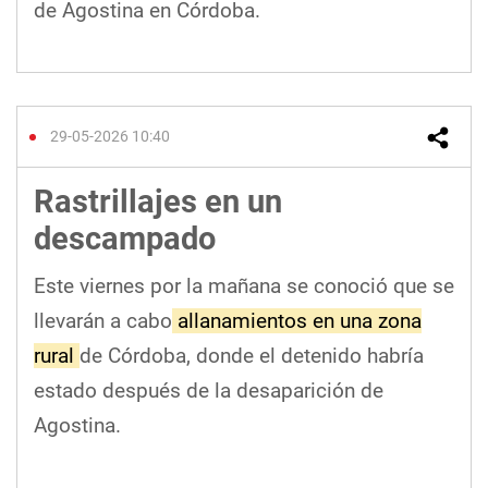
de Agostina en Córdoba.
29-05-2026 10:40
Rastrillajes en un
descampado
Este viernes por la mañana se conoció que se
llevarán a cabo
allanamientos en una zona
rural
de Córdoba, donde el detenido habría
estado después de la desaparición de
Agostina.