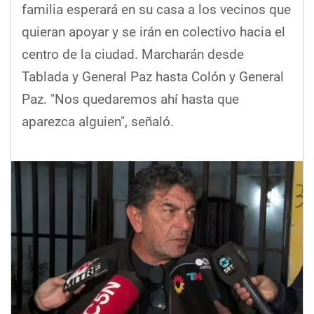
familia esperará en su casa a los vecinos que
quieran apoyar y se irán en colectivo hacia el
centro de la ciudad. Marcharán desde
Tablada y General Paz hasta Colón y General
Paz. "Nos quedaremos ahí hasta que
aparezca alguien", señaló.