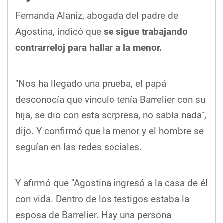
Fernanda Alaniz, abogada del padre de
Agostina, indicó que
se sigue trabajando
contrarreloj para hallar a la menor.
"Nos ha llegado una prueba, el papá
desconocía que vínculo tenía Barrelier con su
hija, se dio con esta sorpresa, no sabía nada",
dijo. Y confirmó que la menor y el hombre se
seguían en las redes sociales.
Y afirmó que "Agostina ingresó a la casa de él
con vida. Dentro de los testigos estaba la
esposa de Barrelier. Hay una persona