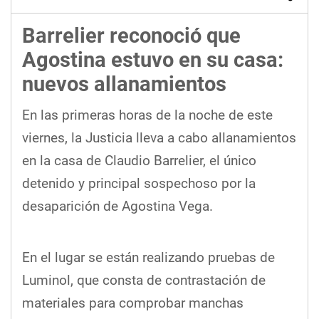
Barrelier reconoció que
Agostina estuvo en su casa:
nuevos allanamientos
En las primeras horas de la noche de este
viernes, la Justicia lleva a cabo allanamientos
en la casa de Claudio Barrelier, el único
detenido y principal sospechoso por la
desaparición de Agostina Vega.
En el lugar se están realizando pruebas de
Luminol, que consta de contrastación de
materiales para comprobar manchas