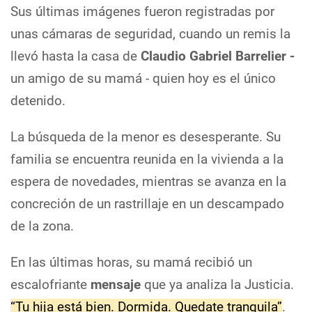
Sus últimas imágenes fueron registradas por
unas cámaras de seguridad, cuando un remis la
llevó hasta la casa de
Claudio Gabriel Barrelier -
un amigo de su mamá - quien hoy es el único
detenido.
La búsqueda de la menor es desesperante. Su
familia se encuentra reunida en la vivienda a la
espera de novedades, mientras se avanza en la
concreción de un rastrillaje en un descampado
de la zona.
En las últimas horas, su mamá recibió un
escalofriante
mensaje
que ya analiza la Justicia.
“Tu hija está bien. Dormida. Quedate tranquila”
.