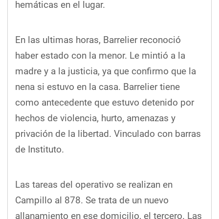
hemáticas en el lugar.
En las ultimas horas, Barrelier reconoció
haber estado con la menor. Le mintió a la
madre y a la justicia, ya que confirmo que la
nena si estuvo en la casa. Barrelier tiene
como antecedente que estuvo detenido por
hechos de violencia, hurto, amenazas y
privación de la libertad. Vinculado con barras
de Instituto.
Las tareas del operativo se realizan en
Campillo al 878. Se trata de un nuevo
allanamiento en ese domicilio, el tercero. Las