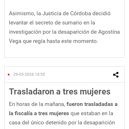
Asimismo, la Justicia de Córdoba decidió
levantar el secreto de sumario en la
investigación por la desaparición de Agostina
Vega que regía hasta este momento.
29-05-2026 10:55
Trasladaron a tres mujeres
En horas de la mañana,
fueron trasladadas a
la fiscalía a tres mujeres
que estaban en la
casa del único detenido por la desaparición