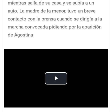
mientras salía de su casa y se subía a un
auto. La madre de la menor, tuvo un breve
contacto con la prensa cuando se dirigía a la
marcha convocada pidiendo por la aparición
de Agostina