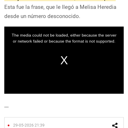
Esta fue la frase, que le llegó a Melisa Heredia
desde un número desconocido.
---
29-05-2026 21:39