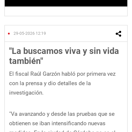
29-05-2026 12:19
"La buscamos viva y sin vida
también"
El fiscal Raúl Garzón habló por primera vez
con la prensa y dio detalles de la
investigación.
"Va avanzando y desde las pruebas que se
obtienen se iban intensificando nuevas