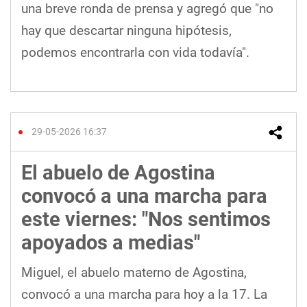
una breve ronda de prensa y agregó que "no
hay que descartar ninguna hipótesis,
podemos encontrarla con vida todavía".
29-05-2026 16:37
El abuelo de Agostina
convocó a una marcha para
este viernes: "Nos sentimos
apoyados a medias"
Miguel, el abuelo materno de Agostina,
convocó a una marcha para hoy a la 17. La