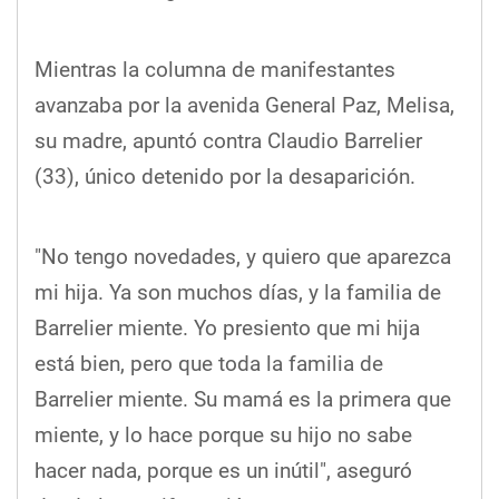
Mientras la columna de manifestantes
avanzaba por la avenida General Paz, Melisa,
su madre, apuntó contra Claudio Barrelier
(33), único detenido por la desaparición.
"No tengo novedades, y quiero que aparezca
mi hija. Ya son muchos días, y la familia de
Barrelier miente. Yo presiento que mi hija
está bien, pero que toda la familia de
Barrelier miente. Su mamá es la primera que
miente, y lo hace porque su hijo no sabe
hacer nada, porque es un inútil", aseguró