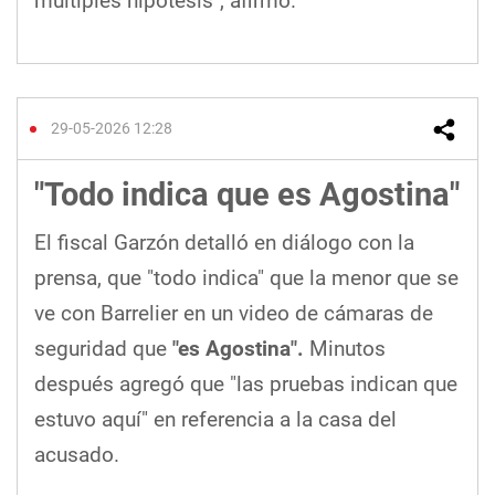
múltiples hipótesis", afirmó.
29-05-2026 12:28
"Todo indica que es Agostina"
El fiscal Garzón detalló en diálogo con la
prensa, que "todo indica" que la menor que se
ve con Barrelier en un video de cámaras de
seguridad que
"es Agostina".
Minutos
después agregó que "las pruebas indican que
estuvo aquí" en referencia a la casa del
acusado.