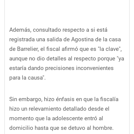
Además, consultado respecto a si está
registrada una salida de Agostina de la casa
de Barrelier, el fiscal afirmó que es "la clave",
aunque no dio detalles al respecto porque "ya
estaría dando precisiones inconvenientes
para la causa".
Sin embargo, hizo énfasis en que la fiscalía
hizo un relevamiento detallado desde el
momento que la adolescente entró al
domicilio hasta que se detuvo al hombre.