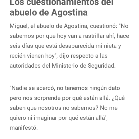
Los cuestionamientos del
abuelo de Agostina
Miguel, el abuelo de Agostina, cuestionó: "No
sabemos por que hoy van a rastrillar ahí, hace
seis días que está desaparecida mi nieta y
recién vienen hoy", dijo respecto a las
autoridades del Ministerio de Seguridad.
"Nadie se acercó, no tenemos ningún dato
pero nos sorprende por qué están allá. ¿Qué
saben que nosotros no sabemos? No me
quiero ni imaginar por qué están allá",
manifestó.