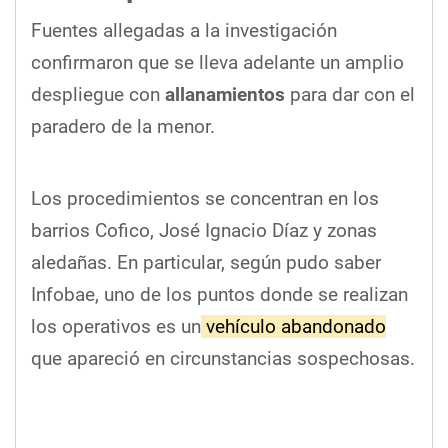
Fuentes allegadas a la investigación
confirmaron que se lleva adelante un amplio
despliegue con
allanamientos
para dar con el
paradero de la menor.
Los procedimientos se concentran en los
barrios Cofico, José Ignacio Díaz y zonas
aledañas. En particular, según pudo saber
Infobae, uno de los puntos donde se realizan
los operativos es un
vehículo abandonado
que apareció en circunstancias sospechosas.