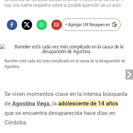
hay una fuerte sospecha sobre la posible aparición de un auto.
+ Agregar LM Neuquen en
Barrelier está cada vez más complicado en la causa de la desaparición de
Agustina.
Se viven momentos clave en la intensa búsqueda
de
Agostina Vega,
la
adolescente de 14 años
que se encuentra desaparecida hace días en
Córdoba.