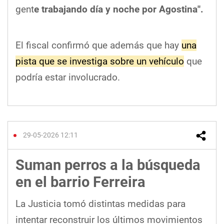
gent
e trabajando día y noche por Agostina".
El fiscal confirmó que además que hay
una
pista que se investiga sobre un vehículo
que
podría estar involucrado.
29-05-2026 12:11
Suman perros a la búsqueda
en el barrio Ferreira
La Justicia tomó distintas medidas para
intentar reconstruir los últimos movimientos