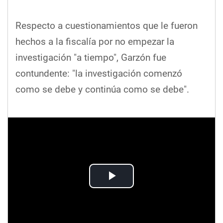
Respecto a cuestionamientos que le fueron
hechos a la fiscalía por no empezar la
investigación "a tiempo", Garzón fue
contundente: "la investigación comenzó
como se debe y continúa como se debe".