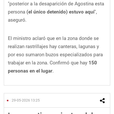
"posterior a la desaparición de Agostina esta
persona
(el único detenido) estuvo aquí
",
aseguró.
El ministro aclaró que en la zona donde se
realizan rastrillajes hay canteras, lagunas y
por eso sumaron buzos especializados para
trabajar en la zona. Confirmó que hay
150
personas en el lugar
.
29-05-2026 13:25