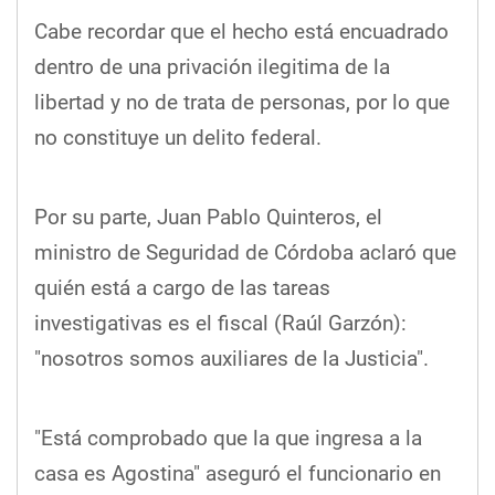
Cabe recordar que el hecho está encuadrado
dentro de una privación ilegitima de la
libertad y no de trata de personas, por lo que
no constituye un delito federal.
Por su parte, Juan Pablo Quinteros, el
ministro de Seguridad de Córdoba aclaró que
quién está a cargo de las tareas
investigativas es el fiscal (Raúl Garzón):
"nosotros somos auxiliares de la Justicia".
"Está comprobado que la que ingresa a la
casa es Agostina" aseguró el funcionario en