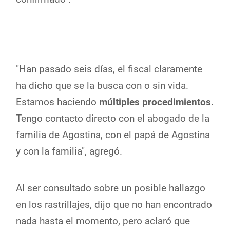
"Han pasado seis días, el fiscal claramente
ha dicho que se la busca con o sin vida.
Estamos haciendo
múltiples procedimientos
.
Tengo contacto directo con el abogado de la
familia de Agostina, con el papá de Agostina
y con la familia", agregó.
Al ser consultado sobre un posible hallazgo
en los rastrillajes, dijo que no han encontrado
nada hasta el momento, pero aclaró que