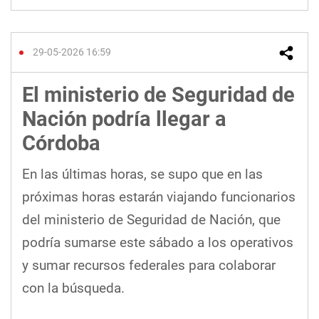
29-05-2026 16:59
El ministerio de Seguridad de
Nación podría llegar a
Córdoba
En las últimas horas, se supo que en las
próximas horas estarán viajando funcionarios
del ministerio de Seguridad de Nación, que
podría sumarse este sábado a los operativos
y sumar recursos federales para colaborar
con la búsqueda.