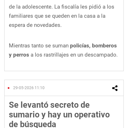
de la adolescente. La fiscalía les pidió a los
familiares que se queden en la casa a la
espera de novedades.
Mientras tanto se suman
policías, bomberos
y perros
a los rastrillajes en un descampado.
29-05-2026 11:10
Se levantó secreto de
sumario y hay un operativo
de búsqueda