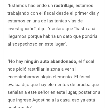
"Estamos haciendo un
rastrillaje
, estamos
trabajando con el fiscal desde el primer día y
estamos en una de las tantas vías de
investigación", dijo. Y aclaró que "hasta acá
llegamos porque habría un dato que pondría
al sospechoso en este lugar".
"No hay
ningún auto abandonado
, el fiscal
nos pidió rastrillar la zona a ver si
encontrábamos algún elemento. El fiscal
evalúa dijo que hay elementos de prueba que
señalan a este señor en este lugar, posterior a
que ingrese Agostina a la casa, eso ya está
confirmado".