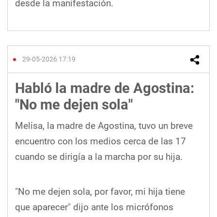
desde la manifestación.
29-05-2026 17:19
Habló la madre de Agostina:
"No me dejen sola"
Melisa, la madre de Agostina, tuvo un breve
encuentro con los medios cerca de las 17
cuando se dirigía a la marcha por su hija.
"No me dejen sola, por favor, mi hija tiene
que aparecer" dijo ante los micrófonos