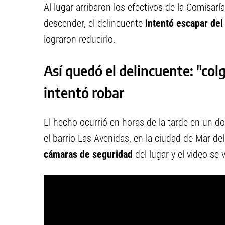
Al lugar arribaron los efectivos de la Comisarí
descender, el delincuente
intentó escapar del
lograron reducirlo.
Así quedó el delincuente: "colg
intentó robar
El hecho ocurrió en horas de la tarde en un do
el barrio Las Avenidas, en la ciudad de Mar de
cámaras de seguridad
del lugar y el video se 