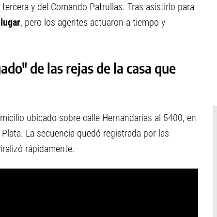
a tercera y del Comando Patrullas. Tras asistirlo para
 lugar
, pero los agentes actuaron a tiempo y
ado" de las rejas de la casa que
micilio ubicado sobre calle Hernandarias al 5400, en
l Plata. La secuencia quedó registrada por las
viralizó rápidamente.