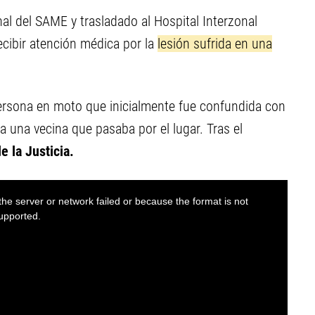
nal del SAME y trasladado al Hospital Interzonal
cibir atención médica por la
lesión sufrida en una
persona en moto que inicialmente fue confundida con
 una vecina que pasaba por el lugar. Tras el
 la Justicia.