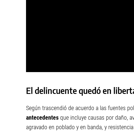
El delincuente quedó en libert
Según trascendió de acuerdo a las fuentes pol
antecedentes
que incluye causas por daño, av
agravado en poblado y en banda, y resistencia a