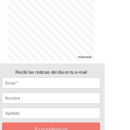
Recibí las noticias del día en tu e-mail