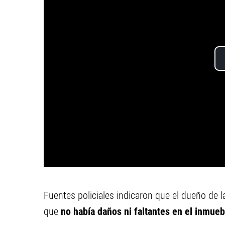
Fuentes policiales indicaron que el dueño de la
que
no había daños ni faltantes en el inmueb