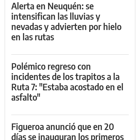
Alerta en Neuquén: se
intensifican las lluvias y
nevadas y advierten por hielo
en las rutas
Polémico regreso con
incidentes de los trapitos a la
Ruta 7: "Estaba acostado en el
asfalto"
Figueroa anunció que en 20
días se inauguran los primeros