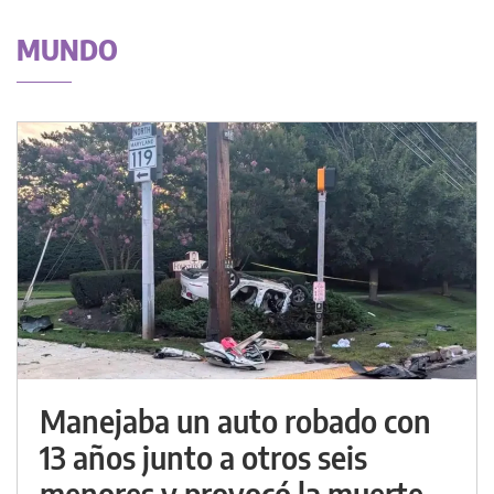
MUNDO
Manejaba un auto robado con
13 años junto a otros seis
menores y provocó la muerte