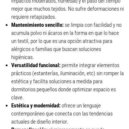
impactos moderados, humedad y el paso del tiempo
mejor que muchos tejidos. No sufre deformaciones ni
requiere retapizados.
Mantenimiento sencillo:
se limpia con facilidad y no
acumula polvo ni ácaros en la forma en que lo hace
un textil, por lo que es una opción atractiva para
alérgicos o familias que buscan soluciones
higiénicas.
Versatilidad funcional:
permite integrar elementos
prácticos (estanterías, iluminación, etc) sin romper la
estética y facilita soluciones a medida para
dormitorios pequeños donde optimizar espacio es
clave.
Estética y modernidad:
ofrece un lenguaje
contemporáneo que conecta con las tendencias
actuales de diseño interior.