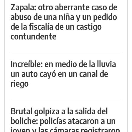
Zapala: otro aberrante caso de
abuso de una niña y un pedido
de la fiscalía de un castigo
contundente
Increíble: en medio de la lluvia
un auto cayó en un canal de
riego
Brutal golpiza a la salida del
boliche: policías atacaron a un
joven y las cámaras registraron