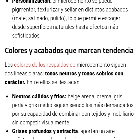
Personalización
: el microcemento se puede
pigmentar, texturizar y sellar en distintos acabados
(mate, satinado, pulido), lo que permite escoger
desde superficies naturales hasta efectos más
sofisticados.
Colores y acabados que marcan tendencia
Los
colores de los respaldos de
microcemento siguen
dos líneas claras:
tonos neutros y tonos sobrios con
carácter.
Entre ellos se destacan:
Neutros cálidos y fríos:
beige arena, crema, gris
perla y gris medio siguen siendo los más demandados
por su capacidad de combinar con tejidos y mobiliario
sin competir visualmente.
Grises profundos y antracita
: aportan un aire