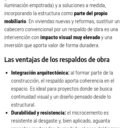
iluminación empotrada) y a soluciones a medida,
incorporando la estructura como
parte del propio
mobiliario
. En viviendas nuevas y reformas, sustituir un
cabecero convencional por un respaldo de obra es una
intervención con
impacto visual muy elevado
y una
inversión que aporta valor de forma duradera.
Las ventajas de los respaldos de obra
Integración arquitectónica:
al formar parte de la
construcción, el respaldo aporta coherencia en el
espacio. Es ideal para proyectos donde se busca
continuidad visual y un diseño pensado desde lo
estructural.
Durabilidad y resistencia:
el microcemento es
resistente al desgaste y, bien aplicado, aguanta