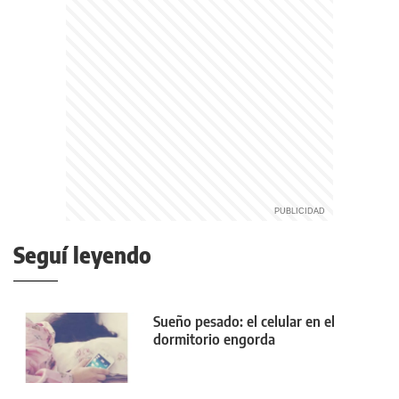
Seguí leyendo
Sueño pesado: el celular en el
dormitorio engorda