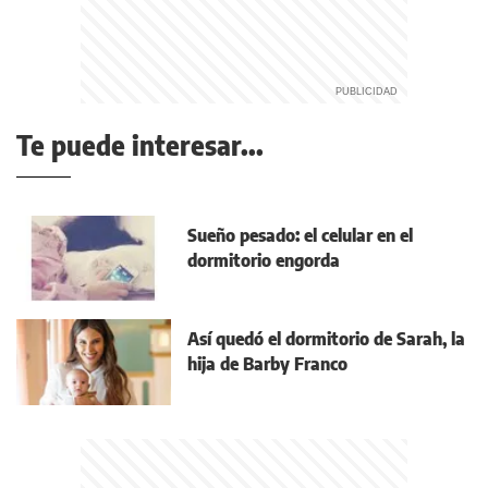
Te puede interesar...
Sueño pesado: el celular en el
dormitorio engorda
Así quedó el dormitorio de Sarah, la
hija de Barby Franco