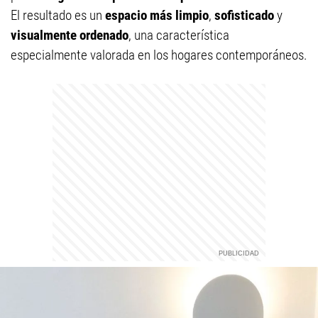
El resultado es un
espacio más limpio
,
sofisticado
y
visualmente ordenado
, una característica
especialmente valorada en los hogares contemporáneos.