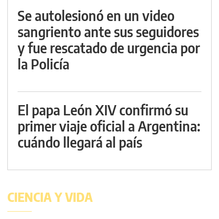
Se autolesionó en un video
sangriento ante sus seguidores
y fue rescatado de urgencia por
la Policía
El papa León XIV confirmó su
primer viaje oficial a Argentina:
cuándo llegará al país
CIENCIA Y VIDA