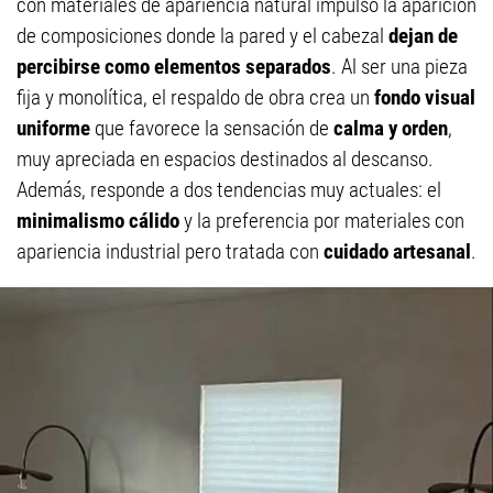
con materiales de apariencia natural impulsó la aparición
de composiciones donde la pared y el cabezal
dejan de
percibirse como elementos separados
. Al ser una pieza
fija y monolítica, el respaldo de obra crea un
fondo visual
uniforme
que favorece la sensación de
calma y orden
,
muy apreciada en espacios destinados al descanso.
Además, responde a dos tendencias muy actuales: el
minimalismo cálido
y la preferencia por materiales con
apariencia industrial pero tratada con
cuidado artesanal
.