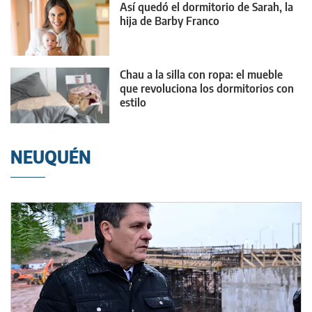
Así quedó el dormitorio de Sarah, la
hija de Barby Franco
Chau a la silla con ropa: el mueble
que revoluciona los dormitorios con
estilo
NEUQUÉN