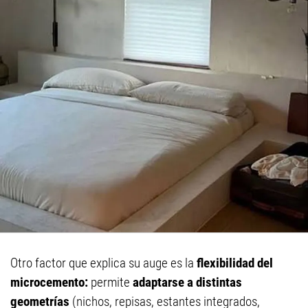
Otro factor que explica su auge es la
flexibilidad del
microcemento:
permite
adaptarse a distintas
geometrías
(nichos, repisas, estantes integrados,