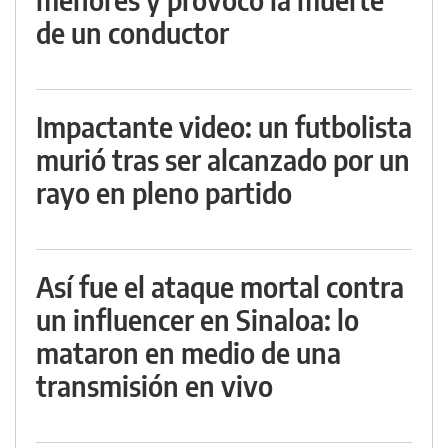
de un conductor
Impactante video: un futbolista
murió tras ser alcanzado por un
rayo en pleno partido
Así fue el ataque mortal contra
un influencer en Sinaloa: lo
mataron en medio de una
transmisión en vivo