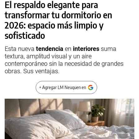
El respaldo elegante para
transformar tu dormitorio en
2026: espacio más limpio y
sofisticado
Esta nueva
tendencia
en
interiores
suma
textura, amplitud visual y un aire
contemporáneo sin la necesidad de grandes
obras. Sus ventajas.
+ Agregar LM Neuquen en