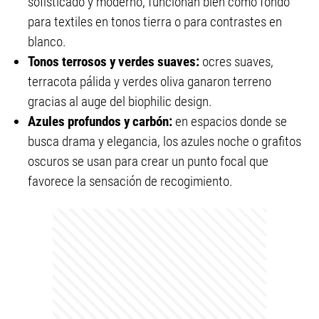
sofisticado y moderno, funcionan bien como fondo
para textiles en tonos tierra o para contrastes en
blanco.
Tonos terrosos y verdes suaves:
ocres suaves,
terracota pálida y verdes oliva ganaron terreno
gracias al auge del biophilic design.
Azules profundos y carbón:
en espacios donde se
busca drama y elegancia, los azules noche o grafitos
oscuros se usan para crear un punto focal que
favorece la sensación de recogimiento.