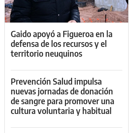
Gaido apoyó a Figueroa en la
defensa de los recursos y el
territorio neuquinos
Prevención Salud impulsa
nuevas jornadas de donación
de sangre para promover una
cultura voluntaria y habitual