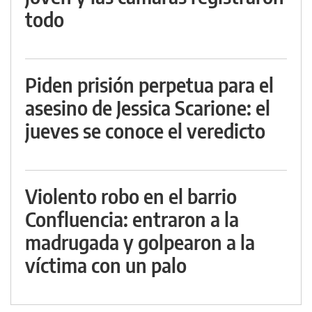
todo
Piden prisión perpetua para el
asesino de Jessica Scarione: el
jueves se conoce el veredicto
Violento robo en el barrio
Confluencia: entraron a la
madrugada y golpearon a la
víctima con un palo