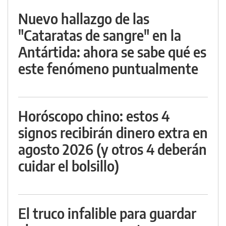
Nuevo hallazgo de las
"Cataratas de sangre" en la
Antártida: ahora se sabe qué es
este fenómeno puntualmente
Horóscopo chino: estos 4
signos recibirán dinero extra en
agosto 2026 (y otros 4 deberán
cuidar el bolsillo)
El truco infalible para guardar