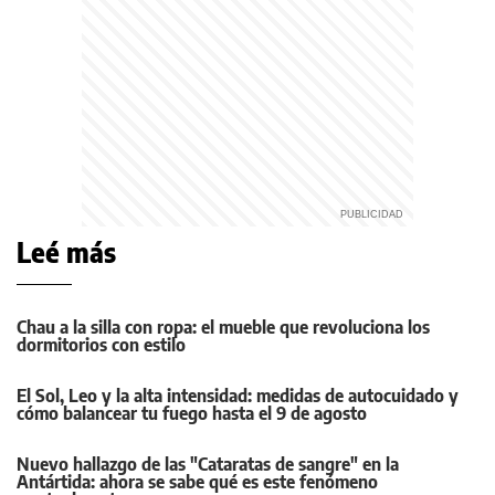
Leé más
Chau a la silla con ropa: el mueble que revoluciona los
dormitorios con estilo
El Sol, Leo y la alta intensidad: medidas de autocuidado y
cómo balancear tu fuego hasta el 9 de agosto
Nuevo hallazgo de las "Cataratas de sangre" en la
Antártida: ahora se sabe qué es este fenómeno