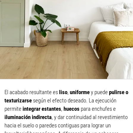
El acabado resultante es
liso
,
uniforme
y puede
pulirse o
texturizarse
según el efecto deseado. La ejecución
permite
integrar estantes
,
huecos
para enchufes e
iluminación indirecta
, y dar continuidad al revestimiento
hacia el suelo o paredes contiguas para lograr un