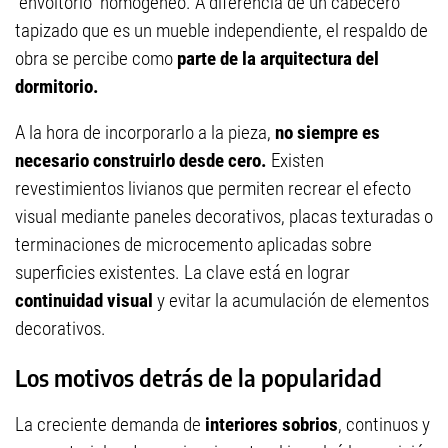
“envoltorio” homogéneo. A diferencia de un cabecero
tapizado que es un mueble independiente, el respaldo de
obra se percibe como
parte de la arquitectura del
dormitorio.
A la hora de incorporarlo a la pieza,
no siempre es
necesario construirlo desde cero.
Existen
revestimientos livianos que permiten recrear el efecto
visual mediante paneles decorativos, placas texturadas o
terminaciones de microcemento aplicadas sobre
superficies existentes. La clave está en lograr
continuidad visual
y evitar la acumulación de elementos
decorativos.
Los motivos detrás de la popularidad
La creciente demanda de
interiores sobrios
, continuos y