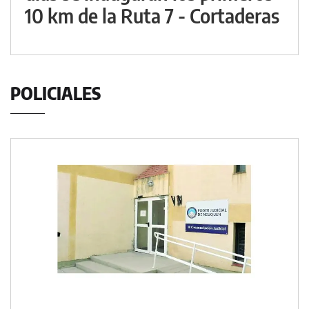
10 km de la Ruta 7 - Cortaderas
POLICIALES