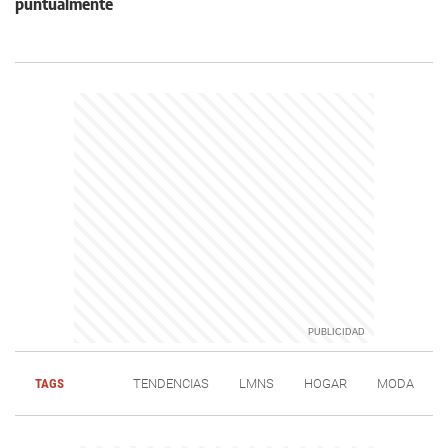
puntualmente
TAGS
TENDENCIAS
LMNS
HOGAR
MODA