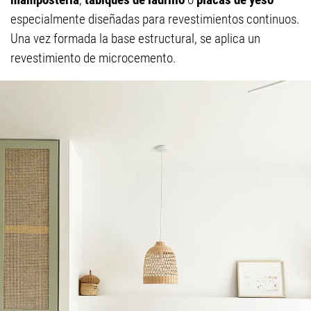
especialmente diseñadas para revestimientos continuos.
Una vez formada la base estructural, se aplica un
revestimiento de microcemento.