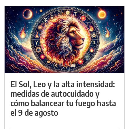
El Sol, Leo y la alta intensidad:
medidas de autocuidado y
cómo balancear tu fuego hasta
el 9 de agosto