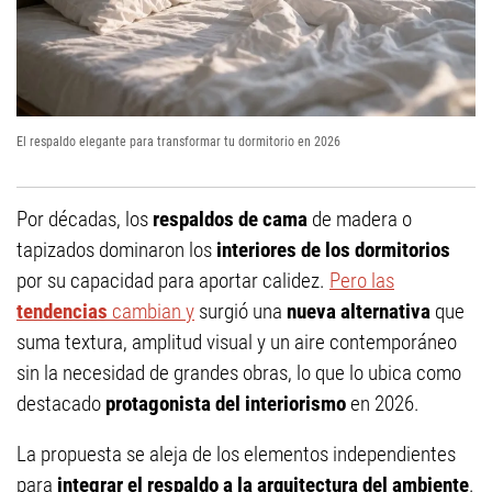
El respaldo elegante para transformar tu dormitorio en 2026
Por décadas, los
respaldos de cama
de madera o
tapizados dominaron los
interiores de los dormitorios
por su capacidad para aportar calidez.
Pero las
tendencias
cambian y
surgió una
nueva alternativa
que
suma textura, amplitud visual y un aire contemporáneo
sin la necesidad de grandes obras, lo que lo ubica como
destacado
protagonista del interiorismo
en 2026.
La propuesta se aleja de los elementos independientes
para
integrar el respaldo a la arquitectura del ambiente
.