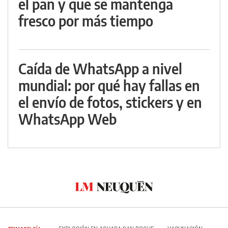
el pan y que se mantenga
fresco por más tiempo
Caída de WhatsApp a nivel
mundial: por qué hay fallas en
el envío de fotos, stickers y en
WhatsApp Web