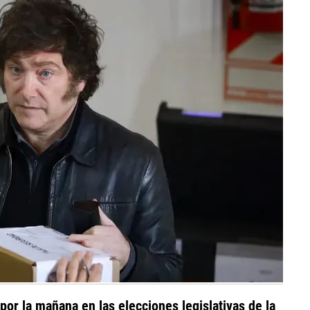
por la mañana en las elecciones legislativas de la