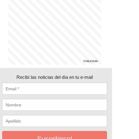
Recibí las noticias del día en tu e-mail