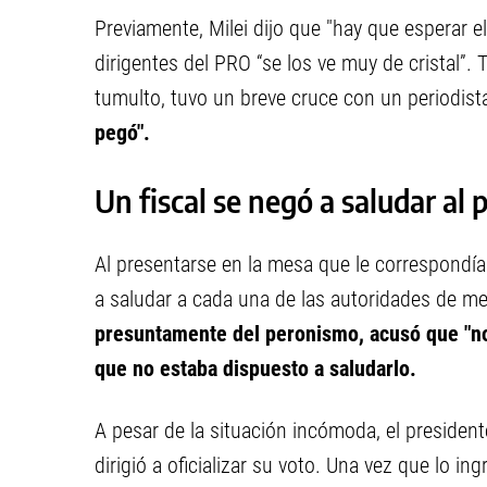
Previamente, Milei dijo que "hay que esperar el
dirigentes del PRO “se los ve muy de cristal”.
tumulto, tuvo un breve cruce con un periodist
pegó".
Un fiscal se negó a saludar al 
Al presentarse en la mesa que le correspondía
a saludar a cada una de las autoridades de m
presuntamente del peronismo, acusó que "no
que no estaba dispuesto a saludarlo.
A pesar de la situación incómoda, el presiden
dirigió a oficializar su voto. Una vez que lo i