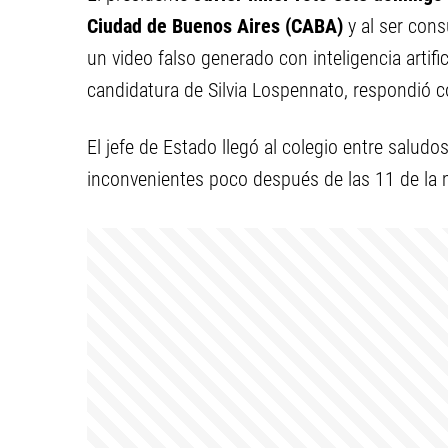
Ciudad de Buenos Aires (CABA)
y al ser cons
un video falso generado con inteligencia artifi
candidatura de Silvia Lospennato, respondió c
El jefe de Estado llegó al colegio entre saludo
inconvenientes poco después de las 11 de la