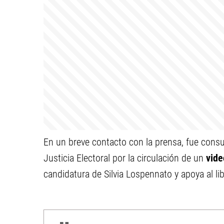
En un breve contacto con la prensa, fue consu
Justicia Electoral por la circulación de un
vid
candidatura de Silvia Lospennato y apoya al li