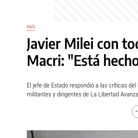
PAÍS
Javier Milei con t
Macri: "Está hecho
El jefe de Estado respondió a las críticas del
militantes y dirigentes de La Libertad Avanza
+