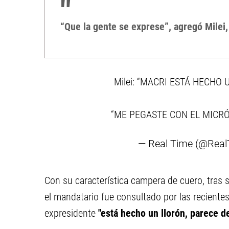
“Que la gente se exprese”, agregó Milei,
Milei: “MACRI ESTÁ HECHO 
“ME PEGASTE CON EL MICR
— Real Time (@Real
Con su característica campera de cuero, tras 
el mandatario fue consultado por las recientes
expresidente
"está hecho un llorón, parece de 