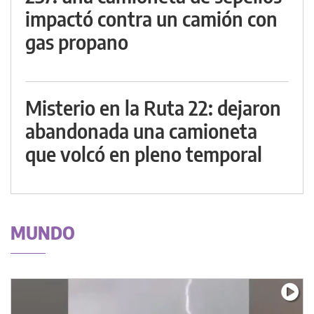
impactó contra un camión con
gas propano
Misterio en la Ruta 22: dejaron
abandonada una camioneta
que volcó en pleno temporal
MUNDO