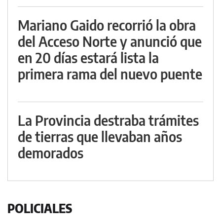
Mariano Gaido recorrió la obra
del Acceso Norte y anunció que
en 20 días estará lista la
primera rama del nuevo puente
La Provincia destraba trámites
de tierras que llevaban años
demorados
POLICIALES