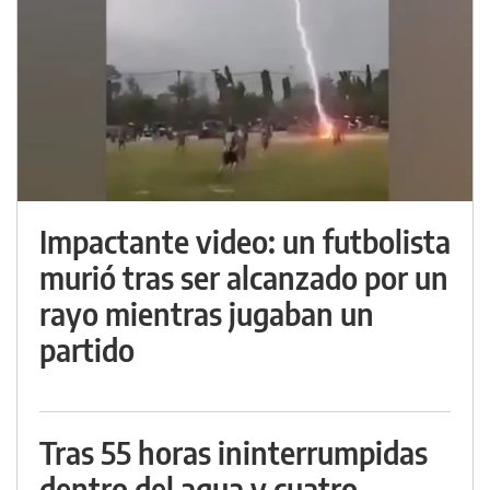
Impactante video: un futbolista
murió tras ser alcanzado por un
rayo mientras jugaban un
partido
Tras 55 horas ininterrumpidas
dentro del agua y cuatro