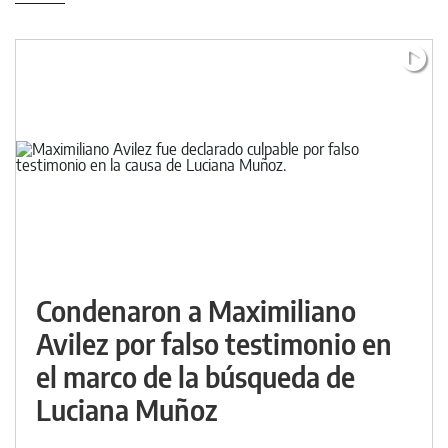
Condenaron a Maximiliano
Avilez por falso testimonio en
el marco de la búsqueda de
Luciana Muñoz