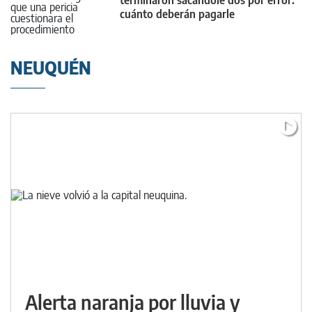
cuánto deberán pagarle
NEUQUÉN
Alerta naranja por lluvia y