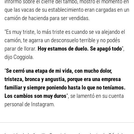
informó sobre el cierre del tambo, mostró el momento en
que las vacas de su establecimiento eran cargadas en un
camión de hacienda para ser vendidas.
"Es muy triste, lo más triste es cuando se va alejando el
camión, te agarra un desconsuelo terrible y no podés
parar de llorar.
Hoy estamos de duelo. Se apagó todo
”,
dijo Coggiola.
“
Se cerró una etapa de mi vida, con mucho dolor,
tristeza, bronca y angustia, porque era una empresa
familiar y siempre poniendo hasta lo que no teníamos.
Los cambios son muy duros
”, se lamentó en su cuenta
personal de Instagram.