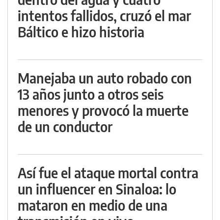
intentos fallidos, cruzó el mar
Báltico e hizo historia
Manejaba un auto robado con
13 años junto a otros seis
menores y provocó la muerte
de un conductor
Así fue el ataque mortal contra
un influencer en Sinaloa: lo
mataron en medio de una