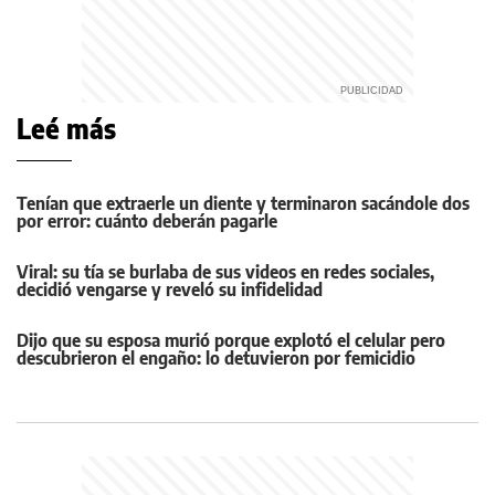
Leé más
Tenían que extraerle un diente y terminaron sacándole dos
por error: cuánto deberán pagarle
Viral: su tía se burlaba de sus videos en redes sociales,
decidió vengarse y reveló su infidelidad
Dijo que su esposa murió porque explotó el celular pero
descubrieron el engaño: lo detuvieron por femicidio