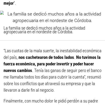
mejor
”.
La familia se dedicó muchos años a la actividad
agropecuaria en el nordeste de Córdoba.
“Las cuotas de la mala suerte, la inestabilidad económica
del país,
nos cachetearon de todos lados
.
No tuvimos la
fuerza económica, para poder invertir y poder hacer
nuevos cambios
. Tenía las ganas de seguir pero el banco
me llamaba todos los días para cubrir la cuenta”, resumió
sobre los conflictos que atravesó su empresa y que la
llevaron a darle fin al negocio.
Finalmente, con mucho dolor le pidió perdón a su padre