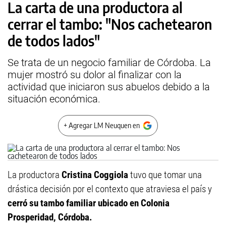
La carta de una productora al
cerrar el tambo: "Nos cachetearon
de todos lados"
Se trata de un negocio familiar de Córdoba. La
mujer mostró su dolor al finalizar con la
actividad que iniciaron sus abuelos debido a la
situación económica.
+ Agregar LM Neuquen en
La productora
Cristina Coggiola
tuvo que tomar una
drástica decisión por el contexto que atraviesa el país y
cerró su tambo familiar ubicado en Colonia
Prosperidad, Córdoba.