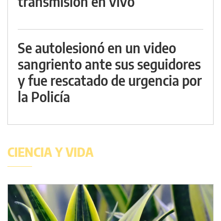
transmisión en vivo
Se autolesionó en un video
sangriento ante sus seguidores
y fue rescatado de urgencia por
la Policía
CIENCIA Y VIDA