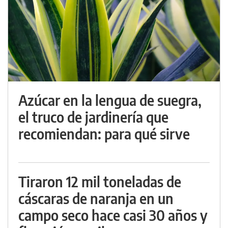
Azúcar en la lengua de suegra,
el truco de jardinería que
recomiendan: para qué sirve
Tiraron 12 mil toneladas de
cáscaras de naranja en un
campo seco hace casi 30 años y