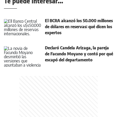
Te puede interesar...
El BCRA alcanzó los 50.000 millones
de dólares en reservas: qué dicen los
expertos
Declaró Candela Arizaga, la pareja
de Facundo Moyano y contó por qué
escapó del departamento