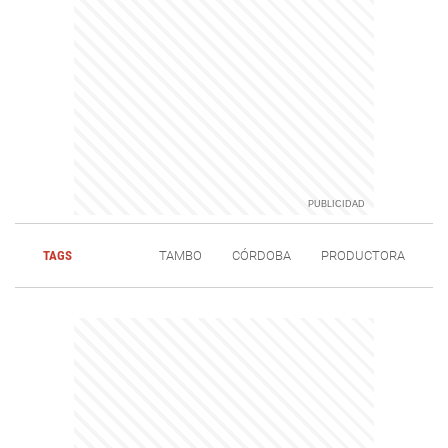
TAGS
TAMBO
CÓRDOBA
PRODUCTORA