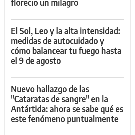
floreció un milagro
El Sol, Leo y la alta intensidad:
medidas de autocuidado y
cómo balancear tu fuego hasta
el 9 de agosto
Nuevo hallazgo de las
"Cataratas de sangre" en la
Antártida: ahora se sabe qué es
este fenómeno puntualmente