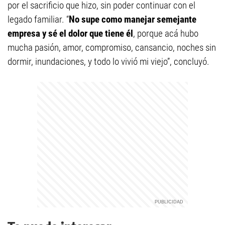
por el sacrificio que hizo, sin poder continuar con el
legado familiar. “
No supe como manejar semejante
empresa y sé el dolor que tiene él
, porque acá hubo
mucha pasión, amor, compromiso, cansancio, noches sin
dormir, inundaciones, y todo lo vivió mi viejo”, concluyó.