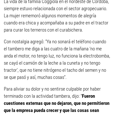
La vida de la familia Coggiola en el nordeste de Córdoba,
siempre estuvo relacionada con el sector agropecuario.
La mujer rememoró algunos momentos de alegría
cuando era chica y acompañaba a su padre en el tractor
para curar los terneros con el curabichera.
Con nostalgia agregó: "Ya no sonará el teléfono cuando
el tambero me diga a las cuatro de la mañana ‘no me
anda el motor, no tengo luz, no funciona la electrobomba,
se cayó el camión de la leche a la cuneta y no tengo
tractor’, que no tiene nitrógeno el tacho del semen y no
se que pasó y así, muchas cosas”.
Para aliviar su dolor y no sentirse culpable por haber
terminado con la actividad tambera, dijo: “
Fueron
cuestiones externas que no dejaron, que no permitieron
que la empresa pueda crecer y que las cosas sean