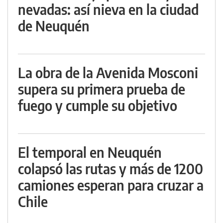
nevadas: así nieva en la ciudad
de Neuquén
La obra de la Avenida Mosconi
supera su primera prueba de
fuego y cumple su objetivo
El temporal en Neuquén
colapsó las rutas y más de 1200
camiones esperan para cruzar a
Chile