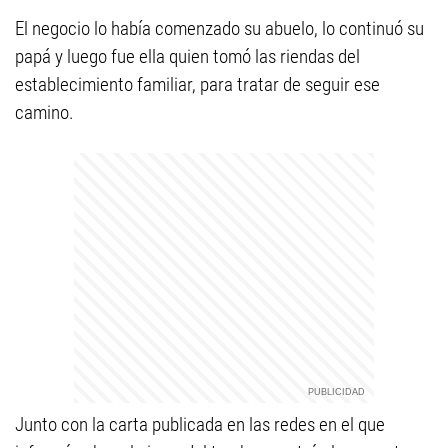
El negocio lo había comenzado su abuelo, lo continuó su
papá y luego fue ella quien tomó las riendas del
establecimiento familiar, para tratar de seguir ese
camino.
Junto con la carta publicada en las redes en el que