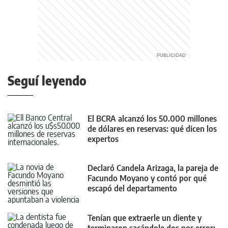
Seguí leyendo
El BCRA alcanzó los 50.000 millones
de dólares en reservas: qué dicen los
expertos
Declaró Candela Arizaga, la pareja de
Facundo Moyano y contó por qué
escapó del departamento
Tenían que extraerle un diente y
terminaron sacándole dos por error: