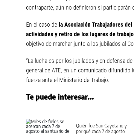
contraparte, aún no definieron si participarán 
En el caso de
la Asociación Trabajadores del
actividades y retiro de los lugares de trabaj
objetivo de marchar junto a los jubilados al C
“La lucha es por los jubilados y en defensa de
general de ATE, en un comunicado difundido lu
fuerza ante el Ministerio de Trabajo.
Te puede interesar...
Quién fue San Cayetano y
por qué cada 7 de agosto