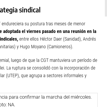
ategia sindical
GT endureciera su postura tras meses de menor
e adoptada el viernes pasado en una reunión en la
indicales,
entre ellos Héctor Daer (Sanidad), Andrés
anitarias) y Hugo Moyano (Camioneros).
remial, luego de que la CGT mantuviera un período de
lei. La ruptura se consolidó con la incorporación de
lar (UTEP), que agrupa a sectores informales y