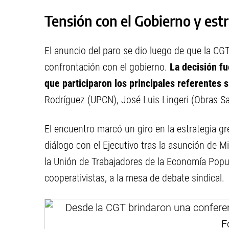
Tensión con el Gobierno y estr
El anuncio del paro se dio luego de que la C
confrontación con el gobierno.
La decisión fu
que participaron los principales referentes s
Rodríguez (UPCN), José Luis Lingeri (Obras S
El encuentro marcó un giro en la estrategia g
diálogo con el Ejecutivo tras la asunción de Mi
la Unión de Trabajadores de la Economía Popu
cooperativistas, a la mesa de debate sindical.