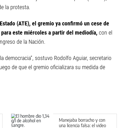
de la protesta.
 Estado (ATE), el gremio ya confirmó un cese de
o para este miércoles a partir del mediodía,
con el
ongreso de la Nación.
 la democracia”, sostuvo Rodolfo Aguiar, secretario
ego de que el gremio oficializara su medida de
Manejaba borracho y con
una licencia falsa: el video