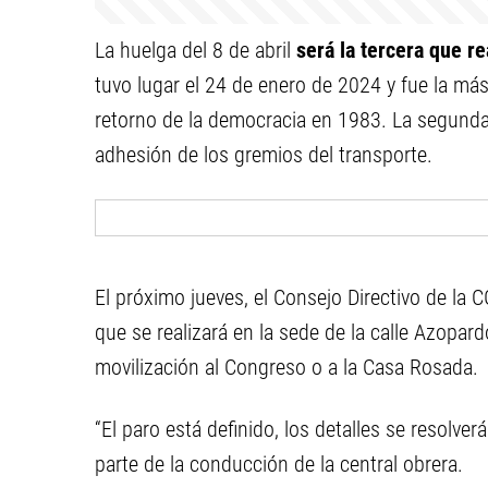
La huelga del 8 de abril
será la tercera que re
tuvo lugar el 24 de enero de 2024 y fue la m
retorno de la democracia en 1983. La segunda
adhesión de los gremios del transporte.
El próximo jueves, el Consejo Directivo de la C
que se realizará en la sede de la calle Azopar
movilización al Congreso o a la Casa Rosada.
“El paro está definido, los detalles se resolver
parte de la conducción de la central obrera.