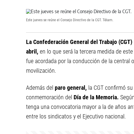
Este jueves se reúne el Consejo Directivo de la CGT.
Télam.
La Confederación General del Trabajo (CGT) 
abril,
en lo que será la tercera medida de este
fue acordada por la conducción de la central ob
movilización.
Además del
paro general,
la CGT confirmó su 
conmemoración del
Día de la Memoria.
Según
tenga una convocatoria mayor a la de años ante
entre los sindicatos y el Ejecutivo nacional.