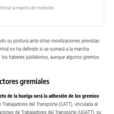
firmar la marcha del miércoles.
do su postura ante otras movilizaciones previstas
ntral no ha definido si se sumará a la marcha
 los haberes jubilatorios, aunque algunos gremios
ectores gremiales
cto de la huelga será la adhesión de los gremios
Trabajadores del Transporte (CATT), vinculada al
aciones de Trabajadores del Transporte (UGATT), su