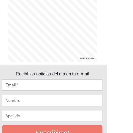
Recibí las noticias del día en tu e-mail