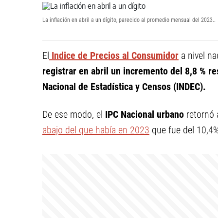
La inflación en abril a un dígito, parecido al promedio mensual del 2023..
El
Indice de Precios al Consumidor
a nivel na
registrar en abril un incremento del 8,8 % r
Nacional de Estadística y Censos (INDEC).
De ese modo, el
IPC Nacional urbano
retornó 
abajo del que había en 2023
que fue del 10,4%