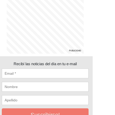
Recibí las noticias del día en tu e-mail