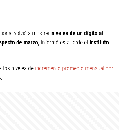
cional volvió a mostrar
niveles de un dígito al
especto de marzo,
informó esta tarde el
Instituto
a los niveles de
incremento promedio mensual por
.