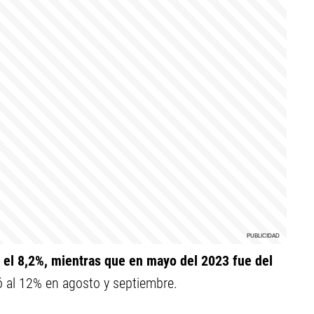
n el 8,2%, mientras que en mayo del 2023 fue del
tó al 12% en agosto y septiembre.