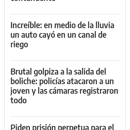
Increíble: en medio de la lluvia
un auto cayó en un canal de
riego
Brutal golpiza a la salida del
boliche: policías atacaron a un
joven y las cámaras registraron
todo
Piden prisión perpetua para el