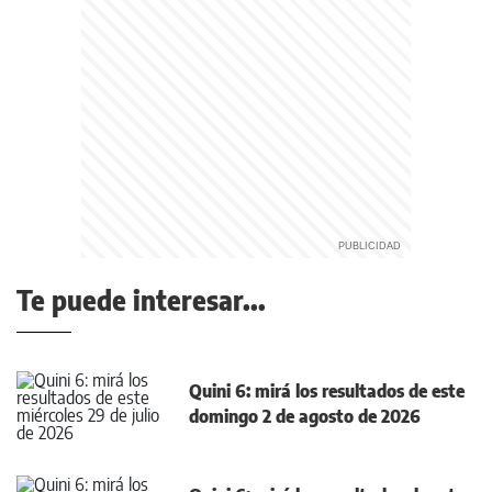
Te puede interesar...
Quini 6: mirá los resultados de este
domingo 2 de agosto de 2026