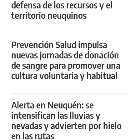
defensa de los recursos y el
territorio neuquinos
Prevención Salud impulsa
nuevas jornadas de donación
de sangre para promover una
cultura voluntaria y habitual
Alerta en Neuquén: se
intensifican las lluvias y
nevadas y advierten por hielo
en las rutas