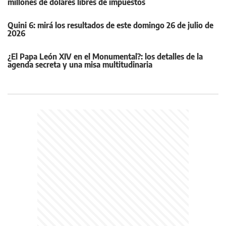
millones de dólares libres de impuestos
Quini 6: mirá los resultados de este domingo 26 de julio de
2026
¿El Papa León XIV en el Monumental?: los detalles de la
agenda secreta y una misa multitudinaria