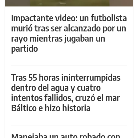
Impactante video: un futbolista
murió tras ser alcanzado por un
rayo mientras jugaban un
partido
Tras 55 horas ininterrumpidas
dentro del agua y cuatro
intentos fallidos, cruzó el mar
Báltico e hizo historia
Manejaba un auto robado con