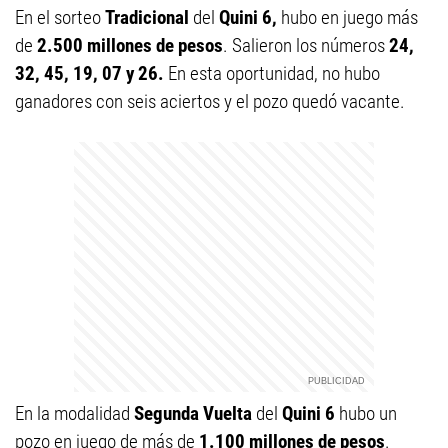
En el sorteo
Tradicional
del
Quini 6,
hubo en juego más
de
2.500 millones de pesos
. Salieron los números
24,
32, 45, 19, 07 y 26.
En esta oportunidad, no hubo
ganadores con seis aciertos y el pozo quedó vacante.
En la modalidad
Segunda Vuelta
del
Quini 6
hubo un
pozo en juego de más de
1.100 millones de pesos
.