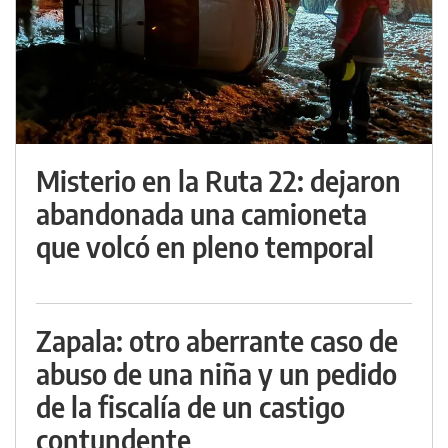
Misterio en la Ruta 22: dejaron
abandonada una camioneta
que volcó en pleno temporal
Zapala: otro aberrante caso de
abuso de una niña y un pedido
de la fiscalía de un castigo
contundente