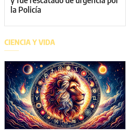
la Policía
CIENCIA Y VIDA