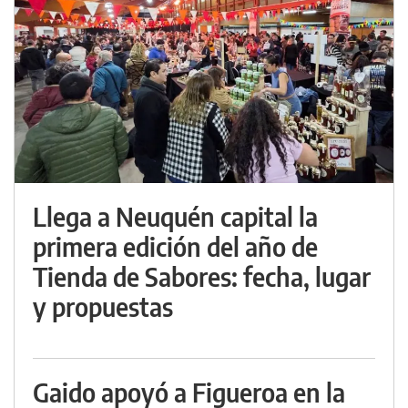
Llega a Neuquén capital la
primera edición del año de
Tienda de Sabores: fecha, lugar
y propuestas
Gaido apoyó a Figueroa en la