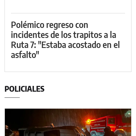
Polémico regreso con
incidentes de los trapitos a la
Ruta 7: "Estaba acostado en el
asfalto"
POLICIALES