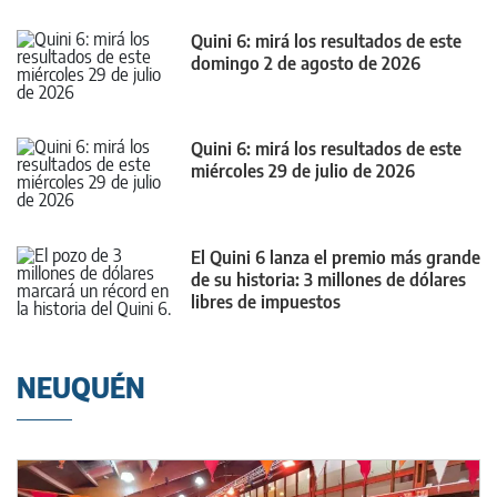
Quini 6: mirá los resultados de este
domingo 2 de agosto de 2026
Quini 6: mirá los resultados de este
miércoles 29 de julio de 2026
El Quini 6 lanza el premio más grande
de su historia: 3 millones de dólares
libres de impuestos
NEUQUÉN