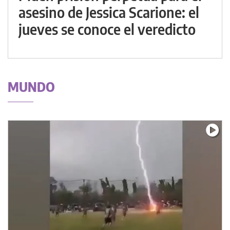
asesino de Jessica Scarione: el
jueves se conoce el veredicto
MUNDO