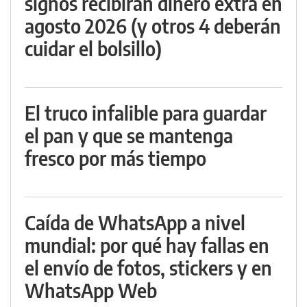
signos recibirán dinero extra en
agosto 2026 (y otros 4 deberán
cuidar el bolsillo)
El truco infalible para guardar
el pan y que se mantenga
fresco por más tiempo
Caída de WhatsApp a nivel
mundial: por qué hay fallas en
el envío de fotos, stickers y en
WhatsApp Web