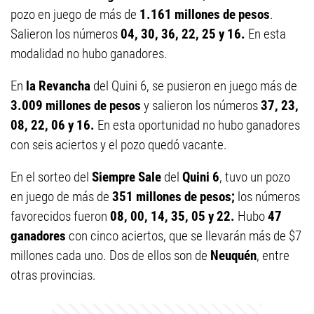
pozo en juego de más de
1.161 millones de pesos
.
Salieron los números
04, 30, 36, 22, 25 y 16.
En esta
modalidad no hubo ganadores.
En
la Revancha
del Quini 6, se pusieron en juego más de
3.009 millones de pesos
y salieron los números
37, 23,
08, 22, 06 y 16.
En esta oportunidad no hubo ganadores
con seis aciertos y el pozo quedó vacante.
En el sorteo del
Siempre Sale
del
Quini 6
, tuvo un pozo
en juego de más de
351 millones de pesos;
los números
favorecidos fueron
08, 00, 14, 35, 05 y 22.
Hubo
47
ganadores
con cinco aciertos, que se llevarán más de $7
millones cada uno. Dos de ellos son de
Neuquén
, entre
otras provincias.