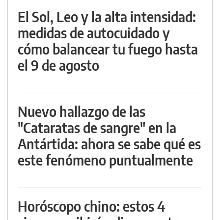
El Sol, Leo y la alta intensidad:
medidas de autocuidado y
cómo balancear tu fuego hasta
el 9 de agosto
Nuevo hallazgo de las
"Cataratas de sangre" en la
Antártida: ahora se sabe qué es
este fenómeno puntualmente
Horóscopo chino: estos 4