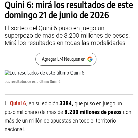
Quini 6: mirá los resultados de este
domingo 21 de junio de 2026
El sorteo del Quini 6 puso en juego un
superpozo de más de 8.200 millones de pesos.
Mirá los resultados en todas las modalidades.
+ Agregar LM Neuquen en
Los resultados de este último Quini 6.
El
Quini 6
, en su edición
3384,
que puso en juego un
pozo millonario de más de
8.200 millones de pesos
con
más de un millón de apuestas en todo el territorio
nacional.