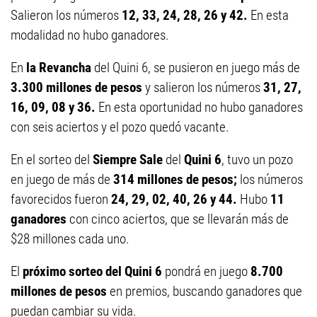
Salieron los números
12, 33, 24, 28, 26 y 42.
En esta
modalidad no hubo ganadores.
En
la Revancha
del Quini 6, se pusieron en juego más de
3.300 millones de pesos
y salieron los números
31, 27,
16, 09, 08 y 36.
En esta oportunidad no hubo ganadores
con seis aciertos y el pozo quedó vacante.
En el sorteo del
Siempre Sale
del
Quini 6
, tuvo un pozo
en juego de más de
314 millones de pesos;
los números
favorecidos fueron
24, 29, 02, 40, 26 y 44.
Hubo
11
ganadores
con cinco aciertos, que se llevarán más de
$28 millones cada uno.
El
próximo sorteo del Quini 6
pondrá en juego
8.700
millones de pesos
en premios, buscando ganadores que
puedan cambiar su vida.