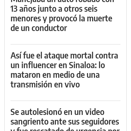
13 años junto a otros seis
menores y provocó la muerte
de un conductor
Así fue el ataque mortal contra
un influencer en Sinaloa: lo
mataron en medio de una
transmisión en vivo
Se autolesionó en un video
sangriento ante sus seguidores
y fue rescatado de urgencia por