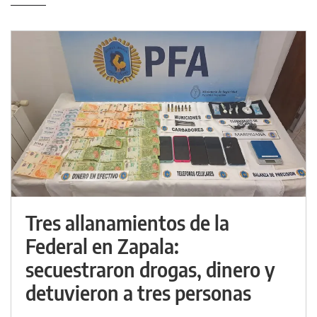
Tres allanamientos de la
Federal en Zapala:
secuestraron drogas, dinero y
detuvieron a tres personas