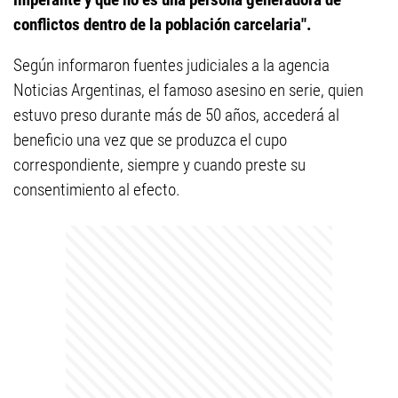
conflictos dentro de la población carcelaria".
Según informaron fuentes judiciales a la agencia
Noticias Argentinas, el famoso asesino en serie, quien
estuvo preso durante más de 50 años, accederá al
beneficio una vez que se produzca el cupo
correspondiente, siempre y cuando preste su
consentimiento al efecto.