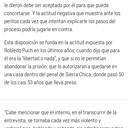
le dieron debe ser aceptado por él para que pueda
concretarse. Y la actitud negativa que muestra ante los
peritos cada vez que intentan explicarle los pasos del
proceso podría jugarle en contra.
Esta disposición se funda en la actitud expuesta por
Robledo Puch en los últimos años, cuando dijo que para
él era la “libertad o nada”, y que si no le permitían
abandonar la prisión, que lo autorizaran a quedarse en
una casa dentro del penal de Sierra Chica, donde pasó 50
de los casi 53 años que lleva preso.
”Cabe mencionar que el interno, en el transcurrir de la
entrevista, se tornaba cada vez más violento y