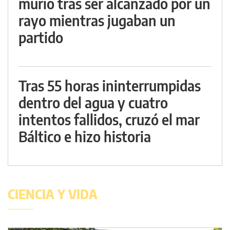
murió tras ser alcanzado por un
rayo mientras jugaban un
partido
Tras 55 horas ininterrumpidas
dentro del agua y cuatro
intentos fallidos, cruzó el mar
Báltico e hizo historia
CIENCIA Y VIDA