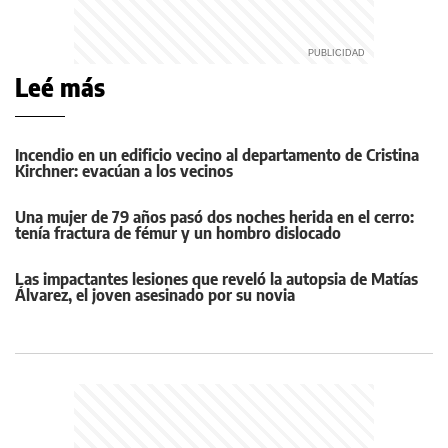
Leé más
Incendio en un edificio vecino al departamento de Cristina
Kirchner: evacúan a los vecinos
Una mujer de 79 años pasó dos noches herida en el cerro:
tenía fractura de fémur y un hombro dislocado
Las impactantes lesiones que reveló la autopsia de Matías
Álvarez, el joven asesinado por su novia