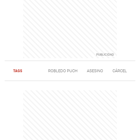
TAGS
ROBLEDO PUCH
ASESINO
CÁRCEL