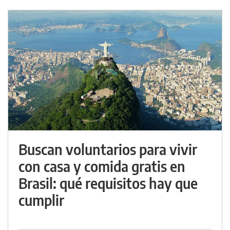
Buscan voluntarios para vivir
con casa y comida gratis en
Brasil: qué requisitos hay que
cumplir