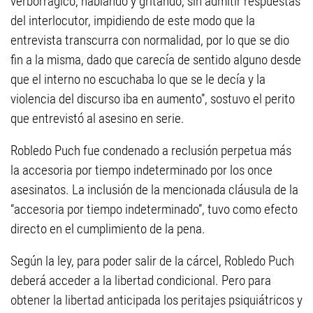
verborrágico, hablando y gritando, sin admitir respuestas
del interlocutor, impidiendo de este modo que la
entrevista transcurra con normalidad, por lo que se dio
fin a la misma, dado que carecía de sentido alguno desde
que el interno no escuchaba lo que se le decía y la
violencia del discurso iba en aumento”, sostuvo el perito
que entrevistó al asesino en serie.
Robledo Puch fue condenado a reclusión perpetua más
la accesoria por tiempo indeterminado por los once
asesinatos. La inclusión de la mencionada cláusula de la
“accesoria por tiempo indeterminado”, tuvo como efecto
directo en el cumplimiento de la pena.
Según la ley, para poder salir de la cárcel, Robledo Puch
deberá acceder a la libertad condicional. Pero para
obtener la libertad anticipada los peritajes psiquiátricos y