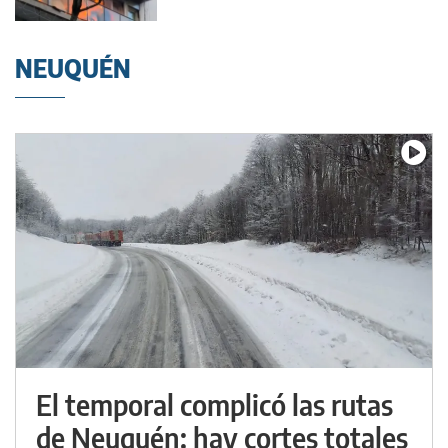
NEUQUÉN
El temporal complicó las rutas
de Neuquén: hay cortes totales