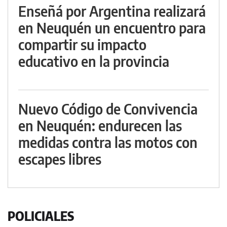
Enseñá por Argentina realizará
en Neuquén un encuentro para
compartir su impacto
educativo en la provincia
Nuevo Código de Convivencia
en Neuquén: endurecen las
medidas contra las motos con
escapes libres
POLICIALES