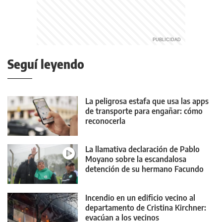
Seguí leyendo
La peligrosa estafa que usa las apps
de transporte para engañar: cómo
reconocerla
La llamativa declaración de Pablo
Moyano sobre la escandalosa
detención de su hermano Facundo
Incendio en un edificio vecino al
departamento de Cristina Kirchner:
evacúan a los vecinos