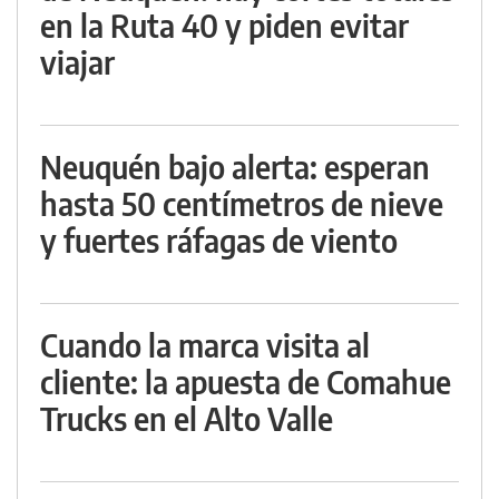
en la Ruta 40 y piden evitar
viajar
Neuquén bajo alerta: esperan
hasta 50 centímetros de nieve
y fuertes ráfagas de viento
Cuando la marca visita al
cliente: la apuesta de Comahue
Trucks en el Alto Valle