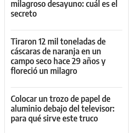
milagroso desayuno: cuál es el
secreto
Tiraron 12 mil toneladas de
cáscaras de naranja en un
campo seco hace 29 años y
floreció un milagro
Colocar un trozo de papel de
aluminio debajo del televisor:
para qué sirve este truco