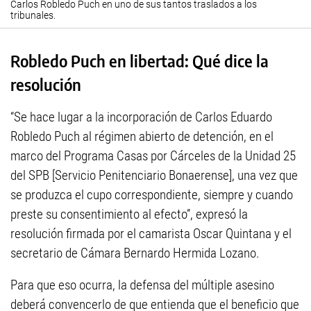
Carlos Robledo Puch en uno de sus tantos traslados a los
tribunales.
Robledo Puch en libertad: Qué dice la
resolución
“Se hace lugar a la incorporación de Carlos Eduardo
Robledo Puch al régimen abierto de detención, en el
marco del Programa Casas por Cárceles de la Unidad 25
del SPB [Servicio Penitenciario Bonaerense], una vez que
se produzca el cupo correspondiente, siempre y cuando
preste su consentimiento al efecto”, expresó la
resolución firmada por el camarista Oscar Quintana y el
secretario de Cámara Bernardo Hermida Lozano.
Para que eso ocurra, la defensa del múltiple asesino
deberá convencerlo de que entienda que el beneficio que