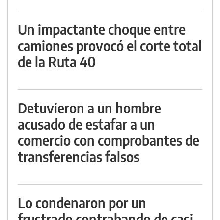
Un impactante choque entre
camiones provocó el corte total
de la Ruta 40
Detuvieron a un hombre
acusado de estafar a un
comercio con comprobantes de
transferencias falsos
Lo condenaron por un
frustrado contrabando de casi