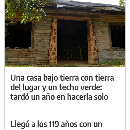
Una casa bajo tierra con tierra
del lugar y un techo verde:
tardó un año en hacerla solo
Llegó a los 119 años con un