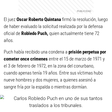
El juez
Oscar Roberto Quintana
firmó la resolución, luego
de haber evaluado la solicitud realizada por la defensa
oficial de
Robledo Puch,
quien actualmente tiene 72
años.
Puch había recibido una condena a
prisión perpetua por
cometer once crímenes
entre el 15 de marzo de 1971 y
el 3 de febrero de 1972, en la zona del conurbano,
cuando apenas tenía 19 años. Entre sus víctimas hubo
nueve hombres y dos mujeres, a quienes asesinó a
sangre fría por la espalda o mientras dormían.