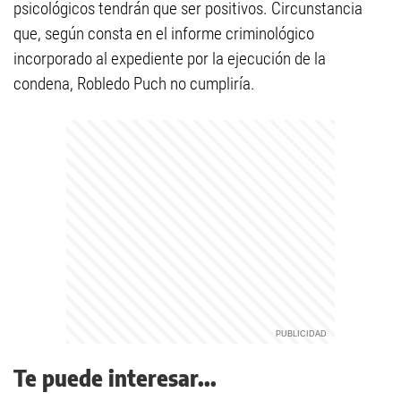
psicológicos tendrán que ser positivos. Circunstancia
que, según consta en el informe criminológico
incorporado al expediente por la ejecución de la
condena, Robledo Puch no cumpliría.
Te puede interesar...