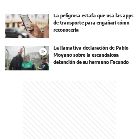
La peligrosa estafa que usa las apps
de transporte para engañar: cómo
reconocerla
La llamativa declaración de Pablo
Moyano sobre la escandalosa
detención de su hermano Facundo