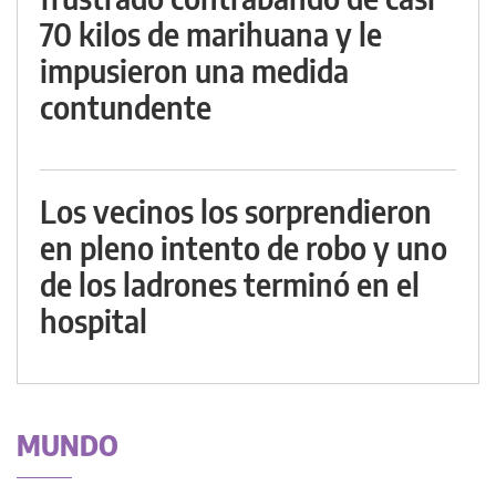
70 kilos de marihuana y le
impusieron una medida
contundente
Los vecinos los sorprendieron
en pleno intento de robo y uno
de los ladrones terminó en el
hospital
MUNDO