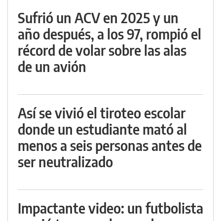
Sufrió un ACV en 2025 y un
año después, a los 97, rompió el
récord de volar sobre las alas
de un avión
Así se vivió el tiroteo escolar
donde un estudiante mató al
menos a seis personas antes de
ser neutralizado
Impactante video: un futbolista