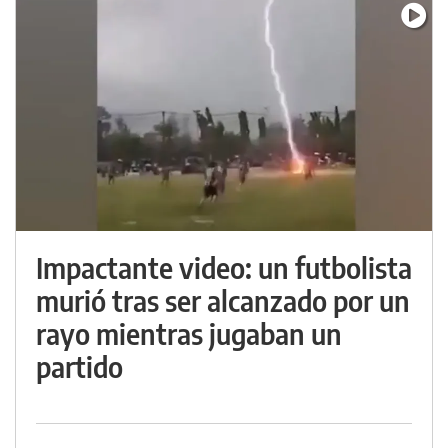
Impactante video: un futbolista
murió tras ser alcanzado por un
rayo mientras jugaban un
partido