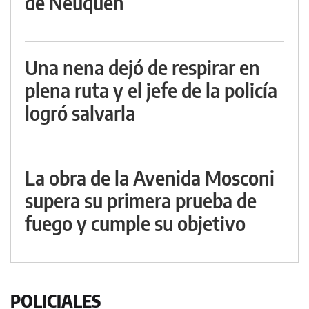
de Neuquén
Una nena dejó de respirar en
plena ruta y el jefe de la policía
logró salvarla
La obra de la Avenida Mosconi
supera su primera prueba de
fuego y cumple su objetivo
POLICIALES