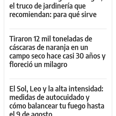
el truco de jardinería que
recomiendan: para qué sirve
Tiraron 12 mil toneladas de
cáscaras de naranja en un
campo seco hace casi 30 años y
floreció un milagro
El Sol, Leo y la alta intensidad:
medidas de autocuidado y
cómo balancear tu fuego hasta
el 9 de agosto