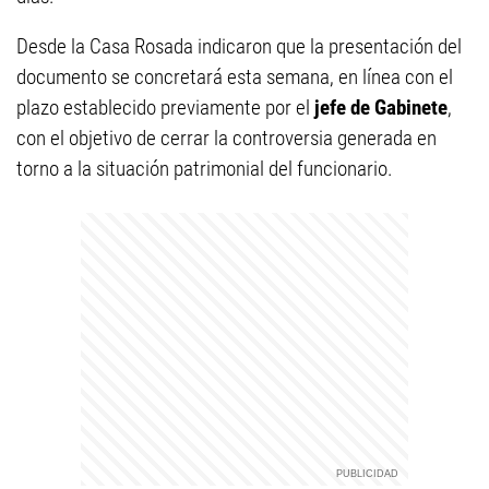
Desde la Casa Rosada indicaron que la presentación del
documento se concretará esta semana, en línea con el
plazo establecido previamente por el
jefe de Gabinete
,
con el objetivo de cerrar la controversia generada en
torno a la situación patrimonial del funcionario.