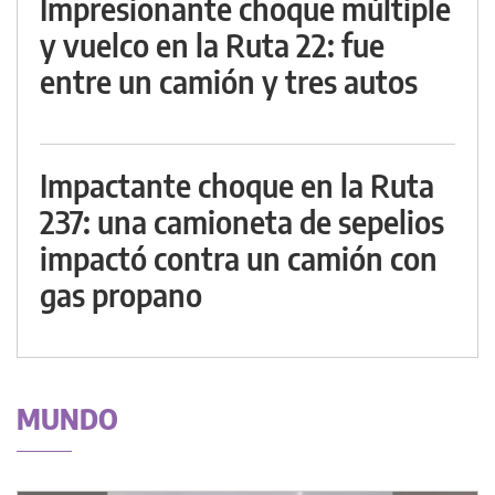
Impresionante choque múltiple
y vuelco en la Ruta 22: fue
entre un camión y tres autos
Impactante choque en la Ruta
237: una camioneta de sepelios
impactó contra un camión con
gas propano
MUNDO