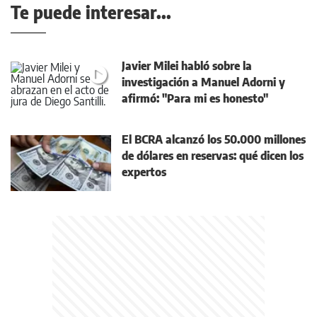
Te puede interesar...
Javier Milei habló sobre la
investigación a Manuel Adorni y
afirmó: "Para mi es honesto"
El BCRA alcanzó los 50.000 millones
de dólares en reservas: qué dicen los
expertos