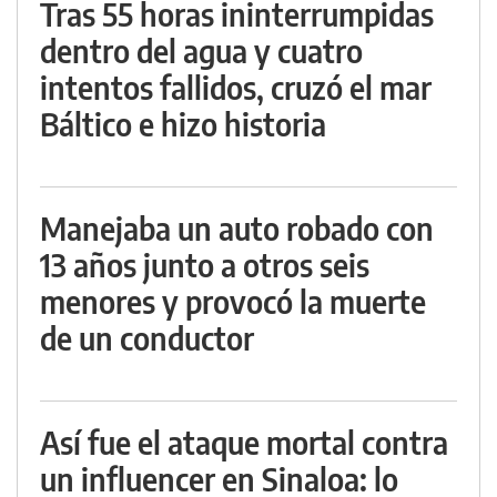
Tras 55 horas ininterrumpidas
dentro del agua y cuatro
intentos fallidos, cruzó el mar
Báltico e hizo historia
Manejaba un auto robado con
13 años junto a otros seis
menores y provocó la muerte
de un conductor
Así fue el ataque mortal contra
un influencer en Sinaloa: lo