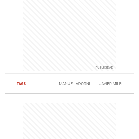
TAGS
MANUEL ADORNI
JAVIER MILEI