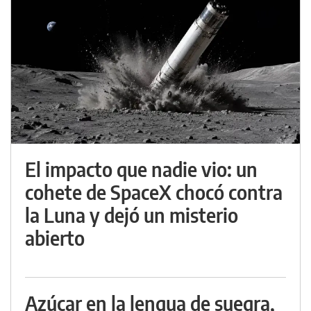
El impacto que nadie vio: un
cohete de SpaceX chocó contra
la Luna y dejó un misterio
abierto
Azúcar en la lengua de suegra,