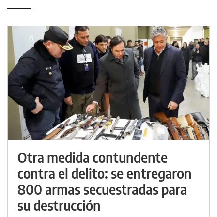
Otra medida contundente
contra el delito: se entregaron
800 armas secuestradas para
su destrucción