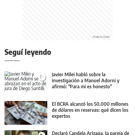
Seguí leyendo
Javier Milei habló sobre la
investigación a Manuel Adorni y
afirmó: "Para mi es honesto"
El BCRA alcanzó los 50.000 millones
de dólares en reservas: qué dicen los
expertos
Declaró Candela Arizaga, la pareja de