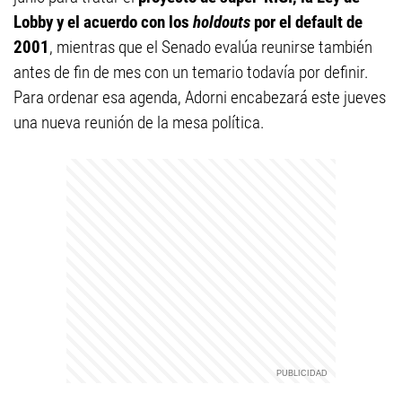
Lobby y el acuerdo con los
holdouts
por el default de
2001
, mientras que el Senado evalúa reunirse también
antes de fin de mes con un temario todavía por definir.
Para ordenar esa agenda, Adorni encabezará este jueves
una nueva reunión de la mesa política.