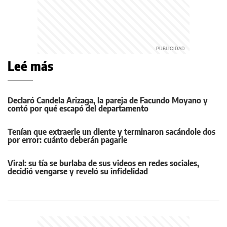
Leé más
Declaró Candela Arizaga, la pareja de Facundo Moyano y
contó por qué escapó del departamento
Tenían que extraerle un diente y terminaron sacándole dos
por error: cuánto deberán pagarle
Viral: su tía se burlaba de sus videos en redes sociales,
decidió vengarse y reveló su infidelidad