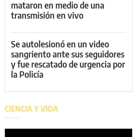
mataron en medio de una
transmisión en vivo
Se autolesionó en un video
sangriento ante sus seguidores
y fue rescatado de urgencia por
la Policía
CIENCIA Y VIDA