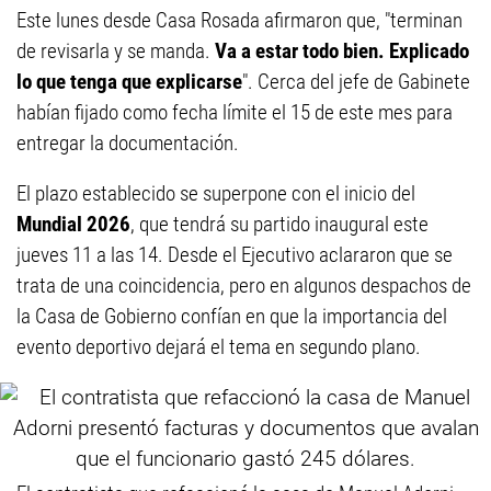
Este lunes desde Casa Rosada afirmaron que, "terminan
de revisarla y se manda.
Va a estar todo bien. Explicado
lo que tenga que explicarse
". Cerca del jefe de Gabinete
habían fijado como fecha límite el 15 de este mes para
entregar la documentación.
El plazo establecido se superpone con el inicio del
Mundial 2026
, que tendrá su partido inaugural este
jueves 11 a las 14. Desde el Ejecutivo aclararon que se
trata de una coincidencia, pero en algunos despachos de
la Casa de Gobierno confían en que la importancia del
evento deportivo dejará el tema en segundo plano.