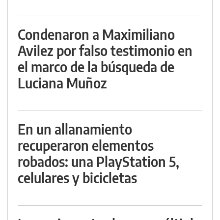
Condenaron a Maximiliano
Avilez por falso testimonio en
el marco de la búsqueda de
Luciana Muñoz
En un allanamiento
recuperaron elementos
robados: una PlayStation 5,
celulares y bicicletas