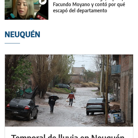
Facundo Moyano y contó por qué
escapó del departamento
NEUQUÉN
Temporal de lluvia en Neuquén