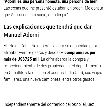
“
Adorni es una persona honesta, una persona de bien
.
Las cosas que me presentó estaban en orden. Me consta
que Adorni no está sucio, está limpio”.
Las explicaciones que tendrá que dar
Manuel Adorni
El jefe de Gabinete deberá explicar su capacidad para
afrontar —entre gastos y deudas—
compromisos por
más de US$725 mil
. La cifra abarca la compra y
refaccionamiento de dos propiedades (el departamento
en Caballito y la casa en el country Indio Cuá), sus viajes
familiares, una nueva camioneta, entre otros gastos.
Independientemente del contenido del texto, el juez