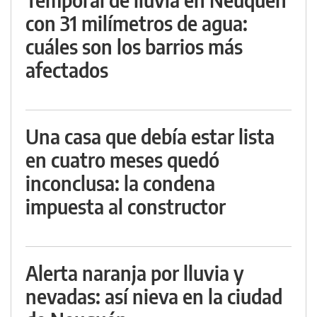
con 31 milímetros de agua:
cuáles son los barrios más
afectados
Una casa que debía estar lista
en cuatro meses quedó
inconclusa: la condena
impuesta al constructor
Alerta naranja por lluvia y
nevadas: así nieva en la ciudad