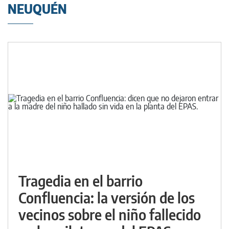
NEUQUÉN
Tragedia en el barrio
Confluencia: la versión de los
vecinos sobre el niño fallecido