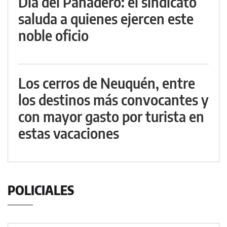
Día del Panadero: el sindicato
saluda a quienes ejercen este
noble oficio
Los cerros de Neuquén, entre
los destinos más convocantes y
con mayor gasto por turista en
estas vacaciones
POLICIALES