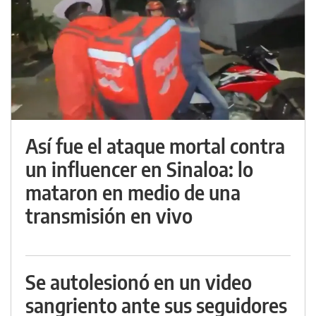
Así fue el ataque mortal contra
un influencer en Sinaloa: lo
mataron en medio de una
transmisión en vivo
Se autolesionó en un video
sangriento ante sus seguidores