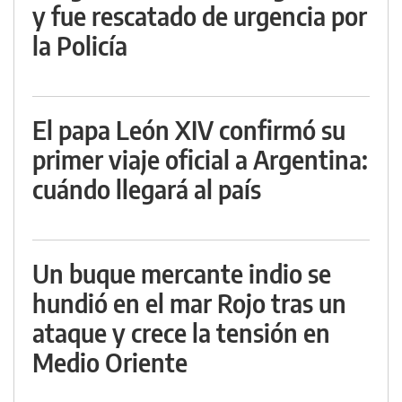
y fue rescatado de urgencia por
la Policía
El papa León XIV confirmó su
primer viaje oficial a Argentina:
cuándo llegará al país
Un buque mercante indio se
hundió en el mar Rojo tras un
ataque y crece la tensión en
Medio Oriente