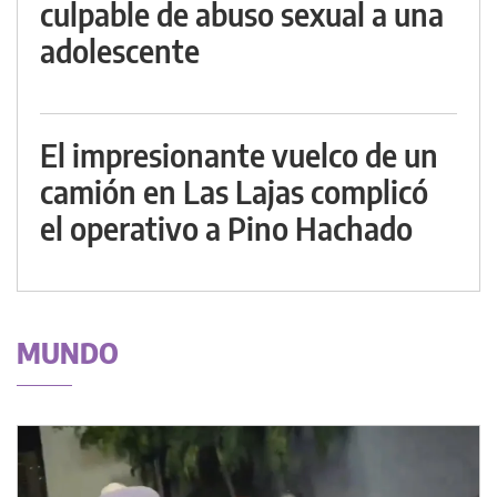
culpable de abuso sexual a una
adolescente
El impresionante vuelco de un
camión en Las Lajas complicó
el operativo a Pino Hachado
MUNDO