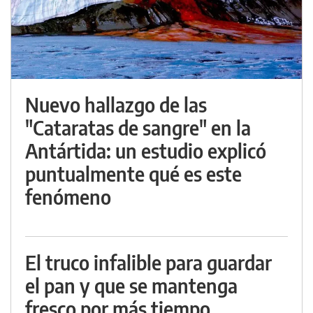
Nuevo hallazgo de las
"Cataratas de sangre" en la
Antártida: un estudio explicó
puntualmente qué es este
fenómeno
El truco infalible para guardar
el pan y que se mantenga
fresco por más tiempo