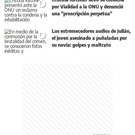
por Vialidad a la ONU y denunció
una "proscripción perpetua"
Los estremecedores audios de Julián,
el joven asesinado a puñaladas por
su novia: golpes y maltrato