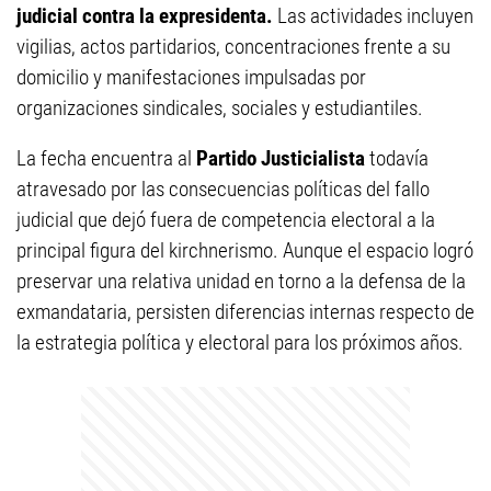
judicial contra la expresidenta.
Las actividades incluyen
vigilias, actos partidarios, concentraciones frente a su
domicilio y manifestaciones impulsadas por
organizaciones sindicales, sociales y estudiantiles.
La fecha encuentra al
Partido Justicialista
todavía
atravesado por las consecuencias políticas del fallo
judicial que dejó fuera de competencia electoral a la
principal figura del kirchnerismo. Aunque el espacio logró
preservar una relativa unidad en torno a la defensa de la
exmandataria, persisten diferencias internas respecto de
la estrategia política y electoral para los próximos años.