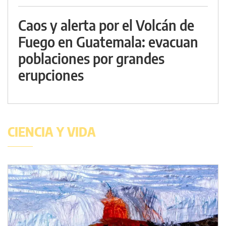
Caos y alerta por el Volcán de
Fuego en Guatemala: evacuan
poblaciones por grandes
erupciones
CIENCIA Y VIDA