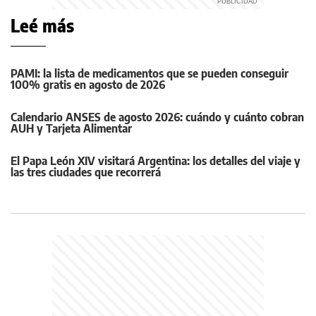
Leé más
PAMI: la lista de medicamentos que se pueden conseguir
100% gratis en agosto de 2026
Calendario ANSES de agosto 2026: cuándo y cuánto cobran
AUH y Tarjeta Alimentar
El Papa León XIV visitará Argentina: los detalles del viaje y
las tres ciudades que recorrerá