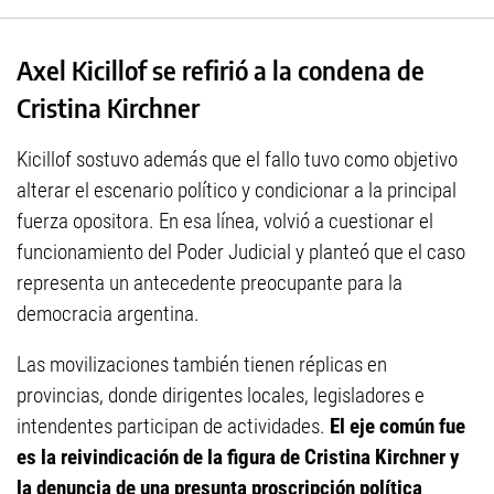
Axel Kicillof se refirió a la condena de
Cristina Kirchner
Kicillof sostuvo además que el fallo tuvo como objetivo
alterar el escenario político y condicionar a la principal
fuerza opositora. En esa línea, volvió a cuestionar el
funcionamiento del Poder Judicial y planteó que el caso
representa un antecedente preocupante para la
democracia argentina.
Las movilizaciones también tienen réplicas en
provincias, donde dirigentes locales, legisladores e
intendentes participan de actividades.
El eje común fue
es la reivindicación de la figura de Cristina Kirchner y
la denuncia de una presunta proscripción política