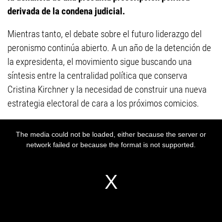
derivada de la condena judicial.
Mientras tanto, el debate sobre el futuro liderazgo del
peronismo continúa abierto. A un año de la detención de
la expresidenta, el movimiento sigue buscando una
síntesis entre la centralidad política que conserva
Cristina Kirchner y la necesidad de construir una nueva
estrategia electoral de cara a los próximos comicios.