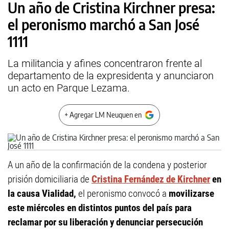
Un año de Cristina Kirchner presa:
el peronismo marchó a San José
1111
La militancia y afines concentraron frente al
departamento de la expresidenta y anunciaron
un acto en Parque Lezama.
+ Agregar LM Neuquen en
A un año de la confirmación de la condena y posterior
prisión domiciliaria de
Cristina Fernández de Kirchner
en
la causa Vialidad,
el peronismo convocó a
movilizarse
este miércoles en distintos puntos del país para
reclamar por su liberación y denunciar persecución