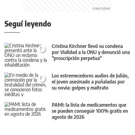
Seguí leyendo
Cristina Kirchner llevó su condena
por Vialidad a la ONU y denunció una
"proscripción perpetua"
Los estremecedores audios de Julián,
el joven asesinado a puñaladas por
su novia: golpes y maltrato
PAMI: la lista de medicamentos que
se pueden conseguir 100% gratis en
agosto de 2026