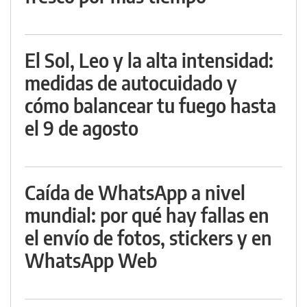
El Sol, Leo y la alta intensidad:
medidas de autocuidado y
cómo balancear tu fuego hasta
el 9 de agosto
Caída de WhatsApp a nivel
mundial: por qué hay fallas en
el envío de fotos, stickers y en
WhatsApp Web