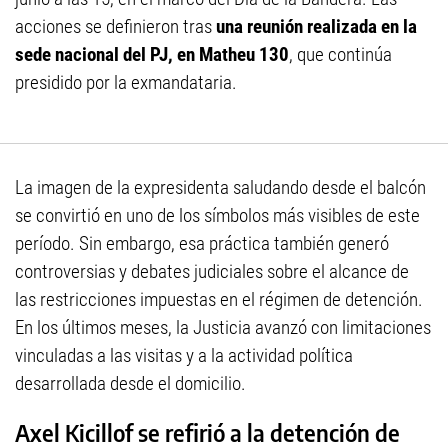
acciones se definieron tras
una reunión realizada en la
sede nacional del PJ, en Matheu 130
, que continúa
presidido por la exmandataria.
La imagen de la expresidenta saludando desde el balcón
se convirtió en uno de los símbolos más visibles de este
período. Sin embargo, esa práctica también generó
controversias y debates judiciales sobre el alcance de
las restricciones impuestas en el régimen de detención.
En los últimos meses, la Justicia avanzó con limitaciones
vinculadas a las visitas y a la actividad política
desarrollada desde el domicilio.
Axel Kicillof se refirió a la detención de