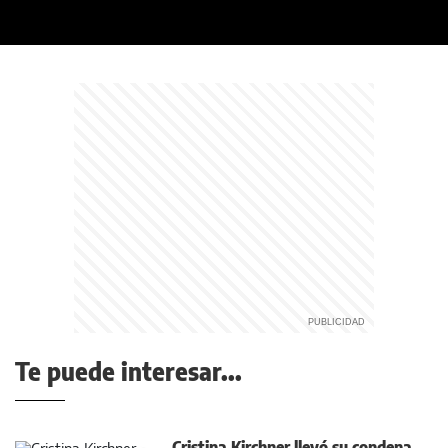
Te puede interesar...
Cristina Kirchner llevó su condena