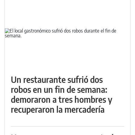
Un restaurante sufrió dos
robos en un fin de semana:
demoraron a tres hombres y
recuperaron la mercadería