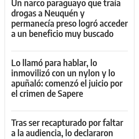
Un narco paraguayo que traía
drogas a Neuquén y
permanecía preso logró acceder
a un beneficio muy buscado
Lo llamó para hablar, lo
inmovilizó con un nylon y lo
apuñaló: comenzó el juicio por
el crimen de Sapere
Tras ser recapturado por faltar
a la audiencia, lo declararon