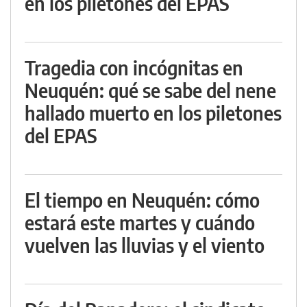
en los piletones del EPAS
Tragedia con incógnitas en
Neuquén: qué se sabe del nene
hallado muerto en los piletones
del EPAS
El tiempo en Neuquén: cómo
estará este martes y cuándo
vuelven las lluvias y el viento