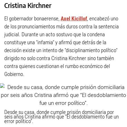
Cristina Kirchner
El gobernador bonaerense,
Axel Kicillof
, encabezó uno
de los pronunciamientos más duros contra la sentencia
judicial. Durante un acto sostuvo que la condena
constituye una "infamia" y afirmó que detrás de la
decisión existe un intento de "disciplinamiento político"
dirigido no solo contra Cristina Kirchner sino también
contra quienes cuestionan el rumbo económico del
Gobierno.
Desde su casa, donde cumple prisión domiciliaria por
seis años Cristina afirmó que “El desdoblamiento fue un
error político”.