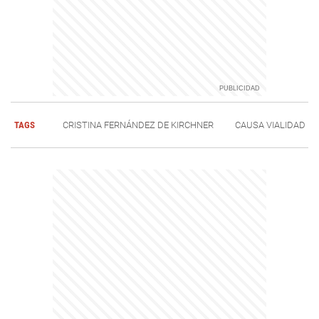
TAGS
CRISTINA FERNÁNDEZ DE KIRCHNER
CAUSA VIALIDAD