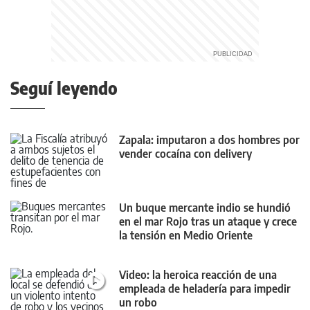
Seguí leyendo
Zapala: imputaron a dos hombres por
vender cocaína con delivery
Un buque mercante indio se hundió
en el mar Rojo tras un ataque y crece
la tensión en Medio Oriente
Video: la heroica reacción de una
empleada de heladería para impedir
un robo