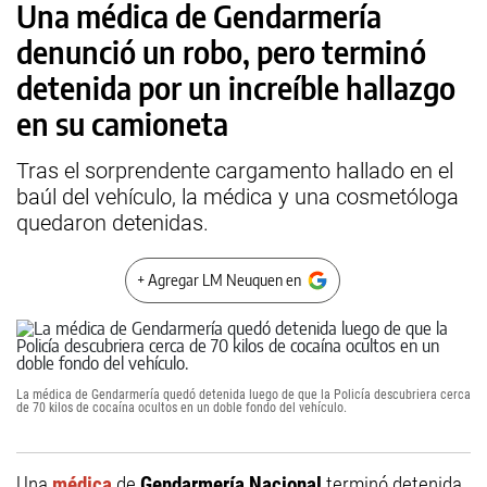
Una médica de Gendarmería
denunció un robo, pero terminó
detenida por un increíble hallazgo
en su camioneta
Tras el sorprendente cargamento hallado en el
baúl del vehículo, la médica y una cosmetóloga
quedaron detenidas.
+ Agregar LM Neuquen en
La médica de Gendarmería quedó detenida luego de que la Policía descubriera cerca
de 70 kilos de cocaína ocultos en un doble fondo del vehículo.
Una
médica
de
Gendarmería Nacional
terminó detenida