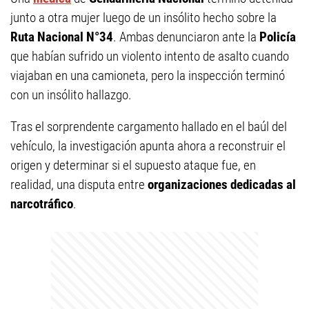
junto a otra mujer luego de un insólito hecho sobre la
Ruta Nacional N°34
. Ambas denunciaron ante la
Policía
que habían sufrido un violento intento de asalto cuando
viajaban en una camioneta, pero la inspección terminó
con un insólito hallazgo.
Tras el sorprendente cargamento hallado en el baúl del
vehículo, la investigación apunta ahora a reconstruir el
origen y determinar si el supuesto ataque fue, en
realidad, una disputa entre
organizaciones dedicadas al
narcotráfico
.