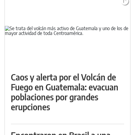
Caos y alerta por el Volcán de
Fuego en Guatemala: evacuan
poblaciones por grandes
erupciones