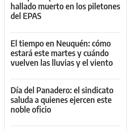
hallado muerto en los piletones
del EPAS
El tiempo en Neuquén: cómo
estará este martes y cuándo
vuelven las lluvias y el viento
Día del Panadero: el sindicato
saluda a quienes ejercen este
noble oficio