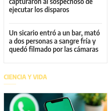
capturaron al sospechoso de
ejecutar los disparos
Un sicario entró a un bar, mató
a dos personas a sangre fría y
quedó filmado por las cámaras
CIENCIA Y VIDA