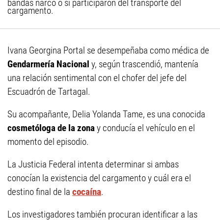
bandas narco o si participaron del transporte del
cargamento.
Ivana Georgina Portal se desempeñaba como médica de
Gendarmería Nacional
y, según trascendió, mantenía
una relación sentimental con el chofer del jefe del
Escuadrón de Tartagal.
Su acompañante, Delia Yolanda Tame, es una conocida
cosmetóloga de la zona
y conducía el vehículo en el
momento del episodio.
La Justicia Federal intenta determinar si ambas
conocían la existencia del cargamento y cuál era el
destino final de la
cocaína
.
Los investigadores también procuran identificar a las