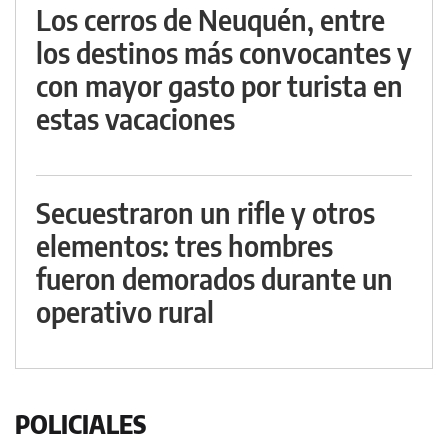
Los cerros de Neuquén, entre
los destinos más convocantes y
con mayor gasto por turista en
estas vacaciones
Secuestraron un rifle y otros
elementos: tres hombres
fueron demorados durante un
operativo rural
POLICIALES