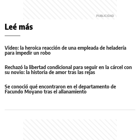
Leé más
Video: la heroica reacción de una empleada de heladería
para impedir un robo
Rechazó la libertad condicional para seguir en la cárcel con
su novio: la historia de amor tras las rejas
Se conoció qué encontraron en el departamento de
Facundo Moyano tras el allanamiento