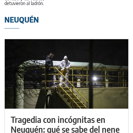
NEUQUÉN
Tragedia con incógnitas en
Neuquén: qué se sabe del nene