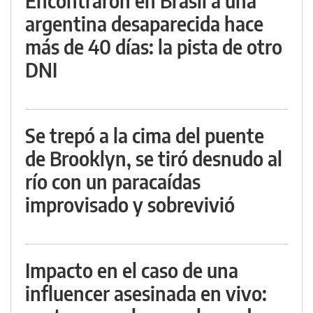
Encontraron en Brasil a una
argentina desaparecida hace
más de 40 días: la pista de otro
DNI
Se trepó a la cima del puente
de Brooklyn, se tiró desnudo al
río con un paracaídas
improvisado y sobrevivió
Impacto en el caso de una
influencer asesinada en vivo: