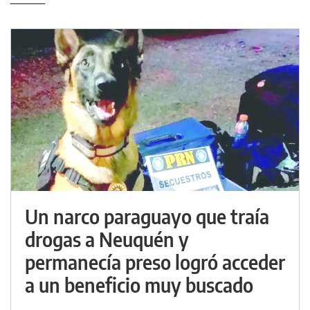
Un narco paraguayo que traía
drogas a Neuquén y
permanecía preso logró acceder
a un beneficio muy buscado