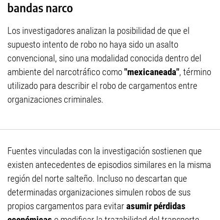
bandas narco
Los investigadores analizan la posibilidad de que el
supuesto intento de robo no haya sido un asalto
convencional, sino una modalidad conocida dentro del
ambiente del narcotráfico como
"mexicaneada"
, término
utilizado para describir el robo de cargamentos entre
organizaciones criminales.
Fuentes vinculadas con la investigación sostienen que
existen antecedentes de episodios similares en la misma
región del norte salteño. Incluso no descartan que
determinadas organizaciones simulen robos de sus
propios cargamentos para evitar
asumir pérdidas
económicas
o modificar la trazabilidad del transporte.