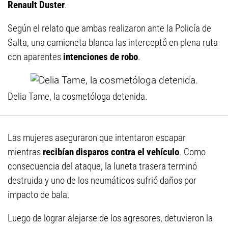
Renault Duster
.
Según el relato que ambas realizaron ante la Policía de
Salta, una camioneta blanca las interceptó en plena ruta
con aparentes
intenciones de robo
.
Delia Tame, la cosmetóloga detenida.
Las mujeres aseguraron que intentaron escapar
mientras
recibían disparos contra el vehículo
. Como
consecuencia del ataque, la luneta trasera terminó
destruida y uno de los neumáticos sufrió daños por
impacto de bala.
Luego de lograr alejarse de los agresores, detuvieron la