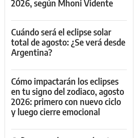
2026, según Mhoni Vidente
Cuándo será el eclipse solar
total de agosto: ¿Se verá desde
Argentina?
Cómo impactarán los eclipses
en tu signo del zodiaco, agosto
2026: primero con nuevo ciclo
y luego cierre emocional