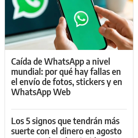
Caída de WhatsApp a nivel
mundial: por qué hay fallas en
el envío de fotos, stickers y en
WhatsApp Web
Los 5 signos que tendrán más
suerte con el dinero en agosto