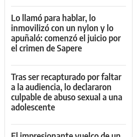
Lo llamó para hablar, lo
inmovilizó con un nylon y lo
apuñaló: comenzó el juicio por
el crimen de Sapere
Tras ser recapturado por faltar
a la audiencia, lo declararon
culpable de abuso sexual a una
adolescente
El impresionante vuelco de un