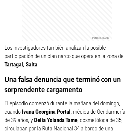
Los investigadores también analizan la posible
participación de un clan narco que opera en la zona de
Tartagal, Salta
.
Una falsa denuncia que terminó con un
sorprendente cargamento
El episodio comenzó durante la mañana del domingo,
cuando
Ivana Georgina Portal
, médica de Gendarmería
de 39 años, y
Delia Yolanda Tame
, cosmetóloga de 35,
circulaban por la Ruta Nacional 34 a bordo de una