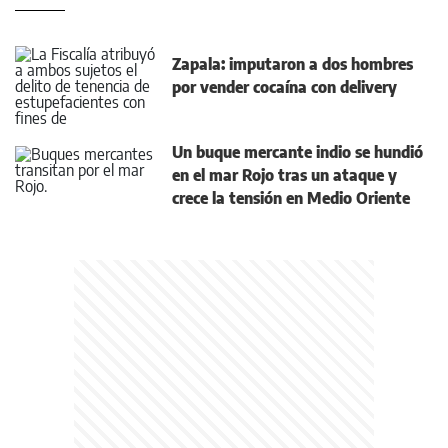
Zapala: imputaron a dos hombres
por vender cocaína con delivery
Un buque mercante indio se hundió
en el mar Rojo tras un ataque y
crece la tensión en Medio Oriente