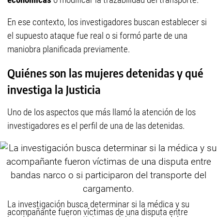
En ese contexto, los investigadores buscan establecer si
el supuesto ataque fue real o si formó parte de una
maniobra planificada previamente.
Quiénes son las mujeres detenidas y qué
investiga la Justicia
Uno de los aspectos que más llamó la atención de los
investigadores es el perfil de una de las detenidas.
La investigación busca determinar si la médica y su
acompañante fueron víctimas de una disputa entre