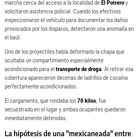
marcha cerca del acceso a la localidad de
El Potrero
y
solicitaron asistencia policial. Cuando los efectivos
inspeccionaron el vehículo para documentar los daños
provocados por los disparos, detectaron una anomalía en
el baúl.
Uno de los proyectiles había deformado la chapa que
ocultaba un compartimiento especialmente
acondicionado para el
transporte de droga
. Al retirar esa
cobertura aparecieron decenas de ladrillos de cocaína
perfectamente acondicionados.
El cargamento, que rondaba los
70 kilos
, fue
secuestrado en el lugar y ambas ocupantes quedaron
inmediatamente detenidas.
La hipótesis de una "mexicaneada" entre