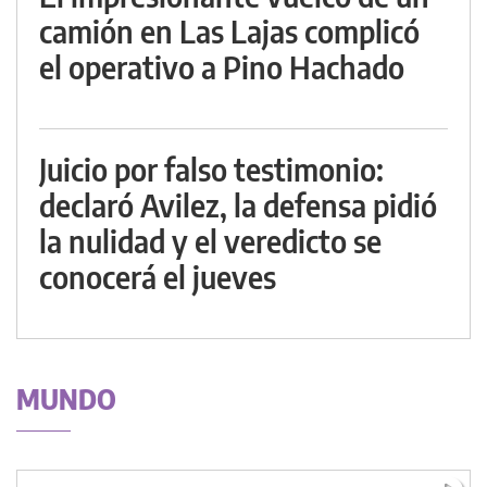
camión en Las Lajas complicó
el operativo a Pino Hachado
Juicio por falso testimonio:
declaró Avilez, la defensa pidió
la nulidad y el veredicto se
conocerá el jueves
MUNDO