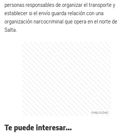
personas responsables de organizar el transporte y
establecer si el envío guarda relación con una
organización narcocriminal que opera en el norte de
Salta.
Te puede interesar...