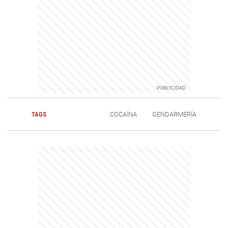
TAGS
COCAÍNA
GENDARMERÍA