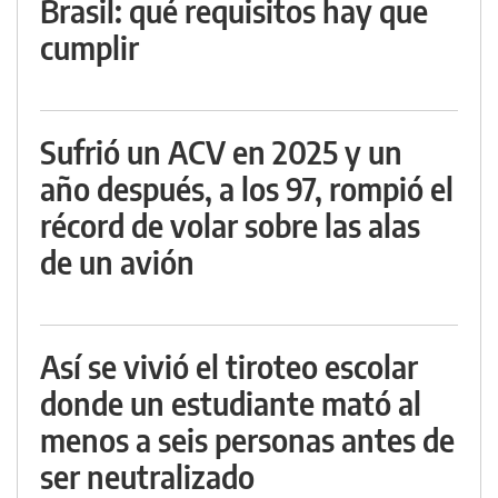
Brasil: qué requisitos hay que
cumplir
Sufrió un ACV en 2025 y un
año después, a los 97, rompió el
récord de volar sobre las alas
de un avión
Así se vivió el tiroteo escolar
donde un estudiante mató al
menos a seis personas antes de
ser neutralizado