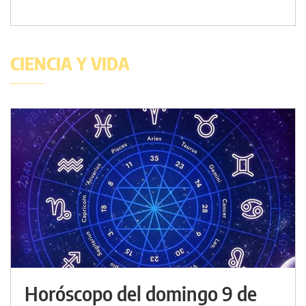
CIENCIA Y VIDA
Horóscopo del domingo 9 de