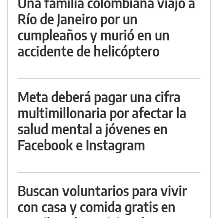
Una familia colombiana viajó a
Río de Janeiro por un
cumpleaños y murió en un
accidente de helicóptero
Meta deberá pagar una cifra
multimillonaria por afectar la
salud mental a jóvenes en
Facebook e Instagram
Buscan voluntarios para vivir
con casa y comida gratis en