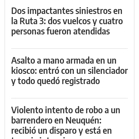
Dos impactantes siniestros en
la Ruta 3: dos vuelcos y cuatro
personas fueron atendidas
Asalto a mano armada en un
kiosco: entró con un silenciador
y todo quedó registrado
Violento intento de robo a un
barrendero en Neuquén:
recibió un disparo y está en