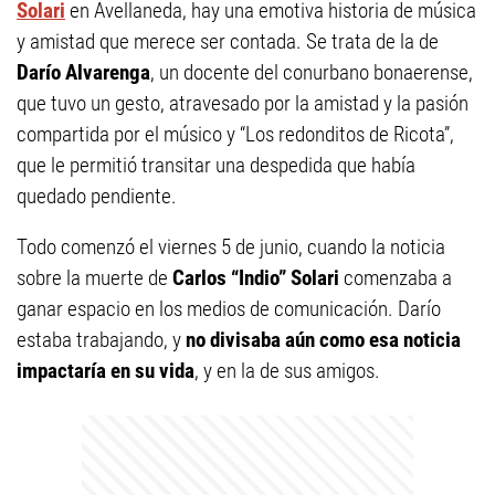
Solari
en Avellaneda, hay una emotiva historia de música
y amistad que merece ser contada. Se trata de la de
Darío Alvarenga
, un docente del conurbano bonaerense,
que tuvo un gesto, atravesado por la amistad y la pasión
compartida por el músico y “Los redonditos de Ricota”,
que le permitió transitar una despedida que había
quedado pendiente.
Todo comenzó el viernes 5 de junio, cuando la noticia
sobre la muerte de
Carlos “Indio” Solari
comenzaba a
ganar espacio en los medios de comunicación. Darío
estaba trabajando, y
no divisaba aún como esa noticia
impactaría en su vida
, y en la de sus amigos.