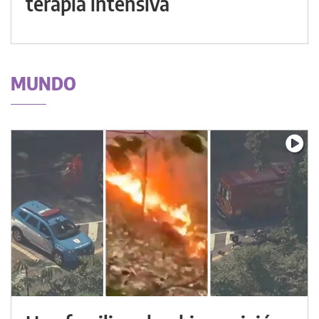
terapia intensiva
MUNDO