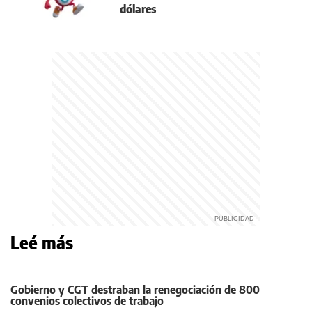
dólares
Leé más
Gobierno y CGT destraban la renegociación de 800
convenios colectivos de trabajo