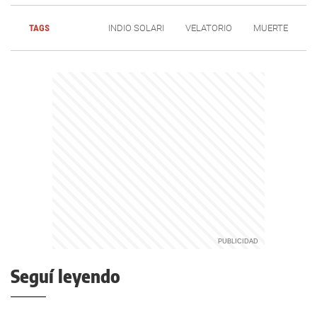
TAGS
INDIO SOLARI
VELATORIO
MUERTE
Seguí leyendo