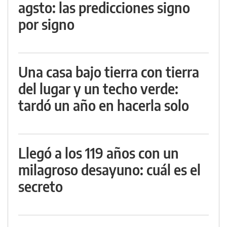
agsto: las predicciones signo
por signo
Una casa bajo tierra con tierra
del lugar y un techo verde:
tardó un año en hacerla solo
Llegó a los 119 años con un
milagroso desayuno: cuál es el
secreto