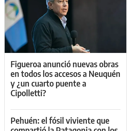
Figueroa anunció nuevas obras
en todos los accesos a Neuquén
y ¿un cuarto puente a
Cipolletti?
Pehuén: el fósil viviente que
compartió la Patagonia con los