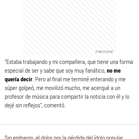
“Estaba trabajando y mi compañera, que tiene una forma
especial de ser y sabe que soy muy fanático,
no me
quería decir
. Pero al final me terminé enterando y me
súper golpeó, me movilizó mucho, me acerqué a un
profesor de música para compartir la noticia con él y lo
dejé sin reflejos”, comentó.
Sin embargo, el dolor por la pérdida del ídolo popular