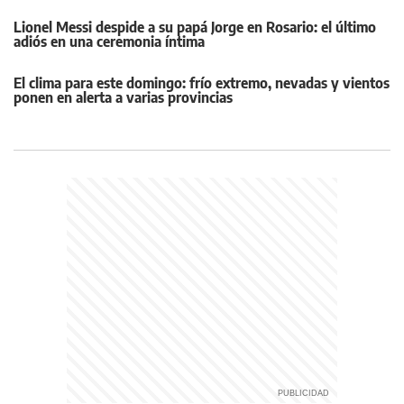
Lionel Messi despide a su papá Jorge en Rosario: el último
adiós en una ceremonia íntima
El clima para este domingo: frío extremo, nevadas y vientos
ponen en alerta a varias provincias