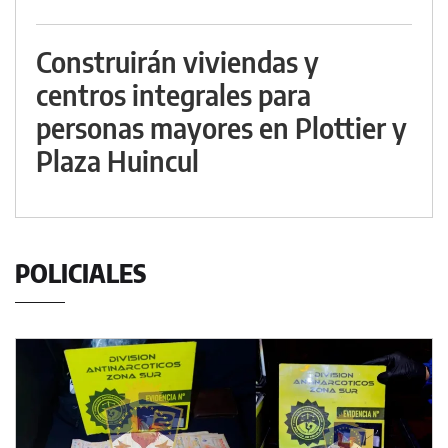
Construirán viviendas y
centros integrales para
personas mayores en Plottier y
Plaza Huincul
POLICIALES