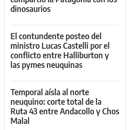
dinosaurios
El contundente posteo del
ministro Lucas Castelli por el
conflicto entre Halliburton y
las pymes neuquinas
Temporal aísla al norte
neuquino: corte total de la
Ruta 43 entre Andacollo y Chos
Malal