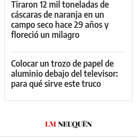
Tiraron 12 mil toneladas de
cáscaras de naranja en un
campo seco hace 29 años y
floreció un milagro
Colocar un trozo de papel de
aluminio debajo del televisor:
para qué sirve este truco