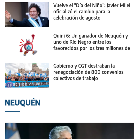
Vuelve el "Día del Niño": Javier Milei
oficializó el cambio para la
celebración de agosto
Quini 6: Un ganador de Neuquén y
uno de Río Negro entre los
favorecidos por los tres millones de
dólares
Gobierno y CGT destraban la
renegociación de 800 convenios
colectivos de trabajo
NEUQUÉN