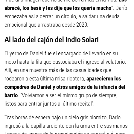
abracé, los besé y les dije que los quería mucho
”. Darío
empezaba así a cerrar un círculo, a saldar una deuda
emocional que arrastraba desde 2020.
Al lado del cajón del Indio Solari
El yerno de Daniel fue el encargado de llevarlo en su
moto hasta la fila que custodiaba el ingreso al velatorio.
Allí, en una muestra más de las casualidades que
rodearon a esta última misa ricotera,
aparecieron los
compadres de Daniel y otros amigos de la infancia del
barrio
. “Volvíamos a ser el mismo grupo de siempre,
listos para entrar juntos al último recital”.
Tras horas de espera bajo un cielo gris plomizo, Darío
ingresó a la capilla ardiente con la urna entre sus manos.