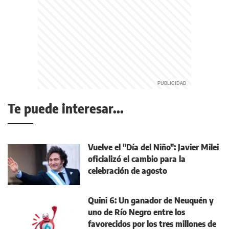
Te puede interesar...
Vuelve el "Día del Niño": Javier Milei
oficializó el cambio para la
celebración de agosto
Quini 6: Un ganador de Neuquén y
uno de Río Negro entre los
favorecidos por los tres millones de