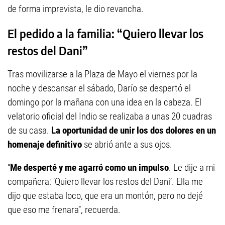
de forma imprevista, le dio revancha.
El pedido a la familia: “Quiero llevar los
restos del Dani”
Tras movilizarse a la Plaza de Mayo el viernes por la
noche y descansar el sábado, Darío se despertó el
domingo por la mañana con una idea en la cabeza. El
velatorio oficial del Indio se realizaba a unas 20 cuadras
de su casa.
La oportunidad de unir los dos dolores en un
homenaje definitivo
se abrió ante a sus ojos.
“
Me desperté y me agarró como un impulso
. Le dije a mi
compañera: ‘Quiero llevar los restos del Dani’. Ella me
dijo que estaba loco, que era un montón, pero no dejé
que eso me frenara”, recuerda.