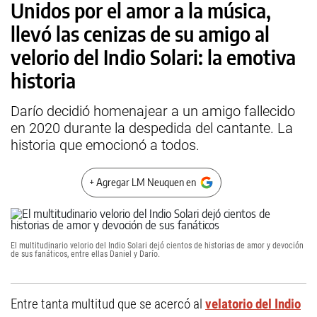
Unidos por el amor a la música,
llevó las cenizas de su amigo al
velorio del Indio Solari: la emotiva
historia
Darío decidió homenajear a un amigo fallecido
en 2020 durante la despedida del cantante. La
historia que emocionó a todos.
+ Agregar LM Neuquen en
El multitudinario velorio del Indio Solari dejó cientos de historias de amor y devoción
de sus fanáticos, entre ellas Daniel y Darío.
Entre tanta
multitud que se acercó al
velatorio del Indio