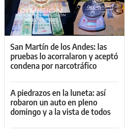
San Martín de los Andes: las
pruebas lo acorralaron y aceptó
condena por narcotráfico
A piedrazos en la luneta: así
robaron un auto en pleno
domingo y a la vista de todos