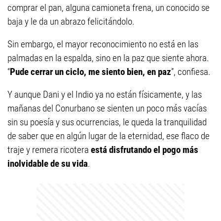
comprar el pan, alguna camioneta frena, un conocido se
baja y le da un abrazo felicitándolo.
Sin embargo, el mayor reconocimiento no está en las
palmadas en la espalda, sino en la paz que siente ahora.
“
Pude cerrar un ciclo, me siento bien, en paz
”, confiesa.
Y aunque Dani y el Indio ya no están físicamente, y las
mañanas del Conurbano se sienten un poco más vacías
sin su poesía y sus ocurrencias, le queda la tranquilidad
de saber que en algún lugar de la eternidad, ese flaco de
traje y remera ricotera
está disfrutando el pogo más
inolvidable de su vida
.