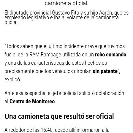
El diputado provincial Gustavo Fita y su hijo Aarón, que es
empleado legislativo e iba al volante de la camioneta
oficial.
"Todos saben que el último incidente grave que tuvimos
fue el de la RAM Rampage utilizada en un
robo comando
y una de las características de estos hechos es
precisamente que los vehículos circulan
sin patente
",
explicó.
Ante esa sospecha, el jefe policial solicitó colaboración
al
Centro de Monitoreo
.
Una camioneta que resultó ser oficial
Alrededor de las 16:40, desde allí informaron a la