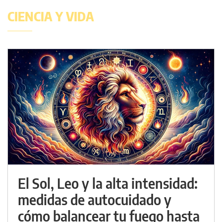
CIENCIA Y VIDA
El Sol, Leo y la alta intensidad:
medidas de autocuidado y
cómo balancear tu fuego hasta