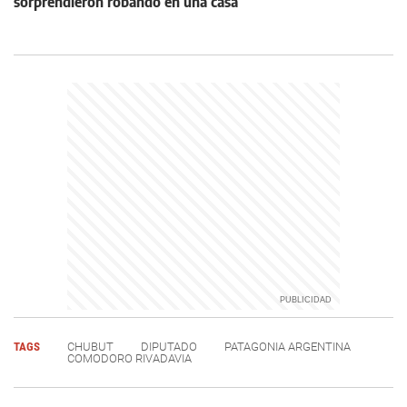
sorprendieron robando en una casa
TAGS
CHUBUT
DIPUTADO
PATAGONIA ARGENTINA
COMODORO RIVADAVIA