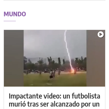
MUNDO
Impactante video: un futbolista
murió tras ser alcanzado por un