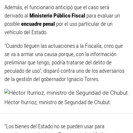
Además, el funcionario anticipó que el caso será
derivado al
Ministerio Público Fiscal
para evaluar un
posible
encuadre penal
por el uso particular de un
vehículo del Estado.
"Cuando lleguen las actuaciones a la Fiscalía, creo que
se va a armar una causa porque, con la información
preliminar que tengo, podría tratarse del delito de
peculado de uso", disparó contra uno de los adversarios
de la gestión del gobernador Ignacio Torres.
Héctor Iturrioz, ministro de Seguridad de Chubut.
"Los bienes del Estado no se pueden usar para