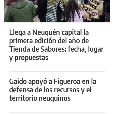
Llega a Neuquén capital la
primera edición del año de
Tienda de Sabores: fecha, lugar
y propuestas
Gaido apoyó a Figueroa en la
defensa de los recursos y el
territorio neuquinos