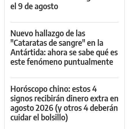
el 9 de agosto
Nuevo hallazgo de las
"Cataratas de sangre" en la
Antártida: ahora se sabe qué es
este fenómeno puntualmente
Horóscopo chino: estos 4
signos recibirán dinero extra en
agosto 2026 (y otros 4 deberán
cuidar el bolsillo)