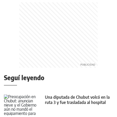
Seguí leyendo
Una diputada de Chubut volcó en la
ruta 3 y fue trasladada al hospital