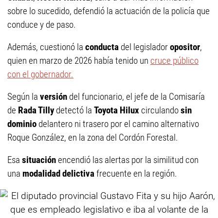
sobre lo sucedido, defendió la actuación de la policía que
conduce y de paso.
Además, cuestionó la
conducta
del legislador
opositor
,
quien en marzo de 2026 había tenido un
cruce público
con el gobernador.
Según la
versión
del funcionario, el jefe de la Comisaría
de
Rada Tilly
detectó la
Toyota Hilux
circulando
sin
dominio
delantero ni trasero por el camino alternativo
Roque González, en la zona del Cordón Forestal.
Esa
situación
encendió las alertas por la similitud con
una
modalidad delictiva
frecuente en la región.