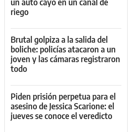
un auto cayó en un canal de
riego
Brutal golpiza a la salida del
boliche: policías atacaron a un
joven y las cámaras registraron
todo
Piden prisión perpetua para el
asesino de Jessica Scarione: el
jueves se conoce el veredicto