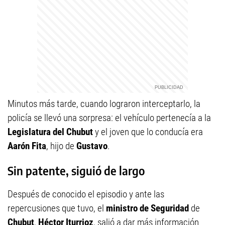
Minutos más tarde, cuando lograron interceptarlo, la
policía se llevó una sorpresa: el vehículo pertenecía a la
Legislatura del Chubut
y el joven que lo conducía era
Aarón Fita
, hijo de
Gustavo
.
Sin patente, siguió de largo
Después de conocido el episodio y ante las
repercusiones que tuvo, el
ministro de Seguridad
de
Chubut
,
Héctor Iturrioz
, salió a dar más información