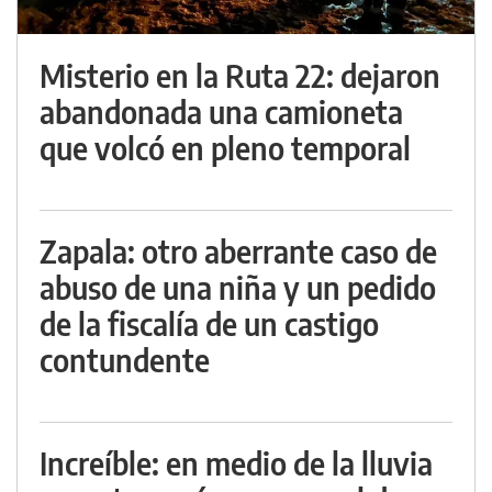
Misterio en la Ruta 22: dejaron
abandonada una camioneta
que volcó en pleno temporal
Zapala: otro aberrante caso de
abuso de una niña y un pedido
de la fiscalía de un castigo
contundente
Increíble: en medio de la lluvia