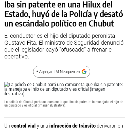
Iba sin patente en una Hilux del
Estado, huyó de la Policía y desató
un escándalo político en Chubut
El conductor es el hijo del diputado peronista
Gustavo Fita. El ministro de Seguridad denunció
que el legislador cayó "ofuscado" a frenar el
operativo.
+ Agregar LM Neuquen en
La policía de Chubut paró una camioneta que iba sin patente: la manejaba el hijo de
un diputado y es oficial (imagen ilustrativa).
Un
control vial
y una
infracción de tránsito
derivaron en