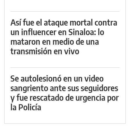
Así fue el ataque mortal contra
un influencer en Sinaloa: lo
mataron en medio de una
transmisión en vivo
Se autolesionó en un video
sangriento ante sus seguidores
y fue rescatado de urgencia por
la Policía