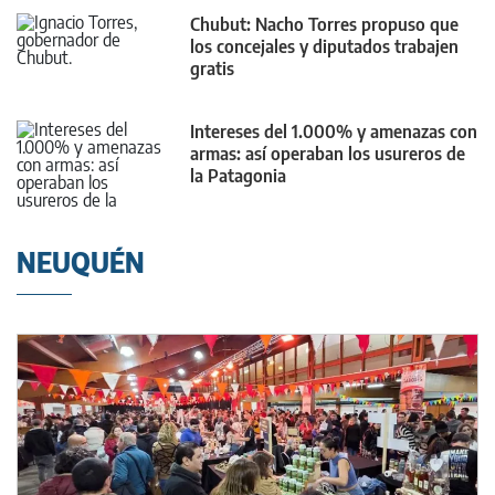
Chubut: Nacho Torres propuso que
los concejales y diputados trabajen
gratis
Intereses del 1.000% y amenazas con
armas: así operaban los usureros de
la Patagonia
NEUQUÉN