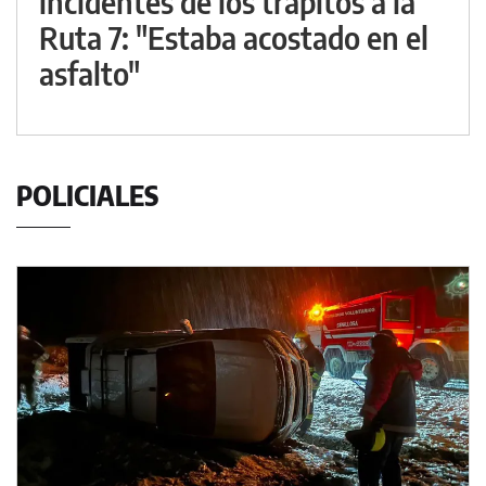
incidentes de los trapitos a la
Ruta 7: "Estaba acostado en el
asfalto"
POLICIALES