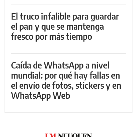
El truco infalible para guardar
el pan y que se mantenga
fresco por más tiempo
Caída de WhatsApp a nivel
mundial: por qué hay fallas en
el envío de fotos, stickers y en
WhatsApp Web