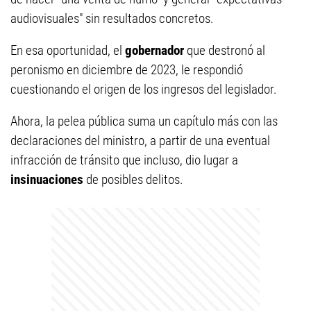
audiovisuales" sin resultados concretos.
En esa oportunidad, el
gobernador
que destronó al
peronismo en diciembre de 2023, le respondió
cuestionando el origen de los ingresos del legislador.
Ahora, la pelea pública suma un capítulo más con las
declaraciones del ministro, a partir de una eventual
infracción de tránsito que incluso, dio lugar a
insinuaciones
de posibles delitos.