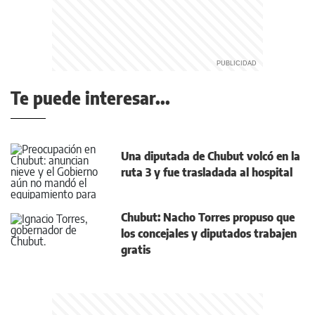
Te puede interesar...
Una diputada de Chubut volcó en la
ruta 3 y fue trasladada al hospital
Chubut: Nacho Torres propuso que
los concejales y diputados trabajen
gratis