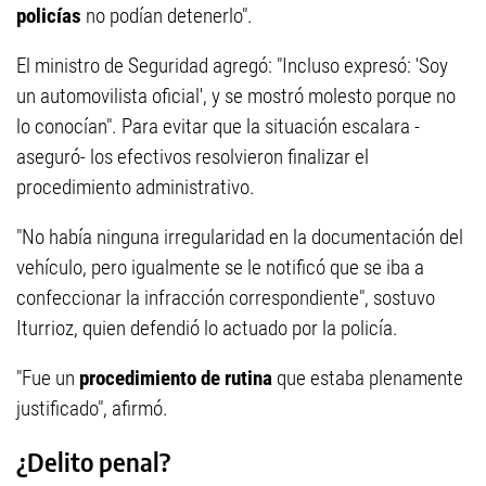
policías
no podían detenerlo".
El ministro de Seguridad agregó: "Incluso expresó: 'Soy
un automovilista oficial', y se mostró molesto porque no
lo conocían". Para evitar que la situación escalara -
aseguró- los efectivos resolvieron finalizar el
procedimiento administrativo.
"No había ninguna irregularidad en la documentación del
vehículo, pero igualmente se le notificó que se iba a
confeccionar la infracción correspondiente", sostuvo
Iturrioz, quien defendió lo actuado por la policía.
"Fue un
procedimiento de rutina
que estaba plenamente
justificado", afirmó.
¿Delito penal?