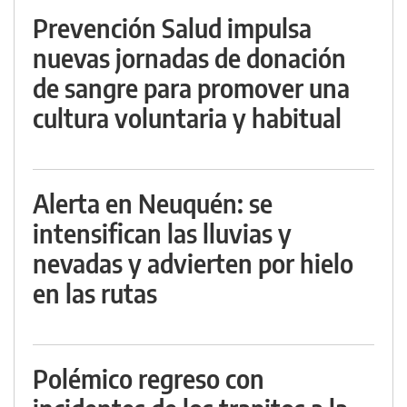
Prevención Salud impulsa
nuevas jornadas de donación
de sangre para promover una
cultura voluntaria y habitual
Alerta en Neuquén: se
intensifican las lluvias y
nevadas y advierten por hielo
en las rutas
Polémico regreso con