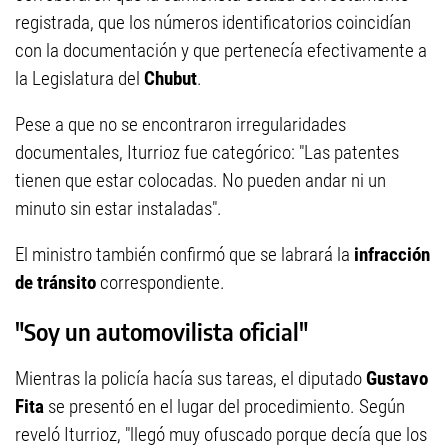
registrada, que los números identificatorios coincidían
con la documentación y que pertenecía efectivamente a
la Legislatura del
Chubut
.
Pese a que no se encontraron irregularidades
documentales, Iturrioz fue categórico: "Las patentes
tienen que estar colocadas. No pueden andar ni un
minuto sin estar instaladas".
El ministro también confirmó que se labrará la
infracción
de tránsito
correspondiente.
"Soy un automovilista oficial"
Mientras la policía hacía sus tareas, el diputado
Gustavo
Fita
se presentó en el lugar del procedimiento. Según
reveló Iturrioz, "llegó muy ofuscado porque decía que los