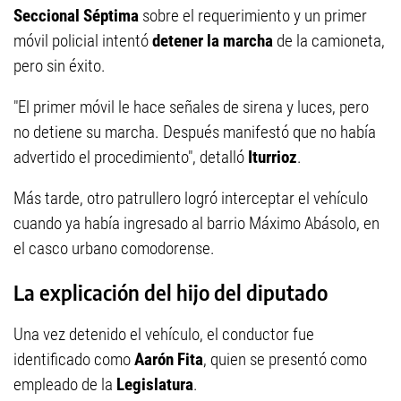
Seccional Séptima
sobre el requerimiento y un primer
móvil policial intentó
detener la marcha
de la camioneta,
pero sin éxito.
"El primer móvil le hace señales de sirena y luces, pero
no detiene su marcha. Después manifestó que no había
advertido el procedimiento", detalló
Iturrioz
.
Más tarde, otro patrullero logró interceptar el vehículo
cuando ya había ingresado al barrio Máximo Abásolo, en
el casco urbano comodorense.
La explicación del hijo del diputado
Una vez detenido el vehículo, el conductor fue
identificado como
Aarón Fita
, quien se presentó como
empleado de la
Legislatura
.