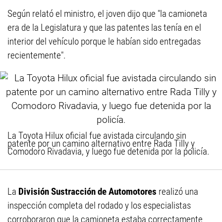
Según relató el ministro, el joven dijo que "la camioneta
era de la Legislatura y que las patentes las tenía en el
interior del vehículo porque le habían sido entregadas
recientemente".
La Toyota Hilux oficial fue avistada circulando sin
patente por un camino alternativo entre Rada Tilly y
Comodoro Rivadavia, y luego fue detenida por la policía.
La
División Sustracción de Automotores
realizó una
inspección completa del rodado y los especialistas
corroboraron que la camioneta estaba correctamente