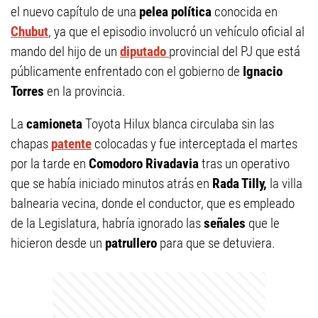
el nuevo capítulo de una
pelea política
conocida en
Chubut
, ya que el episodio involucró un vehículo oficial al
mando del hijo de un
diputado
provincial del PJ que está
públicamente enfrentado con el gobierno de
Ignacio
Torres
en la provincia.
La
camioneta
Toyota Hilux blanca circulaba sin las
chapas
patente
colocadas y fue interceptada el martes
por la tarde en
Comodoro Rivadavia
tras un operativo
que se había iniciado minutos atrás en
Rada Tilly,
la villa
balnearia vecina, donde el conductor, que es empleado
de la Legislatura, habría ignorado las
señales
que le
hicieron desde un
patrullero
para que se detuviera.