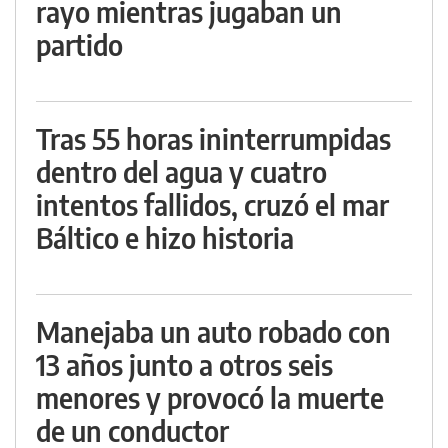
rayo mientras jugaban un
partido
Tras 55 horas ininterrumpidas
dentro del agua y cuatro
intentos fallidos, cruzó el mar
Báltico e hizo historia
Manejaba un auto robado con
13 años junto a otros seis
menores y provocó la muerte
de un conductor