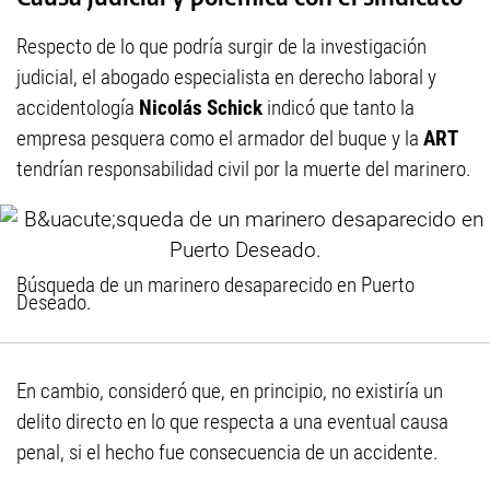
Respecto de lo que podría surgir de la investigación
judicial, el abogado especialista en derecho laboral y
accidentología
Nicolás Schick
indicó que tanto la
empresa pesquera como el armador del buque y la
ART
tendrían responsabilidad civil por la muerte del marinero.
Búsqueda de un marinero desaparecido en Puerto
Deseado.
En cambio, consideró que, en principio, no existiría un
delito directo en lo que respecta a una eventual causa
penal, si el hecho fue consecuencia de un accidente.