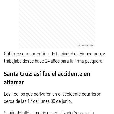
Gutiérrez era correntino, de la ciudad de Empedrado, y
trabajaba desde hace 24 años para la firma pesquera.
Santa Cruz: así fue el accidente en
altamar
Los hechos que derivaron en el accidente ocurrieron
cerca de las 17 del lunes 30 de junio.
Según detalló el medio especializado
Pescare,
la