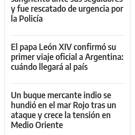
y fue rescatado de urgencia por
la Policía
El papa León XIV confirmó su
primer viaje oficial a Argentina:
cuándo llegará al país
Un buque mercante indio se
hundió en el mar Rojo tras un
ataque y crece la tensión en
Medio Oriente