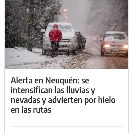
Alerta en Neuquén: se
intensifican las lluvias y
nevadas y advierten por hielo
en las rutas