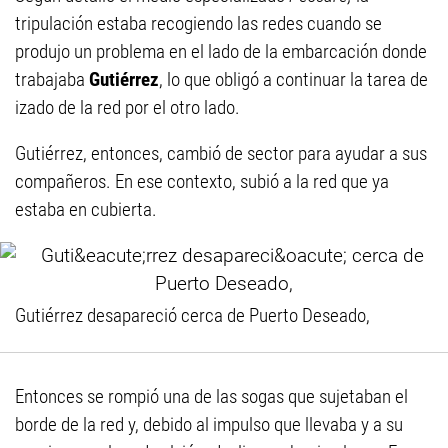
tripulación estaba recogiendo las redes cuando se
produjo un problema en el lado de la embarcación donde
trabajaba
Gutiérrez
, lo que obligó a continuar la tarea de
izado de la red por el otro lado.
Gutiérrez, entonces, cambió de sector para ayudar a sus
compañeros. En ese contexto, subió a la red que ya
estaba en cubierta.
Gutiérrez desapareció cerca de Puerto Deseado,
Entonces se rompió una de las sogas que sujetaban el
borde de la red y, debido al impulso que llevaba y a su