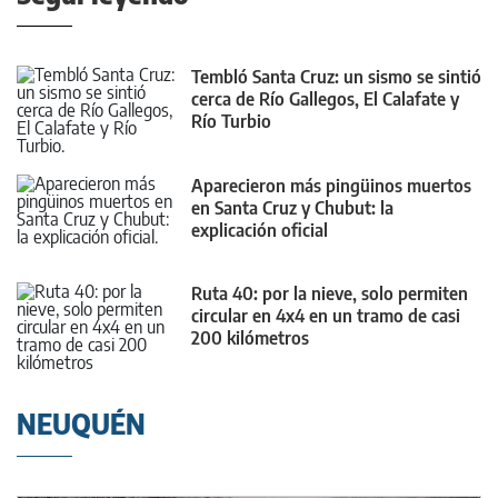
Tembló Santa Cruz: un sismo se sintió
cerca de Río Gallegos, El Calafate y
Río Turbio
Aparecieron más pingüinos muertos
en Santa Cruz y Chubut: la
explicación oficial
Ruta 40: por la nieve, solo permiten
circular en 4x4 en un tramo de casi
200 kilómetros
NEUQUÉN