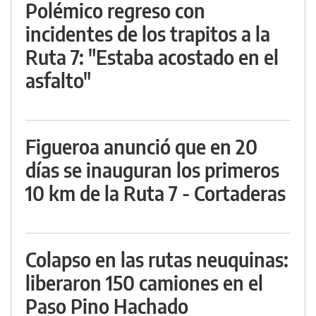
Polémico regreso con
incidentes de los trapitos a la
Ruta 7: "Estaba acostado en el
asfalto"
Figueroa anunció que en 20
días se inauguran los primeros
10 km de la Ruta 7 - Cortaderas
Colapso en las rutas neuquinas:
liberaron 150 camiones en el
Paso Pino Hachado