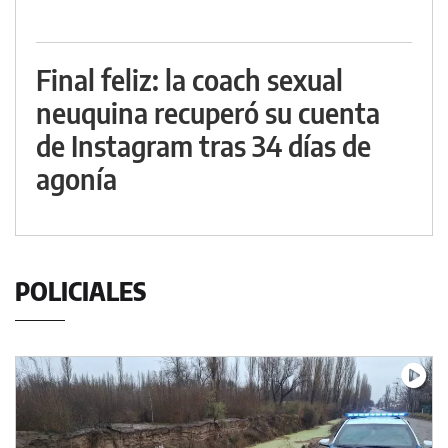
Final feliz: la coach sexual
neuquina recuperó su cuenta
de Instagram tras 34 días de
agonía
POLICIALES