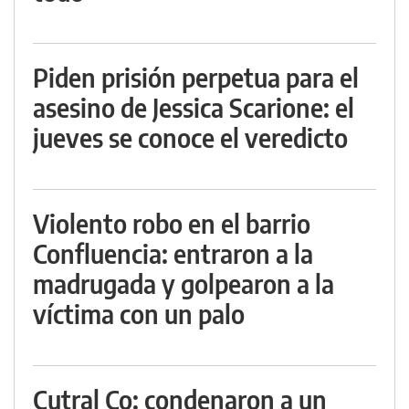
Piden prisión perpetua para el
asesino de Jessica Scarione: el
jueves se conoce el veredicto
Violento robo en el barrio
Confluencia: entraron a la
madrugada y golpearon a la
víctima con un palo
Cutral Co: condenaron a un