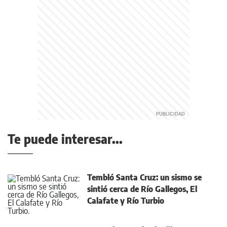
Te puede interesar...
Tembló Santa Cruz: un sismo se
sintió cerca de Río Gallegos, El
Calafate y Río Turbio