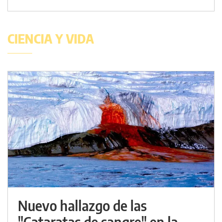
CIENCIA Y VIDA
Nuevo hallazgo de las
"Cataratas de sangre" en la