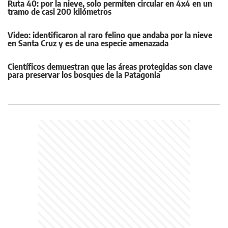
Ruta 40: por la nieve, solo permiten circular en 4x4 en un
tramo de casi 200 kilómetros
Video: identificaron al raro felino que andaba por la nieve
en Santa Cruz y es de una especie amenazada
Científicos demuestran que las áreas protegidas son clave
para preservar los bosques de la Patagonia