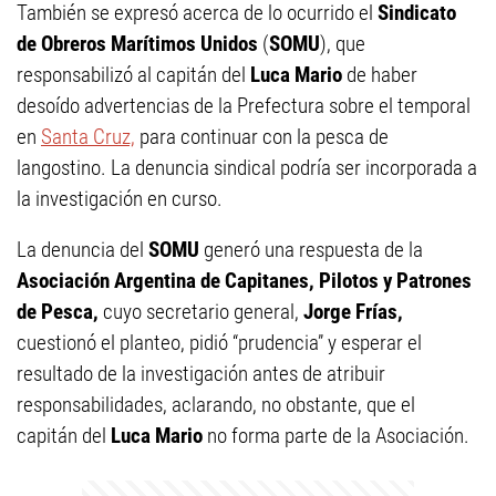
También se expresó acerca de lo ocurrido el
Sindicato
de Obreros Marítimos Unidos
(
SOMU
), que
responsabilizó al capitán del
Luca Mario
de haber
desoído advertencias de la Prefectura sobre el temporal
en
Santa Cruz,
para continuar con la pesca de
langostino. La denuncia sindical podría ser incorporada a
la investigación en curso.
La denuncia del
SOMU
generó una respuesta de la
Asociación Argentina de Capitanes, Pilotos y Patrones
de Pesca,
cuyo secretario general,
Jorge Frías,
cuestionó el planteo, pidió “prudencia” y esperar el
resultado de la investigación antes de atribuir
responsabilidades, aclarando, no obstante, que el
capitán del
Luca Mario
no forma parte de la Asociación.