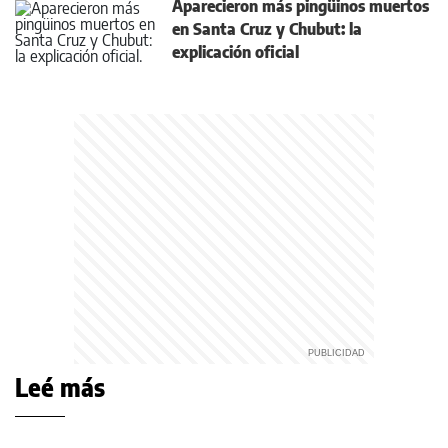
Aparecieron más pingüinos muertos
en Santa Cruz y Chubut: la
explicación oficial
Leé más