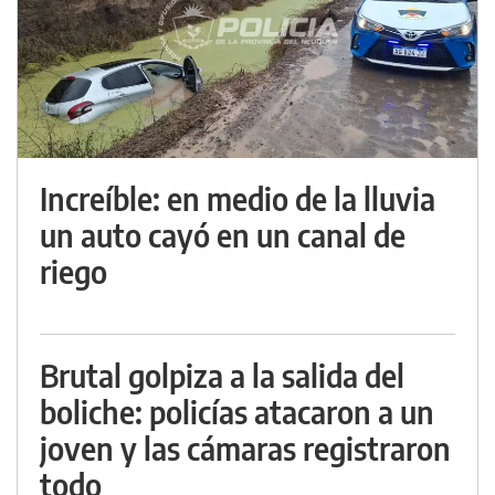
Increíble: en medio de la lluvia
un auto cayó en un canal de
riego
Brutal golpiza a la salida del
boliche: policías atacaron a un
joven y las cámaras registraron
todo