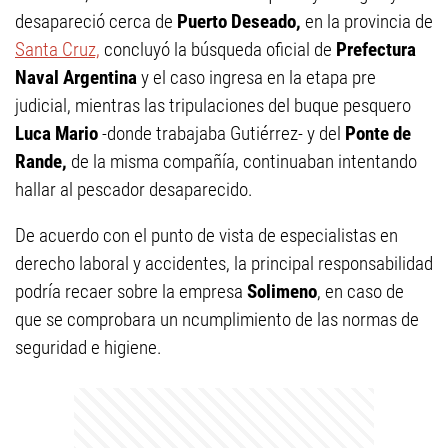
desapareció cerca de
Puerto Deseado,
en la provincia de
Santa Cruz,
concluyó la búsqueda oficial de
Prefectura
Naval Argentina
y el caso ingresa en la etapa pre
judicial, mientras las tripulaciones del buque pesquero
Luca Mario
-donde trabajaba Gutiérrez- y del
Ponte de
Rande,
de la misma compañía, continuaban intentando
hallar al pescador desaparecido.
De acuerdo con el punto de vista de especialistas en
derecho laboral y accidentes, la principal responsabilidad
podría recaer sobre la empresa
Solimeno
, en caso de
que se comprobara un ncumplimiento de las normas de
seguridad e higiene.