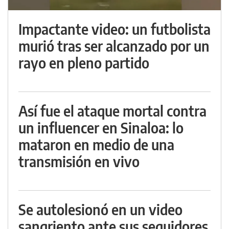
Impactante video: un futbolista
murió tras ser alcanzado por un
rayo en pleno partido
Así fue el ataque mortal contra
un influencer en Sinaloa: lo
mataron en medio de una
transmisión en vivo
Se autolesionó en un video
sangriento ante sus seguidores