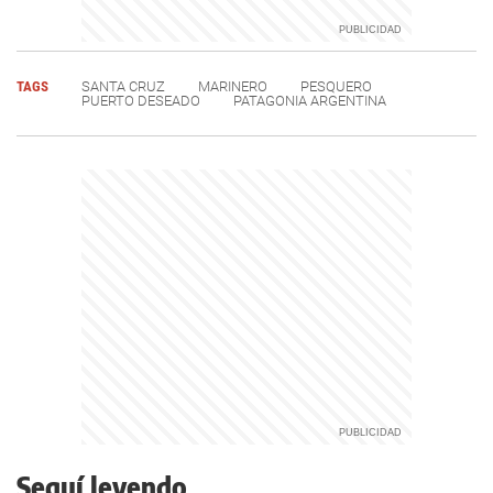
TAGS
SANTA CRUZ
MARINERO
PESQUERO
PUERTO DESEADO
PATAGONIA ARGENTINA
Seguí leyendo