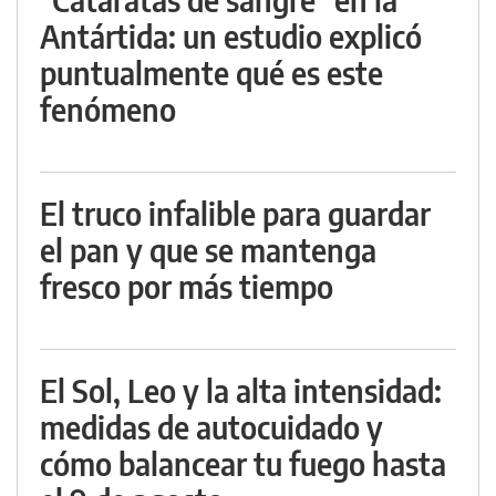
Antártida: un estudio explicó
puntualmente qué es este
fenómeno
El truco infalible para guardar
el pan y que se mantenga
fresco por más tiempo
El Sol, Leo y la alta intensidad:
medidas de autocuidado y
cómo balancear tu fuego hasta