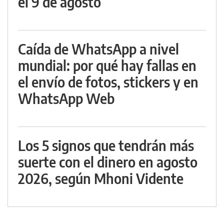
el 9 de agosto
Caída de WhatsApp a nivel
mundial: por qué hay fallas en
el envío de fotos, stickers y en
WhatsApp Web
Los 5 signos que tendrán más
suerte con el dinero en agosto
2026, según Mhoni Vidente