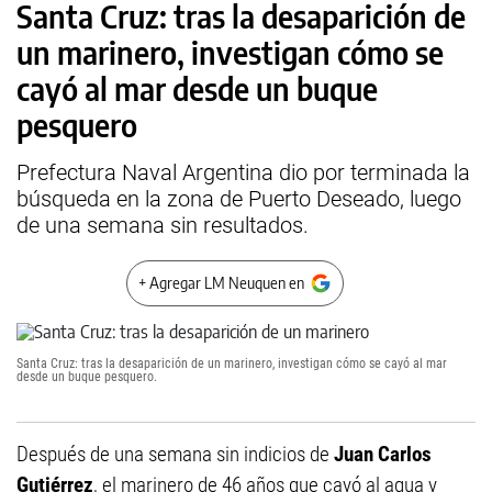
Santa Cruz: tras la desaparición de
un marinero, investigan cómo se
cayó al mar desde un buque
pesquero
Prefectura Naval Argentina dio por terminada la
búsqueda en la zona de Puerto Deseado, luego
de una semana sin resultados.
+ Agregar LM Neuquen en
Santa Cruz: tras la desaparición de un marinero, investigan cómo se cayó al mar
desde un buque pesquero.
Después de una semana sin indicios de
Juan Carlos
Gutiérrez
, el marinero de 46 años que cayó al agua y