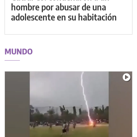
hombre por abusar de una
adolescente en su habitación
MUNDO