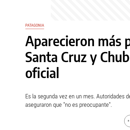
PATAGONIA
Aparecieron más 
Santa Cruz y Chubu
oficial
Es la segunda vez en un mes. Autoridades de
aseguraron que "no es preocupante".
+