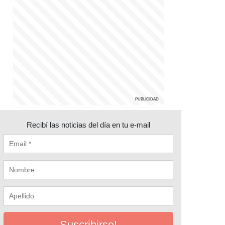
Recibí las noticias del día en tu e-mail