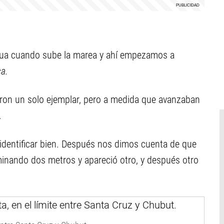
gua cuando sube la marea y ahí empezamos a
ca.
ron un solo ejemplar, pero a medida que avanzaban
.
 identificar bien. Después nos dimos cuenta de que
minando dos metros y apareció otro, y después otro