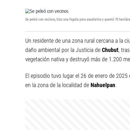
Se peleó con vecinos, hizo una fogata para asustarlos y quemó 70 hectáre
Un residente de una zona rural cercana a la c
daño ambiental por la Justicia de
Chubut
, tra
vegetación nativa y destruyó más de 1.200 m
El episodio tuvo lugar el 26 de enero de 2025 
en la zona de la localidad de
Nahuelpan
.