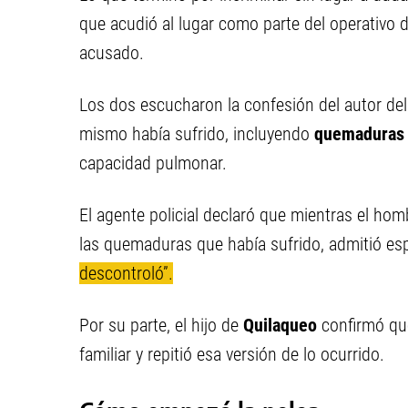
que acudió al lugar como parte del operativo d
acusado.
Los dos escucharon la confesión del autor del
mismo había sufrido, incluyendo
quemaduras 
capacidad pulmonar.
El agente policial declaró que mientras el hom
las quemaduras que había sufrido, admitió e
descontroló”.
Por su parte, el hijo de
Quilaqueo
confirmó que
familiar y repitió esa versión de lo ocurrido.