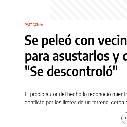
PATAGONIA
Se peleó con vecin
para asustarlos y
"Se descontroló"
El propio autor del hecho lo reconoció mient
conflicto por los límtes de un terreno, cerca 
+