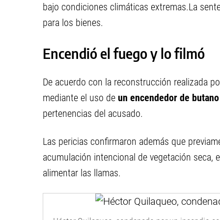
bajo condiciones climáticas extremas.La sente
para los bienes.
Encendió el fuego y lo filmó
De acuerdo con la reconstrucción realizada por
mediante el uso de
un encendedor de butan
pertenencias del acusado.
Las pericias confirmaron además que previamen
acumulación intencional de vegetación seca,
alimentar las llamas.