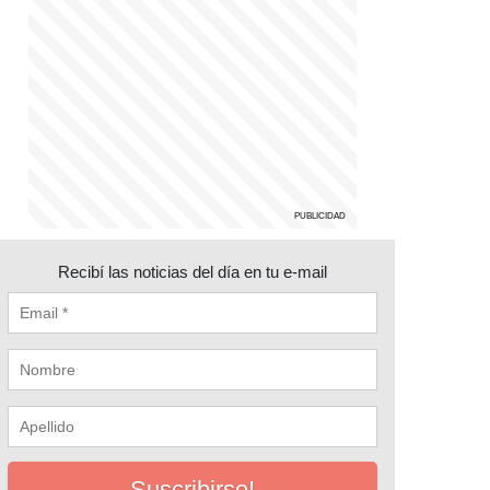
Recibí las noticias del día en tu e-mail