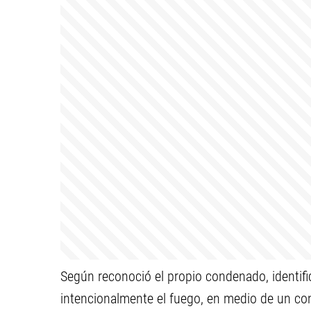
Según reconoció el propio condenado, identi
intencionalmente el fuego, en medio de un conf