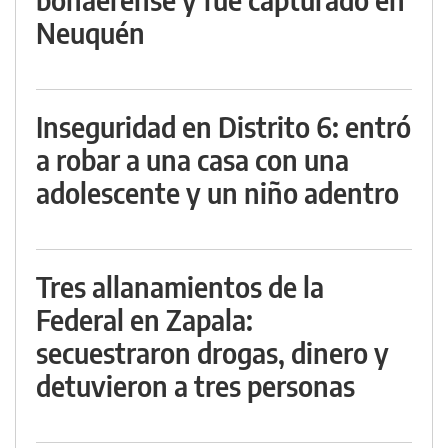
Neuquén
Inseguridad en Distrito 6: entró
a robar a una casa con una
adolescente y un niño adentro
Tres allanamientos de la
Federal en Zapala:
secuestraron drogas, dinero y
detuvieron a tres personas