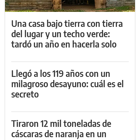
Una casa bajo tierra con tierra
del lugar y un techo verde:
tardó un año en hacerla solo
Llegó a los 119 años con un
milagroso desayuno: cuál es el
secreto
Tiraron 12 mil toneladas de
cáscaras de naranja en un