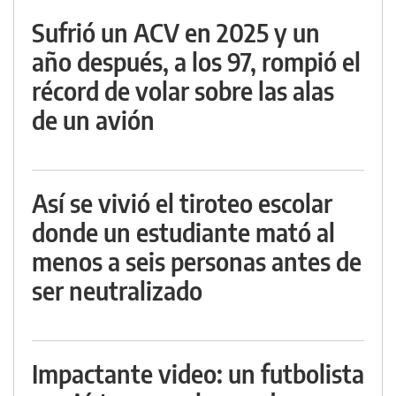
Sufrió un ACV en 2025 y un
año después, a los 97, rompió el
récord de volar sobre las alas
de un avión
Así se vivió el tiroteo escolar
donde un estudiante mató al
menos a seis personas antes de
ser neutralizado
Impactante video: un futbolista