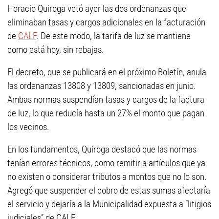
Horacio Quiroga vetó ayer las dos ordenanzas que
eliminaban tasas y cargos adicionales en la facturación
de
CALF
. De este modo, la tarifa de luz se mantiene
como está hoy, sin rebajas.
El decreto, que se publicará en el próximo Boletín, anula
las ordenanzas 13808 y 13809, sancionadas en junio.
Ambas normas suspendían tasas y cargos de la factura
de luz, lo que reducía hasta un 27% el monto que pagan
los vecinos.
En los fundamentos, Quiroga destacó que las normas
tenían errores técnicos, como remitir a artículos que ya
no existen o considerar tributos a montos que no lo son.
Agregó que suspender el cobro de estas sumas afectaría
el servicio y dejaría a la Municipalidad expuesta a “litigios
judiciales” de CALF.