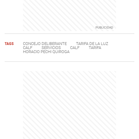
TAGS
CONCEJO DELIBERANTE
TARIFA DE LA LUZ
CALF
SERVICIOS
CALF
TARIFA
HORACIO PECHI QUIROGA