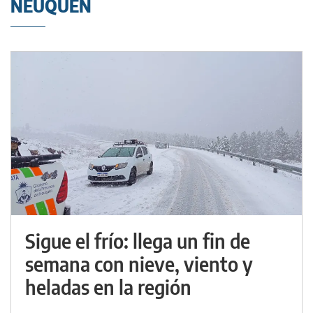
NEUQUÉN
Sigue el frío: llega un fin de
semana con nieve, viento y
heladas en la región