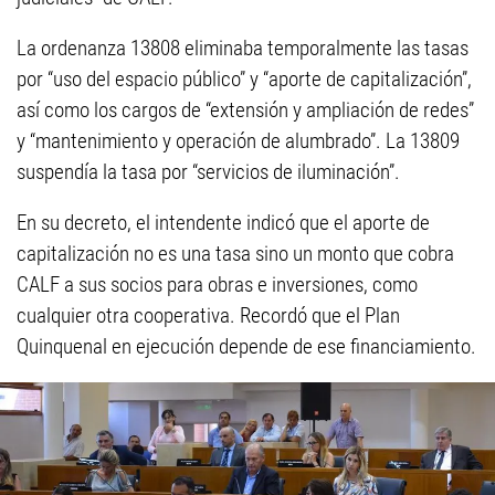
La ordenanza 13808 eliminaba temporalmente las tasas
por “uso del espacio público” y “aporte de capitalización”,
así como los cargos de “extensión y ampliación de redes”
y “mantenimiento y operación de alumbrado”. La 13809
suspendía la tasa por “servicios de iluminación”.
En su decreto, el intendente indicó que el aporte de
capitalización no es una tasa sino un monto que cobra
CALF a sus socios para obras e inversiones, como
cualquier otra cooperativa. Recordó que el Plan
Quinquenal en ejecución depende de ese financiamiento.