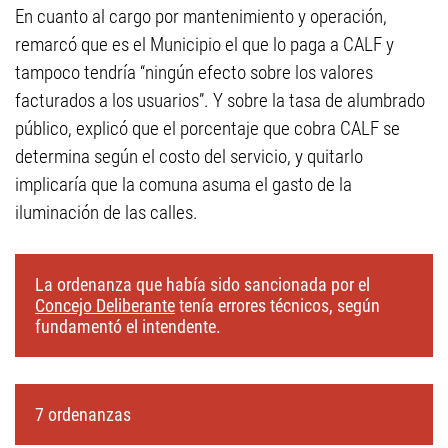
En cuanto al cargo por mantenimiento y operación,
remarcó que es el Municipio el que lo paga a CALF y
tampoco tendría “ningún efecto sobre los valores
facturados a los usuarios”. Y sobre la tasa de alumbrado
público, explicó que el porcentaje que cobra CALF se
determina según el costo del servicio, y quitarlo
implicaría que la comuna asuma el gasto de la
iluminación de las calles.
La ordenanza que había sido sancionada por el
Concejo Deliberante
tenía errores técnicos, según
fundamentó el intendente.
7 ordenanzas