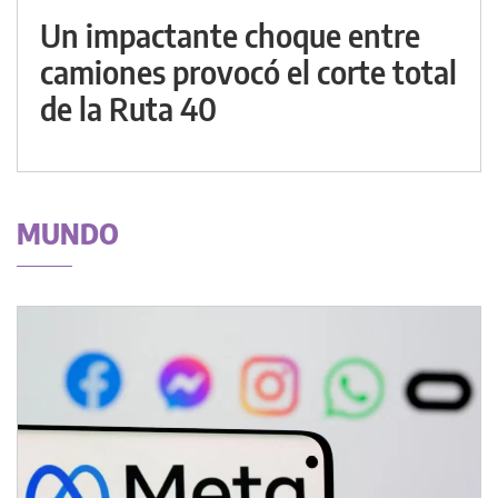
Un impactante choque entre
camiones provocó el corte total
de la Ruta 40
MUNDO