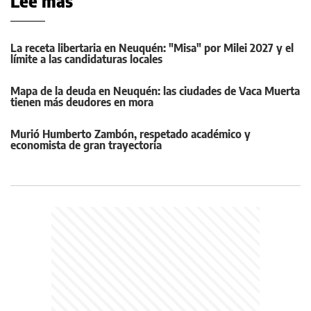
Leé más
La receta libertaria en Neuquén: "Misa" por Milei 2027 y el
límite a las candidaturas locales
Mapa de la deuda en Neuquén: las ciudades de Vaca Muerta
tienen más deudores en mora
Murió Humberto Zambón, respetado académico y
economista de gran trayectoria