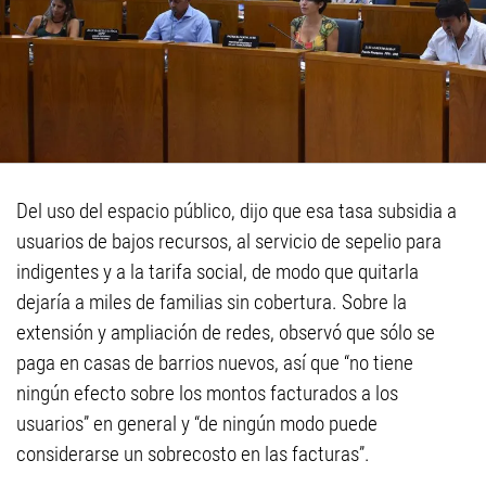
Del uso del espacio público, dijo que esa tasa subsidia a
usuarios de bajos recursos, al servicio de sepelio para
indigentes y a la tarifa social, de modo que quitarla
dejaría a miles de familias sin cobertura. Sobre la
extensión y ampliación de redes, observó que sólo se
paga en casas de barrios nuevos, así que “no tiene
ningún efecto sobre los montos facturados a los
usuarios” en general y “de ningún modo puede
considerarse un sobrecosto en las facturas”.