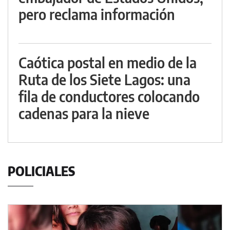
pero reclama información
Caótica postal en medio de la
Ruta de los Siete Lagos: una
fila de conductores colocando
cadenas para la nieve
POLICIALES