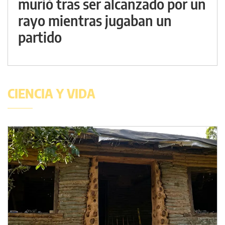
murió tras ser alcanzado por un
rayo mientras jugaban un
partido
CIENCIA Y VIDA