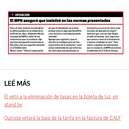
LEÉ MÁS
El veto a la eliminación de tasas en la boleta de luz, en
stand by
Quiroga vetará la baja de la tarifa en la factura de CALF