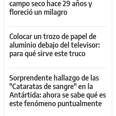
campo seco hace 29 años y
floreció un milagro
Colocar un trozo de papel de
aluminio debajo del televisor:
para qué sirve este truco
Sorprendente hallazgo de las
"Cataratas de sangre" en la
Antártida: ahora se sabe qué es
este fenómeno puntualmente