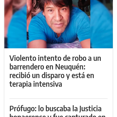
Violento intento de robo a un
barrendero en Neuquén:
recibió un disparo y está en
terapia intensiva
Prófugo: lo buscaba la Justicia
bonaerense y fue capturado en