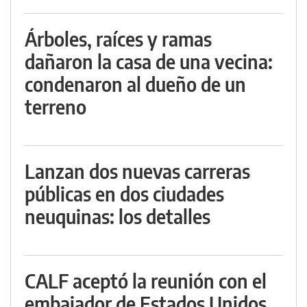
Árboles, raíces y ramas
dañaron la casa de una vecina:
condenaron al dueño de un
terreno
Lanzan dos nuevas carreras
públicas en dos ciudades
neuquinas: los detalles
CALF aceptó la reunión con el
embajador de Estados Unidos,