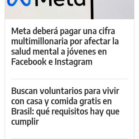
Meta deberá pagar una cifra
multimillonaria por afectar la
salud mental a jóvenes en
Facebook e Instagram
Buscan voluntarios para vivir
con casa y comida gratis en
Brasil: qué requisitos hay que
cumplir