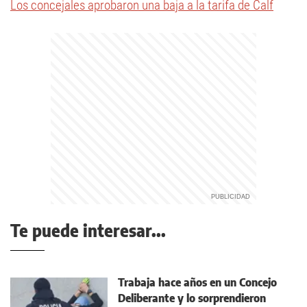
Los concejales aprobaron una baja a la tarifa de Calf
Te puede interesar...
Trabaja hace años en un Concejo
Deliberante y lo sorprendieron