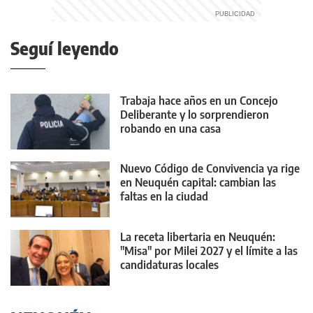
Seguí leyendo
Trabaja hace años en un Concejo
Deliberante y lo sorprendieron
robando en una casa
Nuevo Código de Convivencia ya rige
en Neuquén capital: cambian las
faltas en la ciudad
La receta libertaria en Neuquén:
"Misa" por Milei 2027 y el límite a las
candidaturas locales