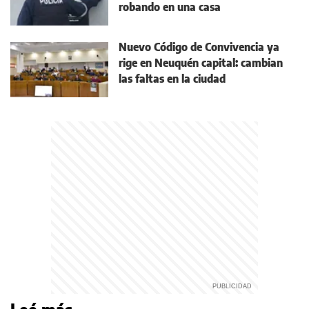
robando en una casa
Nuevo Código de Convivencia ya
rige en Neuquén capital: cambian
las faltas en la ciudad