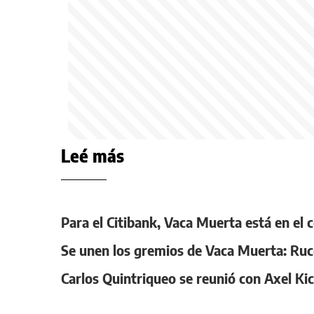
Leé más
Para el Citibank, Vaca Muerta está en el 
Se unen los gremios de Vaca Muerta: Ruc
Carlos Quintriqueo se reunió con Axel Kic