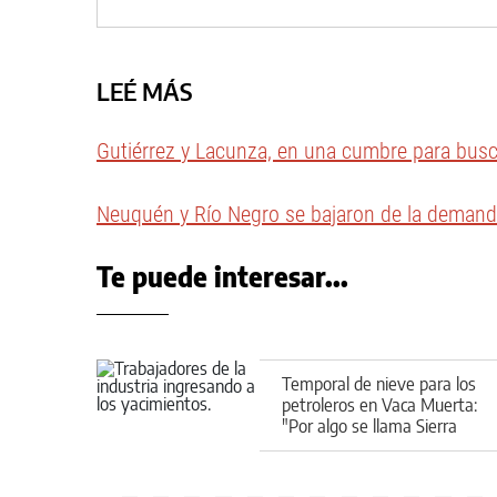
LEÉ MÁS
Gutiérrez y Lacunza, en una cumbre para buscar
Neuquén y Río Negro se bajaron de la demanda
Te puede interesar...
Temporal de nieve para los
petroleros en Vaca Muerta:
"Por algo se llama Sierra
Barrosa"