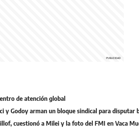
centro de atención global
ci y Godoy arman un bloque sindical para disputar 
illof, cuestionó a Milei y la foto del FMI en Vaca Mu