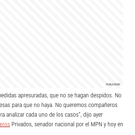
 medidas apresuradas, que no se hagan despidos. No
esas para que no haya. No queremos compañeros
ra analizar cada uno de los casos”, dijo ayer
leros
Privados, senador nacional por el MPN y hoy en