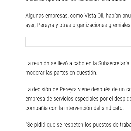
Algunas empresas, como Vista Oil, habían anu
ayer, Pereyra y otras organizaciones gremiales
La reunión se llevó a cabo en la Subsecretaría 
moderar las partes en cuestión.
La decisión de Pereyra viene después de un co
empresa de servicios especiales por el despid
compañía con la intervención del sindicato.
“Se pidió que se respeten los puestos de traba