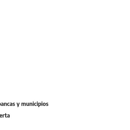
bancas y municipios
erta