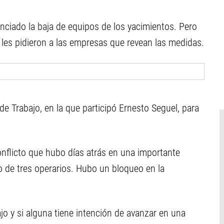
nciado la baja de equipos de los yacimientos. Pero
 les pidieron a las empresas que revean las medidas.
de Trabajo, en la que participó Ernesto Seguel, para
nflicto que hubo días atrás en una importante
o de tres operarios. Hubo un bloqueo en la
jo y si alguna tiene intención de avanzar en una