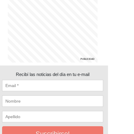
Recibí las noticias del día en tu e-mail