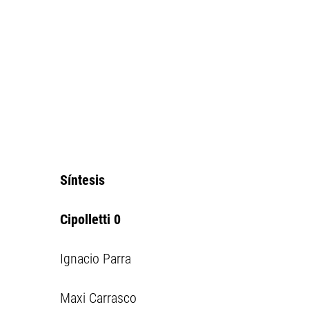
Síntesis
Cipolletti 0
Ignacio Parra
Maxi Carrasco