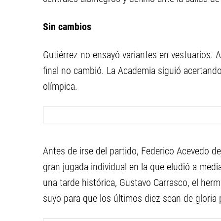
Sin cambios
Gutiérrez no ensayó variantes en vestuarios. A
final no cambió. La Academia siguió acertando 
olímpica.
Antes de irse del partido, Federico Acevedo de
gran jugada individual en la que eludió a medi
una tarde histórica, Gustavo Carrasco, el herma
suyo para que los últimos diez sean de gloria p