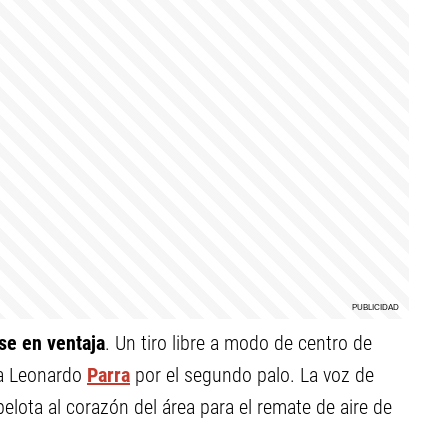
se en ventaja
. Un tiro libre a modo de centro de
 a Leonardo
Parra
por el segundo palo. La voz de
elota al corazón del área para el remate de aire de