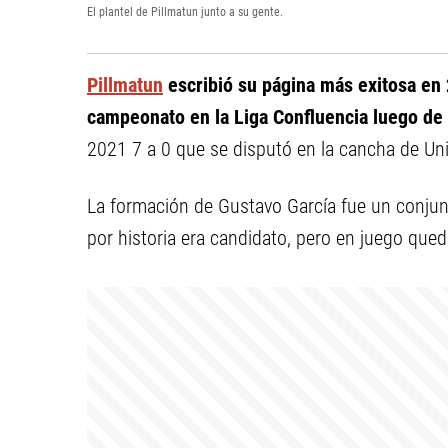
El plantel de Pillmatun junto a su gente.
Pillmatun
escribió su página más exitosa en 
campeonato en la Liga Confluencia luego de
2021 7 a 0 que se disputó en la cancha de Un
La formación de Gustavo García fue un conjunt
por historia era candidato, pero en juego que