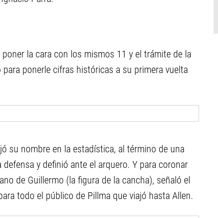
 poner la cara con los mismos 11 y el trámite de la
para ponerle cifras históricas a su primera vuelta
jó su nombre en la estadística, al término de una
a defensa y definió ante el arquero. Y para coronar
no de Guillermo (la figura de la cancha), señaló el
ara todo el público de Pillma que viajó hasta Allen.