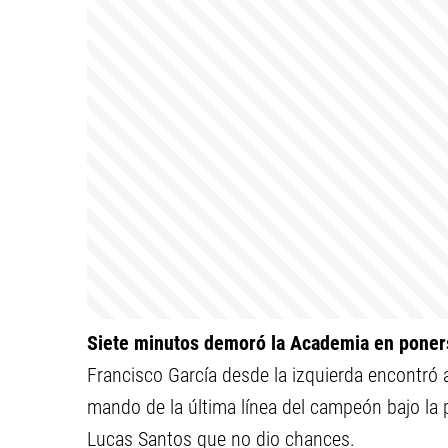
Siete minutos demoró la Academia en poner
Francisco García desde la izquierda encontró
mando de la última línea del campeón bajo la p
Lucas Santos que no dio chances.