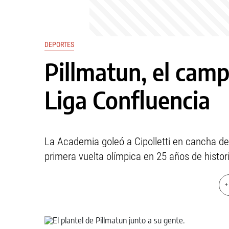
DEPORTES
Pillmatun, el camp
Liga Confluencia
La Academia goleó a Cipolletti en cancha de
primera vuelta olímpica en 25 años de histori
+