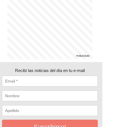
Recibí las noticias del día en tu e-mail