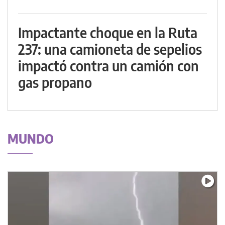
Impactante choque en la Ruta
237: una camioneta de sepelios
impactó contra un camión con
gas propano
MUNDO