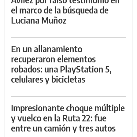
el marco de la búsqueda de
Luciana Muñoz
En un allanamiento
recuperaron elementos
robados: una PlayStation 5,
celulares y bicicletas
Impresionante choque múltiple
y vuelco en la Ruta 22: fue
entre un camión y tres autos