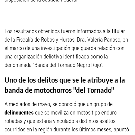
Los resultados obtenidos fueron informados a la titular
de la Fiscalía de Robos y Hurtos, Dra. Valeria Panoso, en
el marco de una investigación que guarda relación con
una organización delictiva identificada como la
denominada "Banda del Tornado Negro Rojo".
Uno de los delitos que se le atribuye a la
banda de motochorros "del Tornado"
A mediados de mayo, se conoció que un grupo de
delincuentes
que se moviliza en motos tipo enduro
robadas y que estaría vinculado a distintos asaltos
ocurridos en la región durante los últimos meses, apuntó