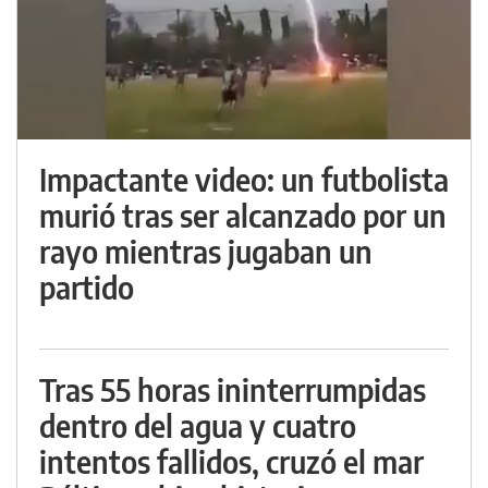
Impactante video: un futbolista
murió tras ser alcanzado por un
rayo mientras jugaban un
partido
Tras 55 horas ininterrumpidas
dentro del agua y cuatro
intentos fallidos, cruzó el mar