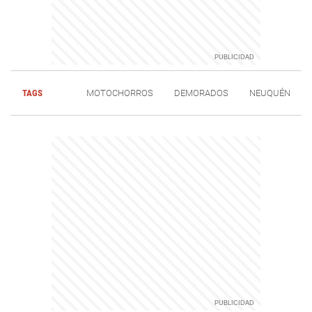
TAGS
MOTOCHORROS
DEMORADOS
NEUQUÉN