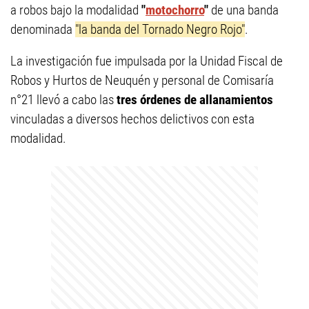
a robos bajo la modalidad
"
motochorro
"
de una banda
denominada
"la banda del Tornado Negro Rojo"
.
La investigación fue impulsada por la Unidad Fiscal de
Robos y Hurtos de Neuquén y personal de Comisaría
n°21 llevó a cabo las
tres órdenes de allanamientos
vinculadas a diversos hechos delictivos con esta
modalidad.