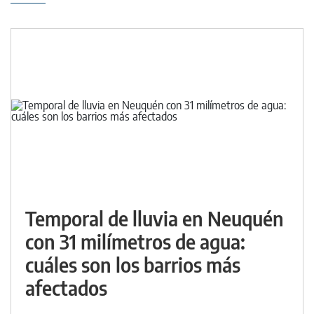
Temporal de lluvia en Neuquén
con 31 milímetros de agua:
cuáles son los barrios más
afectados