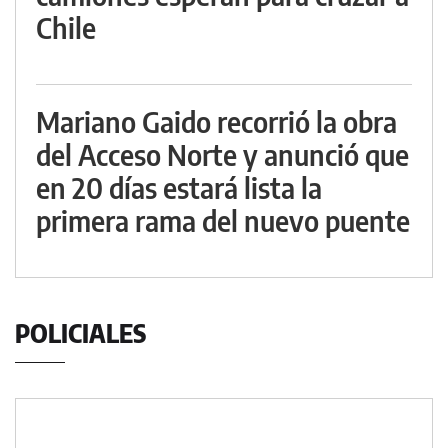
Chile
Mariano Gaido recorrió la obra
del Acceso Norte y anunció que
en 20 días estará lista la
primera rama del nuevo puente
POLICIALES