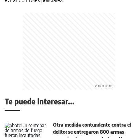
evitar controles policiales.
Te puede interesar...
Otra medida contundente contra el
delito: se entregaron 800 armas