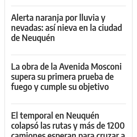
Alerta naranja por lluvia y
nevadas: así nieva en la ciudad
de Neuquén
La obra de la Avenida Mosconi
supera su primera prueba de
fuego y cumple su objetivo
El temporal en Neuquén
colapsó las rutas y más de 1200
camiones esperan para cruzar a