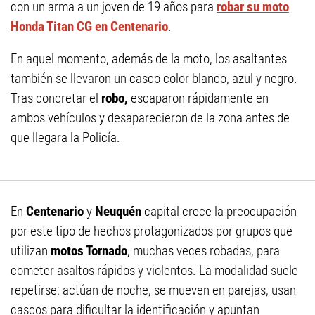
con un arma a un joven de 19 años para
robar su moto
Honda Titan CG en Centenario
.
En aquel momento, además de la moto, los asaltantes
también se llevaron un casco color blanco, azul y negro.
Tras concretar el
robo,
escaparon rápidamente en
ambos vehículos y desaparecieron de la zona antes de
que llegara la Policía.
En
Centenario
y
Neuquén
capital crece la preocupación
por este tipo de hechos protagonizados por grupos que
utilizan
motos Tornado
, muchas veces robadas, para
cometer asaltos rápidos y violentos. La modalidad suele
repetirse: actúan de noche, se mueven en parejas, usan
cascos para dificultar la identificación y apuntan