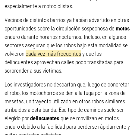
especialmente a motociclistas.
Vecinos de distintos barrios ya habían advertido en otras
oportunidades sobre la circulación sospechosa de
motos
enduro durante horarios nocturnos. Incluso, en algunos
sectores aseguran que los robos bajo esta modalidad se
volvieron
cada vez más frecuentes
y que los
delincuentes aprovechan calles poco transitadas para
sorprender a sus víctimas.
Los investigadores no descartan que, luego de concretar
el robo, los motochorros se den a la fuga por la zona de
mesetas, un trayecto utilizado en otros robos similares
atribuidos a esta banda. Ese tipo de caminos suele ser
elegido por
delincuentes
que se movilizan en motos
enduro debido a la facilidad para perderse rápidamente y