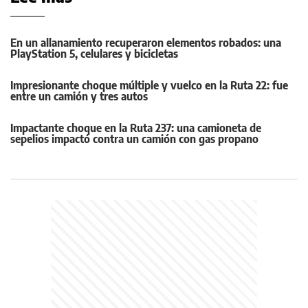
En un allanamiento recuperaron elementos robados: una
PlayStation 5, celulares y bicicletas
Impresionante choque múltiple y vuelco en la Ruta 22: fue
entre un camión y tres autos
Impactante choque en la Ruta 237: una camioneta de
sepelios impactó contra un camión con gas propano