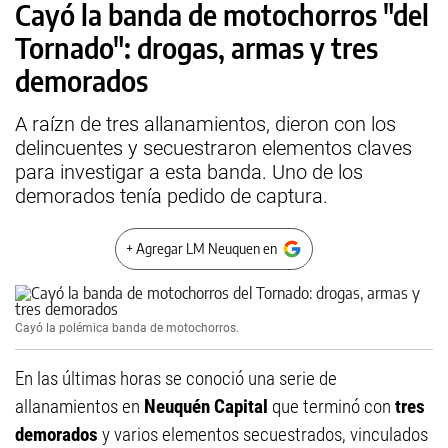
Cayó la banda de motochorros "del
Tornado": drogas, armas y tres
demorados
A raízn de tres allanamientos, dieron con los
delincuentes y secuestraron elementos claves
para investigar a esta banda. Uno de los
demorados tenía pedido de captura.
+ Agregar LM Neuquen en
Cayó la polémica banda de motochorros.
En las últimas horas se conoció una serie de
allanamientos en
Neuquén Capital
que terminó con
tres
demorados
y varios elementos secuestrados, vinculados