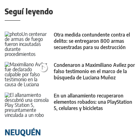
Seguí leyendo
Otra medida contundente contra el
delito: se entregaron 800 armas
secuestradas para su destrucción
Condenaron a Maximiliano Avilez por
falso testimonio en el marco de la
búsqueda de Luciana Muñoz
En un allanamiento recuperaron
elementos robados: una PlayStation
5, celulares y bicicletas
NEUQUÉN