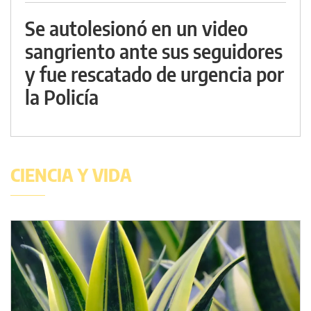
Se autolesionó en un video
sangriento ante sus seguidores
y fue rescatado de urgencia por
la Policía
CIENCIA Y VIDA