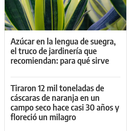
Azúcar en la lengua de suegra,
el truco de jardinería que
recomiendan: para qué sirve
Tiraron 12 mil toneladas de
cáscaras de naranja en un
campo seco hace casi 30 años y
floreció un milagro