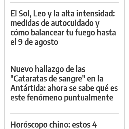
El Sol, Leo y la alta intensidad:
medidas de autocuidado y
cómo balancear tu fuego hasta
el 9 de agosto
Nuevo hallazgo de las
"Cataratas de sangre" en la
Antártida: ahora se sabe qué es
este fenómeno puntualmente
Horóscopo chino: estos 4