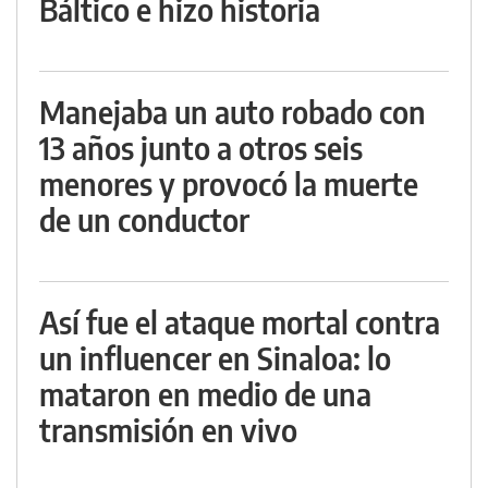
Báltico e hizo historia
Manejaba un auto robado con
13 años junto a otros seis
menores y provocó la muerte
de un conductor
Así fue el ataque mortal contra
un influencer en Sinaloa: lo
mataron en medio de una
transmisión en vivo