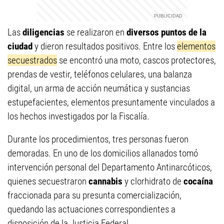
Las
diligencias
se realizaron en
diversos puntos de la
ciudad
y dieron resultados positivos. Entre los
elementos
secuestrados
se encontró una moto, cascos protectores,
prendas de vestir, teléfonos celulares, una balanza
digital, un arma de acción neumática y sustancias
estupefacientes, elementos presuntamente vinculados a
los hechos investigados por la Fiscalía.
Durante los procedimientos, tres personas fueron
demoradas. En uno de los domicilios allanados tomó
intervención personal del Departamento Antinarcóticos,
quienes secuestraron
cannabis
y clorhidrato de
cocaína
fraccionada para su presunta comercialización,
quedando las actuaciones correspondientes a
disposición de la Justicia Federal.