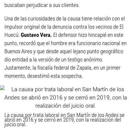
buscaban perjudicar a sus clientes.
Una de las curiosidades de la causa tiene relación con el
impulsor original de la denuncia contra los vecinos de El
Huecú:
Gustavo Vera.
El defensor hizo hincapié en este
punto, recordó que el hombre era funcionario nacional en
Buenos Aires y que desde aquel lejano punto geográfico
dio entidad a la versión de un testigo anónimo.
Justamente, la fiscalía federal de Zapala, en un primer
momento, desestimó esta sospecha.
La causa por trata laboral en San Martín de los Andes se
abrió en 2016 y se cerró en 2019, con la realización del
juicio oral.