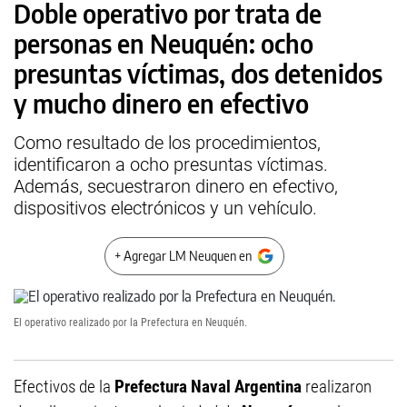
Doble operativo por trata de
personas en Neuquén: ocho
presuntas víctimas, dos detenidos
y mucho dinero en efectivo
Como resultado de los procedimientos,
identificaron a ocho presuntas víctimas.
Además, secuestraron dinero en efectivo,
dispositivos electrónicos y un vehículo.
+ Agregar LM Neuquen en
El operativo realizado por la Prefectura en Neuquén.
Efectivos de la
Prefectura Naval Argentina
realizaron