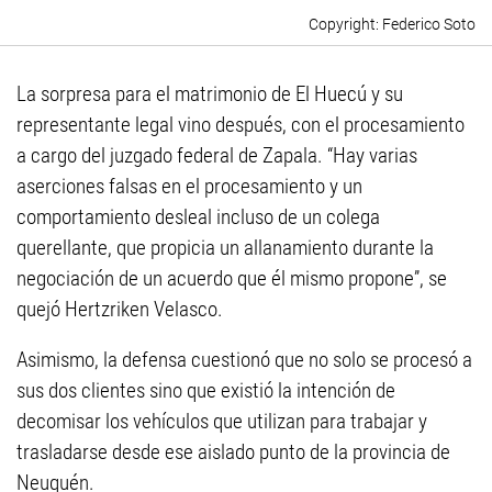
Federico Soto
La sorpresa para el matrimonio de El Huecú y su
representante legal vino después, con el procesamiento
a cargo del juzgado federal de Zapala. “Hay varias
aserciones falsas en el procesamiento y un
comportamiento desleal incluso de un colega
querellante, que propicia un allanamiento durante la
negociación de un acuerdo que él mismo propone”, se
quejó Hertzriken Velasco.
Asimismo, la defensa cuestionó que no solo se procesó a
sus dos clientes sino que existió la intención de
decomisar los vehículos que utilizan para trabajar y
trasladarse desde ese aislado punto de la provincia de
Neuquén.