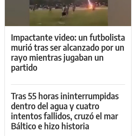
Impactante video: un futbolista
murió tras ser alcanzado por un
rayo mientras jugaban un
partido
Tras 55 horas ininterrumpidas
dentro del agua y cuatro
intentos fallidos, cruzó el mar
Báltico e hizo historia