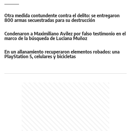
Otra medida contundente contra el delito: se entregaron
800 armas secuestradas para su destrucción
Condenaron a Maximiliano Avilez por falso testimonio en el
marco de la búsqueda de Luciana Muñoz
En un allanamiento recuperaron elementos robados: una
PlayStation 5, celulares y bicicletas