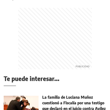
Te puede interesar...
La familia de Luciana Muñoz
cuestionó a Fiscalía por una testigo
que declaró en el juicio contra Avilez