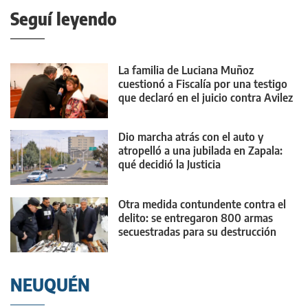
Seguí leyendo
La familia de Luciana Muñoz
cuestionó a Fiscalía por una testigo
que declaró en el juicio contra Avilez
Dio marcha atrás con el auto y
atropelló a una jubilada en Zapala:
qué decidió la Justicia
Otra medida contundente contra el
delito: se entregaron 800 armas
secuestradas para su destrucción
NEUQUÉN