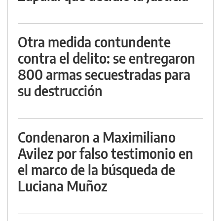
Otra medida contundente
contra el delito: se entregaron
800 armas secuestradas para
su destrucción
Condenaron a Maximiliano
Avilez por falso testimonio en
el marco de la búsqueda de
Luciana Muñoz