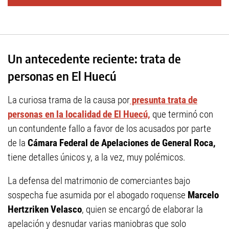
Un antecedente reciente: trata de
personas en El Huecú
La curiosa trama de la causa por
presunta trata de
personas en la localidad de El Huecú,
que terminó con
un contundente fallo a favor de los acusados por parte
de la
Cámara Federal de Apelaciones de General Roca,
tiene detalles únicos y, a la vez, muy polémicos.
La defensa del matrimonio de comerciantes bajo
sospecha fue asumida por el abogado roquense
Marcelo
Hertzriken Velasco
, quien se encargó de elaborar la
apelación y desnudar varias maniobras que solo