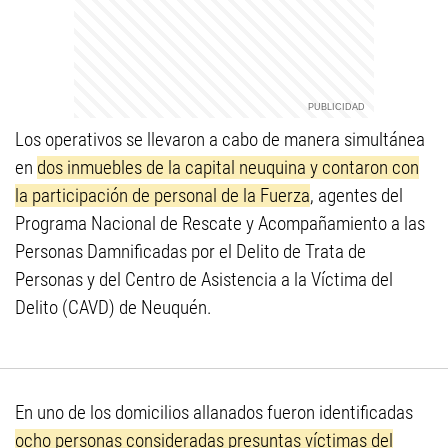
Los operativos se llevaron a cabo de manera simultánea
en
dos inmuebles de la capital neuquina y contaron con
la participación de personal de la Fuerza
, agentes del
Programa Nacional de Rescate y Acompañamiento a las
Personas Damnificadas por el Delito de Trata de
Personas y del Centro de Asistencia a la Víctima del
Delito (CAVD) de Neuquén.
En uno de los domicilios allanados fueron identificadas
ocho personas consideradas presuntas víctimas del