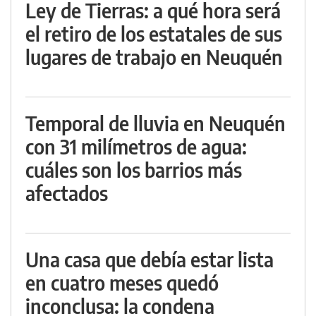
Ley de Tierras: a qué hora será
el retiro de los estatales de sus
lugares de trabajo en Neuquén
Temporal de lluvia en Neuquén
con 31 milímetros de agua:
cuáles son los barrios más
afectados
Una casa que debía estar lista
en cuatro meses quedó
inconclusa: la condena