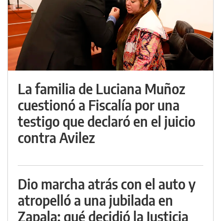
La familia de Luciana Muñoz
cuestionó a Fiscalía por una
testigo que declaró en el juicio
contra Avilez
Dio marcha atrás con el auto y
atropelló a una jubilada en
Zapala: qué decidió la Justicia