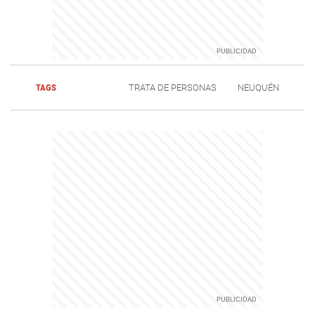
TAGS
TRATA DE PERSONAS
NEUQUÉN