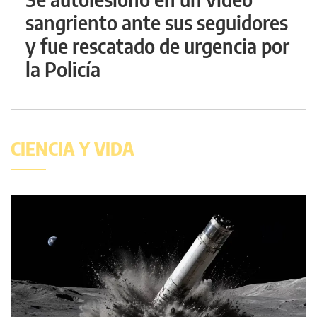
sangriento ante sus seguidores
y fue rescatado de urgencia por
la Policía
CIENCIA Y VIDA