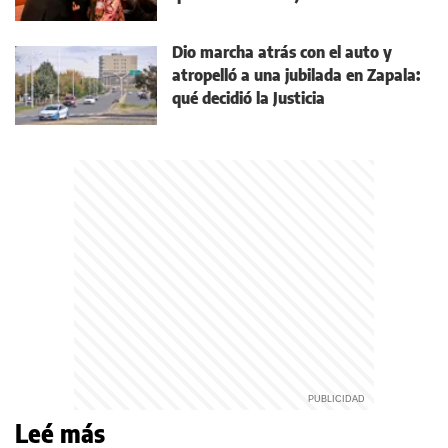
Dio marcha atrás con el auto y
atropelló a una jubilada en Zapala:
qué decidió la Justicia
Leé más