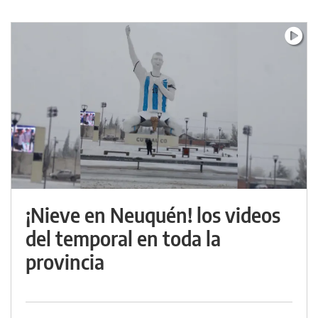
¡Nieve en Neuquén! los videos
del temporal en toda la
provincia