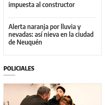
impuesta al constructor
Alerta naranja por lluvia y
nevadas: así nieva en la ciudad
de Neuquén
POLICIALES