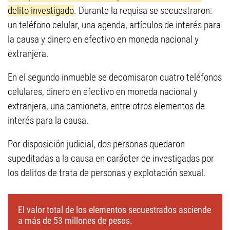
delito investigado
. Durante la requisa se secuestraron:
un teléfono celular, una agenda, artículos de interés para
la causa y dinero en efectivo en moneda nacional y
extranjera.
En el segundo inmueble se decomisaron cuatro teléfonos
celulares, dinero en efectivo en moneda nacional y
extranjera, una camioneta, entre otros elementos de
interés para la causa.
Por disposición judicial, dos personas quedaron
supeditadas a la causa en carácter de investigadas por
los delitos de trata de personas y explotación sexual.
El valor total de los elementos secuestrados asciende
a más de 53 millones de pesos.