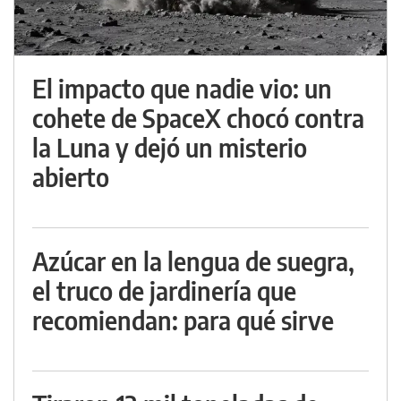
El impacto que nadie vio: un
cohete de SpaceX chocó contra
la Luna y dejó un misterio
abierto
Azúcar en la lengua de suegra,
el truco de jardinería que
recomiendan: para qué sirve