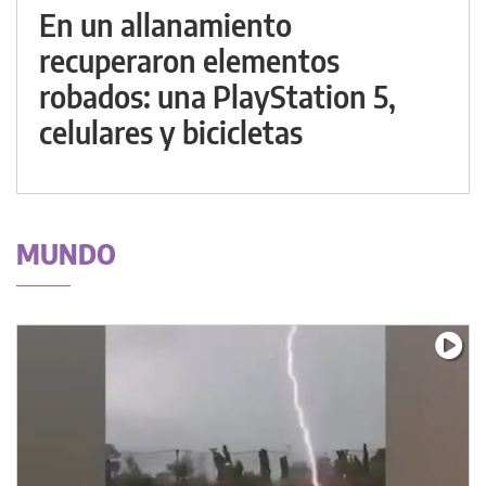
En un allanamiento
recuperaron elementos
robados: una PlayStation 5,
celulares y bicicletas
MUNDO