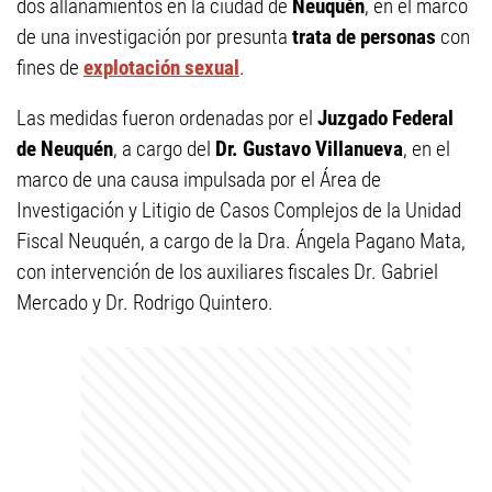
dos allanamientos en la ciudad de
Neuquén
, en el marco
de una investigación por presunta
trata de personas
con
fines de
explotación sexual
.
Las medidas fueron ordenadas por el
Juzgado Federal
de Neuquén
, a cargo del
Dr. Gustavo Villanueva
, en el
marco de una causa impulsada por el Área de
Investigación y Litigio de Casos Complejos de la Unidad
Fiscal Neuquén, a cargo de la Dra. Ángela Pagano Mata,
con intervención de los auxiliares fiscales Dr. Gabriel
Mercado y Dr. Rodrigo Quintero.