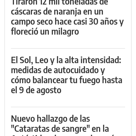
Tiraron 12 mil toneladas de
cáscaras de naranja en un
campo seco hace casi 30 años y
floreció un milagro
El Sol, Leo y la alta intensidad:
medidas de autocuidado y
cómo balancear tu fuego hasta
el 9 de agosto
Nuevo hallazgo de las
"Cataratas de sangre" en la