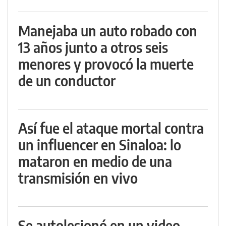
Manejaba un auto robado con
13 años junto a otros seis
menores y provocó la muerte
de un conductor
Así fue el ataque mortal contra
un influencer en Sinaloa: lo
mataron en medio de una
transmisión en vivo
Se autolesionó en un video