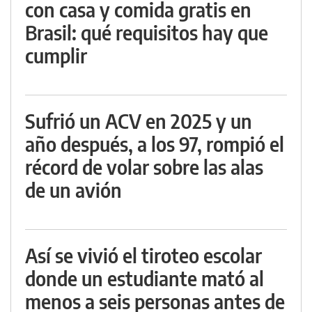
con casa y comida gratis en
Brasil: qué requisitos hay que
cumplir
Sufrió un ACV en 2025 y un
año después, a los 97, rompió el
récord de volar sobre las alas
de un avión
Así se vivió el tiroteo escolar
donde un estudiante mató al
menos a seis personas antes de