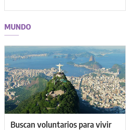
MUNDO
Buscan voluntarios para vivir