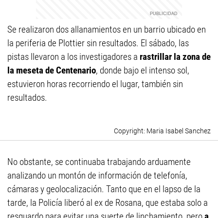
Se realizaron dos allanamientos en un barrio ubicado en
la periferia de Plottier sin resultados. El sábado, las
pistas llevaron a los investigadores a
rastrillar la zona de
la meseta de Centenario
, donde bajo el intenso sol,
estuvieron horas recorriendo el lugar, también sin
resultados.
Maria Isabel Sanchez
No obstante, se continuaba trabajando arduamente
analizando un montón de información de telefonía,
cámaras y geolocalización. Tanto que en el lapso de la
tarde, la Policía liberó al ex de Rosana, que estaba solo a
resguardo para evitar una suerte de linchamiento, pero
a