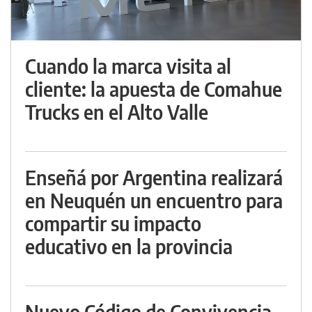
Cuando la marca visita al
cliente: la apuesta de Comahue
Trucks en el Alto Valle
Enseñá por Argentina realizará
en Neuquén un encuentro para
compartir su impacto
educativo en la provincia
Nuevo Código de Convivencia