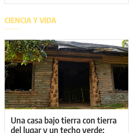
CIENCIA Y VIDA
Una casa bajo tierra con tierra
del lugar y un techo verde: