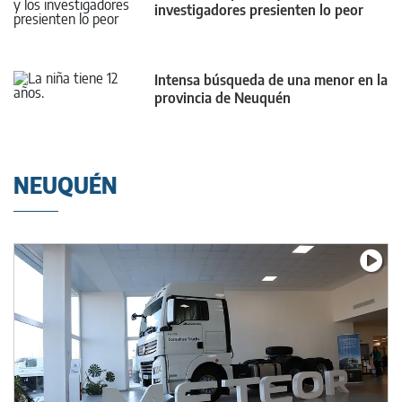
investigadores presienten lo peor
Intensa búsqueda de una menor en la
provincia de Neuquén
NEUQUÉN