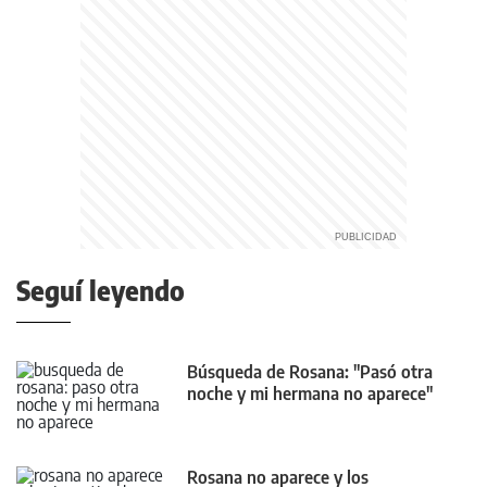
Seguí leyendo
Búsqueda de Rosana: "Pasó otra
noche y mi hermana no aparece"
Rosana no aparece y los