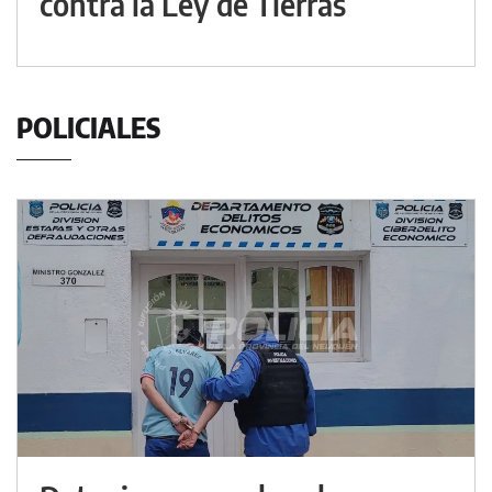
contra la Ley de Tierras
POLICIALES