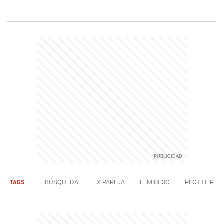
TAGS
BÚSQUEDA
EX PAREJA
FEMICIDIO
PLOTTIER