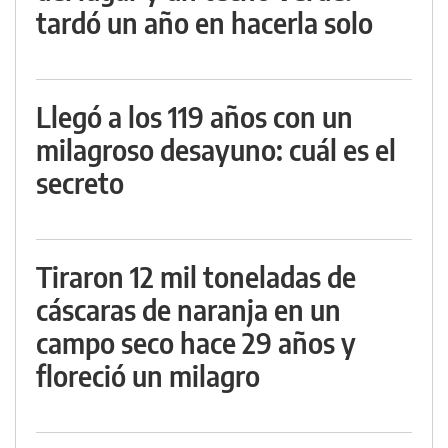
tardó un año en hacerla solo
Llegó a los 119 años con un
milagroso desayuno: cuál es el
secreto
Tiraron 12 mil toneladas de
cáscaras de naranja en un
campo seco hace 29 años y
floreció un milagro