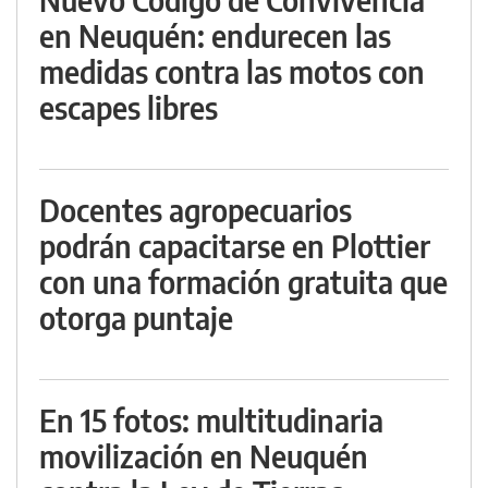
en Neuquén: endurecen las
medidas contra las motos con
escapes libres
Docentes agropecuarios
podrán capacitarse en Plottier
con una formación gratuita que
otorga puntaje
En 15 fotos: multitudinaria
movilización en Neuquén