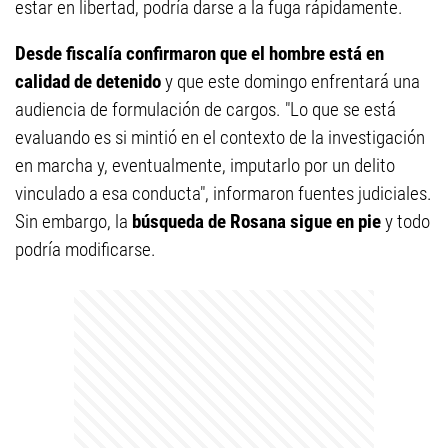
estar en libertad, podría darse a la fuga rápidamente.
Desde fiscalía confirmaron que el hombre está en
calidad de detenido
y que este domingo enfrentará una
audiencia de formulación de cargos. "Lo que se está
evaluando es si mintió en el contexto de la investigación
en marcha y, eventualmente, imputarlo por un delito
vinculado a esa conducta", informaron fuentes judiciales.
Sin embargo, la
búsqueda de Rosana sigue en pie
y todo
podría modificarse.