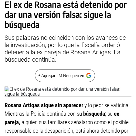
El ex de Rosana está detenido por
dar una versión falsa: sigue la
búsqueda
Sus palabras no coinciden con los avances de
la investigación, por lo que la fiscalía ordenó
detener a la ex pareja de Rosana Artigas. La
búsqueda continúa.
+ Agregar LM Neuquen en
Rosana Artigas sigue sin aparecer
y lo peor se vaticina.
Mientras la Policía continúa con su
búsqueda
; su
ex
pareja,
a quien sus familiares señalaron como el posible
responsable de la desaparición, está ahora detenido por