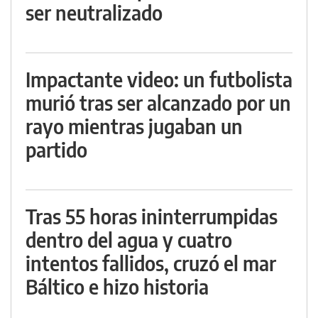
ser neutralizado
Impactante video: un futbolista
murió tras ser alcanzado por un
rayo mientras jugaban un
partido
Tras 55 horas ininterrumpidas
dentro del agua y cuatro
intentos fallidos, cruzó el mar
Báltico e hizo historia