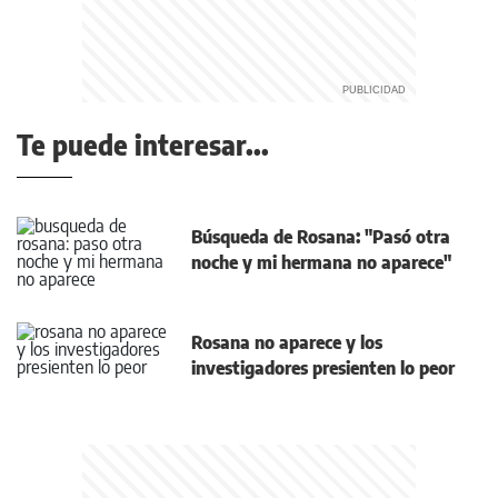
Te puede interesar...
Búsqueda de Rosana: "Pasó otra
noche y mi hermana no aparece"
Rosana no aparece y los
investigadores presienten lo peor