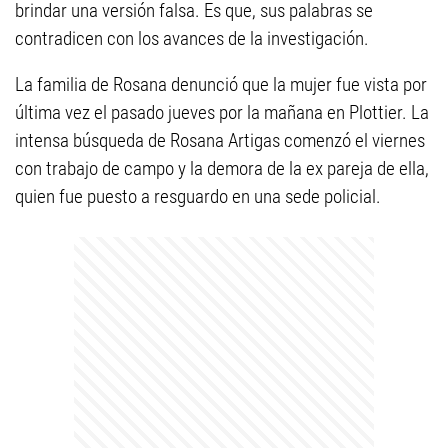
brindar una versión falsa. Es que, sus palabras se
contradicen con los avances de la investigación.
La familia de Rosana denunció que la mujer fue vista por
última vez el pasado jueves por la mañana en Plottier. La
intensa búsqueda de Rosana Artigas comenzó el viernes
con trabajo de campo y la demora de la ex pareja de ella,
quien fue puesto a resguardo en una sede policial.