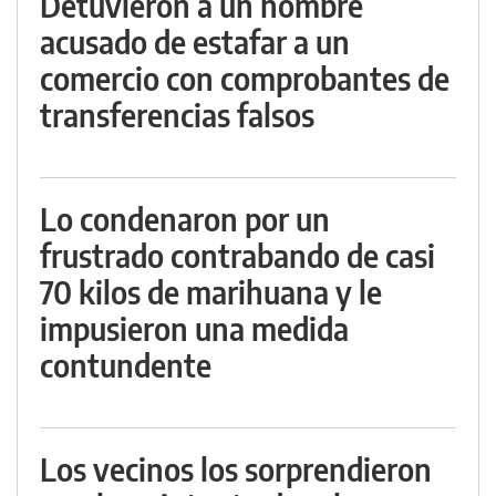
Detuvieron a un hombre
acusado de estafar a un
comercio con comprobantes de
transferencias falsos
Lo condenaron por un
frustrado contrabando de casi
70 kilos de marihuana y le
impusieron una medida
contundente
Los vecinos los sorprendieron