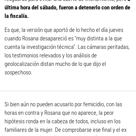
última hora del sábado, fueron a detenerlo con orden de
la fiscalía.
Es que, la versión que aportó de lo hecho el día jueves
cuando Rosana desapareció es "muy distinta a la que
cuenta la investigación técnica". Las cámaras peritadas,
los testimonios relevados y los análisis de
geolocalización distan mucho de lo que dijo el
sospechoso.
Si bien aún no pueden acusarlo por femicidio, con las
horas en contra y Rosana que no aparece, la peor
hipótesis ronda en la cabeza de todos, incluso en los
familiares de la mujer. De comprobarse ese final y el ex