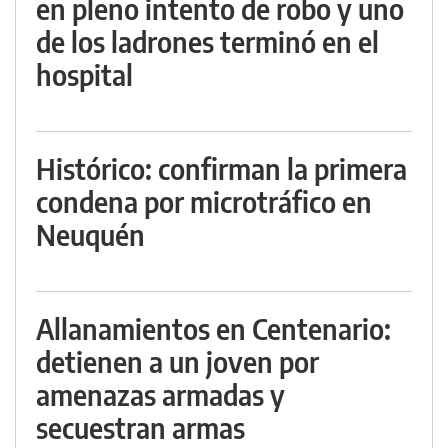
en pleno intento de robo y uno
de los ladrones terminó en el
hospital
Histórico: confirman la primera
condena por microtráfico en
Neuquén
Allanamientos en Centenario:
detienen a un joven por
amenazas armadas y
secuestran armas