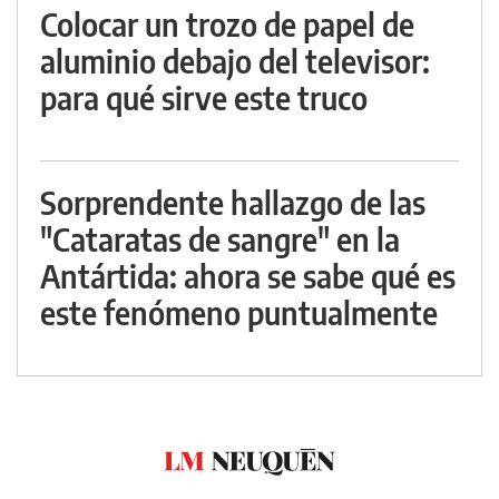
Colocar un trozo de papel de
aluminio debajo del televisor:
para qué sirve este truco
Sorprendente hallazgo de las
"Cataratas de sangre" en la
Antártida: ahora se sabe qué es
este fenómeno puntualmente