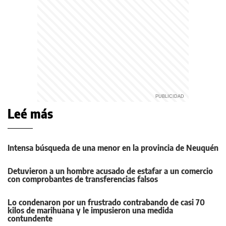
Leé más
Intensa búsqueda de una menor en la provincia de Neuquén
Detuvieron a un hombre acusado de estafar a un comercio
con comprobantes de transferencias falsos
Lo condenaron por un frustrado contrabando de casi 70
kilos de marihuana y le impusieron una medida
contundente