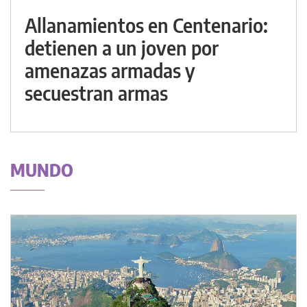
Allanamientos en Centenario:
detienen a un joven por
amenazas armadas y
secuestran armas
MUNDO