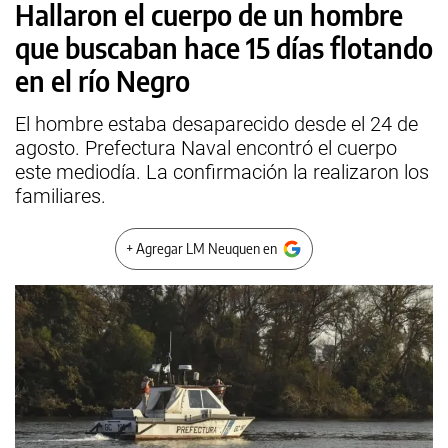
Hallaron el cuerpo de un hombre
que buscaban hace 15 días flotando
en el río Negro
El hombre estaba desaparecido desde el 24 de
agosto. Prefectura Naval encontró el cuerpo
este mediodía. La confirmación la realizaron los
familiares.
+ Agregar LM Neuquen en