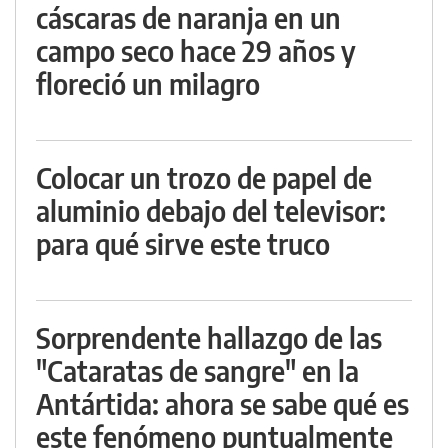
cáscaras de naranja en un
campo seco hace 29 años y
floreció un milagro
Colocar un trozo de papel de
aluminio debajo del televisor:
para qué sirve este truco
Sorprendente hallazgo de las
"Cataratas de sangre" en la
Antártida: ahora se sabe qué es
este fenómeno puntualmente