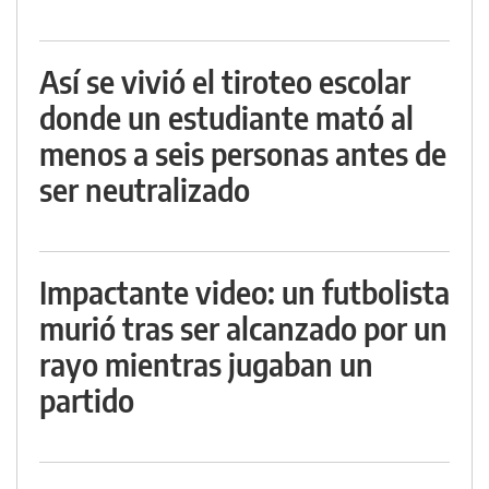
Así se vivió el tiroteo escolar
donde un estudiante mató al
menos a seis personas antes de
ser neutralizado
Impactante video: un futbolista
murió tras ser alcanzado por un
rayo mientras jugaban un
partido