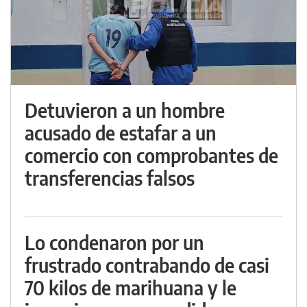
Detuvieron a un hombre
acusado de estafar a un
comercio con comprobantes de
transferencias falsos
Lo condenaron por un
frustrado contrabando de casi
70 kilos de marihuana y le