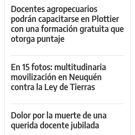
Docentes agropecuarios
podrán capacitarse en Plottier
con una formación gratuita que
otorga puntaje
En 15 fotos: multitudinaria
movilización en Neuquén
contra la Ley de Tierras
Dolor por la muerte de una
querida docente jubilada