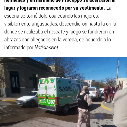
lugar y lograron reconocerlo por su vestimenta.
La
escena se tornó dolorosa cuando las mujeres,
visiblemente angustiadas, descendieron hasta la orilla
donde se realizaba el rescate y luego se fundieron en
abrazos con allegados en la vereda, de acuerdo a lo
informado por
NoticiasNet
.