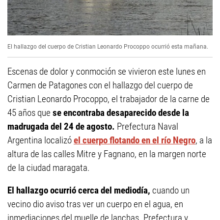
El hallazgo del cuerpo de Cristian Leonardo Procoppo ocurrió esta mañana.
Escenas de dolor y conmoción se vivieron este lunes en
Carmen de Patagones con el hallazgo del cuerpo de
Cristian Leonardo Procoppo, el trabajador de la carne de
45 años que
se encontraba desaparecido desde la
madrugada del 24 de agosto.
Prefectura Naval
Argentina localizó
el cuerpo flotando en el río Negro
, a la
altura de las calles Mitre y Fagnano, en la margen norte
de la ciudad maragata.
El hallazgo ocurrió cerca del mediodía,
cuando un
vecino dio aviso tras ver un cuerpo en el agua, en
inmediaciones del muelle de lanchas. Prefectura y