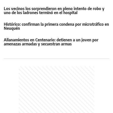
Los vecinos los sorprendieron en pleno intento de robo y
uno de los ladrones terminó en el hospital
Histórico: confirman la primera condena por microtráfico en
Neuquén
Allanamientos en Centenario: detienen a un joven por
amenazas armadas y secuestran armas