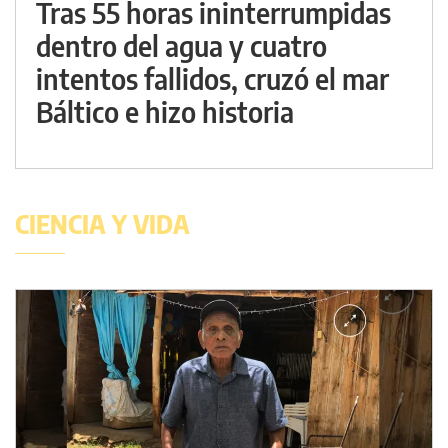
Tras 55 horas ininterrumpidas
dentro del agua y cuatro
intentos fallidos, cruzó el mar
Báltico e hizo historia
CIENCIA Y VIDA