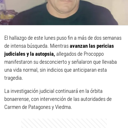
El hallazgo de este lunes puso fin a más de dos semanas
de intensa búsqueda. Mientras
avanzan las pericias
judiciales y la autopsia,
allegados de Procoppo
manifestaron su desconcierto y señalaron que llevaba
una vida normal, sin indicios que anticiparan esta
tragedia.
La investigación judicial continuará en la órbita
bonaerense, con intervención de las autoridades de
Carmen de Patagones y Viedma.