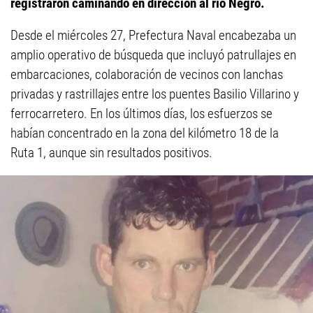
registraron caminando en dirección al río Negro.
Desde el miércoles 27, Prefectura Naval encabezaba un
amplio operativo de búsqueda que incluyó patrullajes en
embarcaciones, colaboración de vecinos con lanchas
privadas y rastrillajes entre los puentes Basilio Villarino y
ferrocarretero. En los últimos días, los esfuerzos se
habían concentrado en la zona del kilómetro 18 de la
Ruta 1, aunque sin resultados positivos.