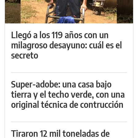
Llegó a los 119 años con un
milagroso desayuno: cuál es el
secreto
Super-adobe: una casa bajo
tierra y el techo verde, con una
original técnica de contrucción
Tiraron 12 mil toneladas de