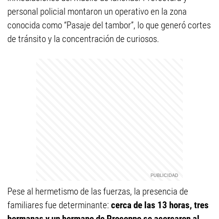
personal policial montaron un operativo en la zona
conocida como “Pasaje del tambor”, lo que generó cortes
de tránsito y la concentración de curiosos.
Pese al hermetismo de las fuerzas, la presencia de
familiares fue determinante:
cerca de las 13 horas, tres
hermanas y un hermano de Procoppo se acercaron al