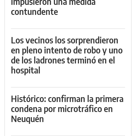
impusieron una medida
contundente
Los vecinos los sorprendieron
en pleno intento de robo y uno
de los ladrones terminó en el
hospital
Histórico: confirman la primera
condena por microtráfico en
Neuquén