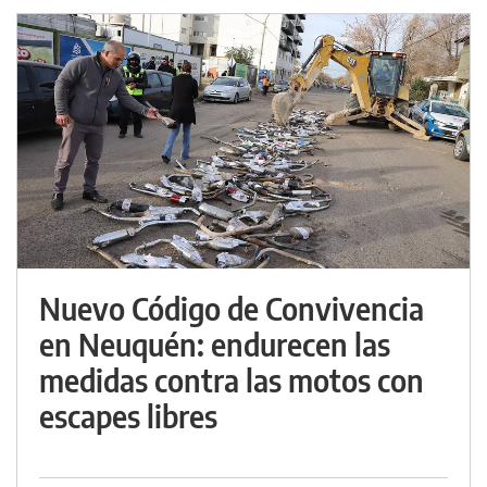
Nuevo Código de Convivencia
en Neuquén: endurecen las
medidas contra las motos con
escapes libres