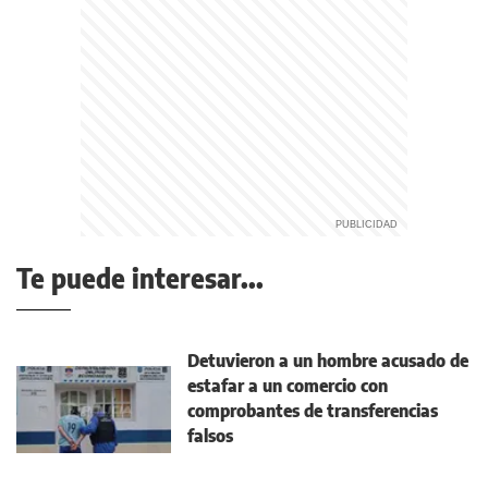
Te puede interesar...
Detuvieron a un hombre acusado de
estafar a un comercio con
comprobantes de transferencias
falsos