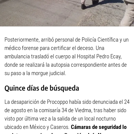
Posteriormente, arribó personal de Policía Científica y un
médico forense para certificar el deceso. Una
ambulancia trasladó el cuerpo al Hospital Pedro Ecay,
donde se realizará la autopsia correspondiente antes de
su paso a la morgue judicial.
Quince días de búsqueda
La desaparición de Procoppo había sido denunciada el 24
de agosto en la comisaría 34 de Viedma, tras haber sido
visto por última vez a la salida de un local nocturno
ubicado en México y Caseros.
Cámaras de seguridad lo