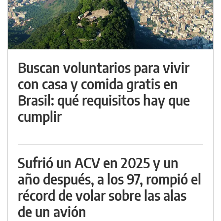
Buscan voluntarios para vivir
con casa y comida gratis en
Brasil: qué requisitos hay que
cumplir
Sufrió un ACV en 2025 y un
año después, a los 97, rompió el
récord de volar sobre las alas
de un avión