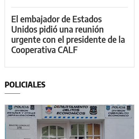
El embajador de Estados
Unidos pidió una reunión
urgente con el presidente de la
Cooperativa CALF
POLICIALES