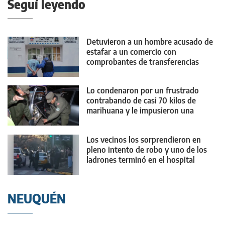
Seguí leyendo
Detuvieron a un hombre acusado de
estafar a un comercio con
comprobantes de transferencias
falsos
Lo condenaron por un frustrado
contrabando de casi 70 kilos de
marihuana y le impusieron una
medida contundente
Los vecinos los sorprendieron en
pleno intento de robo y uno de los
ladrones terminó en el hospital
NEUQUÉN