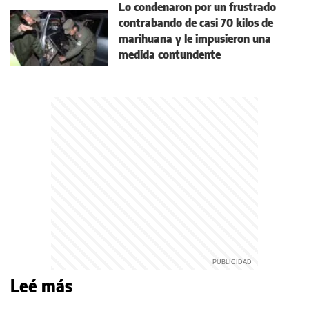
Lo condenaron por un frustrado
contrabando de casi 70 kilos de
marihuana y le impusieron una
medida contundente
Leé más