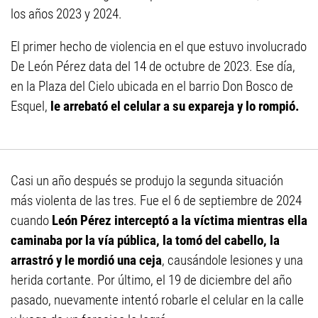
los años 2023 y 2024.
El primer hecho de violencia en el que estuvo involucrado
De León Pérez data del 14 de octubre de 2023. Ese día,
en la Plaza del Cielo ubicada en el barrio Don Bosco de
Esquel,
le arrebató el celular a su expareja y lo rompió.
Casi un año después se produjo la segunda situación
más violenta de las tres. Fue el 6 de septiembre de 2024
cuando
León Pérez interceptó a la víctima mientras ella
caminaba por la vía pública, la tomó del cabello, la
arrastró y le mordió una ceja
, causándole lesiones y una
herida cortante. Por último, el 19 de diciembre del año
pasado, nuevamente intentó robarle el celular en la calle