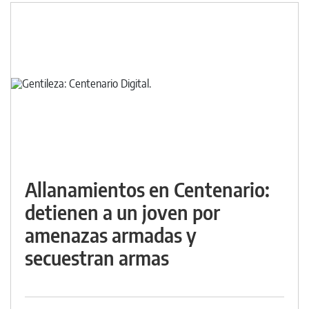
Allanamientos en Centenario:
detienen a un joven por
amenazas armadas y
secuestran armas