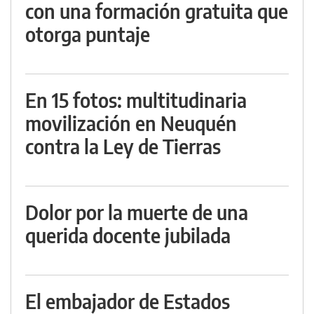
con una formación gratuita que
otorga puntaje
En 15 fotos: multitudinaria
movilización en Neuquén
contra la Ley de Tierras
Dolor por la muerte de una
querida docente jubilada
El embajador de Estados