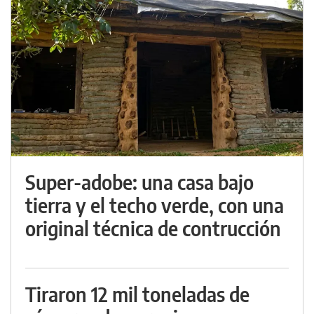
Super-adobe: una casa bajo
tierra y el techo verde, con una
original técnica de contrucción
Tiraron 12 mil toneladas de