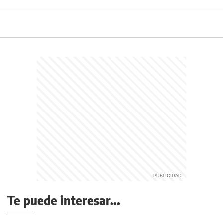
Te puede interesar...