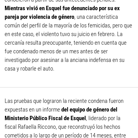
Mientras vivió en Esquel fue denunciado por su ex
pareja por violencia de género
, una característica
común del perfil de la mayoría de los femicidas, pero que
en este caso, el violento tuvo su juicio en febrero. La
cercanía resulta preocupante, teniendo en cuenta que
fue condenado menos de un mes antes de ser
investigado por asesinar a la anciana indefensa en su
casa y robarle el auto.
Las pruebas que lograron la reciente condena fueron
expuestas en un informe
del equipo de género del
Ministerio Público Fiscal de
Esquel
, liderado por la
fiscal Rafaella Riccono, que reconstruyó los hechos
cometidos a lo largo de un período de 14 meses, entre