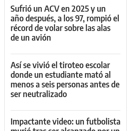
Sufrió un ACV en 2025 y un
año después, a los 97, rompió el
récord de volar sobre las alas
de un avión
Así se vivió el tiroteo escolar
donde un estudiante mató al
menos a seis personas antes de
ser neutralizado
Impactante video: un futbolista
murió tras ser alcanzado por un