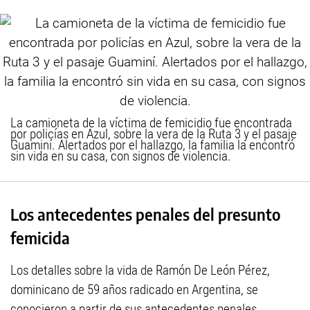
La camioneta de la víctima de femicidio fue encontrada
por policías en Azul, sobre la vera de la Ruta 3 y el pasaje
Guaminí. Alertados por el hallazgo, la familia la encontró
sin vida en su casa, con signos de violencia.
Los antecedentes penales del presunto
femicida
Los detalles sobre la vida de Ramón De León Pérez,
dominicano de 59 años radicado en Argentina, se
conocieron a partir de sus antecedentes penales.