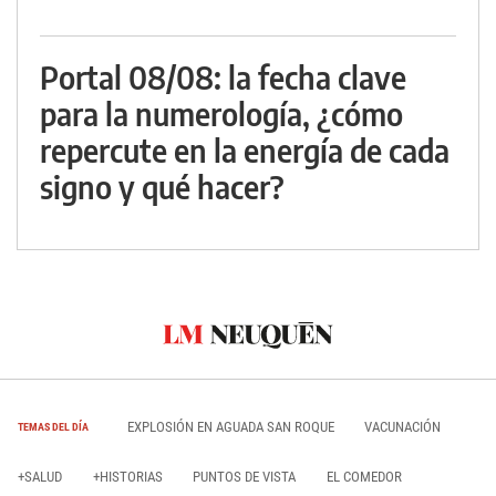
Portal 08/08: la fecha clave
para la numerología, ¿cómo
repercute en la energía de cada
signo y qué hacer?
EXPLOSIÓN EN AGUADA SAN ROQUE
VACUNACIÓN
TEMAS DEL DÍA
+SALUD
+HISTORIAS
PUNTOS DE VISTA
EL COMEDOR