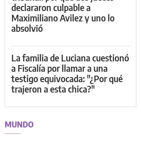
declararon culpable a
Maximiliano Avilez y uno lo
absolvió
La familia de Luciana cuestionó
a Fiscalía por llamar a una
testigo equivocada: "¿Por qué
trajeron a esta chica?"
MUNDO