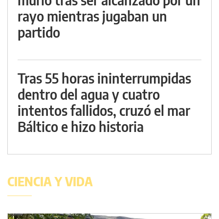
rayo mientras jugaban un
partido
Tras 55 horas ininterrumpidas
dentro del agua y cuatro
intentos fallidos, cruzó el mar
Báltico e hizo historia
CIENCIA Y VIDA