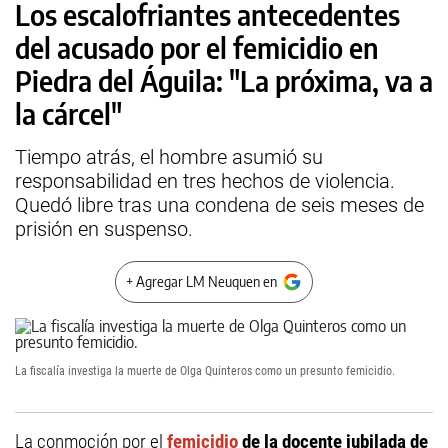
Los escalofriantes antecedentes
del acusado por el femicidio en
Piedra del Águila: "La próxima, va a
la cárcel"
Tiempo atrás, el hombre asumió su
responsabilidad en tres hechos de violencia.
Quedó libre tras una condena de seis meses de
prisión en suspenso.
+ Agregar LM Neuquen en
La fiscalía investiga la muerte de Olga Quinteros como un presunto femicidio.
La conmoción por el
femicidio
de la docente jubilada de