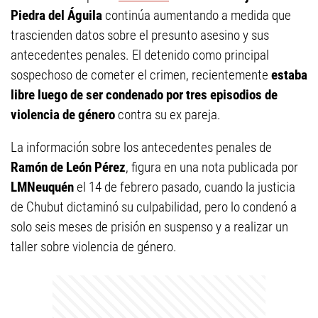
Piedra del Águila
continúa aumentando a medida que
trascienden datos sobre el presunto asesino y sus
antecedentes penales. El detenido como principal
sospechoso de cometer el crimen, recientemente
estaba
libre luego de ser condenado por tres episodios de
violencia de género
contra su ex pareja.
La información sobre los antecedentes penales de
Ramón de León Pérez
, figura en una nota publicada por
LMNeuquén
el 14 de febrero pasado, cuando la justicia
de Chubut dictaminó su culpabilidad, pero lo condenó a
solo seis meses de prisión en suspenso y a realizar un
taller sobre violencia de género.