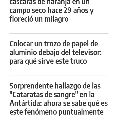
cáscaras de naranja en un
campo seco hace 29 años y
floreció un milagro
Colocar un trozo de papel de
aluminio debajo del televisor:
para qué sirve este truco
Sorprendente hallazgo de las
"Cataratas de sangre" en la
Antártida: ahora se sabe qué es
este fenómeno puntualmente