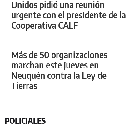
Unidos pidió una reunión
urgente con el presidente de la
Cooperativa CALF
Más de 50 organizaciones
marchan este jueves en
Neuquén contra la Ley de
Tierras
POLICIALES