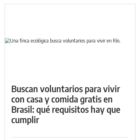
Buscan voluntarios para vivir
con casa y comida gratis en
Brasil: qué requisitos hay que
cumplir