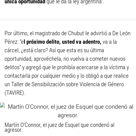
única oportunidad
que le da la ley argentina”.
Por último, el magistrado de Chubut le advirtió a De León
Pérez: “e
l próximo delito, usted va adentro,
va a la
cárcel, ¿está claro? Así que esta es su última
oportunidad, aprovéchela, no vuelva a cometer nuevos
delitos” y agregó que le prohibía acercarse a la víctima y
contactarla por cualquier medio y lo obligó a que realice
un Taller de Sensibilización sobre Violencia de Género
(TAVIRE).
Martín O'Connor, el juez de Esquel que condenó al
agresor.