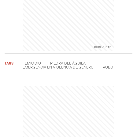
TAGS
FEMICIDIO
PIEDRA DEL ÁGUILA
EMERGENCIA EN VIOLENCIA DE GÉNERO
ROBO