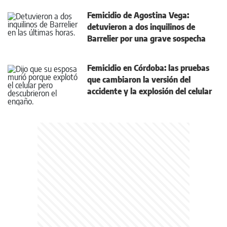
Femicidio de Agostina Vega:
detuvieron a dos inquilinos de
Barrelier por una grave sospecha
Femicidio en Córdoba: las pruebas
que cambiaron la versión del
accidente y la explosión del celular