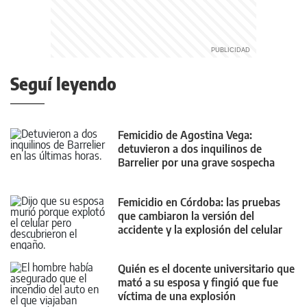
Seguí leyendo
Femicidio de Agostina Vega:
detuvieron a dos inquilinos de
Barrelier por una grave sospecha
Femicidio en Córdoba: las pruebas
que cambiaron la versión del
accidente y la explosión del celular
Quién es el docente universitario que
mató a su esposa y fingió que fue
víctima de una explosión