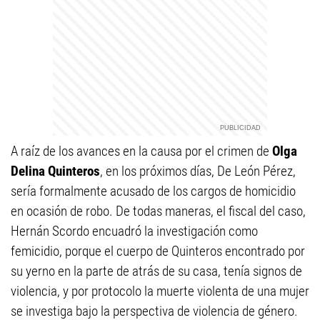
A raíz de los avances en la causa por el crimen de
Olga
Delina Quinteros
, en los próximos días, De León Pérez,
sería formalmente acusado de los cargos de homicidio
en ocasión de robo. De todas maneras, el fiscal del caso,
Hernán Scordo encuadró la investigación como
femicidio, porque el cuerpo de Quinteros encontrado por
su yerno en la parte de atrás de su casa, tenía signos de
violencia, y por protocolo la muerte violenta de una mujer
se investiga bajo la perspectiva de violencia de género.