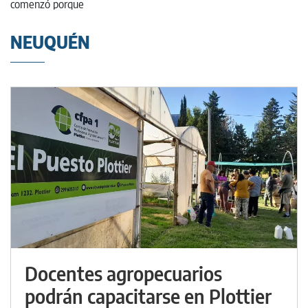
NEUQUÉN
Docentes agropecuarios
podrán capacitarse en Plottier