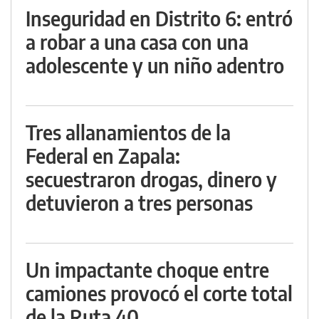
Inseguridad en Distrito 6: entró
a robar a una casa con una
adolescente y un niño adentro
Tres allanamientos de la
Federal en Zapala:
secuestraron drogas, dinero y
detuvieron a tres personas
Un impactante choque entre
camiones provocó el corte total
de la Ruta 40