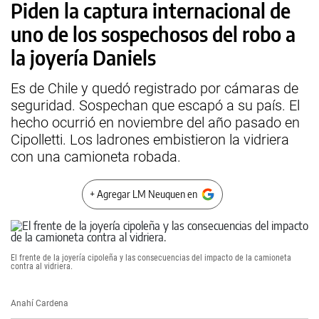
Piden la captura internacional de
uno de los sospechosos del robo a
la joyería Daniels
Es de Chile y quedó registrado por cámaras de
seguridad. Sospechan que escapó a su país. El
hecho ocurrió en noviembre del año pasado en
Cipolletti. Los ladrones embistieron la vidriera
con una camioneta robada.
+ Agregar LM Neuquen en
El frente de la joyería cipoleña y las consecuencias del impacto de la camioneta
contra al vidriera.
Anahí Cardena