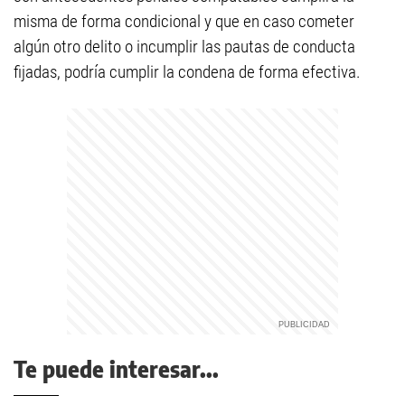
misma de forma condicional y que en caso cometer
algún otro delito o incumplir las pautas de conducta
fijadas, podría cumplir la condena de forma efectiva.
Te puede interesar...