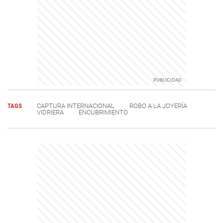
TAGS
CAPTURA INTERNACIONAL
ROBO A LA JOYERÍA
VIDRIERA
ENCUBRIMIENTO