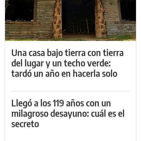
Una casa bajo tierra con tierra
del lugar y un techo verde:
tardó un año en hacerla solo
Llegó a los 119 años con un
milagroso desayuno: cuál es el
secreto