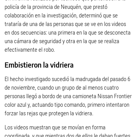
policía de la provincia de Neuquén, que prestó
colaboración en la investigación, determinó que se
trataría de una de las personas que se ve en los videos
en dos secuencias: una primera en la que se desconecta
una cámara de seguridad y otra en la que se realiza
efectivamente el robo.
Embistieron la vidriera
El hecho investigado sucedió la madrugada del pasado 6
de noviembre, cuando un grupo de al menos cuatro
personas llegó a bordo de una camioneta Nissan Frontier
color azul y, actuando tipo comando, primero intentaron
forzar las rejas que protegen la vidriera.
Los videos muestran que se movían en forma
coordinada, y que mientras dos de ellos le daban fuertes