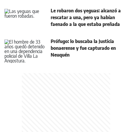
Le robaron dos yeguas: alcanzó a
rescatar a una, pero ya habían
faenado a la que estaba preñada
Prófugo: lo buscaba la Justicia
bonaerense y fue capturado en
Neuquén