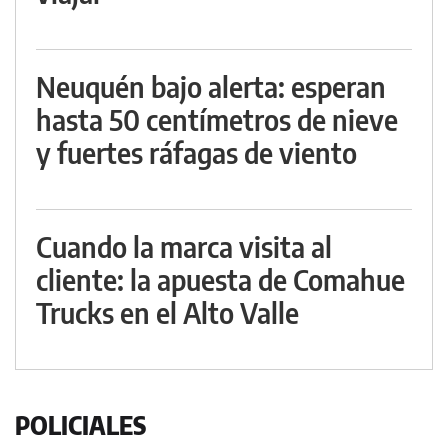
Neuquén bajo alerta: esperan
hasta 50 centímetros de nieve
y fuertes ráfagas de viento
Cuando la marca visita al
cliente: la apuesta de Comahue
Trucks en el Alto Valle
POLICIALES