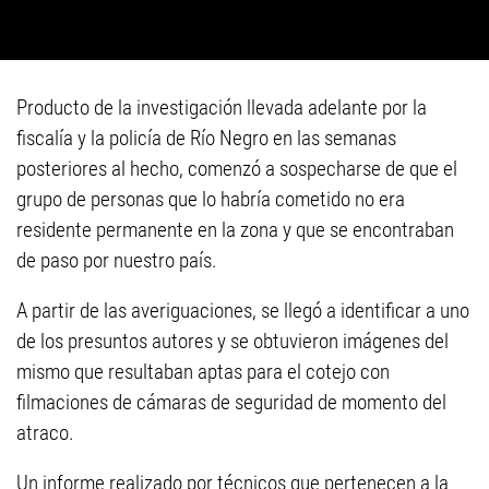
Producto de la investigación llevada adelante por la
fiscalía y la policía de Río Negro en las semanas
posteriores al hecho, comenzó a sospecharse de que el
grupo de personas que lo habría cometido no era
residente permanente en la zona y que se encontraban
de paso por nuestro país.
A partir de las averiguaciones, se llegó a identificar a uno
de los presuntos autores y se obtuvieron imágenes del
mismo que resultaban aptas para el cotejo con
filmaciones de cámaras de seguridad de momento del
atraco.
Un informe realizado por técnicos que pertenecen a la