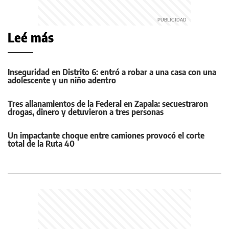
Leé más
Inseguridad en Distrito 6: entró a robar a una casa con una
adolescente y un niño adentro
Tres allanamientos de la Federal en Zapala: secuestraron
drogas, dinero y detuvieron a tres personas
Un impactante choque entre camiones provocó el corte
total de la Ruta 40