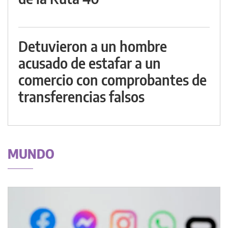
Detuvieron a un hombre
acusado de estafar a un
comercio con comprobantes de
transferencias falsos
MUNDO