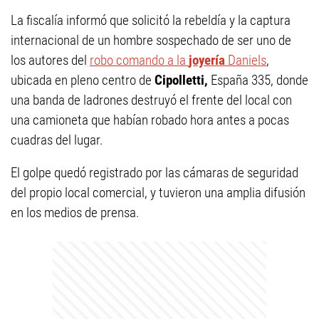
La fiscalía informó que solicitó la rebeldía y la captura
internacional de un hombre sospechado de ser uno de
los autores del
robo comando a la
joyería
Daniels
,
ubicada en pleno centro de
Cipolletti,
España 335, donde
una banda de ladrones destruyó el frente del local con
una camioneta que habían robado hora antes a pocas
cuadras del lugar.
El golpe quedó registrado por las cámaras de seguridad
del propio local comercial, y tuvieron una amplia difusión
en los medios de prensa.