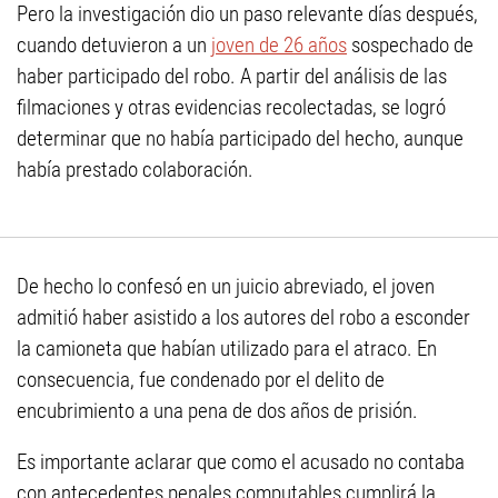
Pero la investigación dio un paso relevante días después,
cuando detuvieron a un
joven de 26 años
sospechado de
haber participado del robo. A partir del análisis de las
filmaciones y otras evidencias recolectadas, se logró
determinar que no había participado del hecho, aunque
había prestado colaboración.
De hecho lo confesó en un juicio abreviado, el joven
admitió haber asistido a los autores del robo a esconder
la camioneta que habían utilizado para el atraco. En
consecuencia, fue condenado por el delito de
encubrimiento a una pena de dos años de prisión.
Es importante aclarar que como el acusado no contaba
con antecedentes penales computables cumplirá la