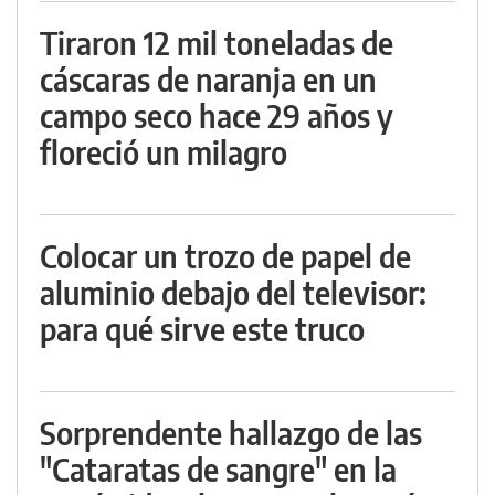
Tiraron 12 mil toneladas de
cáscaras de naranja en un
campo seco hace 29 años y
floreció un milagro
Colocar un trozo de papel de
aluminio debajo del televisor:
para qué sirve este truco
Sorprendente hallazgo de las
"Cataratas de sangre" en la