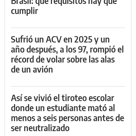
Brasil: qué requisitos hay que
cumplir
Sufrió un ACV en 2025 y un
año después, a los 97, rompió el
récord de volar sobre las alas
de un avión
Así se vivió el tiroteo escolar
donde un estudiante mató al
menos a seis personas antes de
ser neutralizado