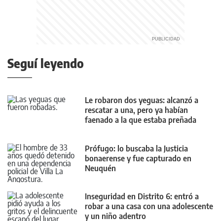
Seguí leyendo
Le robaron dos yeguas: alcanzó a
rescatar a una, pero ya habían
faenado a la que estaba preñada
Prófugo: lo buscaba la Justicia
bonaerense y fue capturado en
Neuquén
Inseguridad en Distrito 6: entró a
robar a una casa con una adolescente
y un niño adentro