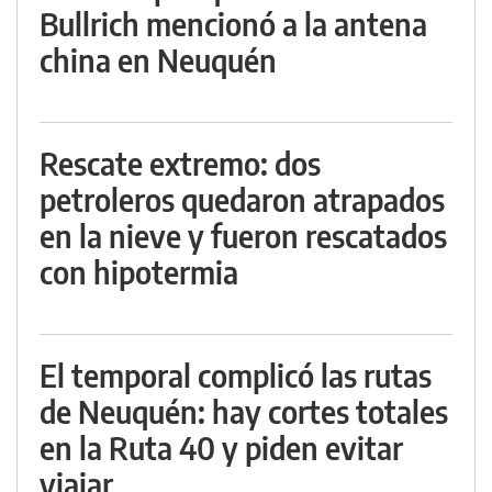
Bullrich mencionó a la antena
china en Neuquén
Rescate extremo: dos
petroleros quedaron atrapados
en la nieve y fueron rescatados
con hipotermia
El temporal complicó las rutas
de Neuquén: hay cortes totales
en la Ruta 40 y piden evitar
viajar