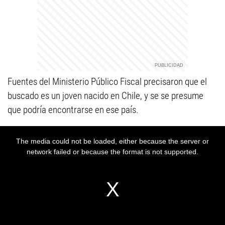
Fuentes del Ministerio Público Fiscal precisaron que el
buscado es un joven nacido en Chile, y se se presume
que podría encontrarse en ese país.