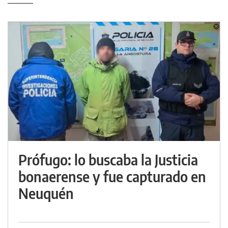
Prófugo: lo buscaba la Justicia
bonaerense y fue capturado en
Neuquén