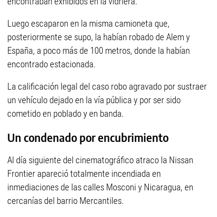
encontraban exhibidos en la vidriera.
Luego escaparon en la misma camioneta que,
posteriormente se supo, la habían robado de Alem y
España, a poco más de 100 metros, donde la habían
encontrado estacionada.
La calificación legal del caso robo agravado por sustraer
un vehículo dejado en la vía pública y por ser sido
cometido en poblado y en banda.
Un condenado por encubrimiento
Al día siguiente del cinematográfico atraco la Nissan
Frontier apareció totalmente incendiada en
inmediaciones de las calles Mosconi y Nicaragua, en
cercanías del barrio Mercantiles.