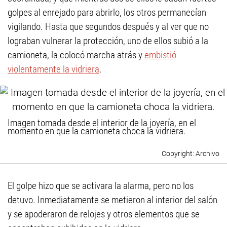
golpes al enrejado para abrirlo, los otros permanecían
vigilando. Hasta que segundos después y al ver que no
lograban vulnerar la protección, uno de ellos subió a la
camioneta, la colocó marcha atrás y
embistió
violentamente la vidriera
.
Imagen tomada desde el interior de la joyería, en el
momento en que la camioneta choca la vidriera.
Archivo
El golpe hizo que se activara la alarma, pero no los
detuvo. Inmediatamente se metieron al interior del salón
y se apoderaron de relojes y otros elementos que se