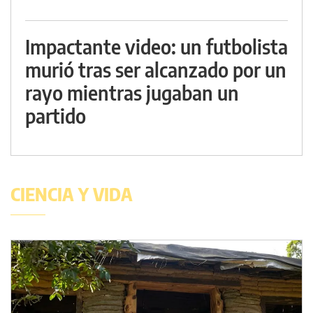
Impactante video: un futbolista
murió tras ser alcanzado por un
rayo mientras jugaban un
partido
CIENCIA Y VIDA