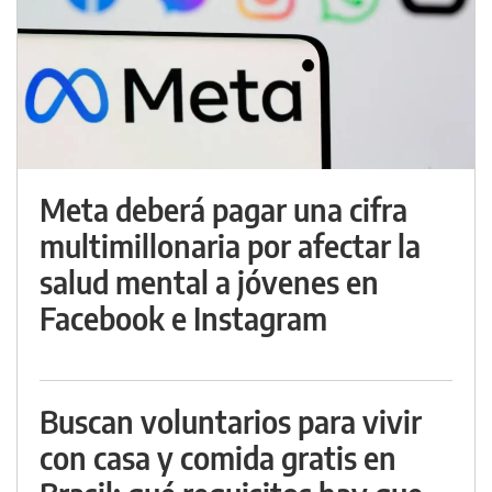
Meta deberá pagar una cifra
multimillonaria por afectar la
salud mental a jóvenes en
Facebook e Instagram
Buscan voluntarios para vivir
con casa y comida gratis en