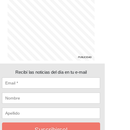
Recibí las noticias del día en tu e-mail