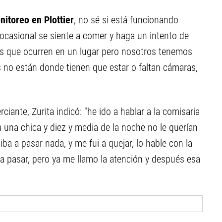
itoreo en Plottier
, no sé si está funcionando
ocasional se siente a comer y haga un intento de
sas que ocurren en un lugar pero nosotros tenemos
 no están donde tienen que estar o faltan cámaras,
iante, Zurita indicó: "he ido a hablar a la comisaria
una chica y diez y media de la noche no le querían
iba a pasar nada, y me fui a quejar, lo hable con la
 a pasar, pero ya me llamo la atención y después esa