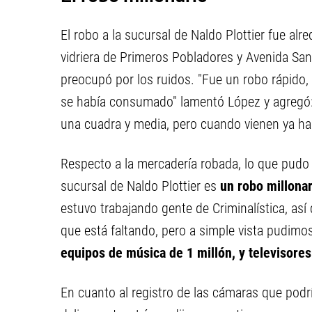
El robo a la sucursal de Naldo Plottier fue alr
vidriera de Primeros Pobladores y Avenida San 
preocupó por los ruidos. "Fue un robo rápido, 
se había consumado" lamentó López y agregó: 
una cuadra y media, pero cuando vienen ya ha
Respecto a la mercadería robada, lo que pudo
sucursal de Naldo Plottier es
un robo millonar
estuvo trabajando gente de Criminalística, así
que está faltando, pero a simple vista pudimo
equipos de música de 1 millón, y televisore
En cuanto al registro de las cámaras que podría