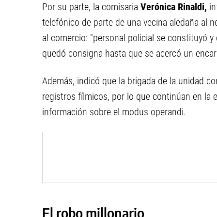
Por su parte, la comisaria
Verónica Rinaldi,
in
telefónico de parte de una vecina aledaña al 
al comercio: "personal policial se constituyó y
quedó consigna hasta que se acercó un encar
Además, indicó que la brigada de la unidad co
registros fílmicos, por lo que continúan en la
información sobre el modus operandi.
El robo millonario