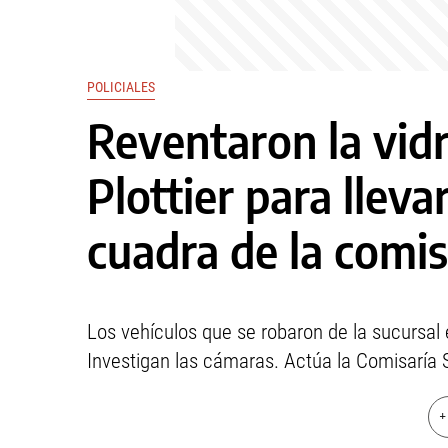
POLICIALES
Reventaron la vid
Plottier para llev
cuadra de la comis
Los vehículos que se robaron de la sucursal 
Investigan las cámaras. Actúa la Comisaría 
+