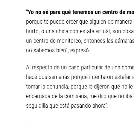
"Yo no sé para qué tenemos un centro de mon
porque te puedo creer que alguien de manera 
hurto, o una chica con estafa virtual, son co
un centro de monitoreo, entonces las cámaras
no sabemos bien", expresó.
Al respecto de un caso particular de una comerc
hace dos semanas porque intentaron estafar a 
tomar la denuncia, porque le dijeron que no le 
encargada de la comisaria, me dijo que no iba
seguidilla que está pasando ahora".