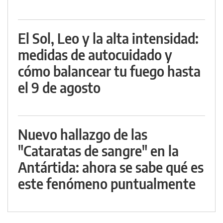
El Sol, Leo y la alta intensidad:
medidas de autocuidado y
cómo balancear tu fuego hasta
el 9 de agosto
Nuevo hallazgo de las
"Cataratas de sangre" en la
Antártida: ahora se sabe qué es
este fenómeno puntualmente