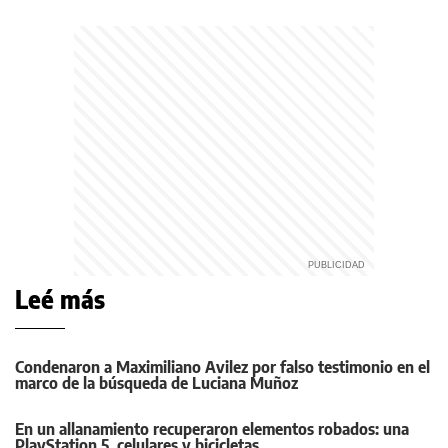
Leé más
Condenaron a Maximiliano Avilez por falso testimonio en el
marco de la búsqueda de Luciana Muñoz
En un allanamiento recuperaron elementos robados: una
PlayStation 5, celulares y bicicletas