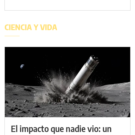
CIENCIA Y VIDA
El impacto que nadie vio: un