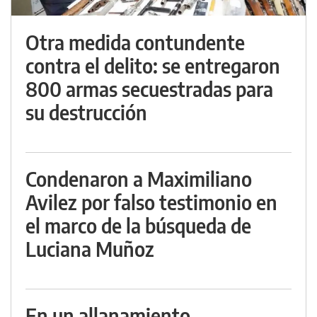
Otra medida contundente
contra el delito: se entregaron
800 armas secuestradas para
su destrucción
Condenaron a Maximiliano
Avilez por falso testimonio en
el marco de la búsqueda de
Luciana Muñoz
En un allanamiento