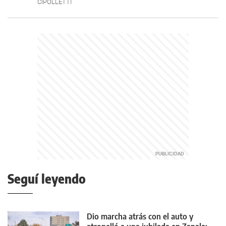
CIPOLLETTI
Seguí leyendo
Dio marcha atrás con el auto y