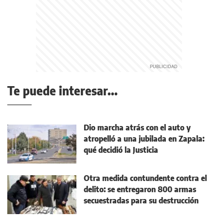
Te puede interesar...
Dio marcha atrás con el auto y
atropelló a una jubilada en Zapala:
qué decidió la Justicia
Otra medida contundente contra el
delito: se entregaron 800 armas
secuestradas para su destrucción