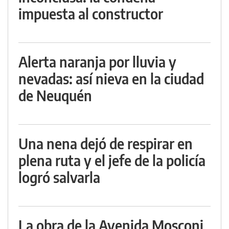
impuesta al constructor
Alerta naranja por lluvia y
nevadas: así nieva en la ciudad
de Neuquén
Una nena dejó de respirar en
plena ruta y el jefe de la policía
logró salvarla
La obra de la Avenida Mosconi