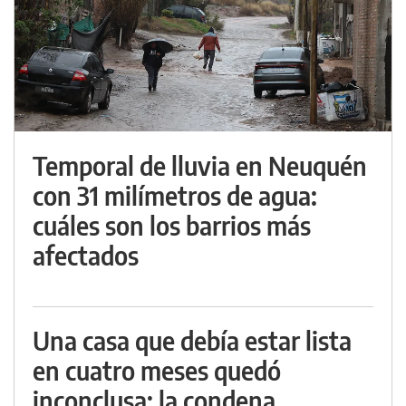
Temporal de lluvia en Neuquén
con 31 milímetros de agua:
cuáles son los barrios más
afectados
Una casa que debía estar lista
en cuatro meses quedó
inconclusa: la condena