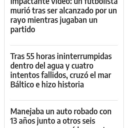
Impactante video: un futbolista
murió tras ser alcanzado por un
rayo mientras jugaban un
partido
Tras 55 horas ininterrumpidas
dentro del agua y cuatro
intentos fallidos, cruzó el mar
Báltico e hizo historia
Manejaba un auto robado con
13 años junto a otros seis