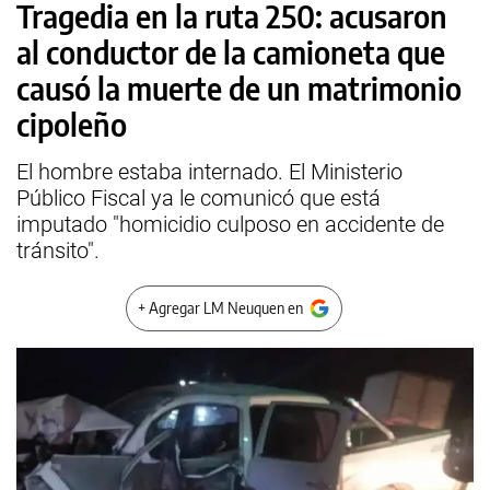
Tragedia en la ruta 250: acusaron
al conductor de la camioneta que
causó la muerte de un matrimonio
cipoleño
El hombre estaba internado. El Ministerio
Público Fiscal ya le comunicó que está
imputado "homicidio culposo en accidente de
tránsito".
+ Agregar LM Neuquen en