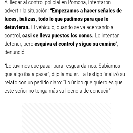
Al llegar al control policial en Pomona, intentaron
advertir la situación:
“Empezamos a hacer señales de
luces, balizas, todo lo que pudimos para que lo
detuvieran.
El vehículo, cuando se va acercando al
control,
casi se lleva puestos los conos.
Lo intentan
detener, pero
esquiva el control y sigue su camino
”,
denunció.
“Lo tuvimos que pasar para resguardarnos. Sabíamos
que algo iba a pasar”, dijo la mujer. La testigo finalizó su
relato con un pedido claro: “Lo único que quiero es que
este señor no tenga más su licencia de conducir”.