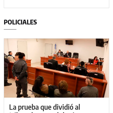
POLICIALES
La prueba que dividió al