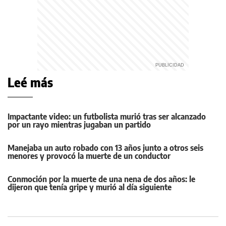
Leé más
Impactante video: un futbolista murió tras ser alcanzado
por un rayo mientras jugaban un partido
Manejaba un auto robado con 13 años junto a otros seis
menores y provocó la muerte de un conductor
Conmoción por la muerte de una nena de dos años: le
dijeron que tenía gripe y murió al día siguiente