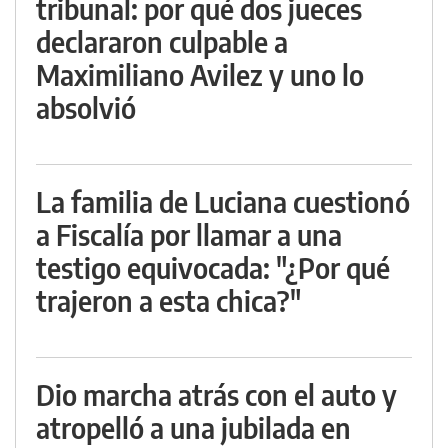
tribunal: por qué dos jueces
declararon culpable a
Maximiliano Avilez y uno lo
absolvió
La familia de Luciana cuestionó
a Fiscalía por llamar a una
testigo equivocada: "¿Por qué
trajeron a esta chica?"
Dio marcha atrás con el auto y
atropelló a una jubilada en