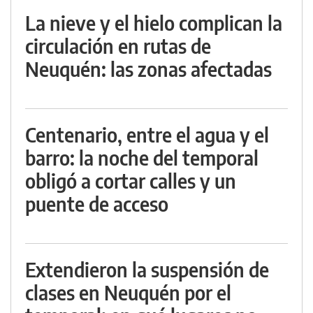
La nieve y el hielo complican la
circulación en rutas de
Neuquén: las zonas afectadas
Centenario, entre el agua y el
barro: la noche del temporal
obligó a cortar calles y un
puente de acceso
Extendieron la suspensión de
clases en Neuquén por el