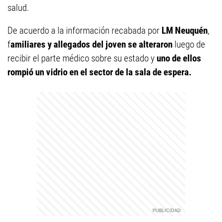
salud.
De acuerdo a la información recabada por
LM Neuquén
,
f
amiliares y allegados del joven se alteraron
luego de
recibir el parte médico sobre su estado y
uno de ellos
rompió un vidrio en el sector de la sala de espera.