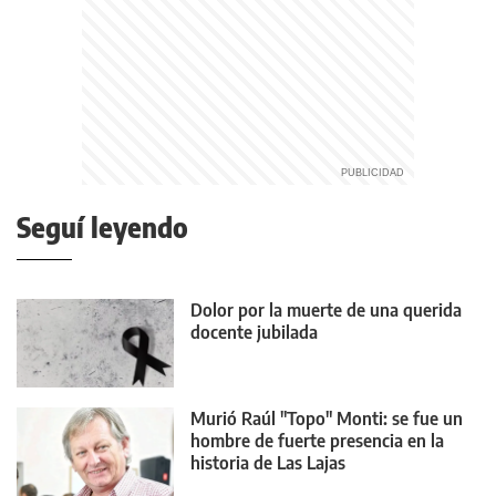
Seguí leyendo
Dolor por la muerte de una querida
docente jubilada
Murió Raúl "Topo" Monti: se fue un
hombre de fuerte presencia en la
historia de Las Lajas