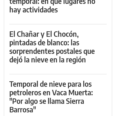
temporal: en qué lugares no
hay actividades
El Chañar y El Chocón,
pintadas de blanco: las
sorprendentes postales que
dejó la nieve en la región
Temporal de nieve para los
petroleros en Vaca Muerta:
"Por algo se llama Sierra
Barrosa"