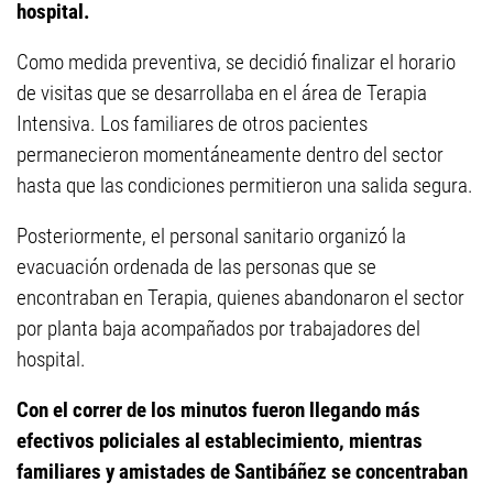
hospital.
Como medida preventiva, se decidió finalizar el horario
de visitas que se desarrollaba en el área de Terapia
Intensiva. Los familiares de otros pacientes
permanecieron momentáneamente dentro del sector
hasta que las condiciones permitieron una salida segura.
Posteriormente, el personal sanitario organizó la
evacuación ordenada de las personas que se
encontraban en Terapia, quienes abandonaron el sector
por planta baja acompañados por trabajadores del
hospital.
Con el correr de los minutos fueron llegando más
efectivos policiales al establecimiento, mientras
familiares y amistades de Santibáñez se concentraban