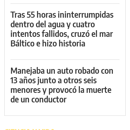
Tras 55 horas ininterrumpidas
dentro del agua y cuatro
intentos fallidos, cruzó el mar
Báltico e hizo historia
Manejaba un auto robado con
13 años junto a otros seis
menores y provocó la muerte
de un conductor