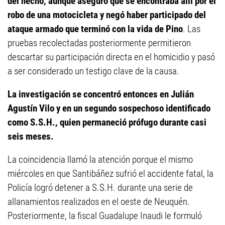
del hecho, aunque aseguró que se encontraba allí por el
robo de una motocicleta y negó haber participado del
ataque armado que terminó con la vida de Pino
. Las
pruebas recolectadas posteriormente permitieron
descartar su participación directa en el homicidio y pasó
a ser considerado un testigo clave de la causa.
La investigación se concentró entonces en Julián
Agustín Vilo y en un segundo sospechoso identificado
como S.S.H., quien permaneció prófugo durante casi
seis meses.
La coincidencia llamó la atención porque el mismo
miércoles en que Santibáñez sufrió el accidente fatal, la
Policía logró detener a S.S.H. durante una serie de
allanamientos realizados en el oeste de Neuquén.
Posteriormente, la fiscal Guadalupe Inaudi le formuló