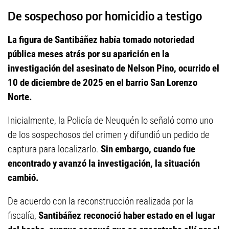
De sospechoso por homicidio a testigo
La figura de Santibáñez había tomado notoriedad
pública meses atrás por su aparición en la
investigación del asesinato de Nelson Pino, ocurrido el
10 de diciembre de 2025 en el barrio San Lorenzo
Norte.
Inicialmente, la Policía de Neuquén lo señaló como uno
de los sospechosos del crimen y difundió un pedido de
captura para localizarlo.
Sin embargo, cuando fue
encontrado y avanzó la investigación, la situación
cambió.
De acuerdo con la reconstrucción realizada por la
fiscalía,
Santibáñez reconoció haber estado en el lugar