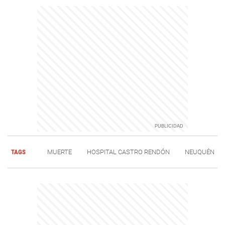
TAGS
MUERTE
HOSPITAL CASTRO RENDÓN
NEUQUÉN