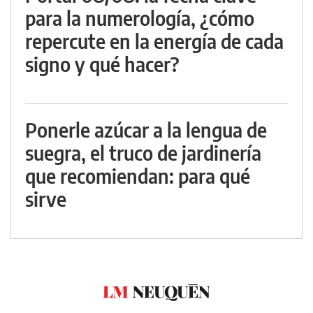
para la numerología, ¿cómo
repercute en la energía de cada
signo y qué hacer?
Ponerle azúcar a la lengua de
suegra, el truco de jardinería
que recomiendan: para qué
sirve