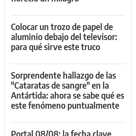
Colocar un trozo de papel de
aluminio debajo del televisor:
para qué sirve este truco
Sorprendente hallazgo de las
"Cataratas de sangre" en la
Antártida: ahora se sabe qué es
este fenómeno puntualmente
Portal 08/08: la fecha clave