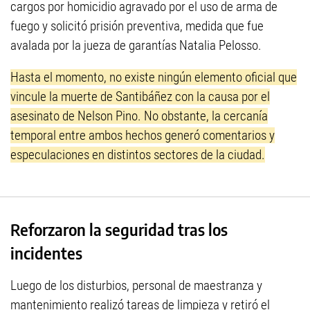
cargos por homicidio agravado por el uso de arma de
fuego y solicitó prisión preventiva, medida que fue
avalada por la jueza de garantías Natalia Pelosso.
Hasta el momento, no existe ningún elemento oficial que
vincule la muerte de Santibáñez con la causa por el
asesinato de Nelson Pino. No obstante, la cercanía
temporal entre ambos hechos generó comentarios y
especulaciones en distintos sectores de la ciudad.
Reforzaron la seguridad tras los
incidentes
Luego de los disturbios, personal de maestranza y
mantenimiento realizó tareas de limpieza y retiró el