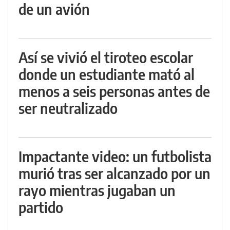
de un avión
Así se vivió el tiroteo escolar
donde un estudiante mató al
menos a seis personas antes de
ser neutralizado
Impactante video: un futbolista
murió tras ser alcanzado por un
rayo mientras jugaban un
partido