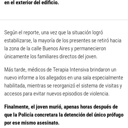
en el exterior del edificio.
Según el reporte, una vez que la situación logró
estabilizarse, la mayoría de los presentes se retiró hacia
la zona de la calle Buenos Aires y permanecieron
únicamente los familiares directos del joven.
Más tarde, médicos de Terapia Intensiva brindaron un
nuevo informe a los allegados en una sala especialmente
habilitada, mientras se reorganizó el sistema de visitas y
accesos para evitar nuevos episodios de violencia.
Finalmente, el joven murió, apenas horas después de
que la Policía concretara la detención del único prófugo
por ese mismo asesinato.