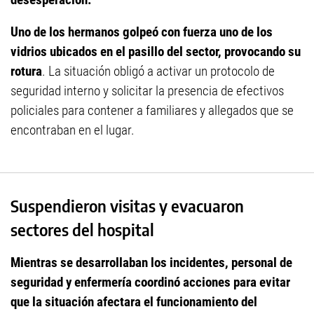
Uno de los hermanos golpeó con fuerza uno de los
vidrios ubicados en el pasillo del sector, provocando su
rotura
. La situación obligó a activar un protocolo de
seguridad interno y solicitar la presencia de efectivos
policiales para contener a familiares y allegados que se
encontraban en el lugar.
Suspendieron visitas y evacuaron
sectores del hospital
Mientras se desarrollaban los incidentes, personal de
seguridad y enfermería coordinó acciones para evitar
que la situación afectara el funcionamiento del