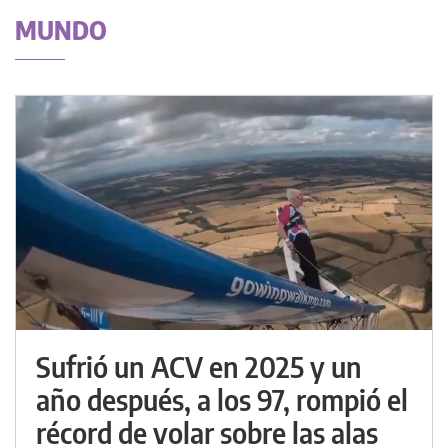
MUNDO
Sufrió un ACV en 2025 y un
año después, a los 97, rompió el
récord de volar sobre las alas