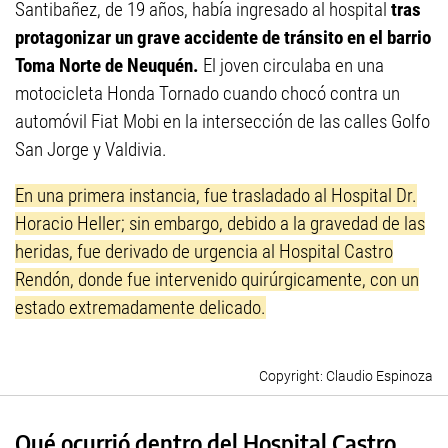
Santibañez, de 19 años, había ingresado al hospital
tras
protagonizar un grave accidente de tránsito en el barrio
Toma Norte de Neuquén.
El joven circulaba en una
motocicleta Honda Tornado cuando chocó contra un
automóvil Fiat Mobi en la intersección de las calles Golfo
San Jorge y Valdivia.
En una primera instancia, fue trasladado al Hospital Dr.
Horacio Heller; sin embargo, debido a la gravedad de las
heridas, fue derivado de urgencia al Hospital Castro
Rendón, donde fue intervenido quirúrgicamente, con un
estado extremadamente delicado.
Claudio Espinoza
Qué ocurrió dentro del Hospital Castro