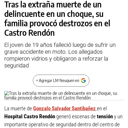
Tras la extraña muerte de un
delincuente en un choque, su
familia provocó destrozos en el
Castro Rendón
El joven de 19 años falleció luego de sufrir un
grave accidente en moto. Los allegados
rompieron vidrios y obligaron a reforzar la
seguridad
+ Agregar LM Neuquen en
La muerte de
Gonzalo Salvador Santibañez
en el
Hospital Castro Rendón
generó escenas de
tensión
y un
importante operativo de seguridad dentro del centro de