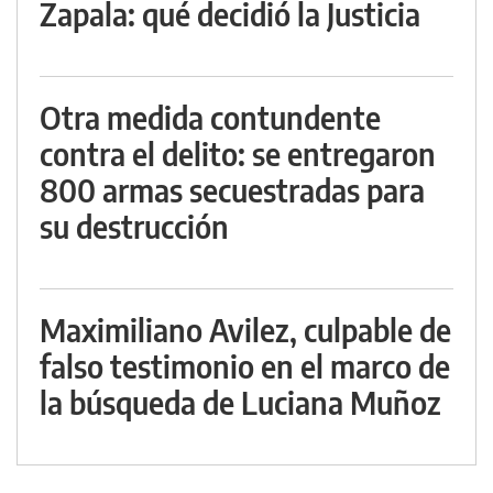
Zapala: qué decidió la Justicia
Otra medida contundente
contra el delito: se entregaron
800 armas secuestradas para
su destrucción
Maximiliano Avilez, culpable de
falso testimonio en el marco de
la búsqueda de Luciana Muñoz