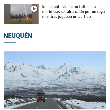
Impactante video: un futbolista
murió tras ser alcanzado por un rayo
mientras jugaban un partido
NEUQUÉN