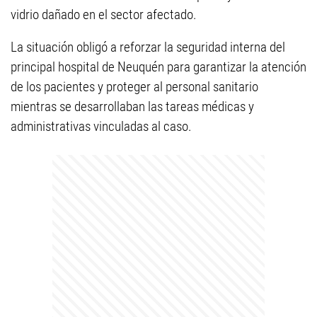
vidrio dañado en el sector afectado.
La situación obligó a reforzar la seguridad interna del
principal hospital de Neuquén para garantizar la atención
de los pacientes y proteger al personal sanitario
mientras se desarrollaban las tareas médicas y
administrativas vinculadas al caso.