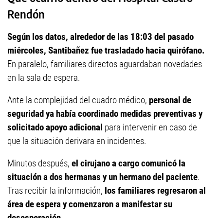
Rendón
Según los datos, alrededor de las 18:03 del pasado
miércoles, Santibañez fue trasladado hacia quirófano.
En paralelo, familiares directos aguardaban novedades
en la sala de espera.
Ante la complejidad del cuadro médico,
personal de
seguridad ya había coordinado medidas preventivas y
solicitado apoyo adicional
para intervenir en caso de
que la situación derivara en incidentes.
Minutos después,
el cirujano a cargo comunicó la
situación a dos hermanas y un hermano del paciente
.
Tras recibir la información,
los familiares regresaron al
área de espera y comenzaron a manifestar su
desesperación.