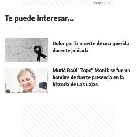
Te puede interesar...
Dolor por la muerte de una querida
docente jubilada
Murió Raúl "Topo" Monti: se fue un
hombre de fuerte presencia en la
historia de Las Lajas