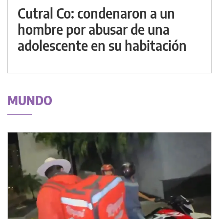
Cutral Co: condenaron a un
hombre por abusar de una
adolescente en su habitación
MUNDO