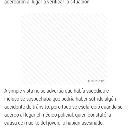
acercaron al lugar a verificar la situación.
A simple vista no se advertía que había sucedido e
incluso se sospechaba que podría haber sufrido algún
accidente de tránsito, pero todo se esclareció cuando se
acercó al lugar el médico policial, quien constató la
causa de muerte del joven, lo habían asesinado.