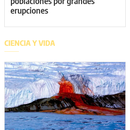
poblaciones por grandes
erupciones
CIENCIA Y VIDA