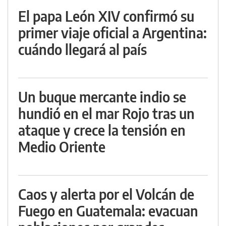
El papa León XIV confirmó su
primer viaje oficial a Argentina:
cuándo llegará al país
Un buque mercante indio se
hundió en el mar Rojo tras un
ataque y crece la tensión en
Medio Oriente
Caos y alerta por el Volcán de
Fuego en Guatemala: evacuan