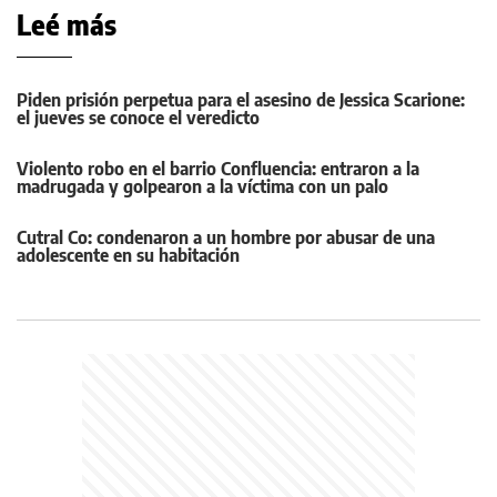
Leé más
Piden prisión perpetua para el asesino de Jessica Scarione:
el jueves se conoce el veredicto
Violento robo en el barrio Confluencia: entraron a la
madrugada y golpearon a la víctima con un palo
Cutral Co: condenaron a un hombre por abusar de una
adolescente en su habitación