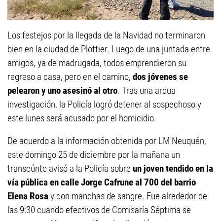
Los festejos por la llegada de la Navidad no terminaron
bien en la ciudad de Plottier. Luego de una juntada entre
amigos, ya de madrugada, todos emprendieron su
regreso a casa, pero en el camino,
dos jóvenes se
pelearon y uno asesinó al otro
. Tras una ardua
investigación, la Policía logró detener al sospechoso y
este lunes será acusado por el homicidio.
De acuerdo a la información obtenida por LM Neuquén,
este domingo 25 de diciembre por la mañana un
transeúnte avisó a la Policía sobre
un joven tendido en la
vía pública en calle Jorge Cafrune al 700 del barrio
Elena Rosa
y con manchas de sangre. Fue alrededor de
las 9:30 cuando efectivos de Comisaría Séptima se