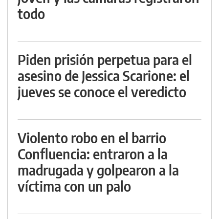
todo
Piden prisión perpetua para el
asesino de Jessica Scarione: el
jueves se conoce el veredicto
Violento robo en el barrio
Confluencia: entraron a la
madrugada y golpearon a la
víctima con un palo