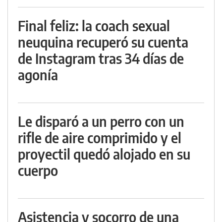
Final feliz: la coach sexual
neuquina recuperó su cuenta
de Instagram tras 34 días de
agonía
Le disparó a un perro con un
rifle de aire comprimido y el
proyectil quedó alojado en su
cuerpo
Asistencia y socorro de una