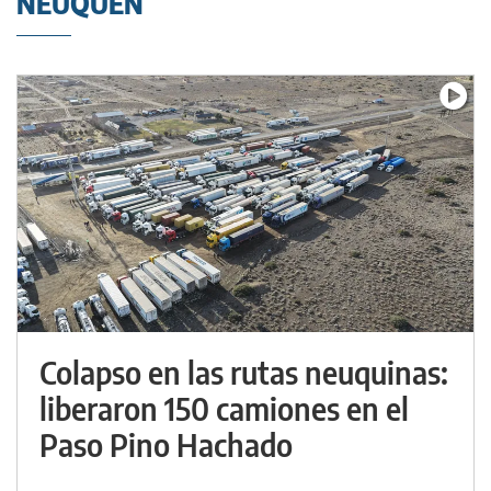
NEUQUÉN
Colapso en las rutas neuquinas:
liberaron 150 camiones en el
Paso Pino Hachado