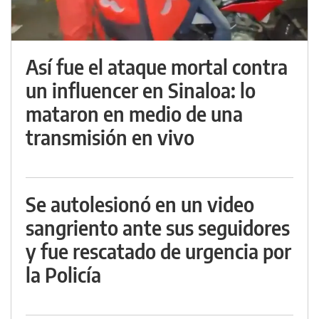
Así fue el ataque mortal contra
un influencer en Sinaloa: lo
mataron en medio de una
transmisión en vivo
Se autolesionó en un video
sangriento ante sus seguidores
y fue rescatado de urgencia por
la Policía