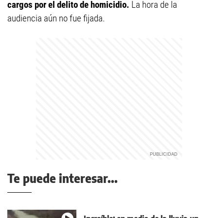
cargos por el delito de homicidio.
La hora de la
audiencia aún no fue fijada.
Te puede interesar...