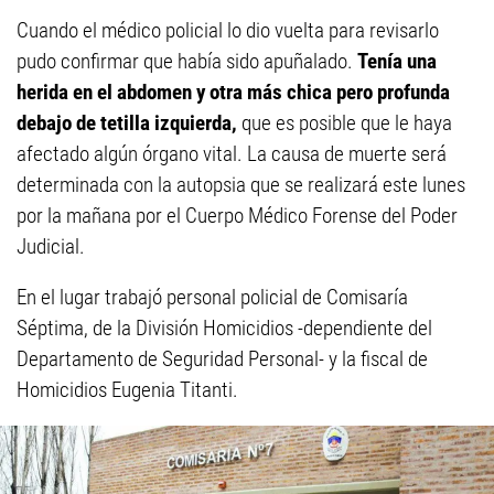
Cuando el médico policial lo dio vuelta para revisarlo
pudo confirmar que había sido apuñalado.
Tenía una
herida en el abdomen y otra más chica pero profunda
debajo de tetilla izquierda,
que es posible que le haya
afectado algún órgano vital. La causa de muerte será
determinada con la autopsia que se realizará este lunes
por la mañana por el Cuerpo Médico Forense del Poder
Judicial.
En el lugar trabajó personal policial de Comisaría
Séptima, de la División Homicidios -dependiente del
Departamento de Seguridad Personal- y la fiscal de
Homicidios Eugenia Titanti.