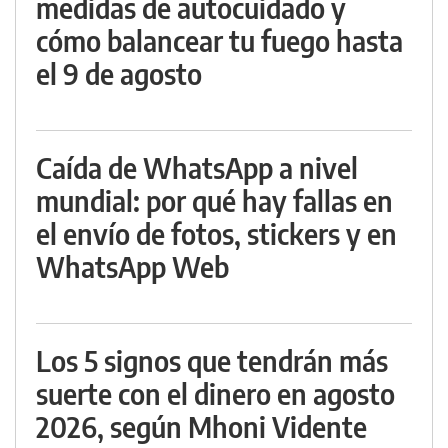
medidas de autocuidado y
cómo balancear tu fuego hasta
el 9 de agosto
Caída de WhatsApp a nivel
mundial: por qué hay fallas en
el envío de fotos, stickers y en
WhatsApp Web
Los 5 signos que tendrán más
suerte con el dinero en agosto
2026, según Mhoni Vidente