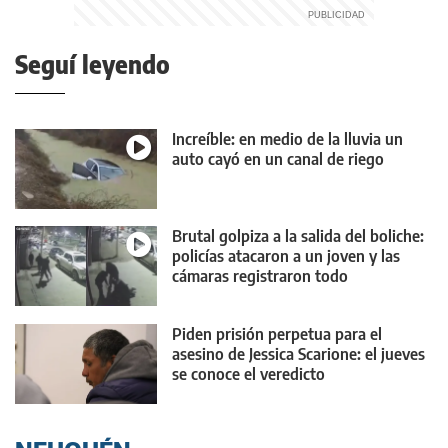
Seguí leyendo
Increíble: en medio de la lluvia un
auto cayó en un canal de riego
Brutal golpiza a la salida del boliche:
policías atacaron a un joven y las
cámaras registraron todo
Piden prisión perpetua para el
asesino de Jessica Scarione: el jueves
se conoce el veredicto