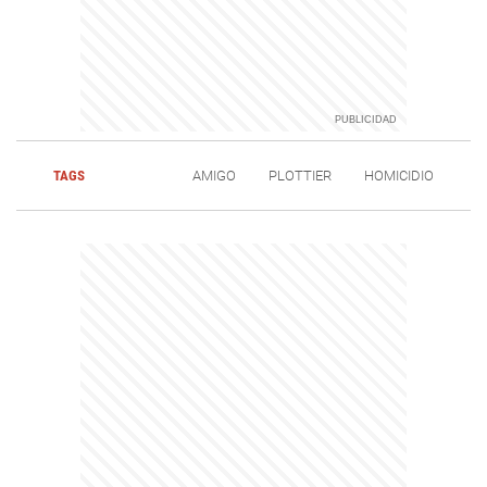
TAGS
AMIGO
PLOTTIER
HOMICIDIO