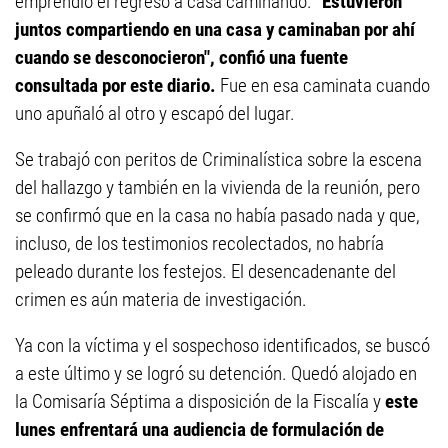
emprendió el regreso a casa caminando.
"Estuvieron
juntos compartiendo en una casa y caminaban por ahí
cuando se desconocieron", confió una fuente
consultada por este diario.
Fue en esa caminata cuando
uno apuñaló al otro y escapó del lugar.
Se trabajó con peritos de Criminalística sobre la escena
del hallazgo y también en la vivienda de la reunión, pero
se confirmó que en la casa no había pasado nada y que,
incluso, de los testimonios recolectados, no habría
peleado durante los festejos. El desencadenante del
crimen es aún materia de investigación.
Ya con la víctima y el sospechoso identificados, se buscó
a este último y se logró su detención. Quedó alojado en
la Comisaría Séptima a disposición de la Fiscalía y
este
lunes enfrentará una audiencia de formulación de