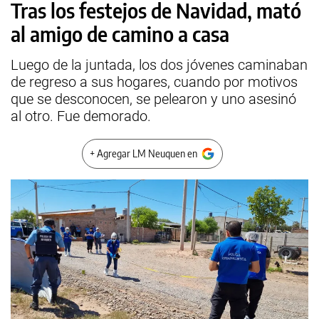
Tras los festejos de Navidad, mató
al amigo de camino a casa
Luego de la juntada, los dos jóvenes caminaban
de regreso a sus hogares, cuando por motivos
que se desconocen, se pelearon y uno asesinó
al otro. Fue demorado.
+ Agregar LM Neuquen en