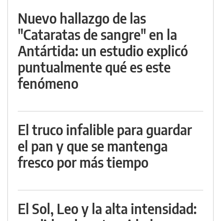
Nuevo hallazgo de las
"Cataratas de sangre" en la
Antártida: un estudio explicó
puntualmente qué es este
fenómeno
El truco infalible para guardar
el pan y que se mantenga
fresco por más tiempo
El Sol, Leo y la alta intensidad: