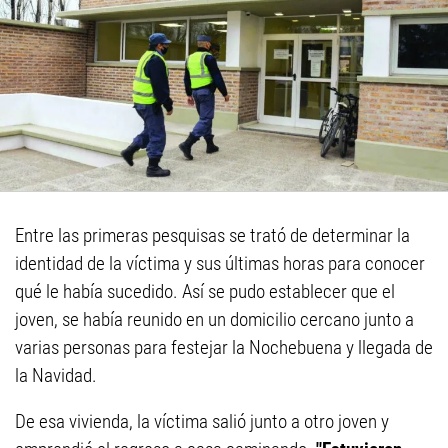
Entre las primeras pesquisas se trató de determinar la
identidad de la víctima y sus últimas horas para conocer
qué le había sucedido. Así se pudo establecer que el
joven, se había reunido en un domicilio cercano junto a
varias personas para festejar la Nochebuena y llegada de
la Navidad.
De esa vivienda, la víctima salió junto a otro joven y