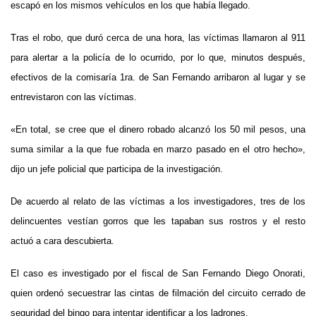
escapó en los mismos vehículos en los que había llegado.
Tras el robo, que duró cerca de una hora, las víctimas llamaron al 911
para alertar a la policía de lo ocurrido, por lo que, minutos después,
efectivos de la comisaría 1ra. de San Fernando arribaron al lugar y se
entrevistaron con las víctimas.
«En total, se cree que el dinero robado alcanzó los 50 mil pesos, una
suma similar a la que fue robada en marzo pasado en el otro hecho»,
dijo un jefe policial que participa de la investigación.
De acuerdo al relato de las víctimas a los investigadores, tres de los
delincuentes vestían gorros que les tapaban sus rostros y el resto
actuó a cara descubierta.
El caso es investigado por el fiscal de San Fernando Diego Onorati,
quien ordenó secuestrar las cintas de filmación del circuito cerrado de
seguridad del bingo para intentar identificar a los ladrones.