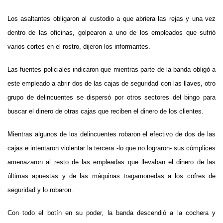
Los asaltantes obligaron al custodio a que abriera las rejas y una vez
dentro de las oficinas, golpearon a uno de los empleados que sufrió
varios cortes en el rostro, dijeron los informantes.
Las fuentes policiales indicaron que mientras parte de la banda obligó a
este empleado a abrir dos de las cajas de seguridad con las llaves, otro
grupo de delincuentes se dispersó por otros sectores del bingo para
buscar el dinero de otras cajas que reciben el dinero de los clientes.
Mientras algunos de los delincuentes robaron el efectivo de dos de las
cajas e intentaron violentar la tercera -lo que no lograron- sus cómplices
amenazaron al resto de las empleadas que llevaban el dinero de las
últimas apuestas y de las máquinas tragamonedas a los cofres de
seguridad y lo robaron.
Con todo el botín en su poder, la banda descendió a la cochera y