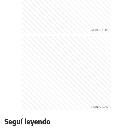
Seguí leyendo