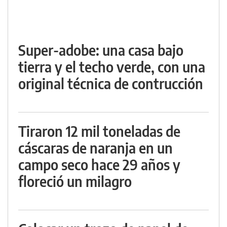
Super-adobe: una casa bajo
tierra y el techo verde, con una
original técnica de contrucción
Tiraron 12 mil toneladas de
cáscaras de naranja en un
campo seco hace 29 años y
floreció un milagro