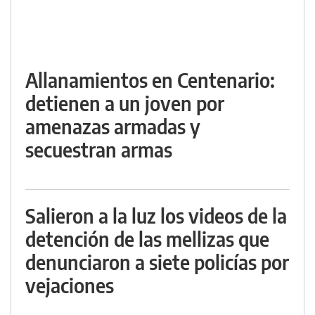
Allanamientos en Centenario:
detienen a un joven por
amenazas armadas y
secuestran armas
Salieron a la luz los videos de la
detención de las mellizas que
denunciaron a siete policías por
vejaciones