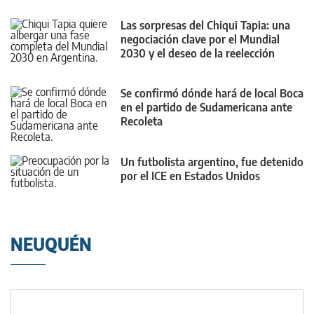
Las sorpresas del Chiqui Tapia: una
negociación clave por el Mundial
2030 y el deseo de la reelección
Se confirmó dónde hará de local Boca
en el partido de Sudamericana ante
Recoleta
Un futbolista argentino, fue detenido
por el ICE en Estados Unidos
NEUQUÉN