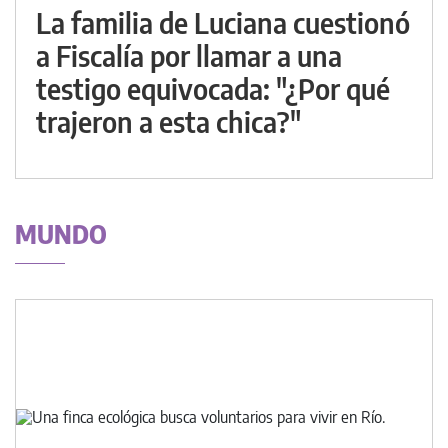
La familia de Luciana cuestionó
a Fiscalía por llamar a una
testigo equivocada: "¿Por qué
trajeron a esta chica?"
MUNDO