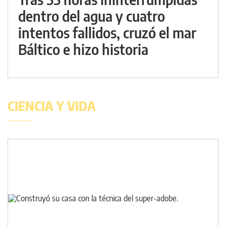
dentro del agua y cuatro
intentos fallidos, cruzó el mar
Báltico e hizo historia
CIENCIA Y VIDA