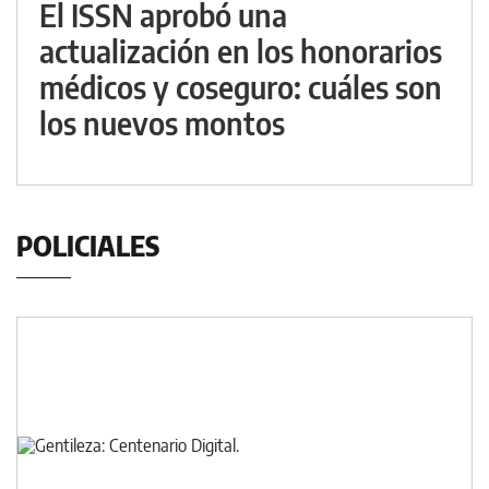
El ISSN aprobó una
actualización en los honorarios
médicos y coseguro: cuáles son
los nuevos montos
POLICIALES