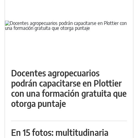
Docentes agropecuarios
podrán capacitarse en Plottier
con una formación gratuita que
otorga puntaje
En 15 fotos: multitudinaria