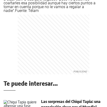
coartarles esa posibilidad aunque hay ciertos puntos a
tomar en cuenta porque no le vamos a regalar a
nadie".
Fuente: Télam
Te puede interesar...
Las sorpresas del Chiqui Tapia: una