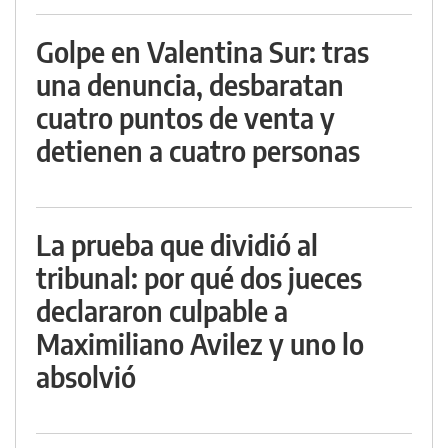
Golpe en Valentina Sur: tras
una denuncia, desbaratan
cuatro puntos de venta y
detienen a cuatro personas
La prueba que dividió al
tribunal: por qué dos jueces
declararon culpable a
Maximiliano Avilez y uno lo
absolvió