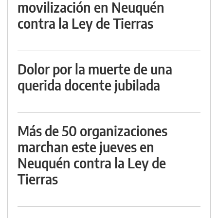
movilización en Neuquén
contra la Ley de Tierras
Dolor por la muerte de una
querida docente jubilada
Más de 50 organizaciones
marchan este jueves en
Neuquén contra la Ley de
Tierras