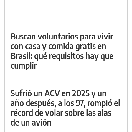
Buscan voluntarios para vivir
con casa y comida gratis en
Brasil: qué requisitos hay que
cumplir
Sufrió un ACV en 2025 y un
año después, a los 97, rompió el
récord de volar sobre las alas
de un avión