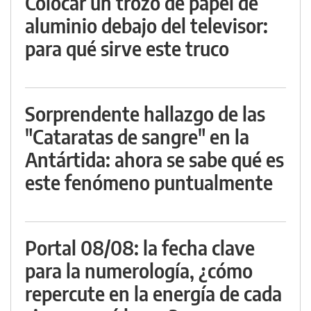
Colocar un trozo de papel de
aluminio debajo del televisor:
para qué sirve este truco
Sorprendente hallazgo de las
"Cataratas de sangre" en la
Antártida: ahora se sabe qué es
este fenómeno puntualmente
Portal 08/08: la fecha clave
para la numerología, ¿cómo
repercute en la energía de cada