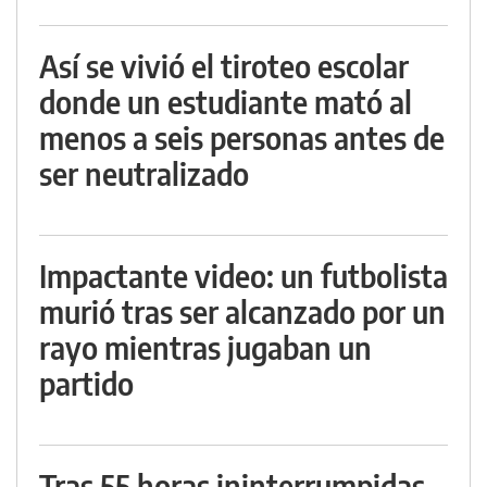
Así se vivió el tiroteo escolar
donde un estudiante mató al
menos a seis personas antes de
ser neutralizado
Impactante video: un futbolista
murió tras ser alcanzado por un
rayo mientras jugaban un
partido
Tras 55 horas ininterrumpidas