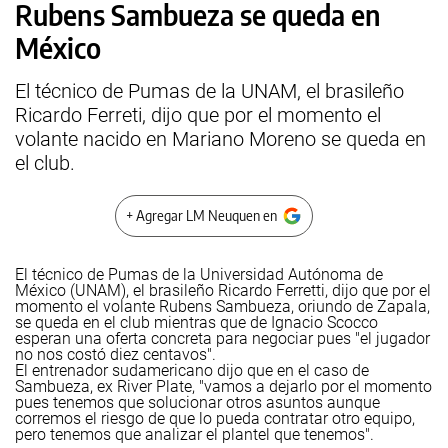
Rubens Sambueza se queda en
México
El técnico de Pumas de la UNAM, el brasileño
Ricardo Ferreti, dijo que por el momento el
volante nacido en Mariano Moreno se queda en
el club.
+ Agregar LM Neuquen en
El técnico de Pumas de la Universidad Autónoma de
México (UNAM), el brasileño Ricardo Ferretti, dijo que por el
momento el volante Rubens Sambueza, oriundo de Zapala,
se queda en el club mientras que de Ignacio Scocco
esperan una oferta concreta para negociar pues "el jugador
no nos costó diez centavos".
El entrenador sudamericano dijo que en el caso de
Sambueza, ex River Plate, "vamos a dejarlo por el momento
pues tenemos que solucionar otros asuntos aunque
corremos el riesgo de que lo pueda contratar otro equipo,
pero tenemos que analizar el plantel que tenemos".