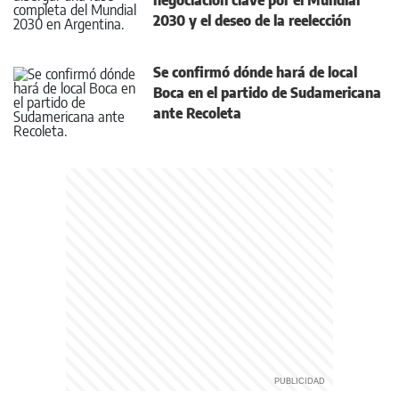
negociación clave por el Mundial
2030 y el deseo de la reelección
Se confirmó dónde hará de local
Boca en el partido de Sudamericana
ante Recoleta