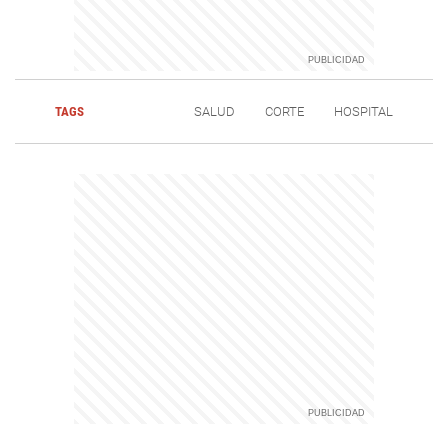
TAGS
SALUD
CORTE
HOSPITAL