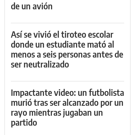
de un avión
Así se vivió el tiroteo escolar
donde un estudiante mató al
menos a seis personas antes de
ser neutralizado
Impactante video: un futbolista
murió tras ser alcanzado por un
rayo mientras jugaban un
partido