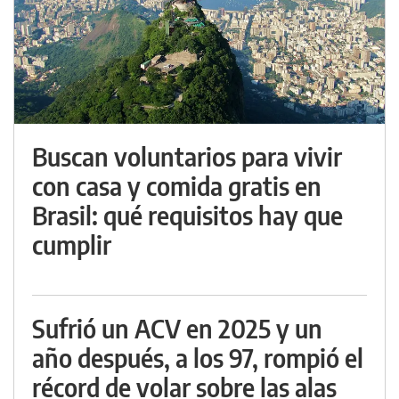
Buscan voluntarios para vivir
con casa y comida gratis en
Brasil: qué requisitos hay que
cumplir
Sufrió un ACV en 2025 y un
año después, a los 97, rompió el
récord de volar sobre las alas