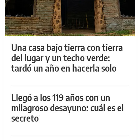
Una casa bajo tierra con tierra
del lugar y un techo verde:
tardó un año en hacerla solo
Llegó a los 119 años con un
milagroso desayuno: cuál es el
secreto