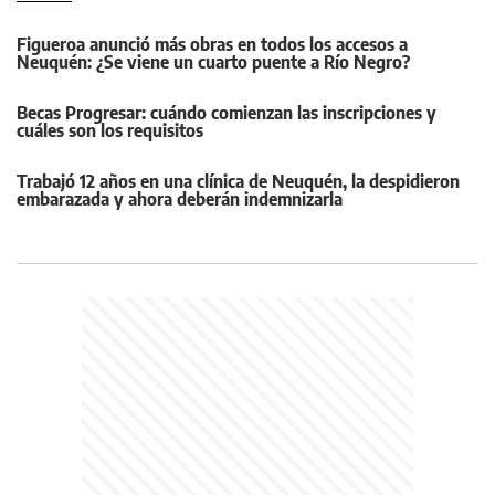
Figueroa anunció más obras en todos los accesos a
Neuquén: ¿Se viene un cuarto puente a Río Negro?
Becas Progresar: cuándo comienzan las inscripciones y
cuáles son los requisitos
Trabajó 12 años en una clínica de Neuquén, la despidieron
embarazada y ahora deberán indemnizarla