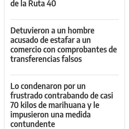
de la Ruta 40
Detuvieron a un hombre
acusado de estafar a un
comercio con comprobantes de
transferencias falsos
Lo condenaron por un
frustrado contrabando de casi
70 kilos de marihuana y le
impusieron una medida
contundente