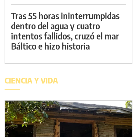
Tras 55 horas ininterrumpidas
dentro del agua y cuatro
intentos fallidos, cruzó el mar
Báltico e hizo historia
CIENCIA Y VIDA