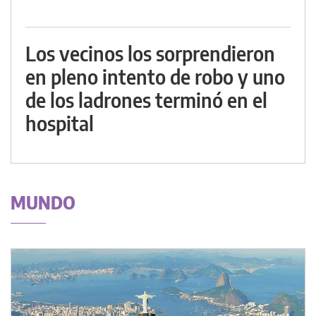
Los vecinos los sorprendieron
en pleno intento de robo y uno
de los ladrones terminó en el
hospital
MUNDO