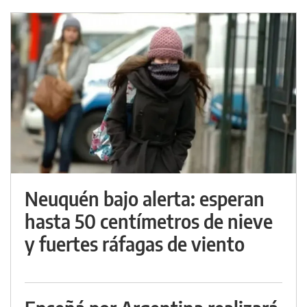
Neuquén bajo alerta: esperan
hasta 50 centímetros de nieve
y fuertes ráfagas de viento