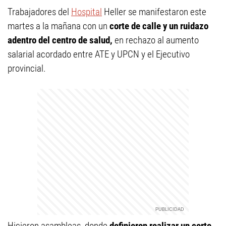
Trabajadores del
Hospital
Heller se manifestaron este
martes a la mañana con un
corte de calle y un ruidazo
adentro del centro de salud,
en rechazo al aumento
salarial acordado entre ATE y UPCN y el Ejecutivo
provincial.
Hicieron asambleas, donde
definieron realizar un corte