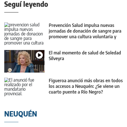
Seguí leyendo
Prevención Salud impulsa nuevas
jornadas de donación de sangre para
promover una cultura voluntaria y
habitual
El mal momento de salud de Soledad
Silveyra
Figueroa anunció más obras en todos
los accesos a Neuquén: ¿Se viene un
cuarto puente a Río Negro?
NEUQUÉN