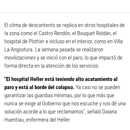
El clima de descontento se replica en otros hospitales de
la zona como el Castro Rendón, el Bouquet Roldán, el
hospital de Plottier e incluso en el interior, como en Villa
La Angostura. La semana pasada se realizaron
movilizaciones y se inició con el paro, lo que impactó de
forma directa en la atención de los servicios.
"El hospital Heller está teniendo alto acatamiento al
paro y está al borde del colapso.
Ya casi no se pueden
garantizar las guardias mínimas, por lo que más que
nunca se exige al Gobierno que nos escuche y nos dé una
solución acorde a lo que reclamamos", señaló Daiana
Huentiau, enfermera del Heller.