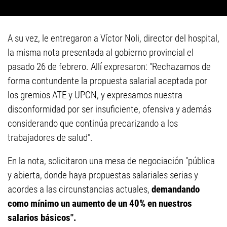
A su vez, le entregaron a Víctor Noli, director del hospital,
la misma nota presentada al gobierno provincial el
pasado 26 de febrero. Allí expresaron: "Rechazamos de
forma contundente la propuesta salarial aceptada por
los gremios ATE y UPCN, y expresamos nuestra
disconformidad por ser insuficiente, ofensiva y además
considerando que continúa precarizando a los
trabajadores de salud".
En la nota, solicitaron una mesa de negociación "pública
y abierta, donde haya propuestas salariales serias y
acordes a las circunstancias actuales,
demandando
como mínimo un aumento de un 40% en nuestros
salarios básicos".