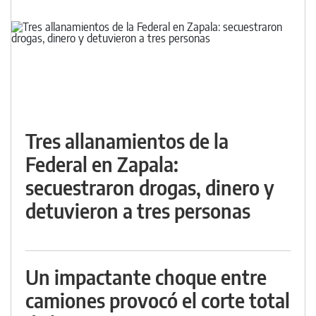
Tres allanamientos de la
Federal en Zapala:
secuestraron drogas, dinero y
detuvieron a tres personas
Un impactante choque entre
camiones provocó el corte total