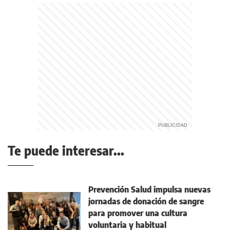
Te puede interesar...
Prevención Salud impulsa nuevas
jornadas de donación de sangre
para promover una cultura
voluntaria y habitual