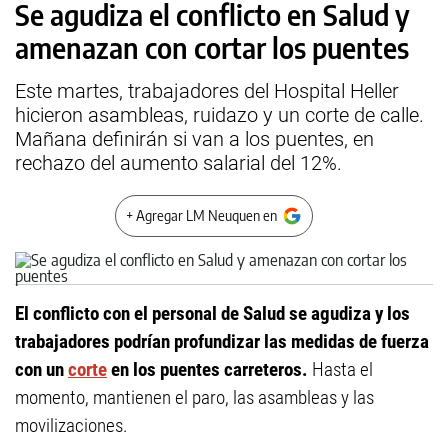
Se agudiza el conflicto en Salud y
amenazan con cortar los puentes
Este martes, trabajadores del Hospital Heller
hicieron asambleas, ruidazo y un corte de calle.
Mañana definirán si van a los puentes, en
rechazo del aumento salarial del 12%.
+ Agregar LM Neuquen en
El conflicto con el personal de Salud se agudiza y los
trabajadores podrían profundizar las medidas de fuerza
con un
corte
en los puentes carreteros.
Hasta el
momento, mantienen el paro, las asambleas y las
movilizaciones.