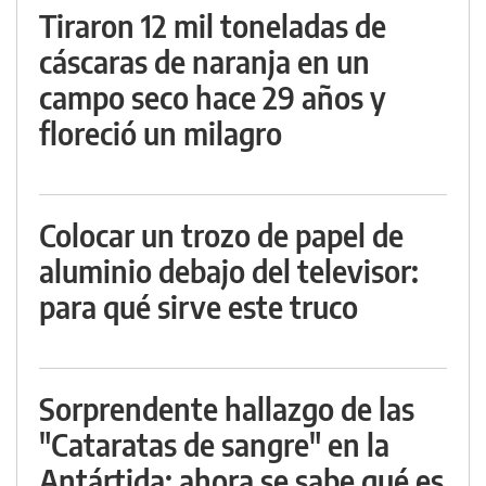
Tiraron 12 mil toneladas de
cáscaras de naranja en un
campo seco hace 29 años y
floreció un milagro
Colocar un trozo de papel de
aluminio debajo del televisor:
para qué sirve este truco
Sorprendente hallazgo de las
"Cataratas de sangre" en la
Antártida: ahora se sabe qué es