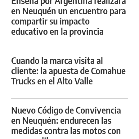
Enseñá por Argentina realizará
en Neuquén un encuentro para
compartir su impacto
educativo en la provincia
Cuando la marca visita al
cliente: la apuesta de Comahue
Trucks en el Alto Valle
Nuevo Código de Convivencia
en Neuquén: endurecen las
medidas contra las motos con