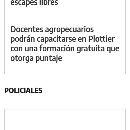
escapes libres
Docentes agropecuarios
podrán capacitarse en Plottier
con una formación gratuita que
otorga puntaje
POLICIALES