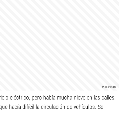
cio eléctrico, pero había mucha nieve en las calles.
e hacía difícil la circulación de vehículos. Se