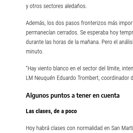
y otros sectores aledaños.
Además, los dos pasos fronterizos más impor
permanecían cerrados. Se esperaba hoy tempran
durante las horas de la mañana. Pero el análisi
minuto.
“Hay viento blanco en el sector del límite, in
LM Neuquén Eduardo Trombert, coordinador de
Algunos puntos a tener en cuenta
Las clases, de a poco
Hoy habrá clases con normalidad en San Martín