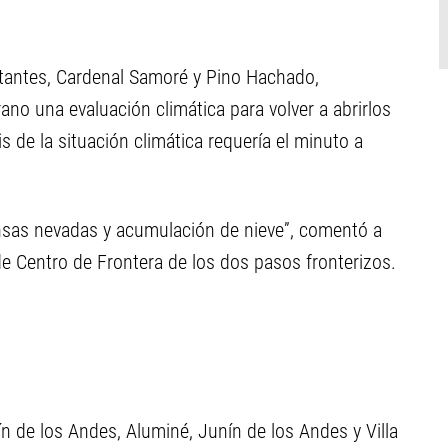
tantes, Cardenal Samoré y Pino Hachado,
o una evaluación climática para volver a abrirlos
s de la situación climática requería el minuto a
tensas nevadas y acumulación de nieve”, comentó a
 Centro de Frontera de los dos pasos fronterizos.
 de los Andes, Aluminé, Junín de los Andes y Villa