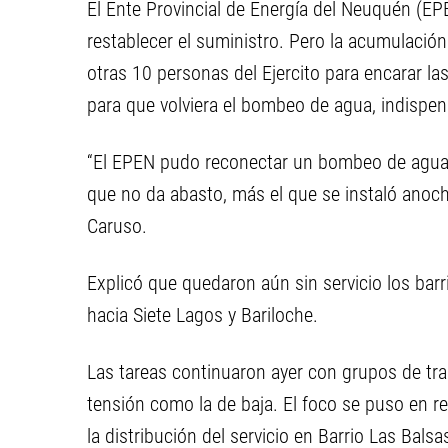
El Ente Provincial de Energía del Neuquén (EP
restablecer el suministro. Pero la acumulació
otras 10 personas del Ejercito para encarar las 
para que volviera el bombeo de agua, indispen
“El EPEN pudo reconectar un bombeo de agua
que no da abasto, más el que se instaló anoche
Caruso.
Explicó que quedaron aún sin servicio los barr
hacia Siete Lagos y Bariloche.
Las tareas continuaron ayer con grupos de trab
tensión como la de baja. El foco se puso en r
la distribución del servicio en Barrio Las Bals