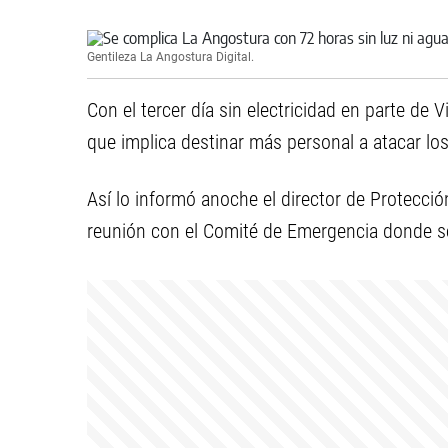
Gentileza La Angostura Digital.
Con el tercer día sin electricidad en parte de V
que implica destinar más personal a atacar los
Así lo informó anoche el director de Protección
reunión con el Comité de Emergencia donde se d