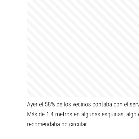
Ayer el 58% de los vecinos contaba con el servi
Más de 1,4 metros en algunas esquinas, algo qu
recomendaba no circular.