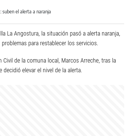
illa La Angostura, la situación pasó a alerta naranja,
 problemas para restablecer los servicios.
 Civil de la comuna local, Marcos Arreche, tras la
ecidió elevar el nivel de la alerta.