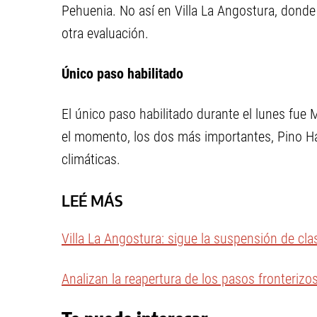
Pehuenia. No así en Villa La Angostura, dond
otra evaluación.
Único paso habilitado
El único paso habilitado durante el lunes fue 
el momento, los dos más importantes, Pino 
climáticas.
LEÉ MÁS
Villa La Angostura: sigue la suspensión de clas
Analizan la reapertura de los pasos fronteriz