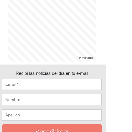
Recibí las noticias del día en tu e-mail