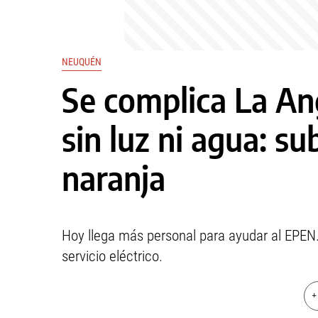
NEUQUÉN
Se complica La An
sin luz ni agua: su
naranja
Hoy llega más personal para ayudar al EPEN.
servicio eléctrico.
+