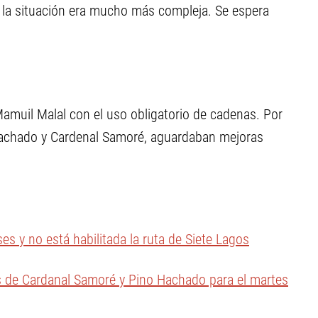
e la situación era mucho más compleja. Se espera
Mamuil Malal con el uso obligatorio de cadenas. Por
Hachado y Cardenal Samoré, aguardaban mejoras
es y no está habilitada la ruta de Siete Lagos
os de Cardanal Samoré y Pino Hachado para el martes