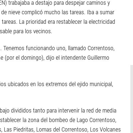
EN) trabajaba a destajo para despejar caminos y
n de nieve complicó mucho las tareas. Iba a sumar
tareas. La prioridad era restablecer la electricidad
sable para los vecinos.
. Tenemos funcionando uno, llamado Correntoso,
 (por el domingo), dijo el intendente Guillermo
ios ubicados en los extremos del ejido municipal,
ajo divididos tanto para intervenir la red de media
establecer la zona del bombeo de Lago Correntoso,
as, Las Piedritas, Lomas del Correntoso, Los Volcanes