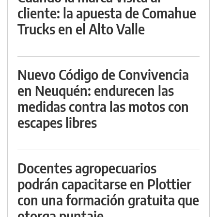
cliente: la apuesta de Comahue
Trucks en el Alto Valle
Nuevo Código de Convivencia
en Neuquén: endurecen las
medidas contra las motos con
escapes libres
Docentes agropecuarios
podrán capacitarse en Plottier
con una formación gratuita que
otorga puntaje