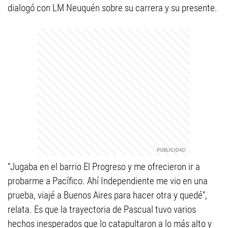
dialogó con LM Neuquén sobre su carrera y su presente.
“Jugaba en el barrio El Progreso y me ofrecieron ir a
probarme a Pacífico. Ahí Independiente me vio en una
prueba, viajé a Buenos Aires para hacer otra y quedé”,
relata. Es que la trayectoria de Pascual tuvo varios
hechos inesperados que lo catapultaron a lo más alto y