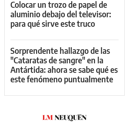
Colocar un trozo de papel de
aluminio debajo del televisor:
para qué sirve este truco
Sorprendente hallazgo de las
"Cataratas de sangre" en la
Antártida: ahora se sabe qué es
este fenómeno puntualmente