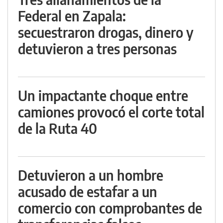
Federal en Zapala:
secuestraron drogas, dinero y
detuvieron a tres personas
Un impactante choque entre
camiones provocó el corte total
de la Ruta 40
Detuvieron a un hombre
acusado de estafar a un
comercio con comprobantes de