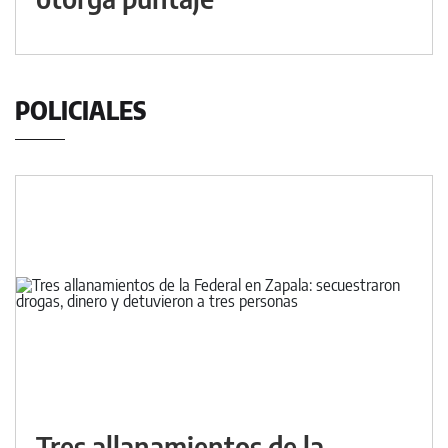
POLICIALES
Tres allanamientos de la