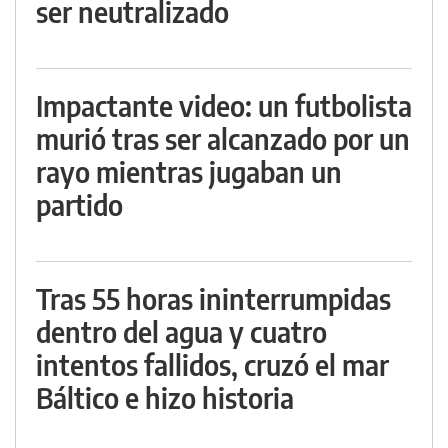
ser neutralizado
Impactante video: un futbolista
murió tras ser alcanzado por un
rayo mientras jugaban un
partido
Tras 55 horas ininterrumpidas
dentro del agua y cuatro
intentos fallidos, cruzó el mar
Báltico e hizo historia