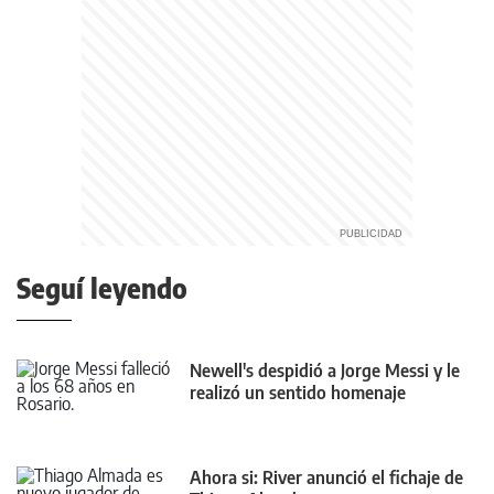
Seguí leyendo
Newell's despidió a Jorge Messi y le
realizó un sentido homenaje
Ahora si: River anunció el fichaje de