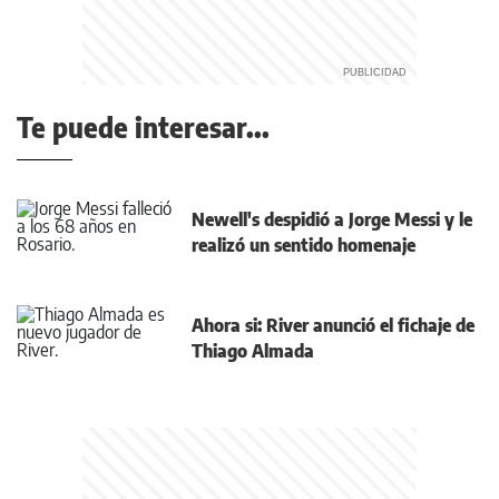
Te puede interesar...
Newell's despidió a Jorge Messi y le
realizó un sentido homenaje
Ahora si: River anunció el fichaje de
Thiago Almada