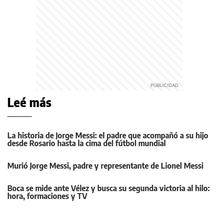
Leé más
La historia de Jorge Messi: el padre que acompañó a su hijo
desde Rosario hasta la cima del fútbol mundial
Murió Jorge Messi, padre y representante de Lionel Messi
Boca se mide ante Vélez y busca su segunda victoria al hilo:
hora, formaciones y TV