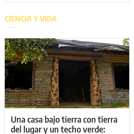
CIENCIA Y VIDA
Una casa bajo tierra con tierra
del lugar y un techo verde: