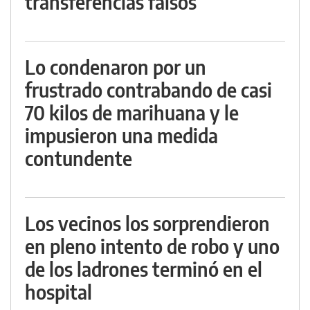
transferencias falsos
Lo condenaron por un
frustrado contrabando de casi
70 kilos de marihuana y le
impusieron una medida
contundente
Los vecinos los sorprendieron
en pleno intento de robo y uno
de los ladrones terminó en el
hospital