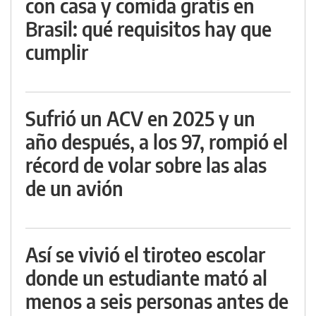
con casa y comida gratis en
Brasil: qué requisitos hay que
cumplir
Sufrió un ACV en 2025 y un
año después, a los 97, rompió el
récord de volar sobre las alas
de un avión
Así se vivió el tiroteo escolar
donde un estudiante mató al
menos a seis personas antes de