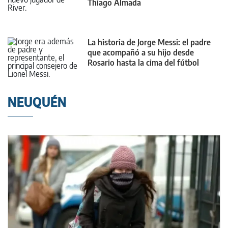
Thiago Almada
La historia de Jorge Messi: el padre
que acompañó a su hijo desde
Rosario hasta la cima del fútbol
mundial
NEUQUÉN