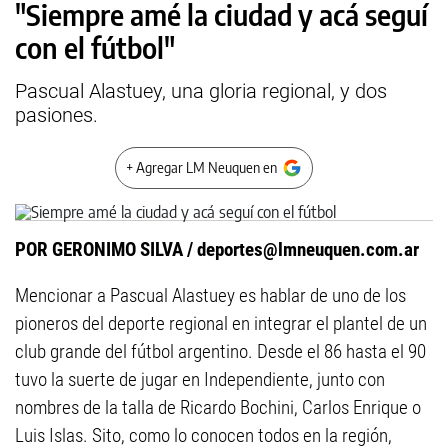
"Siempre amé la ciudad y acá seguí
con el fútbol"
Pascual Alastuey, una gloria regional, y dos
pasiones.
+ Agregar LM Neuquen en
POR GERONIMO SILVA /
deportes@lmneuquen.com.ar
Mencionar a Pascual Alastuey es hablar de uno de los
pioneros del deporte regional en integrar el plantel de un
club grande del fútbol argentino. Desde el 86 hasta el 90
tuvo la suerte de jugar en Independiente, junto con
nombres de la talla de Ricardo Bochini, Carlos Enrique o
Luis Islas. Sito, como lo conocen todos en la región,