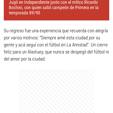
Jugó en Independiente junto con el mítico Ricardo
Bochini, con quien salió campeón de Primera en la
temporada 89/90
Su regreso fue una experiencia que recuerda con alegría
por varios motivos: “Siempre amé esta ciudad por su
gente y acá seguí con el fútbol en La Amistad”. Un cierre
feliz para un Alastuey, que nunca se despegó del fútbol ni
del amor por la ciudad.