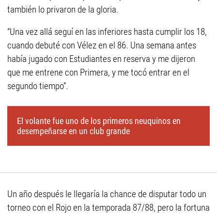
también lo privaron de la gloria.
“Una vez allá seguí en las inferiores hasta cumplir los 18,
cuando debuté con Vélez en el 86. Una semana antes
había jugado con Estudiantes en reserva y me dijeron
que me entrene con Primera, y me tocó entrar en el
segundo tiempo”.
El volante fue uno de los primeros neuquinos en
desempeñarse en un club grande
Un año después le llegaría la chance de disputar todo un
torneo con el Rojo en la temporada 87/88, pero la fortuna