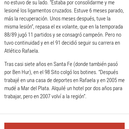
no estuvo de su lado. “Estaba por consolidarme y me
lesioné los ligamentos cruzados. Estuve 6 meses parado,
más la recuperación. Unos meses después, tuve la
misma lesión”, repasa el ex volante, que en la temporada
88/89 jugó 11 partidos y se consagró campeón. Pero no
tuvo continuidad y en el 91 decidió seguir su carrera en
Atlético Rafaela.
Tras casi siete años en Santa Fe (donde también pasó
por Ben Hur), en el 98 Sito colgó los botines. “Después
trabajé en una casa de deportes en Rafaela y en 2005 me
mudé a Mar del Plata. Alquilé un hotel por dos años para
trabajar, pero en 2007 volví a la región”.