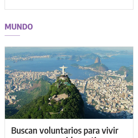
MUNDO
Buscan voluntarios para vivir