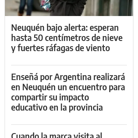
Neuquén bajo alerta: esperan
hasta 50 centímetros de nieve
y fuertes ráfagas de viento
Enseñá por Argentina realizará
en Neuquén un encuentro para
compartir su impacto
educativo en la provincia
Cuando la marca visita al