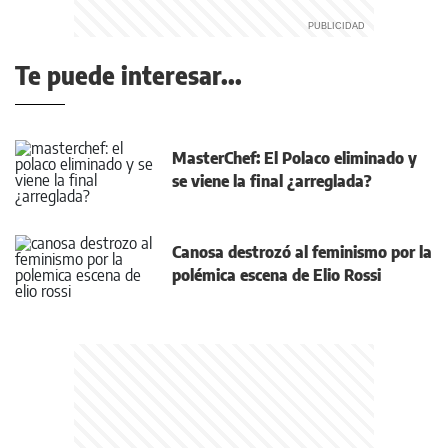
Te puede interesar...
MasterChef: El Polaco eliminado y
se viene la final ¿arreglada?
Canosa destrozó al feminismo por la
polémica escena de Elio Rossi