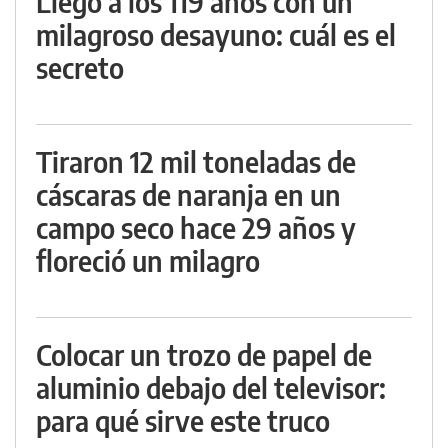
Llegó a los 119 años con un
milagroso desayuno: cuál es el
secreto
Tiraron 12 mil toneladas de
cáscaras de naranja en un
campo seco hace 29 años y
floreció un milagro
Colocar un trozo de papel de
aluminio debajo del televisor:
para qué sirve este truco