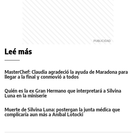
Leé más
MasterChef: Claudia agradeció la ayuda de Maradona para
llegar a la final y conmovió a todos
Quién es la ex Gran Hermano que interpretará a Silvina
Luna en la miniserie
Muerte de Silvina Luna: postergan la junta médica que
complicaría aun más a Aníbal Lotocki