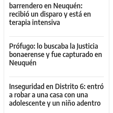
barrendero en Neuquén:
recibió un disparo y está en
terapia intensiva
Prófugo: lo buscaba la Justicia
bonaerense y fue capturado en
Neuquén
Inseguridad en Distrito 6: entró
a robar a una casa con una
adolescente y un niño adentro