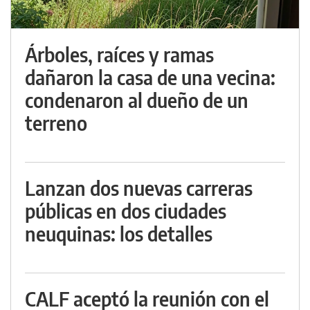
Árboles, raíces y ramas
dañaron la casa de una vecina:
condenaron al dueño de un
terreno
Lanzan dos nuevas carreras
públicas en dos ciudades
neuquinas: los detalles
CALF aceptó la reunión con el