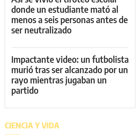
donde un estudiante mató al
menos a seis personas antes de
ser neutralizado
Impactante video: un futbolista
murió tras ser alcanzado por un
rayo mientras jugaban un
partido
CIENCIA Y VIDA