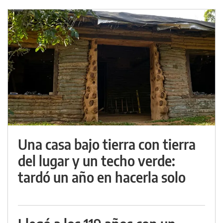
Una casa bajo tierra con tierra
del lugar y un techo verde:
tardó un año en hacerla solo