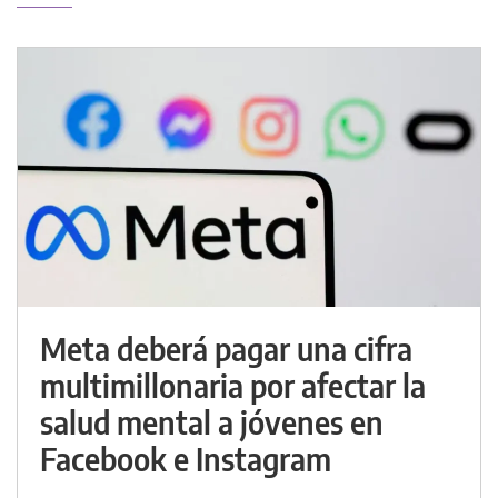
Meta deberá pagar una cifra
multimillonaria por afectar la
salud mental a jóvenes en
Facebook e Instagram