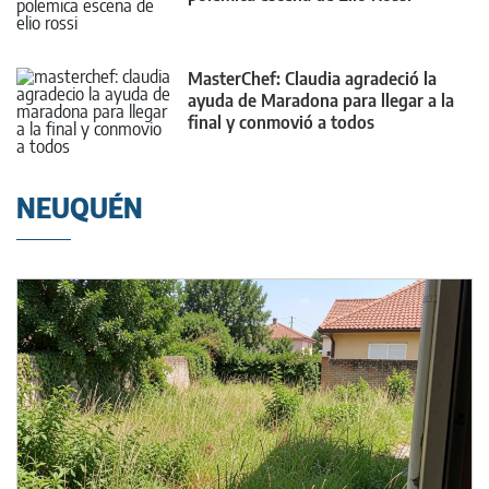
MasterChef: Claudia agradeció la
ayuda de Maradona para llegar a la
final y conmovió a todos
NEUQUÉN