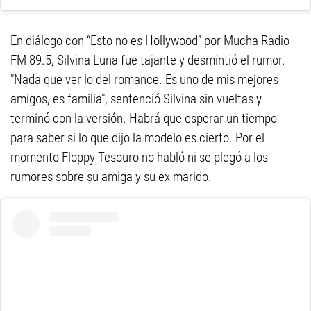
En diálogo con “Esto no es Hollywood” por Mucha Radio
FM 89.5, Silvina Luna fue tajante y desmintió el rumor.
"Nada que ver lo del romance. Es uno de mis mejores
amigos, es familia", sentenció Silvina sin vueltas y
terminó con la versión. Habrá que esperar un tiempo
para saber si lo que dijo la modelo es cierto. Por el
momento Floppy Tesouro no habló ni se plegó a los
rumores sobre su amiga y su ex marido.