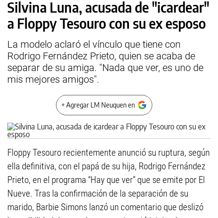
Silvina Luna, acusada de "icardear"
a Floppy Tesouro con su ex esposo
La modelo aclaró el vínculo que tiene con
Rodrigo Fernández Prieto, quien se acaba de
separar de su amiga. "Nada que ver, es uno de
mis mejores amigos".
+ Agregar LM Neuquen en
Floppy Tesouro recientemente anunció su ruptura, según
ella definitiva, con el papá de su hija, Rodrigo Fernández
Prieto, en el programa “Hay que ver” que se emite por El
Nueve. Tras la confirmación de la separación de su
marido, Barbie Simons lanzó un comentario que deslizó