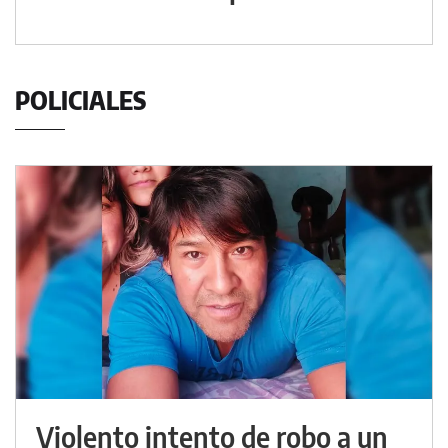
POLICIALES
Violento intento de robo a un