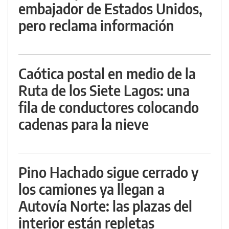
embajador de Estados Unidos,
pero reclama información
Caótica postal en medio de la
Ruta de los Siete Lagos: una
fila de conductores colocando
cadenas para la nieve
Pino Hachado sigue cerrado y
los camiones ya llegan a
Autovía Norte: las plazas del
interior están repletas