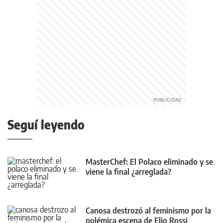
Seguí leyendo
MasterChef: El Polaco eliminado y se
viene la final ¿arreglada?
Canosa destrozó al feminismo por la
polémica escena de Elio Rossi