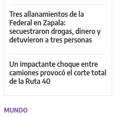
Tres allanamientos de la
Federal en Zapala:
secuestraron drogas, dinero y
detuvieron a tres personas
Un impactante choque entre
camiones provocó el corte total
de la Ruta 40
MUNDO