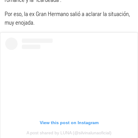
Por eso, la ex Gran Hermano salió a aclarar la situación,
muy enojada.
View this post on Instagram
A post shared by LUNA (@silvinalunaoficial)