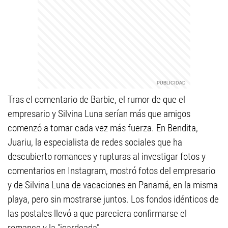
Tras el comentario de Barbie, el rumor de que el
empresario y Silvina Luna serían más que amigos
comenzó a tomar cada vez más fuerza. En Bendita,
Juariu, la especialista de redes sociales que ha
descubierto romances y rupturas al investigar fotos y
comentarios en Instagram, mostró fotos del empresario
y de Silvina Luna de vacaciones en Panamá, en la misma
playa, pero sin mostrarse juntos. Los fondos idénticos de
las postales llevó a que pareciera confirmarse el
romance y la "icardeada".