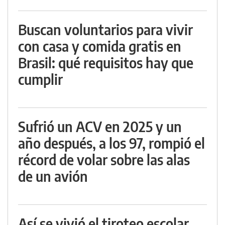
Buscan voluntarios para vivir
con casa y comida gratis en
Brasil: qué requisitos hay que
cumplir
Sufrió un ACV en 2025 y un
año después, a los 97, rompió el
récord de volar sobre las alas
de un avión
Así se vivió el tiroteo escolar