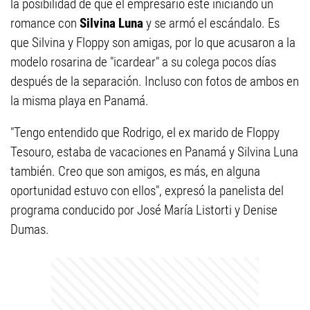
la posibilidad de que el empresario esté iniciando un
romance con
Silvina Luna
y se armó el escándalo. Es
que Silvina y Floppy son amigas, por lo que acusaron a la
modelo rosarina de "icardear" a su colega pocos días
después de la separación. Incluso con fotos de ambos en
la misma playa en Panamá.
"Tengo entendido que Rodrigo, el ex marido de Floppy
Tesouro, estaba de vacaciones en Panamá y Silvina Luna
también. Creo que son amigos, es más, en alguna
oportunidad estuvo con ellos", expresó la panelista del
programa conducido por José María Listorti y Denise
Dumas.