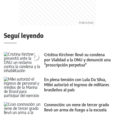
Seguí leyendo
Cristina Kirchner llevó su condena
por Vialidad a la ONU y denunció una
"proscripción perpetua"
En plena tensión con Lula Da Silva,
Milei autorizó el ingreso de militares
brasileños al país
Conmoción: un nene de tercer grado
llevó un arma de fuego a la escuela