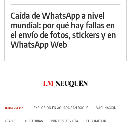
Caída de WhatsApp a nivel
mundial: por qué hay fallas en
el envío de fotos, stickers y en
WhatsApp Web
EXPLOSIÓN EN AGUADA SAN ROQUE
VACUNACIÓN
TEMAS DEL DÍA
+SALUD
+HISTORIAS
PUNTOS DE VISTA
EL COMEDOR