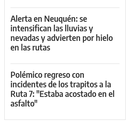
Alerta en Neuquén: se
intensifican las lluvias y
nevadas y advierten por hielo
en las rutas
Polémico regreso con
incidentes de los trapitos a la
Ruta 7: "Estaba acostado en el
asfalto"