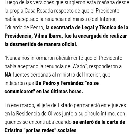
Luego de las versiones que surgieron esta mañana desde
la propia Casa Rosada respecto de que el Presidente
había aceptado la renuncia del ministro del Interior,
Eduardo de Pedro,
la secretaria de Legal y Técnica de la
Presidencia, Vilma Ibarra, fue la encargada de realizar
la desmentida de manera oficial.
"Nunca nos informaron oficialmente que el Presidente
había aceptado la renuncia de 'Wado'", respondieron a
NA
fuentes cercanas al ministro del Interior, que
indicaron que
De Pedro y Fernández "no se
comunicaron" en las últimas horas.
En ese marco, el jefe de Estado permaneció este jueves
en la Residencia de Olivos junto a su círculo íntimo, con
quienes se encontraba cuando
se enteró de la carta de
Cristina "por las redes" sociales
.