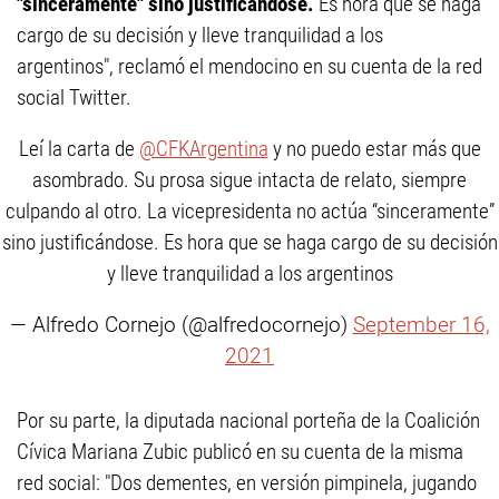
"sinceramente" sino justificándose.
Es hora que se haga
cargo de su decisión y lleve tranquilidad a los
argentinos", reclamó el mendocino en su cuenta de la red
social Twitter.
Leí la carta de
@CFKArgentina
y no puedo estar más que
asombrado. Su prosa sigue intacta de relato, siempre
culpando al otro. La vicepresidenta no actúa “sinceramente”
sino justificándose. Es hora que se haga cargo de su decisión
y lleve tranquilidad a los argentinos
— Alfredo Cornejo (@alfredocornejo)
September 16,
2021
Por su parte, la diputada nacional porteña de la Coalición
Cívica Mariana Zubic publicó en su cuenta de la misma
red social: "Dos dementes, en versión pimpinela, jugando