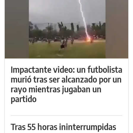
Impactante video: un futbolista
murió tras ser alcanzado por un
rayo mientras jugaban un
partido
Tras 55 horas ininterrumpidas