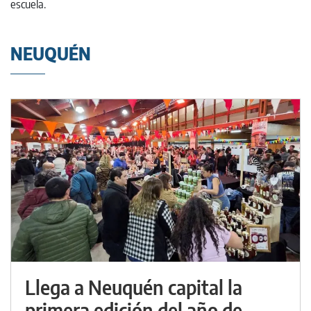
NEUQUÉN
Llega a Neuquén capital la
primera edición del año de