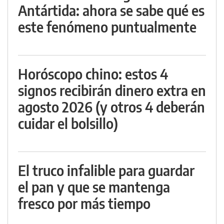
Antártida: ahora se sabe qué es
este fenómeno puntualmente
Horóscopo chino: estos 4
signos recibirán dinero extra en
agosto 2026 (y otros 4 deberán
cuidar el bolsillo)
El truco infalible para guardar
el pan y que se mantenga
fresco por más tiempo