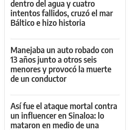
dentro del agua y cuatro
intentos fallidos, cruzó el mar
Báltico e hizo historia
Manejaba un auto robado con
13 años junto a otros seis
menores y provocó la muerte
de un conductor
Así fue el ataque mortal contra
un influencer en Sinaloa: lo
mataron en medio de una