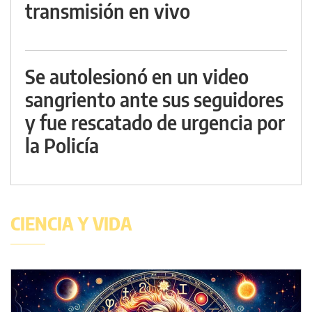
transmisión en vivo
Se autolesionó en un video
sangriento ante sus seguidores
y fue rescatado de urgencia por
la Policía
CIENCIA Y VIDA