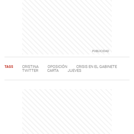
TAGS
CRISTINA
OPOSICIÓN
CRISIS EN EL GABINETE
TWITTER
CARTA
JUEVES