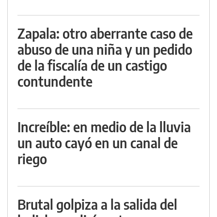
Zapala: otro aberrante caso de
abuso de una niña y un pedido
de la fiscalía de un castigo
contundente
Increíble: en medio de la lluvia
un auto cayó en un canal de
riego
Brutal golpiza a la salida del