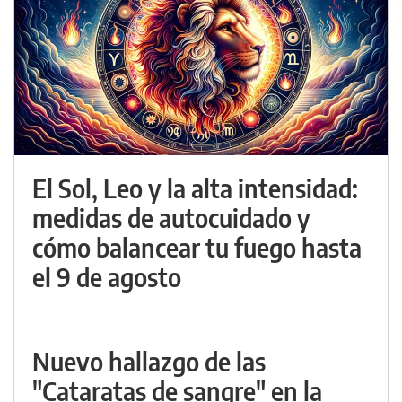
El Sol, Leo y la alta intensidad:
medidas de autocuidado y
cómo balancear tu fuego hasta
el 9 de agosto
Nuevo hallazgo de las
"Cataratas de sangre" en la