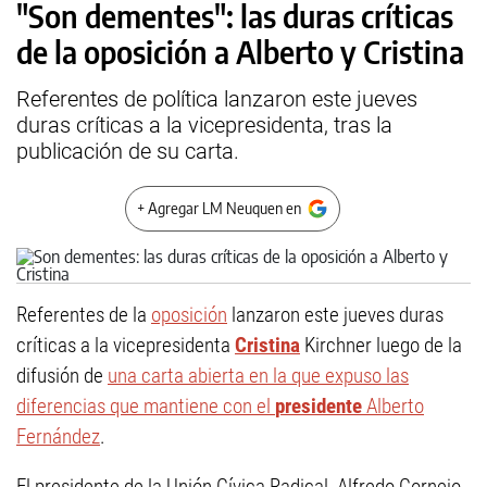
"Son dementes": las duras críticas
de la oposición a Alberto y Cristina
Referentes de política lanzaron este jueves
duras críticas a la vicepresidenta, tras la
publicación de su carta.
+ Agregar LM Neuquen en
Referentes de la
oposición
lanzaron este jueves duras
críticas a la vicepresidenta
Cristina
Kirchner luego de la
difusión de
una carta abierta en la que expuso las
diferencias que mantiene con el
presidente
Alberto
Fernández
.
El presidente de la Unión Cívica Radical, Alfredo Cornejo,