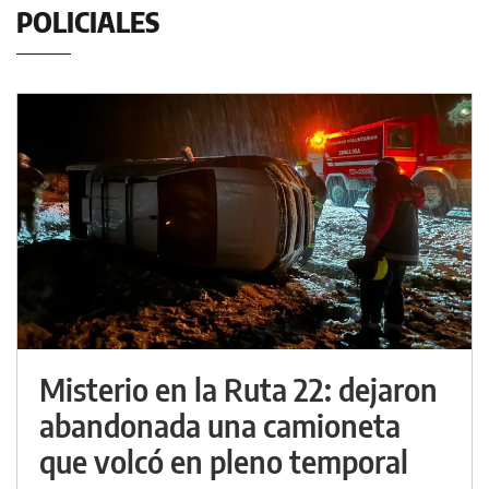
POLICIALES
Misterio en la Ruta 22: dejaron
abandonada una camioneta
que volcó en pleno temporal