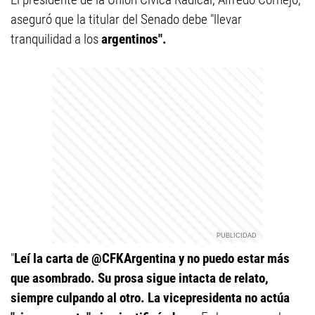
aseguró que la titular del Senado debe "llevar
tranquilidad a los
argentinos".
"
Leí la carta de @CFKArgentina y no puedo estar más
que asombrado. Su prosa sigue intacta de relato,
siempre culpando al otro. La vicepresidenta no actúa