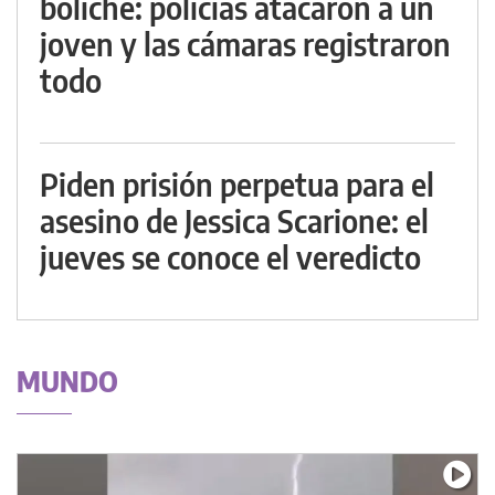
boliche: policías atacaron a un
joven y las cámaras registraron
todo
Piden prisión perpetua para el
asesino de Jessica Scarione: el
jueves se conoce el veredicto
MUNDO