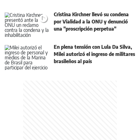
Cristina Kirchner llevó su condena
por Vialidad a la ONU y denunció
una "proscripción perpetua"
En plena tensión con Lula Da Silva,
Milei autorizó el ingreso de militares
brasileños al país