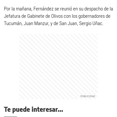
Por la mañana, Fernández se reunió en su despacho de la
Jefatura de Gabinete de Olivos con los gobernadores de
Tucumán, Juan Manzur, y de San Juan, Sergio Uñac.
Te puede interesar...