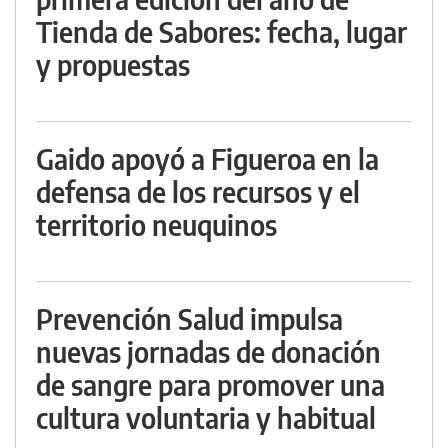
Tienda de Sabores: fecha, lugar
y propuestas
Gaido apoyó a Figueroa en la
defensa de los recursos y el
territorio neuquinos
Prevención Salud impulsa
nuevas jornadas de donación
de sangre para promover una
cultura voluntaria y habitual