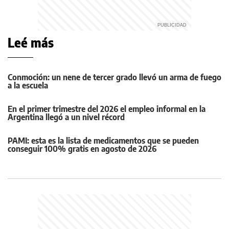
Leé más
Conmoción: un nene de tercer grado llevó un arma de fuego
a la escuela
En el primer trimestre del 2026 el empleo informal en la
Argentina llegó a un nivel récord
PAMI: esta es la lista de medicamentos que se pueden
conseguir 100% gratis en agosto de 2026