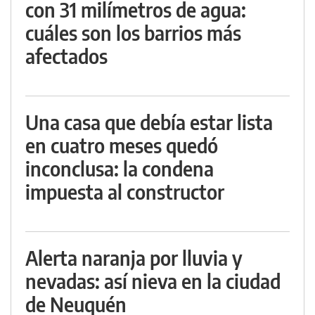
con 31 milímetros de agua:
cuáles son los barrios más
afectados
Una casa que debía estar lista
en cuatro meses quedó
inconclusa: la condena
impuesta al constructor
Alerta naranja por lluvia y
nevadas: así nieva en la ciudad
de Neuquén