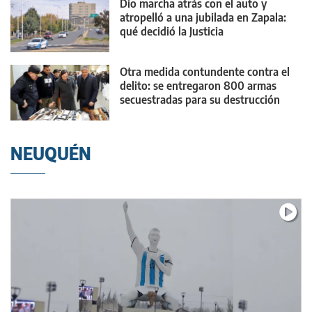
Dio marcha atrás con el auto y
atropelló a una jubilada en Zapala:
qué decidió la Justicia
Otra medida contundente contra el
delito: se entregaron 800 armas
secuestradas para su destrucción
NEUQUÉN