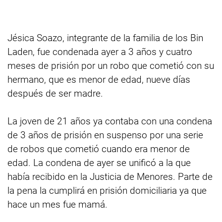
Jésica Soazo, integrante de la familia de los Bin
Laden, fue condenada ayer a 3 años y cuatro
meses de prisión por un robo que cometió con su
hermano, que es menor de edad, nueve días
después de ser madre.
La joven de 21 años ya contaba con una condena
de 3 años de prisión en suspenso por una serie
de robos que cometió cuando era menor de
edad. La condena de ayer se unificó a la que
había recibido en la Justicia de Menores. Parte de
la pena la cumplirá en prisión domiciliaria ya que
hace un mes fue mamá.