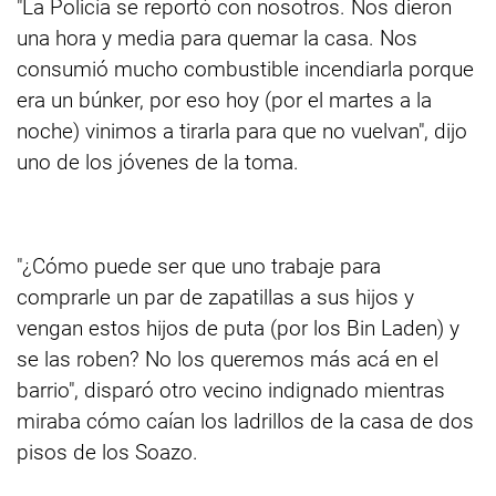
"La Policía se reportó con nosotros. Nos dieron
una hora y media para quemar la casa. Nos
consumió mucho combustible incendiarla porque
era un búnker, por eso hoy (por el martes a la
noche) vinimos a tirarla para que no vuelvan", dijo
uno de los jóvenes de la toma.
"¿Cómo puede ser que uno trabaje para
comprarle un par de zapatillas a sus hijos y
vengan estos hijos de puta (por los Bin Laden) y
se las roben? No los queremos más acá en el
barrio", disparó otro vecino indignado mientras
miraba cómo caían los ladrillos de la casa de dos
pisos de los Soazo.