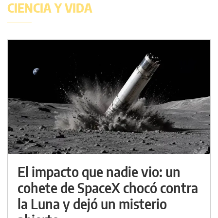
CIENCIA Y VIDA
El impacto que nadie vio: un
cohete de SpaceX chocó contra
la Luna y dejó un misterio