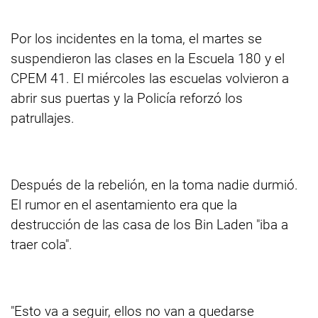
Por los incidentes en la toma, el martes se
suspendieron las clases en la Escuela 180 y el
CPEM 41. El miércoles las escuelas volvieron a
abrir sus puertas y la Policía reforzó los
patrullajes.
Después de la rebelión, en la toma nadie durmió.
El rumor en el asentamiento era que la
destrucción de las casa de los Bin Laden "iba a
traer cola".
"Esto va a seguir, ellos no van a quedarse