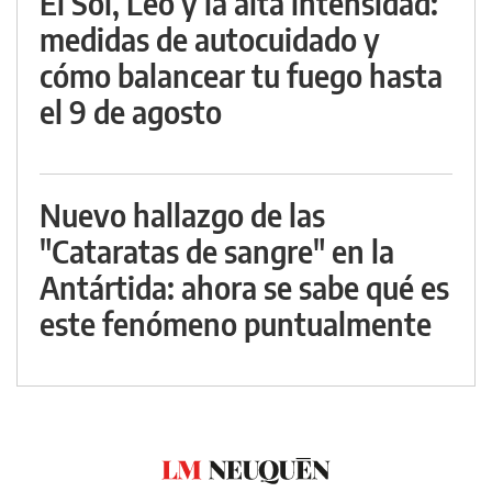
El Sol, Leo y la alta intensidad:
medidas de autocuidado y
cómo balancear tu fuego hasta
el 9 de agosto
Nuevo hallazgo de las
"Cataratas de sangre" en la
Antártida: ahora se sabe qué es
este fenómeno puntualmente