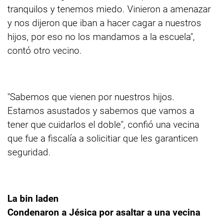
tranquilos y tenemos miedo. Vinieron a amenazar
y nos dijeron que iban a hacer cagar a nuestros
hijos, por eso no los mandamos a la escuela",
contó otro vecino.
"Sabemos que vienen por nuestros hijos.
Estamos asustados y sabemos que vamos a
tener que cuidarlos el doble", confió una vecina
que fue a fiscalía a solicitiar que les garanticen
seguridad.
La bin laden
Condenaron a Jésica por asaltar a una vecina