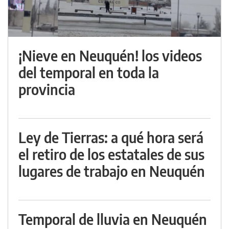
¡Nieve en Neuquén! los videos
del temporal en toda la
provincia
Ley de Tierras: a qué hora será
el retiro de los estatales de sus
lugares de trabajo en Neuquén
Temporal de lluvia en Neuquén