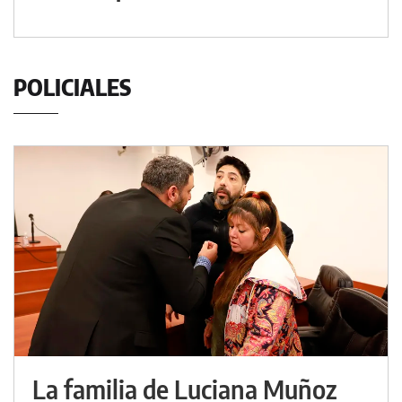
POLICIALES
La familia de Luciana Muñoz