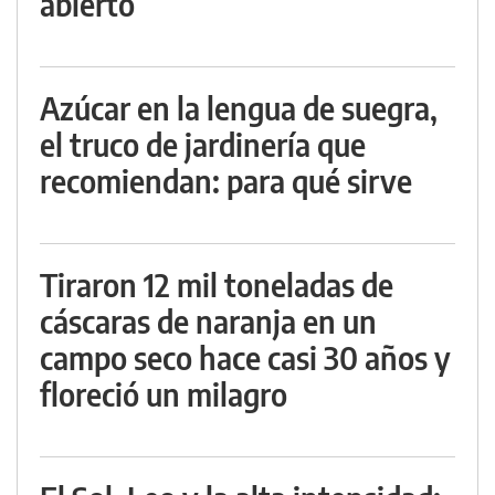
abierto
Azúcar en la lengua de suegra,
el truco de jardinería que
recomiendan: para qué sirve
Tiraron 12 mil toneladas de
cáscaras de naranja en un
campo seco hace casi 30 años y
floreció un milagro