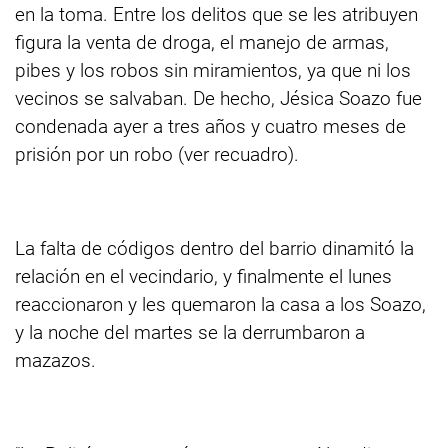
en la toma. Entre los delitos que se les atribuyen
figura la venta de droga, el manejo de armas,
pibes y los robos sin miramientos, ya que ni los
vecinos se salvaban. De hecho, Jésica Soazo fue
condenada ayer a tres años y cuatro meses de
prisión por un robo (ver recuadro).
La falta de códigos dentro del barrio dinamitó la
relación en el vecindario, y finalmente el lunes
reaccionaron y les quemaron la casa a los Soazo,
y la noche del martes se la derrumbaron a
mazazos.