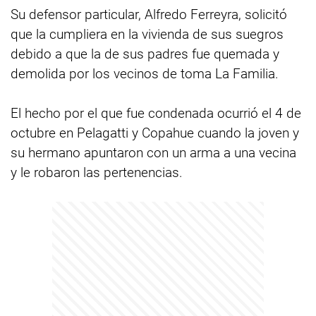
Su defensor particular, Alfredo Ferreyra, solicitó
que la cumpliera en la vivienda de sus suegros
debido a que la de sus padres fue quemada y
demolida por los vecinos de toma La Familia.
El hecho por el que fue condenada ocurrió el 4 de
octubre en Pelagatti y Copahue cuando la joven y
su hermano apuntaron con un arma a una vecina
y le robaron las pertenencias.