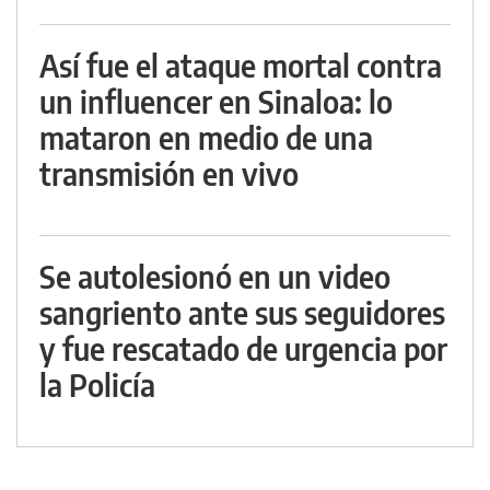
Así fue el ataque mortal contra
un influencer en Sinaloa: lo
mataron en medio de una
transmisión en vivo
Se autolesionó en un video
sangriento ante sus seguidores
y fue rescatado de urgencia por
la Policía