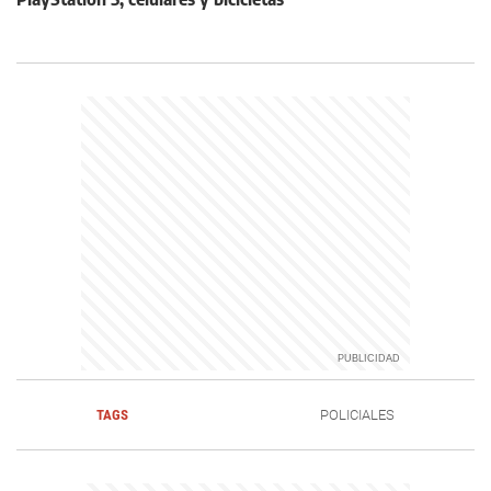
TAGS
POLICIALES