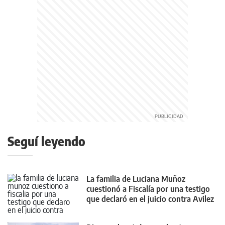
Seguí leyendo
La familia de Luciana Muñoz
cuestionó a Fiscalía por una testigo
que declaró en el juicio contra Avilez