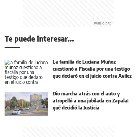
Te puede interesar...
La familia de Luciana Muñoz
cuestionó a Fiscalía por una testigo
que declaró en el juicio contra Avilez
Dio marcha atrás con el auto y
atropelló a una jubilada en Zapala:
qué decidió la Justicia