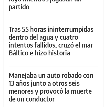
partido
Tras 55 horas ininterrumpidas
dentro del agua y cuatro
intentos fallidos, cruzó el mar
Báltico e hizo historia
Manejaba un auto robado con
13 años junto a otros seis
menores y provocó la muerte
de un conductor