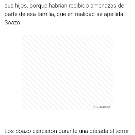
sus hijos, porque habrían recibido amenazas de
parte de esa familia, que en realidad se apellida
Soazo.
Los Soazo ejercieron durante una década el terror