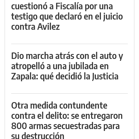
cuestionó a Fiscalía por una
testigo que declaró en el juicio
contra Avilez
Dio marcha atrás con el auto y
atropelló a una jubilada en
Zapala: qué decidió la Justicia
Otra medida contundente
contra el delito: se entregaron
800 armas secuestradas para
su destrucción