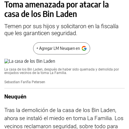
Toma amenazada por atacar la
casa de los Bin Laden
Temen por sus hijos y solicitaron en la fiscalía
que les garanticen seguridad.
+ Agregar LM Neuquen en
La casa de los Bin Laden, después de haber sido quemada y demolida por
enojados vecinos de la toma La Familia.
Sebastian Fariña Petersen
Neuquén
Tras la demolición de la casa de los Bin Laden,
ahora se instaló el miedo en toma La Familia. Los
vecinos reclamaron seguridad, sobre todo para