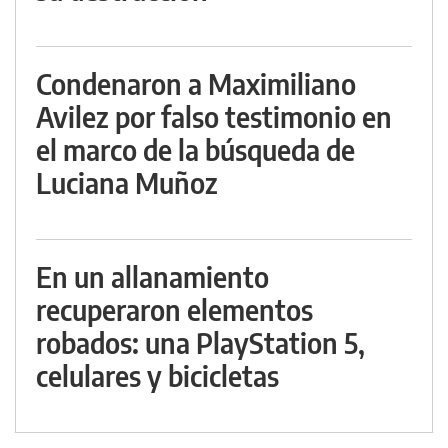
Condenaron a Maximiliano
Avilez por falso testimonio en
el marco de la búsqueda de
Luciana Muñoz
En un allanamiento
recuperaron elementos
robados: una PlayStation 5,
celulares y bicicletas