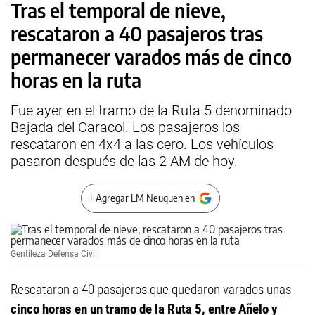
Tras el temporal de nieve,
rescataron a 40 pasajeros tras
permanecer varados más de cinco
horas en la ruta
Fue ayer en el tramo de la Ruta 5 denominado
Bajada del Caracol. Los pasajeros los
rescataron en 4x4 a las cero. Los vehículos
pasaron después de las 2 AM de hoy.
+ Agregar LM Neuquen en
Gentileza Defensa Civil
Rescataron a 40 pasajeros que quedaron varados unas
cinco horas en un tramo de la Ruta 5, entre Añelo y