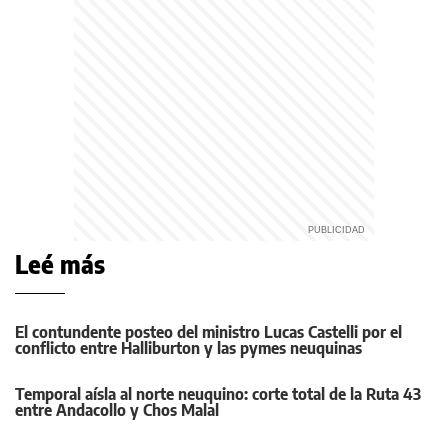
Leé más
El contundente posteo del ministro Lucas Castelli por el
conflicto entre Halliburton y las pymes neuquinas
Temporal aísla al norte neuquino: corte total de la Ruta 43
entre Andacollo y Chos Malal