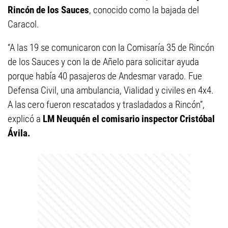
Rincón de los Sauces
, conocido como la bajada del
Caracol.
“A las 19 se comunicaron con la Comisaría 35 de Rincón
de los Sauces y con la de Añelo para solicitar ayuda
porque había 40 pasajeros de Andesmar varado. Fue
Defensa Civil, una ambulancia, Vialidad y civiles en 4x4.
A las cero fueron rescatados y trasladados a Rincón”,
explicó a
LM Neuquén el comisario inspector Cristóbal
Ávila.