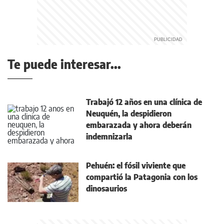
Te puede interesar...
Trabajó 12 años en una clínica de
Neuquén, la despidieron
embarazada y ahora deberán
indemnizarla
Pehuén: el fósil viviente que
compartió la Patagonia con los
dinosaurios