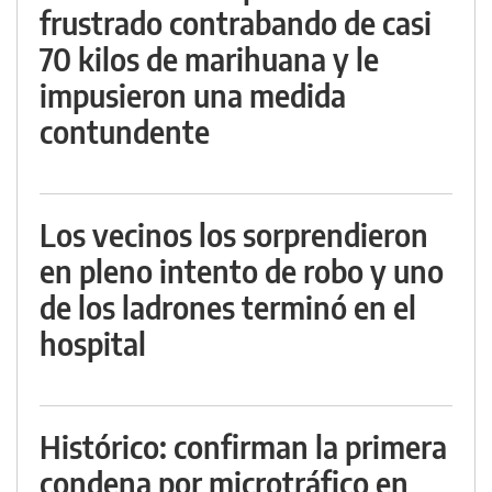
frustrado contrabando de casi
70 kilos de marihuana y le
impusieron una medida
contundente
Los vecinos los sorprendieron
en pleno intento de robo y uno
de los ladrones terminó en el
hospital
Histórico: confirman la primera
condena por microtráfico en