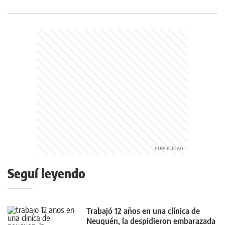
Seguí leyendo
Trabajó 12 años en una clínica de
Neuquén, la despidieron embarazada