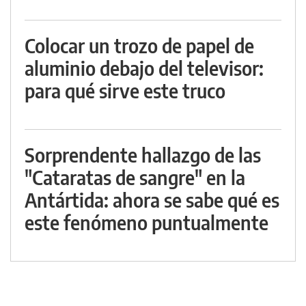
Colocar un trozo de papel de
aluminio debajo del televisor:
para qué sirve este truco
Sorprendente hallazgo de las
"Cataratas de sangre" en la
Antártida: ahora se sabe qué es
este fenómeno puntualmente