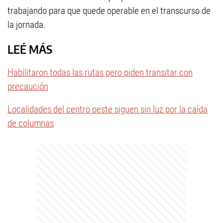
trabajando para que quede operable en el transcurso de
la jornada.
LEÉ MÁS
Habilitaron todas las rutas pero piden transitar con
precaución
Localidades del centro oeste siguen sin luz por la caída
de columnas