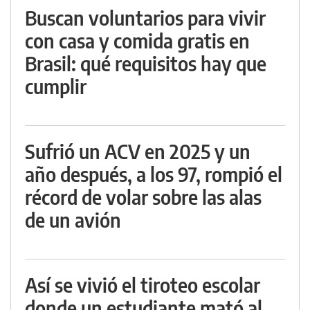
Buscan voluntarios para vivir
con casa y comida gratis en
Brasil: qué requisitos hay que
cumplir
Sufrió un ACV en 2025 y un
año después, a los 97, rompió el
récord de volar sobre las alas
de un avión
Así se vivió el tiroteo escolar
donde un estudiante mató al