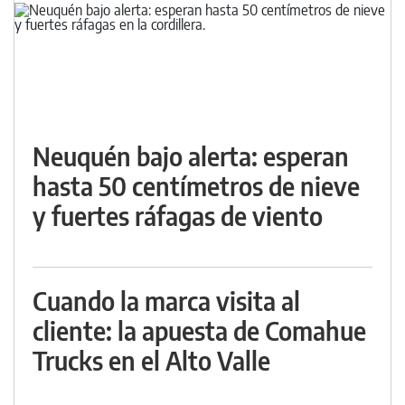
Neuquén bajo alerta: esperan
hasta 50 centímetros de nieve
y fuertes ráfagas de viento
Cuando la marca visita al
cliente: la apuesta de Comahue
Trucks en el Alto Valle