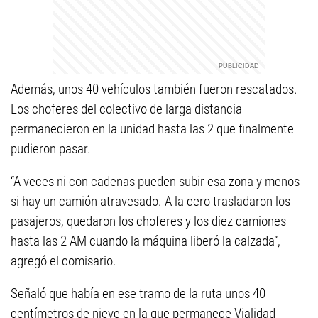
Además, unos 40 vehículos también fueron rescatados.
Los choferes del colectivo de larga distancia
permanecieron en la unidad hasta las 2 que finalmente
pudieron pasar.
“A veces ni con cadenas pueden subir esa zona y menos
si hay un camión atravesado. A la cero trasladaron los
pasajeros, quedaron los choferes y los diez camiones
hasta las 2 AM cuando la máquina liberó la calzada”,
agregó el comisario.
Señaló que había en ese tramo de la ruta unos 40
centímetros de nieve en la que permanece Vialidad