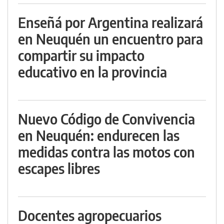
Enseñá por Argentina realizará
en Neuquén un encuentro para
compartir su impacto
educativo en la provincia
Nuevo Código de Convivencia
en Neuquén: endurecen las
medidas contra las motos con
escapes libres
Docentes agropecuarios