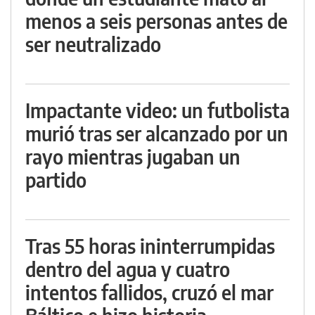
menos a seis personas antes de
ser neutralizado
Impactante video: un futbolista
murió tras ser alcanzado por un
rayo mientras jugaban un
partido
Tras 55 horas ininterrumpidas
dentro del agua y cuatro
intentos fallidos, cruzó el mar