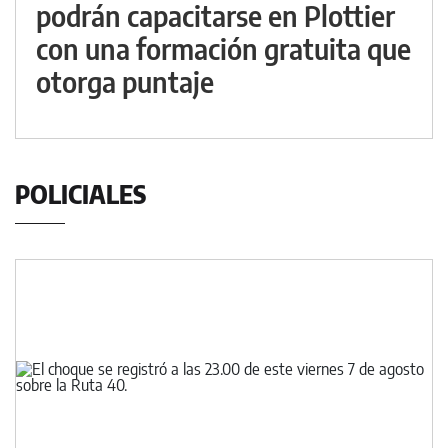
podrán capacitarse en Plottier
con una formación gratuita que
otorga puntaje
POLICIALES