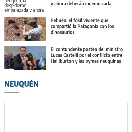
y ahora deberán indemnizarla
Pehuén: el fósil viviente que
compartió la Patagonia con los
dinosaurios
El contundente posteo del ministro
Lucas Castelli por el conflicto entre
Halliburton y las pymes neuquinas
NEUQUÉN