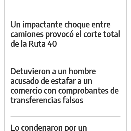
Un impactante choque entre
camiones provocó el corte total
de la Ruta 40
Detuvieron a un hombre
acusado de estafar a un
comercio con comprobantes de
transferencias falsos
Lo condenaron por un